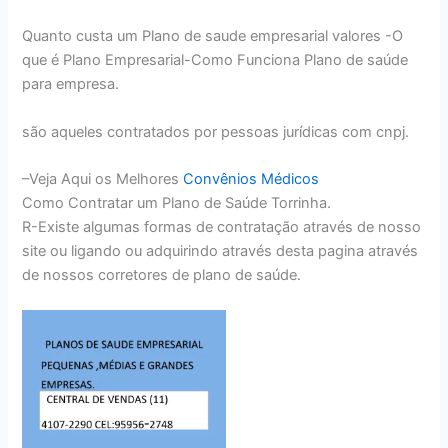
Quanto custa um Plano de saude empresarial valores -O
que é Plano Empresarial-Como Funciona Plano de saúde
para empresa.
são aqueles contratados por pessoas jurídicas com cnpj.
–Veja Aqui os Melhores
Convênios Médicos
Como Contratar um Plano de Saúde Torrinha.
R-Existe algumas formas de contratação através de nosso
site ou ligando ou adquirindo através desta pagina através
de nossos corretores de plano de saúde.