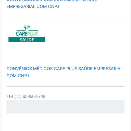
EMPRESARIAL COM CNPJ
CONVÊNIOS MÉDICOS CARE PLUS SAÚDE EMPRESARIAL
COM CNPJ
TEL(11) 95956-2748