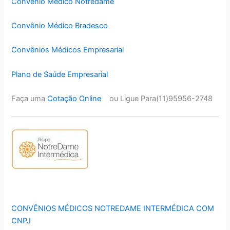
Convênio Médico Notredame
Convênio Médico Bradesco
Convênios Médicos Empresarial
Plano de Saúde Empresarial
Faça uma
Cotação Online
ou Ligue Para(11)95956-2748
CONVÊNIOS MÉDICOS NOTREDAME INTERMÉDICA COM
CNPJ