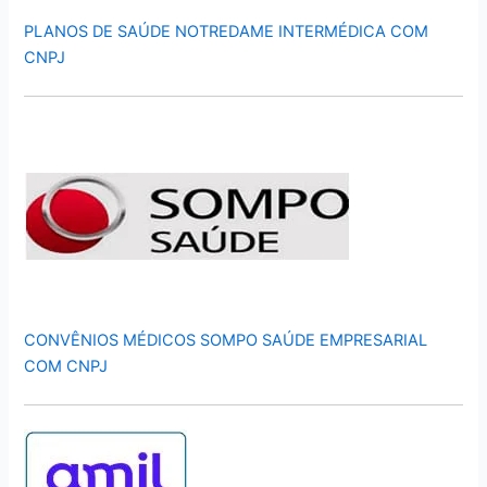
PLANOS DE SAÚDE NOTREDAME INTERMÉDICA COM
CNPJ
CONVÊNIOS MÉDICOS SOMPO SAÚDE EMPRESARIAL
COM CNPJ