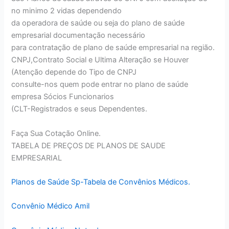
no minimo 2 vidas dependendo
da operadora de saúde ou seja do plano de saúde
empresarial documentação necessário
para contratação de plano de saúde empresarial na região.
CNPJ,Contrato Social e Ultima Alteração se Houver
(Atenção depende do Tipo de CNPJ
consulte-nos quem pode entrar no plano de saúde
empresa Sócios Funcionarios
(CLT-Registrados e seus Dependentes.
Faça Sua Cotação Online.
TABELA DE PREÇOS DE PLANOS DE SAUDE
EMPRESARIAL
Planos de Saúde Sp-Tabela de Convênios Médicos.
Convênio Médico Amil