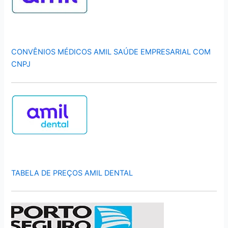
CONVÊNIOS MÉDICOS AMIL SAÚDE EMPRESARIAL COM
CNPJ
TABELA DE PREÇOS AMIL DENTAL