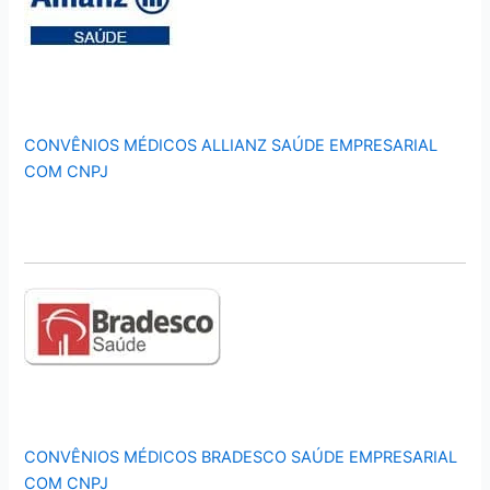
CONVÊNIOS MÉDICOS ALLIANZ SAÚDE EMPRESARIAL
COM CNPJ
CONVÊNIOS MÉDICOS BRADESCO SAÚDE EMPRESARIAL
COM CNPJ