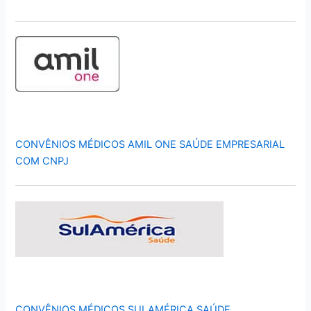
CONVÊNIOS MÉDICOS AMIL ONE SAÚDE EMPRESARIAL
COM CNPJ
CONVÊNIOS MÉDICOS SULAMÉRICA SAÚDE