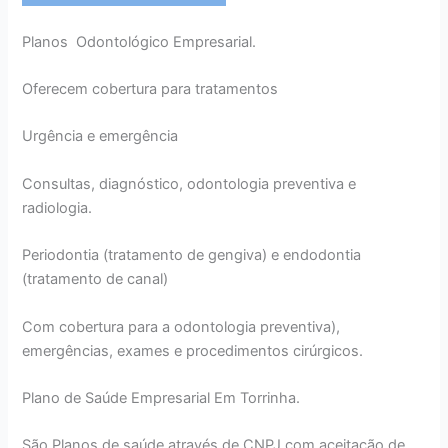
Planos Odontológico Empresarial.
Oferecem cobertura para tratamentos
Urgência e emergência
Consultas, diagnóstico, odontologia preventiva e
radiologia.
Periodontia (tratamento de gengiva) e endodontia
(tratamento de canal)
Com cobertura para a odontologia preventiva),
emergências, exames e procedimentos cirúrgicos.
Plano de Saúde Empresarial Em Torrinha.
São Planos de saúde através de CNPJ com aceitação de