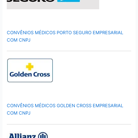
CONVÊNIOS MÉDICOS PORTO SEGURO EMPRESARIAL
COM CNPJ
CONVÊNIOS MÉDICOS GOLDEN CROSS EMPRESARIAL
COM CNPJ