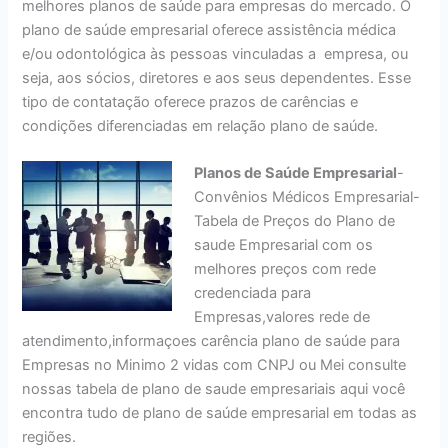
melhores planos de saúde para empresas do mercado. O
plano de saúde empresarial oferece assistência médica
e/ou odontológica às pessoas vinculadas a empresa, ou
seja, aos sócios, diretores e aos seus dependentes. Esse
tipo de contatação oferece prazos de carências e
condições diferenciadas em relação plano de saúde.
Planos de Saúde Empresarial
-
Convênios Médicos Empresarial-
Tabela de Preços do Plano de
saude Empresarial com os
melhores preços com rede
credenciada para
Empresas,valores rede de
atendimento,informaçoes carência plano de saúde para
Empresas no Minimo 2 vidas com CNPJ ou Mei consulte
nossas tabela de plano de saude empresariais aqui você
encontra tudo de plano de saúde empresarial em todas as
regiões.