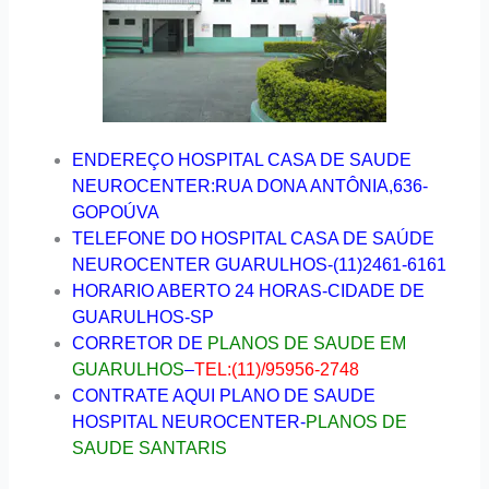
ENDEREÇO HOSPITAL CASA DE SAUDE
NEUROCENTER:RUA DONA ANTÔNIA,636-
GOPOÚVA
TELEFONE DO HOSPITAL CASA DE SAÚDE
NEUROCENTER GUARULHOS-(11)2461-6161
HORARIO ABERTO 24 HORAS-CIDADE DE
GUARULHOS-SP
CORRETOR DE
PLANOS DE SAUDE EM
GUARULHOS
–
TEL:(11)/95956-2748
CONTRATE AQUI PLANO DE SAUDE
HOSPITAL NEUROCENTER-
PLANOS DE
SAUDE SANTARIS