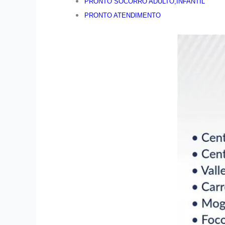
PRONTO SOCORRO ADULTO,INFANTIL
PRONTO ATENDIMENTO