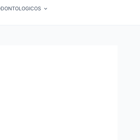
ODONTOLOGICOS