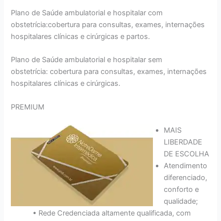
Plano de Saúde ambulatorial e hospitalar com
obstetrícia:cobertura para consultas, exames, internações
hospitalares clínicas e cirúrgicas e partos.
Plano de Saúde ambulatorial e hospitalar sem
obstetrícia: cobertura para consultas, exames, internações
hospitalares clínicas e cirúrgicas.
PREMIUM
MAIS
LIBERDADE
DE ESCOLHA
Atendimento
diferenciado,
conforto e
qualidade;
• Rede Credenciada altamente qualificada, com