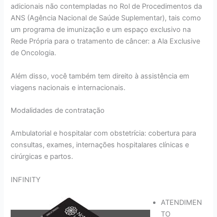
adicionais não contempladas no Rol de Procedimentos da
ANS (Agência Nacional de Saúde Suplementar), tais como
um programa de imunização e um espaço exclusivo na
Rede Própria para o tratamento de câncer: a Ala Exclusive
de Oncologia.
Além disso, você também tem direito à assistência em
viagens nacionais e internacionais.
Modalidades de contratação
Ambulatorial e hospitalar com obstetrícia: cobertura para
consultas, exames, internações hospitalares clínicas e
cirúrgicas e partos.
INFINITY
ATENDIMEN
TO