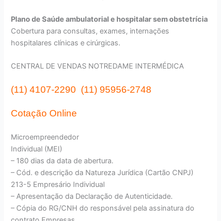
Plano de Saúde ambulatorial e hospitalar sem obstetrícia
Cobertura para consultas, exames, internações
hospitalares clínicas e cirúrgicas.
CENTRAL DE VENDAS NOTREDAME INTERMÉDICA
(11) 4107-2290 (11) 95956-2748
Cotação Online
Microempreendedor
Individual (MEI)
– 180 dias da data de abertura.
– Cód. e descrição da Natureza Jurídica (Cartão CNPJ)
213-5 Empresário Individual
– Apresentação da Declaração de Autenticidade.
– Cópia do RG/CNH do responsável pela assinatura do
contrato Empresas.