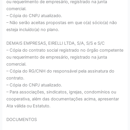
ou requerimento de empresário, registrado na junta
comercial.
– Cópia do CNPJ atualizado.
– Não serão aceitas propostas em que o(a) sócio(a) não
esteja incluído(a) no plano.
DEMAIS EMPRESAS, EIRELLI LTDA, S/A, S/S e S/C
– Cópia do contrato social registrado no órgão competente
ou requerimento de empresário, registrado na junta
comercial.
– Cópia do RG/CNH do responsável pela assinatura do
contrato.
– Cópia do CNPJ atualizado.
– Para associações, sindicatos, igrejas, condomínios ou
cooperativa, além das documentações acima, apresentar
Ata válida ou Estatuto.
DOCUMENTOS