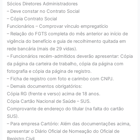
Sócios Diretores Administradores
– Deve constar no Contrato Social
– Cópia Contrato Social
Funcionários – Comprovar vínculo empregatício
– Relação do FGTS completa do mês anterior ao início de
vigência do benefício e guia de recolhimento quitada em
rede bancária (mais de 29 vidas).
– Funcionários recém-admitidos deverão apresentar: Cópia
da página da carteira de trabalho, cópia da página com
fotografia e cópia da página de registro.
– Ficha de registro com foto e carimbo com CNPJ.
– Demais documentos obrigatórios:
Cópia RG (frente e verso) acima de 18 anos.
Cópia Cartão Nacional de Saúde – SUS.
Comprovante de endereço do titular (na falta do cartão
SUS).
– Para empresa Cartório: Além das documentações acima,
apresentar o Diário Oficial de Nomeação do Oficial de
Registro Civil.