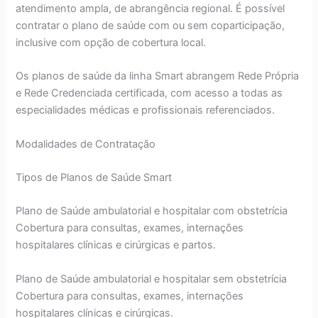
atendimento ampla, de abrangência regional. É possível
contratar o plano de saúde com ou sem coparticipação,
inclusive com opção de cobertura local.
Os planos de saúde da linha Smart abrangem Rede Própria
e Rede Credenciada certificada, com acesso a todas as
especialidades médicas e profissionais referenciados.
Modalidades de Contratação
Tipos de Planos de Saúde Smart
Plano de Saúde ambulatorial e hospitalar com obstetrícia
Cobertura para consultas, exames, internações
hospitalares clínicas e cirúrgicas e partos.
Plano de Saúde ambulatorial e hospitalar sem obstetrícia
Cobertura para consultas, exames, internações
hospitalares clínicas e cirúrgicas.