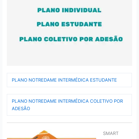
PLANO NOTREDAME INTERMÉDICA ESTUDANTE
PLANO NOTREDAME INTERMÉDICA COLETIVO POR
ADESÃO
SMART