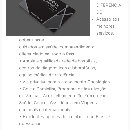
DIFERENCIA
DO
Acesso aos
melhores
serviços,
coberturas e
cuidados em saúde, com atendimento
diferenciado em todo o País;
• Ampla e qualificada rede de hospitais,
centros de diagnósticos e laboratórios,
equipe médica de referência;
• Ala privativa para o atendimento Oncológico.
• Coleta Domiciliar, Programa de Imunização
de Vacinas, Aconselhamento Telefônico em
Saúde, Courier, Assistência em Viagens
nacionais e internacionais;
• Excelentes opções de reembolso no Brasil e
no Exterior.