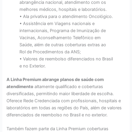
abrangência nacional, atendimento com os
melhores médicos, hospitais e laboratórios.
• Ala privativa para o atendimento Oncológico.
• Assistência em Viagens nacionais e
internacionais, Programa de Imunização de
Vacinas, Aconselhamento Telefônico em
Saúde, além de outras coberturas extras ao
Rol de Procedimentos da ANS;
• Valores de reembolso diferenciados no Brasil
e no Exterior.
A Linha Premium abrange planos de saúde com
atendimento
altamente qualificado e coberturas
diversificadas, permitindo maior liberdade de escolha.
Oferece Rede Credenciada com profissionais, hospitais e
laboratórios em todas as regiões do País, além de valores
diferenciados de reembolso no Brasil e no exterior.
Também fazem parte da Linha Premium coberturas