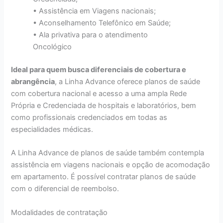
• Assistência em Viagens nacionais;
• Aconselhamento Telefônico em Saúde;
• Ala privativa para o atendimento
Oncológico
Ideal para quem busca diferenciais de cobertura e
abrangência
, a Linha Advance oferece planos de saúde
com cobertura nacional e acesso a uma ampla Rede
Própria e Credenciada de hospitais e laboratórios, bem
como profissionais credenciados em todas as
especialidades médicas.
A Linha Advance de planos de saúde também contempla
assistência em viagens nacionais e opção de acomodação
em apartamento. É possível contratar planos de saúde
com o diferencial de reembolso.
Modalidades de contratação