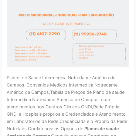
Planos de Saude Intermedica Notredame Américo de
Campos-Convenios Medicos Intermedica Notredame
Américo de Campos,Tabela de Preços de Plano de saude
Intermedica Notredame Américo de Campos com
atendimentos nos Centros Clinicos GNDI,Rede Própria
GNDI e Hospitais proprios e Credenciados e Atendimento
em Laboratorios da Rede Credenciada e o Proprio da Rede
Notrelabs Confira nossas Opçoes de
Planos de saude