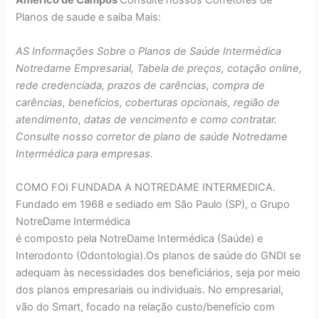
Américo de Campos
Consulte nossos Corretores de
Planos de saude e saiba Mais:
AS Informações Sobre o Planos de Saúde Intermédica
Notredame Empresarial, Tabela de preços, cotação online,
rede credenciada, prazos de carências, compra de
carências, benefícios, coberturas opcionais, região de
atendimento, datas de vencimento e como contratar.
Consulte nosso corretor de plano de saúde Notredame
Intermédica para empresas.
COMO FOI FUNDADA A NOTREDAME INTERMEDICA.
Fundado em 1968 e sediado em São Paulo (SP), o Grupo
NotreDame Intermédica
é composto pela NotreDame Intermédica (Saúde) e
Interodonto (Odontologia).Os planos de saúde do GNDI se
adequam às necessidades dos beneficiários, seja por meio
dos planos empresariais ou individuais. No empresarial,
vão do Smart, focado na relação custo/benefício com