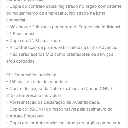
– Cópia do contrato social registrado no órgão competente
ou requerimento de empresário, registrado na junta
comercial.
– Máximo de 2 titulares por contrato. Empresário Individual
e 1 Funcionário
– Cópia do CNPJ atualizado.
– A contratação de planos está limitada à Linha Advance.
– Não serão aceitos MEI como prestadores de serviços
e/ou coligadas.
EI – Empresário Individual
– 180 dias da data de cobertura.
– Cód. e descrição da Natureza Júridica (Cartão CNPJ)
213-5 Empresário Individual.
– Apresentação da Declaração de Autenticidade.
– Cópia do RG/CNH do responsável pela assinatura do
contrato Empresas.
– Cópia do contrato social registrado no orgão competente