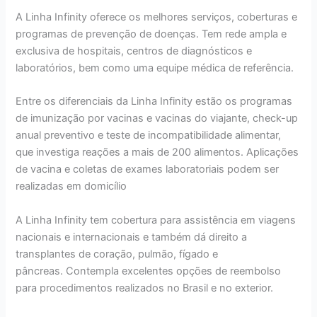
A Linha Infinity oferece os melhores serviços, coberturas e
programas de prevenção de doenças. Tem rede ampla e
exclusiva de hospitais, centros de diagnósticos e
laboratórios, bem como uma equipe médica de referência.
Entre os diferenciais da Linha Infinity estão os programas
de imunização por vacinas e vacinas do viajante, check-up
anual preventivo e teste de incompatibilidade alimentar,
que investiga reações a mais de 200 alimentos. Aplicações
de vacina e coletas de exames laboratoriais podem ser
realizadas em domicílio
A Linha Infinity tem cobertura para assistência em viagens
nacionais e internacionais e também dá direito a
transplantes de coração, pulmão, fígado e
pâncreas. Contempla excelentes opções de reembolso
para procedimentos realizados no Brasil e no exterior.