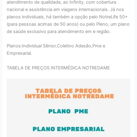
atendimento de qualidade, ao Infinity, com cobertura
nacional e assistência em viagens internacionais. Já nos
planos individuais, há também a opção pelo NotreLife 50+
(para pessoas acimas de 50 anos) ou pelo Pleno, um plano
de saúde exclusivo para atendimento em e região.
Planos:Individual Sênior,Coletivo Adesão,Pme e
Empresarial.
TABELA DE PREÇOS INTERMÉDICA NOTREDAME