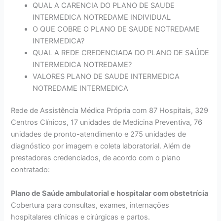
QUAL A CARENCIA DO PLANO DE SAUDE
INTERMEDICA NOTREDAME INDIVIDUAL
O QUE COBRE O PLANO DE SAUDE NOTREDAME
INTERMEDICA?
QUAL A REDE CREDENCIADA DO PLANO DE SAÚDE
INTERMEDICA NOTREDAME?
VALORES PLANO DE SAUDE INTERMEDICA
NOTREDAME INTERMEDICA
Rede de Assistência Médica Própria com 87 Hospitais, 329
Centros Clínicos, 17 unidades de Medicina Preventiva, 76
unidades de pronto-atendimento e 275 unidades de
diagnóstico por imagem e coleta laboratorial. Além de
prestadores credenciados, de acordo com o plano
contratado:
Plano de Saúde ambulatorial e hospitalar com obstetrícia
Cobertura para consultas, exames, internações
hospitalares clínicas e cirúrgicas e partos.