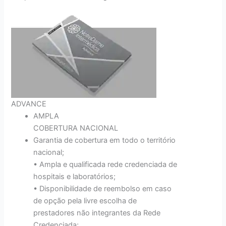
ADVANCE
AMPLA
COBERTURA NACIONAL
Garantia de cobertura em todo o território
nacional;
• Ampla e qualificada rede credenciada de
hospitais e laboratórios;
• Disponibilidade de reembolso em caso
de opção pela livre escolha de
prestadores não integrantes da Rede
Credenciada;