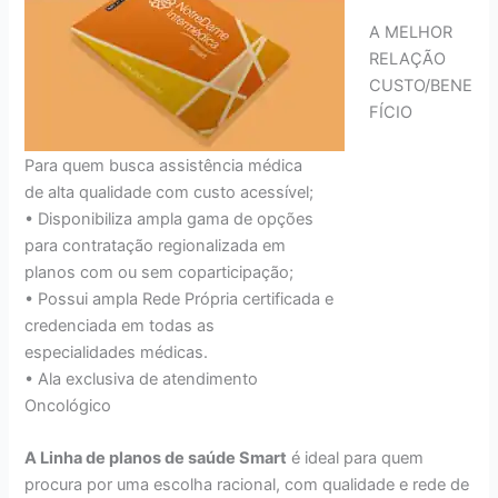
A MELHOR
RELAÇÃO
CUSTO/BENE
FÍCIO
Para quem busca assistência médica
de alta qualidade com custo acessível;
• Disponibiliza ampla gama de opções
para contratação regionalizada em
planos com ou sem coparticipação;
• Possui ampla Rede Própria certificada e
credenciada em todas as
especialidades médicas.
• Ala exclusiva de atendimento
Oncológico
A Linha de planos de saúde Smart
é ideal para quem
procura por uma escolha racional, com qualidade e rede de