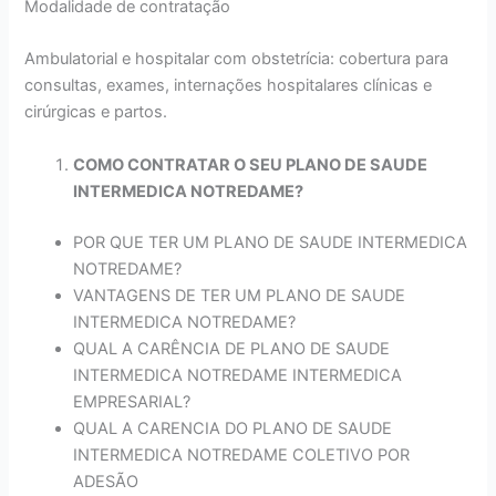
Modalidade de contratação
Ambulatorial e hospitalar com obstetrícia: cobertura para
consultas, exames, internações hospitalares clínicas e
cirúrgicas e partos.
COMO CONTRATAR O SEU PLANO DE SAUDE
INTERMEDICA NOTREDAME?
POR QUE TER UM PLANO DE SAUDE INTERMEDICA
NOTREDAME?
VANTAGENS DE TER UM PLANO DE SAUDE
INTERMEDICA NOTREDAME?
QUAL A CARÊNCIA DE PLANO DE SAUDE
INTERMEDICA NOTREDAME INTERMEDICA
EMPRESARIAL?
QUAL A CARENCIA DO PLANO DE SAUDE
INTERMEDICA NOTREDAME COLETIVO POR
ADESÃO