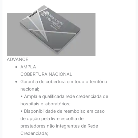
ADVANCE
AMPLA
COBERTURA NACIONAL
Garantia de cobertura em todo o território
nacional;
• Ampla e qualificada rede credenciada de
hospitais e laboratórios;
• Disponibilidade de reembolso em caso
de opção pela livre escolha de
prestadores não integrantes da Rede
Credenciada;