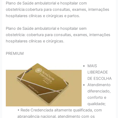
Plano de Saúde ambulatorial e hospitalar com
obstetrícia:cobertura para consultas, exames, internações
hospitalares clínicas e cirúrgicas e partos.
Plano de Saúde ambulatorial e hospitalar sem
obstetrícia: cobertura para consultas, exames, internações
hospitalares clínicas e cirúrgicas.
PREMIUM
MAIS
LIBERDADE
DE ESCOLHA
Atendimento
diferenciado,
conforto e
qualidade;
• Rede Credenciada altamente qualificada, com
abrangência nacional, atendimento com os