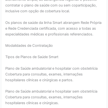
contratar o plano de saúde com ou sem coparticipação,
inclusive com opção de cobertura local.
Os planos de saúde da linha Smart abrangem Rede Própria
e Rede Credenciada certificada, com acesso a todas as
especialidades médicas e profissionais referenciados.
Modalidades de Contratação
Tipos de Planos de Saúde Smart
Plano de Saúde ambulatorial e hospitalar com obstetrícia
Cobertura para consultas, exames, internações
hospitalares clínicas e cirúrgicas e partos.
Plano de Saúde ambulatorial e hospitalar sem obstetrícia
Cobertura para consultas, exames, internações
hospitalares clínicas e cirúrgicas.