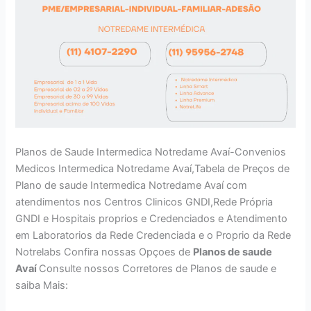
Planos de Saude Intermedica Notredame Avaí-Convenios
Medicos Intermedica Notredame Avaí,Tabela de Preços de
Plano de saude Intermedica Notredame Avaí com
atendimentos nos Centros Clinicos GNDI,Rede Própria
GNDI e Hospitais proprios e Credenciados e Atendimento
em Laboratorios da Rede Credenciada e o Proprio da Rede
Notrelabs Confira nossas Opçoes de
Planos de saude
Avaí
Consulte nossos Corretores de Planos de saude e
saiba Mais: