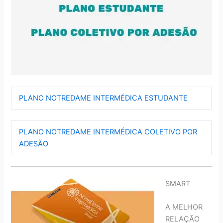
PLANO NOTREDAME INTERMÉDICA ESTUDANTE
PLANO NOTREDAME INTERMÉDICA COLETIVO POR
ADESÃO
SMART
A MELHOR
RELAÇÃO