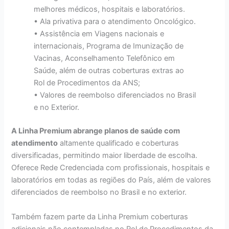
melhores médicos, hospitais e laboratórios.
• Ala privativa para o atendimento Oncológico.
• Assistência em Viagens nacionais e
internacionais, Programa de Imunização de
Vacinas, Aconselhamento Telefônico em
Saúde, além de outras coberturas extras ao
Rol de Procedimentos da ANS;
• Valores de reembolso diferenciados no Brasil
e no Exterior.
A Linha Premium abrange planos de saúde com
atendimento
altamente qualificado e coberturas
diversificadas, permitindo maior liberdade de escolha.
Oferece Rede Credenciada com profissionais, hospitais e
laboratórios em todas as regiões do País, além de valores
diferenciados de reembolso no Brasil e no exterior.
Também fazem parte da Linha Premium coberturas
adicionais não contempladas no Rol de Procedimentos da