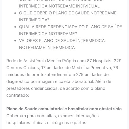
INTERMEDICA NOTREDAME INDIVIDUAL
O QUE COBRE O PLANO DE SAUDE NOTREDAME
INTERMEDICA?
QUAL A REDE CREDENCIADA DO PLANO DE SAÚDE
INTERMEDICA NOTREDAME?
VALORES PLANO DE SAUDE INTERMEDICA
NOTREDAME INTERMEDICA
Rede de Assistência Médica Própria com 87 Hospitais, 329
Centros Clínicos, 17 unidades de Medicina Preventiva, 76
unidades de pronto-atendimento e 275 unidades de
diagnóstico por imagem e coleta laboratorial. Além de
prestadores credenciados, de acordo com o plano
contratado:
Plano de Saúde ambulatorial e hospitalar com obstetrícia
Cobertura para consultas, exames, internações
hospitalares clínicas e cirúrgicas e partos.