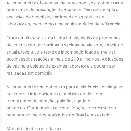
A Linha Infinity oferece os melhores serviços, coberturas e
programas de prevenção de doenças. Tem rede ampla e
exclusiva de hospitais, centros de diagnósticos e
laboratórios, bem como uma equipe médica de referência.
Entre os diferenciais da Linha Infinity estão os programas
de imunização por vacinas e vacinas do viajante, check-up
anual preventivo e teste de incompatibilidade alimentar,
que investiga reações a mais de 200 alimentos. Aplicações
de vacina e coletas de exames laboratoriais podem ser
realizadas em domicílio
A Linha Infinity tem cobertura para assistência em viagens
nacionais e internacionais e também dá direito a
transplantes de coração, pulmão, fígado e
pâncreas. Contempla excelentes opções de reembolso
para procedimentos realizados no Brasil e no exterior.
Modalidade de contratação