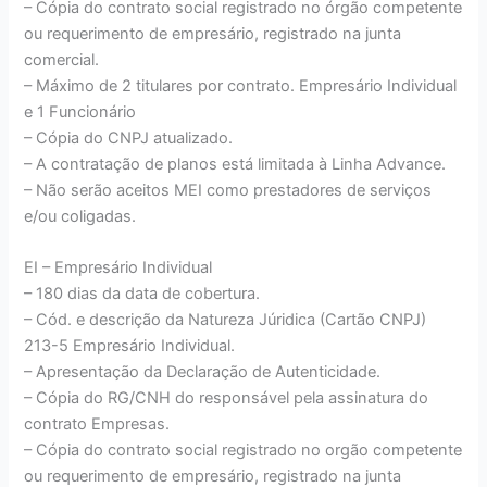
– Cópia do contrato social registrado no órgão competente
ou requerimento de empresário, registrado na junta
comercial.
– Máximo de 2 titulares por contrato. Empresário Individual
e 1 Funcionário
– Cópia do CNPJ atualizado.
– A contratação de planos está limitada à Linha Advance.
– Não serão aceitos MEI como prestadores de serviços
e/ou coligadas.
EI – Empresário Individual
– 180 dias da data de cobertura.
– Cód. e descrição da Natureza Júridica (Cartão CNPJ)
213-5 Empresário Individual.
– Apresentação da Declaração de Autenticidade.
– Cópia do RG/CNH do responsável pela assinatura do
contrato Empresas.
– Cópia do contrato social registrado no orgão competente
ou requerimento de empresário, registrado na junta