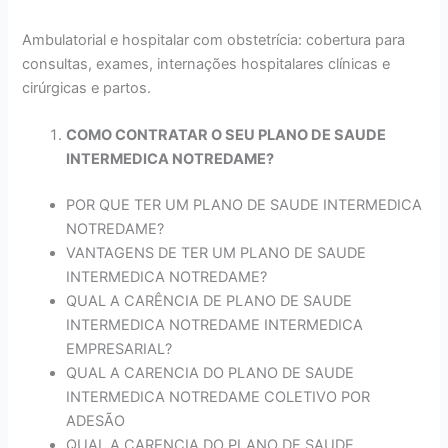
Ambulatorial e hospitalar com obstetrícia: cobertura para
consultas, exames, internações hospitalares clínicas e
cirúrgicas e partos.
COMO CONTRATAR O SEU PLANO DE SAUDE
INTERMEDICA NOTREDAME?
POR QUE TER UM PLANO DE SAUDE INTERMEDICA
NOTREDAME?
VANTAGENS DE TER UM PLANO DE SAUDE
INTERMEDICA NOTREDAME?
QUAL A CARÊNCIA DE PLANO DE SAUDE
INTERMEDICA NOTREDAME INTERMEDICA
EMPRESARIAL?
QUAL A CARENCIA DO PLANO DE SAUDE
INTERMEDICA NOTREDAME COLETIVO POR
ADESÃO
QUAL A CARENCIA DO PLANO DE SAUDE