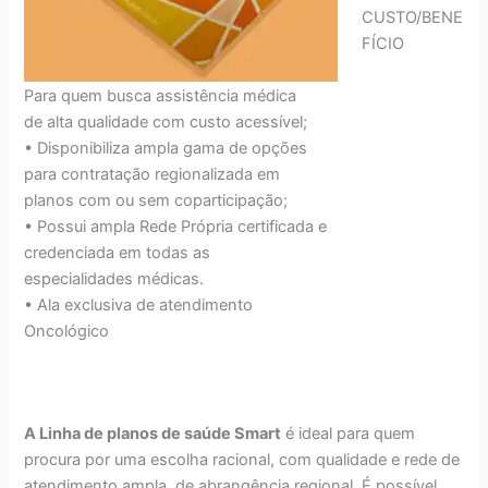
CUSTO/BENE
FÍCIO
Para quem busca assistência médica
de alta qualidade com custo acessível;
• Disponibiliza ampla gama de opções
para contratação regionalizada em
planos com ou sem coparticipação;
• Possui ampla Rede Própria certificada e
credenciada em todas as
especialidades médicas.
• Ala exclusiva de atendimento
Oncológico
A Linha de planos de saúde Smart
é ideal para quem
procura por uma escolha racional, com qualidade e rede de
atendimento ampla, de abrangência regional. É possível