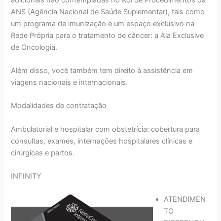
ANS (Agência Nacional de Saúde Suplementar), tais como
um programa de imunização e um espaço exclusivo na
Rede Própria para o tratamento de câncer: a Ala Exclusive
de Oncologia.
Além disso, você também tem direito à assistência em
viagens nacionais e internacionais.
Modalidades de contratação
Ambulatorial e hospitalar com obstetrícia: cobertura para
consultas, exames, internações hospitalares clínicas e
cirúrgicas e partos.
INFINITY
ATENDIMEN
TO