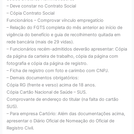
– Deve constar no Contrato Social
– Cópia Contrato Social
Funcionários – Comprovar vínculo empregatício
– Relação do FGTS completa do mês anterior ao início de
vigência do benefício e guia de recolhimento quitada em
rede bancária (mais de 29 vidas).
– Funcionários recém-admitidos deverão apresentar: Cópia
da página da carteira de trabalho, cópia da página com
fotografia e cópia da página de registro.
– Ficha de registro com foto e carimbo com CNPJ.
– Demais documentos obrigatórios:
Cópia RG (frente e verso) acima de 18 anos.
Cópia Cartão Nacional de Saúde – SUS.
Comprovante de endereço do titular (na falta do cartão
SUS).
– Para empresa Cartório: Além das documentações acima,
apresentar o Diário Oficial de Nomeação do Oficial de
Registro Civil.