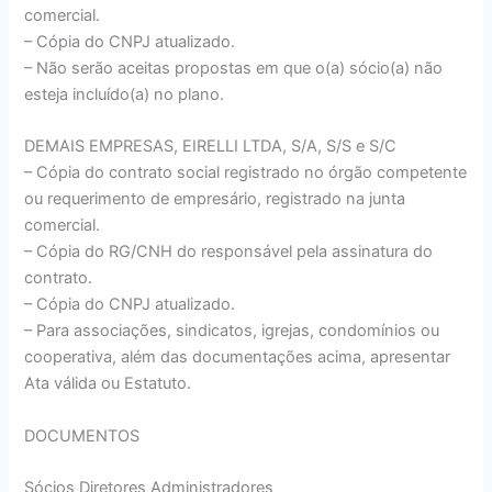
comercial.
– Cópia do CNPJ atualizado.
– Não serão aceitas propostas em que o(a) sócio(a) não
esteja incluído(a) no plano.
DEMAIS EMPRESAS, EIRELLI LTDA, S/A, S/S e S/C
– Cópia do contrato social registrado no órgão competente
ou requerimento de empresário, registrado na junta
comercial.
– Cópia do RG/CNH do responsável pela assinatura do
contrato.
– Cópia do CNPJ atualizado.
– Para associações, sindicatos, igrejas, condomínios ou
cooperativa, além das documentações acima, apresentar
Ata válida ou Estatuto.
DOCUMENTOS
Sócios Diretores Administradores