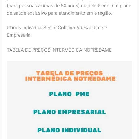
(para pessoas acimas de 50 anos) ou pelo Pleno, um plano
de saúde exclusivo para atendimento em e região.
Planos:Individual Sênior,Coletivo Adesão,Pme e
Empresarial.
TABELA DE PREÇOS INTERMÉDICA NOTREDAME