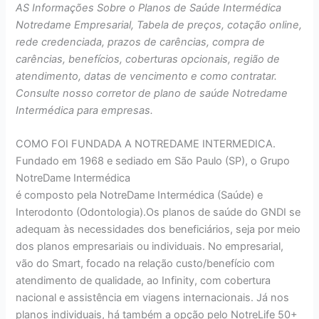
AS Informações Sobre o Planos de Saúde Intermédica
Notredame Empresarial, Tabela de preços, cotação online,
rede credenciada, prazos de carências, compra de
carências, benefícios, coberturas opcionais, região de
atendimento, datas de vencimento e como contratar.
Consulte nosso corretor de plano de saúde Notredame
Intermédica para empresas.
COMO FOI FUNDADA A NOTREDAME INTERMEDICA.
Fundado em 1968 e sediado em São Paulo (SP), o Grupo
NotreDame Intermédica
é composto pela NotreDame Intermédica (Saúde) e
Interodonto (Odontologia).Os planos de saúde do GNDI se
adequam às necessidades dos beneficiários, seja por meio
dos planos empresariais ou individuais. No empresarial,
vão do Smart, focado na relação custo/benefício com
atendimento de qualidade, ao Infinity, com cobertura
nacional e assistência em viagens internacionais. Já nos
planos individuais, há também a opção pelo NotreLife 50+