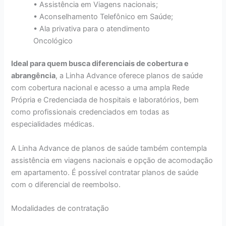
• Assistência em Viagens nacionais;
• Aconselhamento Telefônico em Saúde;
• Ala privativa para o atendimento
Oncológico
Ideal para quem busca diferenciais de cobertura e
abrangência
, a Linha Advance oferece planos de saúde
com cobertura nacional e acesso a uma ampla Rede
Própria e Credenciada de hospitais e laboratórios, bem
como profissionais credenciados em todas as
especialidades médicas.
A Linha Advance de planos de saúde também contempla
assistência em viagens nacionais e opção de acomodação
em apartamento. É possível contratar planos de saúde
com o diferencial de reembolso.
Modalidades de contratação