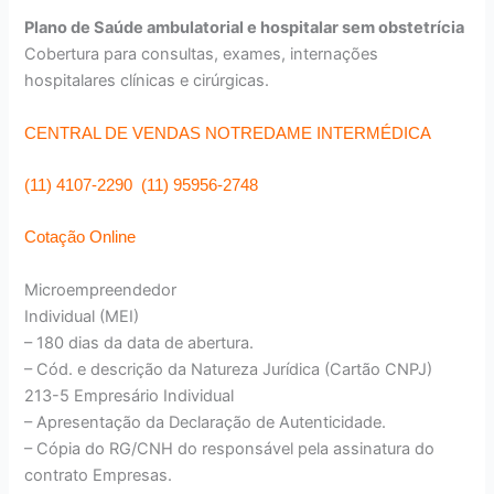
Plano de Saúde ambulatorial e hospitalar sem obstetrícia
Cobertura para consultas, exames, internações
hospitalares clínicas e cirúrgicas.
CENTRAL DE VENDAS NOTREDAME INTERMÉDICA
(11) 4107-2290 (11) 95956-2748
Cotação Online
Microempreendedor
Individual (MEI)
– 180 dias da data de abertura.
– Cód. e descrição da Natureza Jurídica (Cartão CNPJ)
213-5 Empresário Individual
– Apresentação da Declaração de Autenticidade.
– Cópia do RG/CNH do responsável pela assinatura do
contrato Empresas.