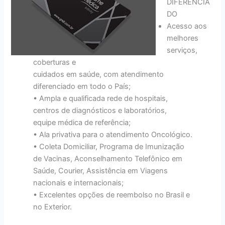
DIFERENCIA
DO
Acesso aos
melhores
serviços,
coberturas e
cuidados em saúde, com atendimento
diferenciado em todo o País;
• Ampla e qualificada rede de hospitais,
centros de diagnósticos e laboratórios,
equipe médica de referência;
• Ala privativa para o atendimento Oncológico.
• Coleta Domiciliar, Programa de Imunização
de Vacinas, Aconselhamento Telefônico em
Saúde, Courier, Assistência em Viagens
nacionais e internacionais;
• Excelentes opções de reembolso no Brasil e
no Exterior.