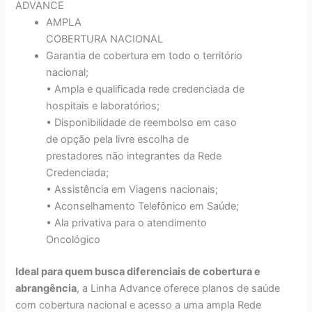
ADVANCE
AMPLA
COBERTURA NACIONAL
Garantia de cobertura em todo o território
nacional;
• Ampla e qualificada rede credenciada de
hospitais e laboratórios;
• Disponibilidade de reembolso em caso
de opção pela livre escolha de
prestadores não integrantes da Rede
Credenciada;
• Assistência em Viagens nacionais;
• Aconselhamento Telefônico em Saúde;
• Ala privativa para o atendimento
Oncológico
Ideal para quem busca diferenciais de cobertura e
abrangência
, a Linha Advance oferece planos de saúde
com cobertura nacional e acesso a uma ampla Rede