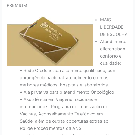
PREMIUM
MAIS
LIBERDADE
DE ESCOLHA
Atendimento
diferenciado,
conforto e
qualidade;
• Rede Credenciada altamente qualificada, com
abrangência nacional, atendimento com os
melhores médicos, hospitais e laboratórios.
• Ala privativa para o atendimento Oncológico.
• Assistência em Viagens nacionais e
internacionais, Programa de Imunização de
Vacinas, Aconselhamento Telefônico em
Saúde, além de outras coberturas extras ao
Rol de Procedimentos da ANS;