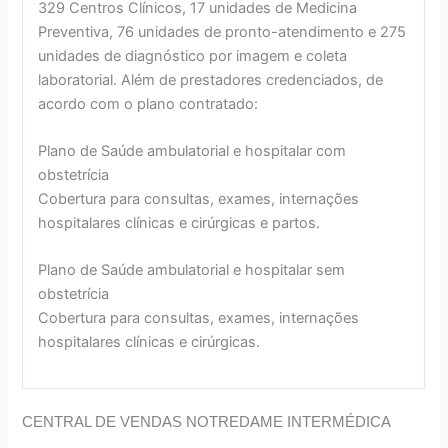
329 Centros Clínicos, 17 unidades de Medicina
Preventiva, 76 unidades de pronto-atendimento e 275
unidades de diagnóstico por imagem e coleta
laboratorial. Além de prestadores credenciados, de
acordo com o plano contratado:
Plano de Saúde ambulatorial e hospitalar com
obstetrícia
Cobertura para consultas, exames, internações
hospitalares clínicas e cirúrgicas e partos.
Plano de Saúde ambulatorial e hospitalar sem
obstetrícia
Cobertura para consultas, exames, internações
hospitalares clínicas e cirúrgicas.
CENTRAL DE VENDAS NOTREDAME INTERMÉDICA