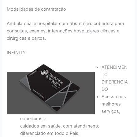
Modalidades de contratação
Ambulatorial e hospitalar com obstetrícia: cobertura para
consultas, exames, internações hospitalares clínicas e
cirúrgicas e partos.
INFINITY
ATENDIMEN
TO
DIFERENCIA
DO
Acesso aos
melhores
serviços,
coberturas e
cuidados em saúde, com atendimento
diferenciado em todo o País;