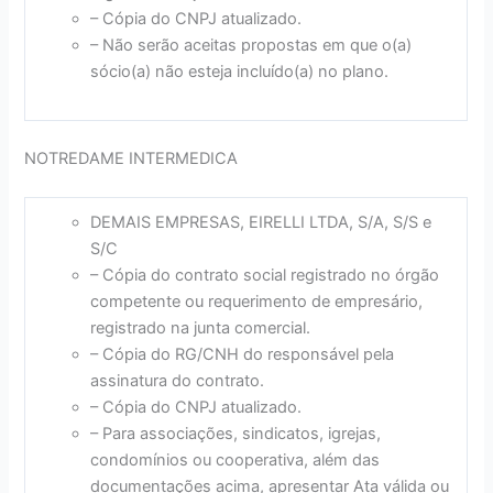
– Cópia do CNPJ atualizado.
– Não serão aceitas propostas em que o(a)
sócio(a) não esteja incluído(a) no plano.
NOTREDAME INTERMEDICA
DEMAIS EMPRESAS, EIRELLI LTDA, S/A, S/S e
S/C
– Cópia do contrato social registrado no órgão
competente ou requerimento de empresário,
registrado na junta comercial.
– Cópia do RG/CNH do responsável pela
assinatura do contrato.
– Cópia do CNPJ atualizado.
– Para associações, sindicatos, igrejas,
condomínios ou cooperativa, além das
documentações acima, apresentar Ata válida ou