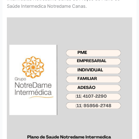
Saúde Intermedica Notredame Canas.