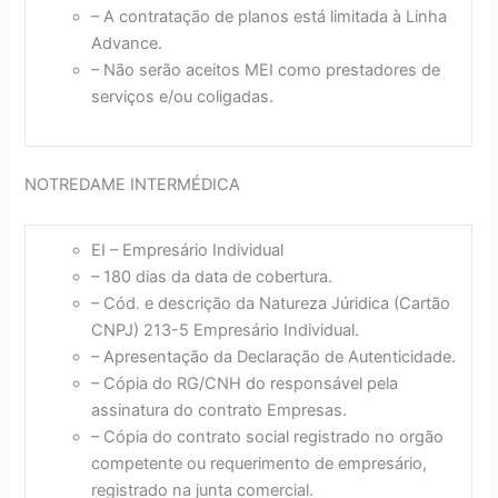
– A contratação de planos está limitada à Linha
Advance.
– Não serão aceitos MEI como prestadores de
serviços e/ou coligadas.
NOTREDAME INTERMÉDICA
EI – Empresário Individual
– 180 dias da data de cobertura.
– Cód. e descrição da Natureza Júridica (Cartão
CNPJ) 213-5 Empresário Individual.
– Apresentação da Declaração de Autenticidade.
– Cópia do RG/CNH do responsável pela
assinatura do contrato Empresas.
– Cópia do contrato social registrado no orgão
competente ou requerimento de empresário,
registrado na junta comercial.