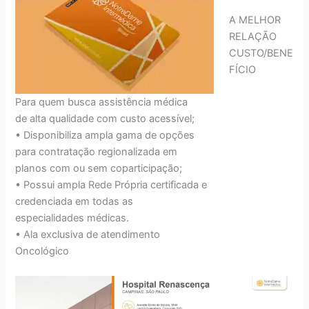
A MELHOR
RELAÇÃO
CUSTO/BENE
FÍCIO
Para quem busca assistência médica
de alta qualidade com custo acessível;
• Disponibiliza ampla gama de opções
para contratação regionalizada em
planos com ou sem coparticipação;
• Possui ampla Rede Própria certificada e
credenciada em todas as
especialidades médicas.
• Ala exclusiva de atendimento
Oncológico