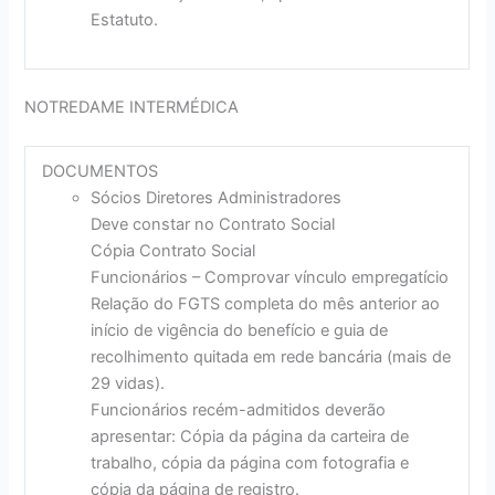
Estatuto.
NOTREDAME INTERMÉDICA
DOCUMENTOS
Sócios Diretores Administradores
Deve constar no Contrato Social
Cópia Contrato Social
Funcionários – Comprovar vínculo empregatício
Relação do FGTS completa do mês anterior ao
início de vigência do benefício e guia de
recolhimento quitada em rede bancária (mais de
29 vidas).
Funcionários recém-admitidos deverão
apresentar: Cópia da página da carteira de
trabalho, cópia da página com fotografia e
cópia da página de registro.