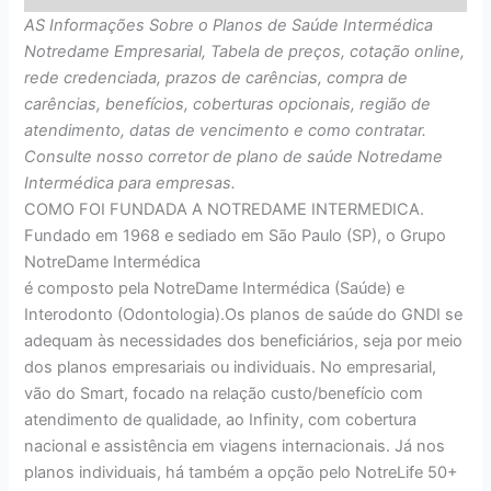
AS Informações Sobre o Planos de Saúde Intermédica
Notredame Empresarial, Tabela de preços, cotação online,
rede credenciada, prazos de carências, compra de
carências, benefícios, coberturas opcionais, região de
atendimento, datas de vencimento e como contratar.
Consulte nosso corretor de plano de saúde Notredame
Intermédica para empresas.
COMO FOI FUNDADA A NOTREDAME INTERMEDICA.
Fundado em 1968 e sediado em São Paulo (SP), o Grupo
NotreDame Intermédica
é composto pela NotreDame Intermédica (Saúde) e
Interodonto (Odontologia).Os planos de saúde do GNDI se
adequam às necessidades dos beneficiários, seja por meio
dos planos empresariais ou individuais. No empresarial,
vão do Smart, focado na relação custo/benefício com
atendimento de qualidade, ao Infinity, com cobertura
nacional e assistência em viagens internacionais. Já nos
planos individuais, há também a opção pelo NotreLife 50+