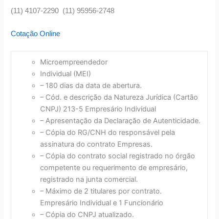
(11) 4107-2290 (11) 95956-2748
Cotação Online
Microempreendedor
Individual (MEI)
– 180 dias da data de abertura.
– Cód. e descrição da Natureza Jurídica (Cartão
CNPJ) 213-5 Empresário Individual
– Apresentação da Declaração de Autenticidade.
– Cópia do RG/CNH do responsável pela
assinatura do contrato Empresas.
– Cópia do contrato social registrado no órgão
competente ou requerimento de empresário,
registrado na junta comercial.
– Máximo de 2 titulares por contrato.
Empresário Individual e 1 Funcionário
– Cópia do CNPJ atualizado.