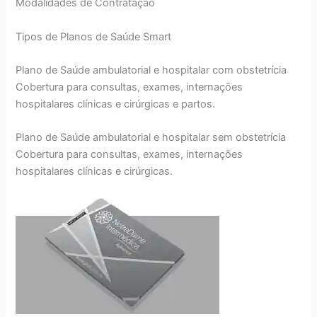
Modalidades de Contratação
Tipos de Planos de Saúde Smart
Plano de Saúde ambulatorial e hospitalar com obstetrícia
Cobertura para consultas, exames, internações
hospitalares clínicas e cirúrgicas e partos.
Plano de Saúde ambulatorial e hospitalar sem obstetrícia
Cobertura para consultas, exames, internações
hospitalares clínicas e cirúrgicas.