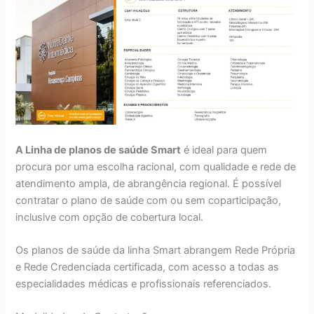
A Linha de planos de saúde Smart
é ideal para quem
procura por uma escolha racional, com qualidade e rede de
atendimento ampla, de abrangência regional. É possível
contratar o plano de saúde com ou sem coparticipação,
inclusive com opção de cobertura local.
Os planos de saúde da linha Smart abrangem Rede Própria
e Rede Credenciada certificada, com acesso a todas as
especialidades médicas e profissionais referenciados.