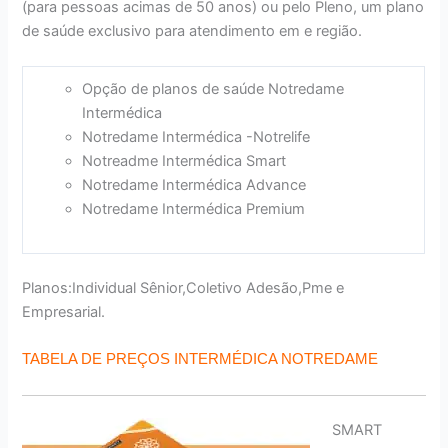
(para pessoas acimas de 50 anos) ou pelo Pleno, um plano
de saúde exclusivo para atendimento em e região.
Opção de planos de saúde Notredame
Intermédica
Notredame Intermédica -Notrelife
Notreadme Intermédica Smart
Notredame Intermédica Advance
Notredame Intermédica Premium
Planos:Individual Sênior,Coletivo Adesão,Pme e
Empresarial.
TABELA DE PREÇOS INTERMÉDICA NOTREDAME
SMART