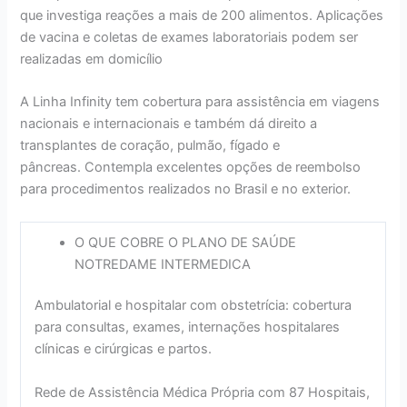
que investiga reações a mais de 200 alimentos. Aplicações
de vacina e coletas de exames laboratoriais podem ser
realizadas em domicílio
A Linha Infinity tem cobertura para assistência em viagens
nacionais e internacionais e também dá direito a
transplantes de coração, pulmão, fígado e
pâncreas. Contempla excelentes opções de reembolso
para procedimentos realizados no Brasil e no exterior.
O QUE COBRE O PLANO DE SAÚDE
NOTREDAME INTERMEDICA
Ambulatorial e hospitalar com obstetrícia: cobertura
para consultas, exames, internações hospitalares
clínicas e cirúrgicas e partos.
Rede de Assistência Médica Própria com 87 Hospitais,