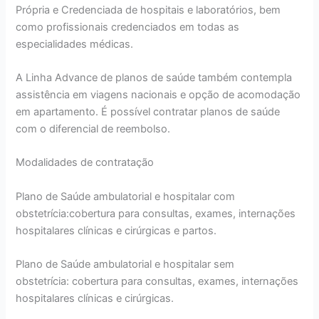
Própria e Credenciada de hospitais e laboratórios, bem
como profissionais credenciados em todas as
especialidades médicas.
A Linha Advance de planos de saúde também contempla
assistência em viagens nacionais e opção de acomodação
em apartamento. É possível contratar planos de saúde
com o diferencial de reembolso.
Modalidades de contratação
Plano de Saúde ambulatorial e hospitalar com
obstetrícia:cobertura para consultas, exames, internações
hospitalares clínicas e cirúrgicas e partos.
Plano de Saúde ambulatorial e hospitalar sem
obstetrícia: cobertura para consultas, exames, internações
hospitalares clínicas e cirúrgicas.