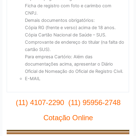
Ficha de registro com foto e carimbo com
CNPJ.
Demais documentos obrigatórios:
Cópia RG (frente e verso) acima de 18 anos.
Cópia Cartão Nacional de Saúde – SUS.
Comprovante de endereço do titular (na falta do
cartão SUS).
Para empresa Cartório: Além das
documentações acima, apresentar o Diário
Oficial de Nomeação do Oficial de Registro Civil.
E-MAIL
(11) 4107-2290 (11) 95956-2748
Cotação Online