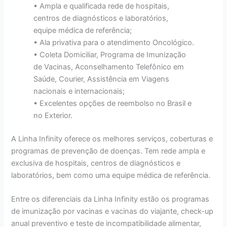
• Ampla e qualificada rede de hospitais,
centros de diagnósticos e laboratórios,
equipe médica de referência;
• Ala privativa para o atendimento Oncológico.
• Coleta Domiciliar, Programa de Imunização
de Vacinas, Aconselhamento Telefônico em
Saúde, Courier, Assistência em Viagens
nacionais e internacionais;
• Excelentes opções de reembolso no Brasil e
no Exterior.
A Linha Infinity oferece os melhores serviços, coberturas e
programas de prevenção de doenças. Tem rede ampla e
exclusiva de hospitais, centros de diagnósticos e
laboratórios, bem como uma equipe médica de referência.
Entre os diferenciais da Linha Infinity estão os programas
de imunização por vacinas e vacinas do viajante, check-up
anual preventivo e teste de incompatibilidade alimentar,