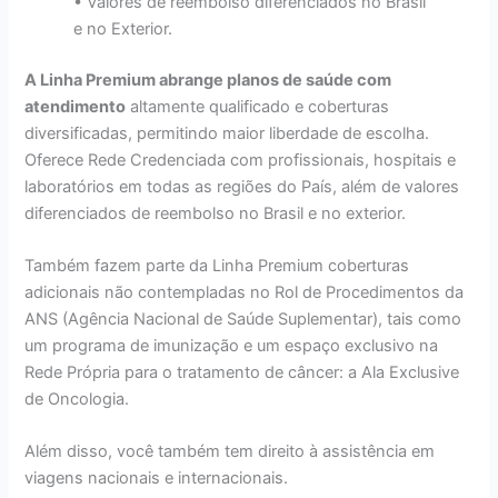
• Valores de reembolso diferenciados no Brasil
e no Exterior.
A Linha Premium abrange planos de saúde com
atendimento
altamente qualificado e coberturas
diversificadas, permitindo maior liberdade de escolha.
Oferece Rede Credenciada com profissionais, hospitais e
laboratórios em todas as regiões do País, além de valores
diferenciados de reembolso no Brasil e no exterior.
Também fazem parte da Linha Premium coberturas
adicionais não contempladas no Rol de Procedimentos da
ANS (Agência Nacional de Saúde Suplementar), tais como
um programa de imunização e um espaço exclusivo na
Rede Própria para o tratamento de câncer: a Ala Exclusive
de Oncologia.
Além disso, você também tem direito à assistência em
viagens nacionais e internacionais.