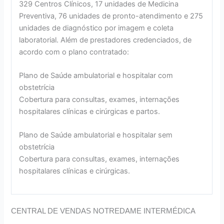
329 Centros Clínicos, 17 unidades de Medicina
Preventiva, 76 unidades de pronto-atendimento e 275
unidades de diagnóstico por imagem e coleta
laboratorial. Além de prestadores credenciados, de
acordo com o plano contratado:
Plano de Saúde ambulatorial e hospitalar com
obstetrícia
Cobertura para consultas, exames, internações
hospitalares clínicas e cirúrgicas e partos.
Plano de Saúde ambulatorial e hospitalar sem
obstetrícia
Cobertura para consultas, exames, internações
hospitalares clínicas e cirúrgicas.
CENTRAL DE VENDAS NOTREDAME INTERMÉDICA