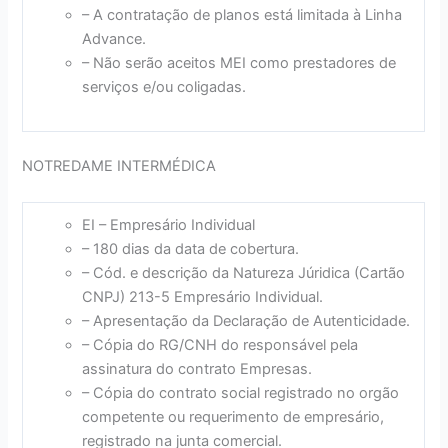
– A contratação de planos está limitada à Linha
Advance.
– Não serão aceitos MEI como prestadores de
serviços e/ou coligadas.
NOTREDAME INTERMÉDICA
EI – Empresário Individual
– 180 dias da data de cobertura.
– Cód. e descrição da Natureza Júridica (Cartão
CNPJ) 213-5 Empresário Individual.
– Apresentação da Declaração de Autenticidade.
– Cópia do RG/CNH do responsável pela
assinatura do contrato Empresas.
– Cópia do contrato social registrado no orgão
competente ou requerimento de empresário,
registrado na junta comercial.