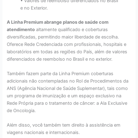
• Valores de reembolso diferenciados no Brasil
e no Exterior.
A Linha Premium abrange planos de saúde com
atendimento
altamente qualificado e coberturas
diversificadas, permitindo maior liberdade de escolha.
Oferece Rede Credenciada com profissionais, hospitais e
laboratórios em todas as regiões do País, além de valores
diferenciados de reembolso no Brasil e no exterior.
Também fazem parte da Linha Premium coberturas
adicionais não contempladas no Rol de Procedimentos da
ANS (Agência Nacional de Saúde Suplementar), tais como
um programa de imunização e um espaço exclusivo na
Rede Própria para o tratamento de câncer: a Ala Exclusive
de Oncologia.
Além disso, você também tem direito à assistência em
viagens nacionais e internacionais.