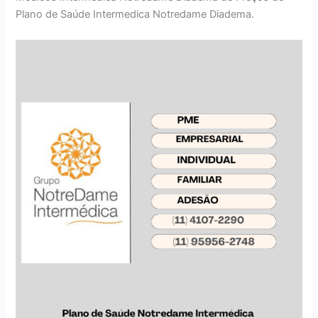
Plano de Saúde Intermedica Notredame Diadema.