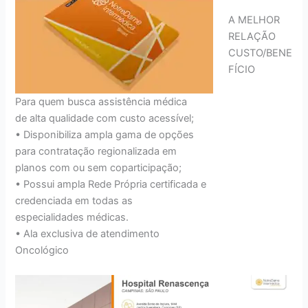
A MELHOR
RELAÇÃO
CUSTO/BENE
FÍCIO
Para quem busca assistência médica
de alta qualidade com custo acessível;
• Disponibiliza ampla gama de opções
para contratação regionalizada em
planos com ou sem coparticipação;
• Possui ampla Rede Própria certificada e
credenciada em todas as
especialidades médicas.
• Ala exclusiva de atendimento
Oncológico