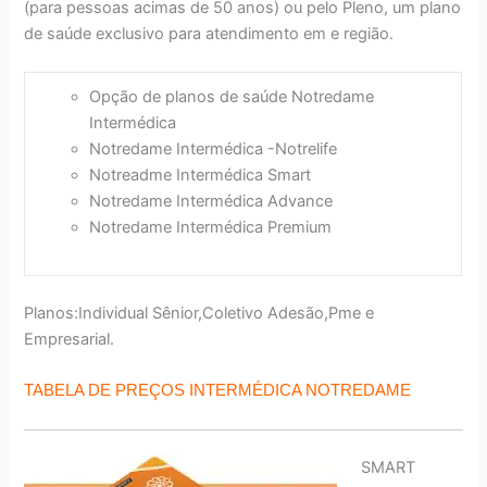
(para pessoas acimas de 50 anos) ou pelo Pleno, um plano
de saúde exclusivo para atendimento em e região.
Opção de planos de saúde Notredame
Intermédica
Notredame Intermédica -Notrelife
Notreadme Intermédica Smart
Notredame Intermédica Advance
Notredame Intermédica Premium
Planos:Individual Sênior,Coletivo Adesão,Pme e
Empresarial.
TABELA DE PREÇOS INTERMÉDICA NOTREDAME
SMART