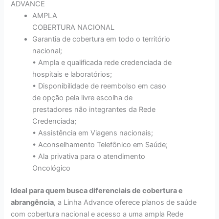
ADVANCE
AMPLA
COBERTURA NACIONAL
Garantia de cobertura em todo o território
nacional;
• Ampla e qualificada rede credenciada de
hospitais e laboratórios;
• Disponibilidade de reembolso em caso
de opção pela livre escolha de
prestadores não integrantes da Rede
Credenciada;
• Assistência em Viagens nacionais;
• Aconselhamento Telefônico em Saúde;
• Ala privativa para o atendimento
Oncológico
Ideal para quem busca diferenciais de cobertura e
abrangência
, a Linha Advance oferece planos de saúde
com cobertura nacional e acesso a uma ampla Rede