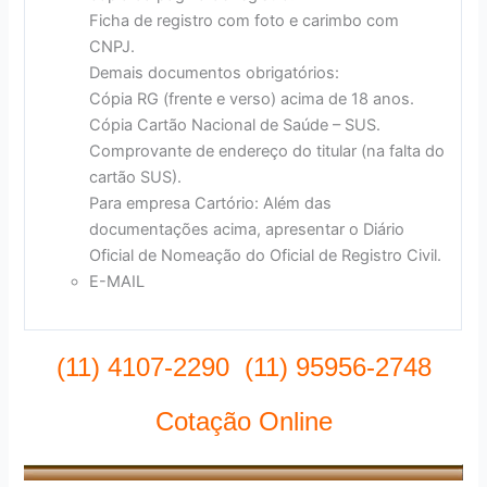
Ficha de registro com foto e carimbo com
CNPJ.
Demais documentos obrigatórios:
Cópia RG (frente e verso) acima de 18 anos.
Cópia Cartão Nacional de Saúde – SUS.
Comprovante de endereço do titular (na falta do
cartão SUS).
Para empresa Cartório: Além das
documentações acima, apresentar o Diário
Oficial de Nomeação do Oficial de Registro Civil.
E-MAIL
(11) 4107-2290 (11) 95956-2748
Cotação Online