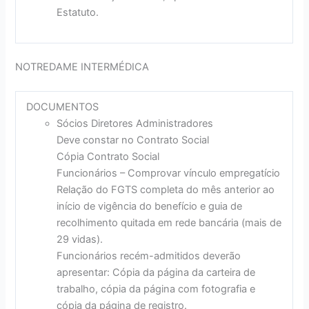
Estatuto.
NOTREDAME INTERMÉDICA
DOCUMENTOS
Sócios Diretores Administradores
Deve constar no Contrato Social
Cópia Contrato Social
Funcionários – Comprovar vínculo empregatício
Relação do FGTS completa do mês anterior ao
início de vigência do benefício e guia de
recolhimento quitada em rede bancária (mais de
29 vidas).
Funcionários recém-admitidos deverão
apresentar: Cópia da página da carteira de
trabalho, cópia da página com fotografia e
cópia da página de registro.