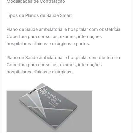
Modalidades de Contratação
Tipos de Planos de Saúde Smart
Plano de Saúde ambulatorial e hospitalar com obstetrícia
Cobertura para consultas, exames, internações
hospitalares clínicas e cirúrgicas e partos.
Plano de Saúde ambulatorial e hospitalar sem obstetrícia
Cobertura para consultas, exames, internações
hospitalares clínicas e cirúrgicas.