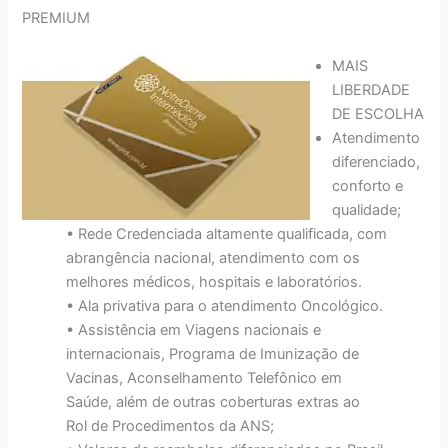
PREMIUM
MAIS
LIBERDADE
DE ESCOLHA
Atendimento
diferenciado,
conforto e
qualidade;
• Rede Credenciada altamente qualificada, com
abrangência nacional, atendimento com os
melhores médicos, hospitais e laboratórios.
• Ala privativa para o atendimento Oncológico.
• Assistência em Viagens nacionais e
internacionais, Programa de Imunização de
Vacinas, Aconselhamento Telefônico em
Saúde, além de outras coberturas extras ao
Rol de Procedimentos da ANS;