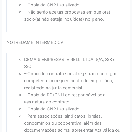
– Cópia do CNPJ atualizado.
– Não serão aceitas propostas em que o(a)
sócio(a) não esteja incluído(a) no plano.
NOTREDAME INTERMEDICA
DEMAIS EMPRESAS, EIRELLI LTDA, S/A, S/S e
S/C
– Cópia do contrato social registrado no órgão
competente ou requerimento de empresário,
registrado na junta comercial.
– Cópia do RG/CNH do responsável pela
assinatura do contrato.
– Cópia do CNPJ atualizado.
– Para associações, sindicatos, igrejas,
condomínios ou cooperativa, além das
documentações acima, apresentar Ata válida ou