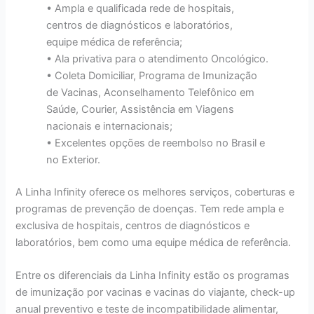
• Ampla e qualificada rede de hospitais,
centros de diagnósticos e laboratórios,
equipe médica de referência;
• Ala privativa para o atendimento Oncológico.
• Coleta Domiciliar, Programa de Imunização
de Vacinas, Aconselhamento Telefônico em
Saúde, Courier, Assistência em Viagens
nacionais e internacionais;
• Excelentes opções de reembolso no Brasil e
no Exterior.
A Linha Infinity oferece os melhores serviços, coberturas e
programas de prevenção de doenças. Tem rede ampla e
exclusiva de hospitais, centros de diagnósticos e
laboratórios, bem como uma equipe médica de referência.
Entre os diferenciais da Linha Infinity estão os programas
de imunização por vacinas e vacinas do viajante, check-up
anual preventivo e teste de incompatibilidade alimentar,