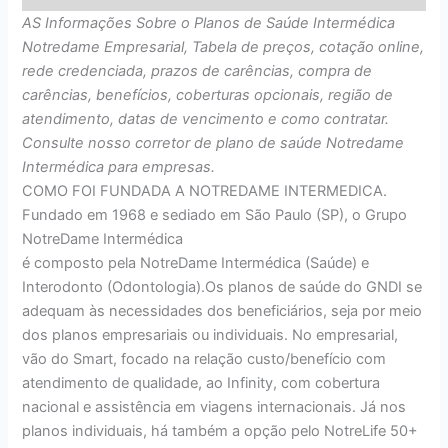
AS Informações Sobre o Planos de Saúde Intermédica
Notredame Empresarial, Tabela de preços, cotação online,
rede credenciada, prazos de carências, compra de
carências, benefícios, coberturas opcionais, região de
atendimento, datas de vencimento e como contratar.
Consulte nosso corretor de plano de saúde Notredame
Intermédica para empresas.
COMO FOI FUNDADA A NOTREDAME INTERMEDICA.
Fundado em 1968 e sediado em São Paulo (SP), o Grupo
NotreDame Intermédica
é composto pela NotreDame Intermédica (Saúde) e
Interodonto (Odontologia).Os planos de saúde do GNDI se
adequam às necessidades dos beneficiários, seja por meio
dos planos empresariais ou individuais. No empresarial,
vão do Smart, focado na relação custo/benefício com
atendimento de qualidade, ao Infinity, com cobertura
nacional e assistência em viagens internacionais. Já nos
planos individuais, há também a opção pelo NotreLife 50+