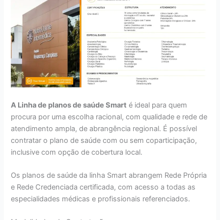
A Linha de planos de saúde Smart
é ideal para quem
procura por uma escolha racional, com qualidade e rede de
atendimento ampla, de abrangência regional. É possível
contratar o plano de saúde com ou sem coparticipação,
inclusive com opção de cobertura local.
Os planos de saúde da linha Smart abrangem Rede Própria
e Rede Credenciada certificada, com acesso a todas as
especialidades médicas e profissionais referenciados.