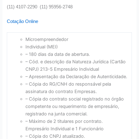
(11) 4107-2290 (11) 95956-2748
Cotação Online
Microempreendedor
Individual (MEI)
– 180 dias da data de abertura.
– Cód. e descrição da Natureza Jurídica (Cartão
CNPJ) 213-5 Empresário Individual
– Apresentação da Declaração de Autenticidade.
– Cópia do RG/CNH do responsável pela
assinatura do contrato Empresas.
– Cópia do contrato social registrado no órgão
competente ou requerimento de empresário,
registrado na junta comercial.
– Máximo de 2 titulares por contrato.
Empresário Individual e 1 Funcionário
– Cópia do CNPJ atualizado.