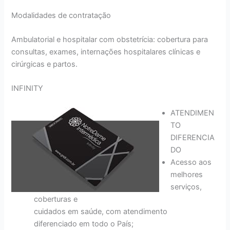
Modalidades de contratação
Ambulatorial e hospitalar com obstetrícia: cobertura para
consultas, exames, internações hospitalares clínicas e
cirúrgicas e partos.
INFINITY
ATENDIMEN
TO
DIFERENCIA
DO
Acesso aos
melhores
serviços,
coberturas e
cuidados em saúde, com atendimento
diferenciado em todo o País;