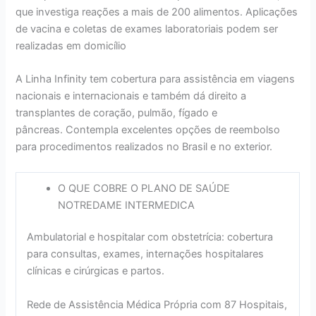
que investiga reações a mais de 200 alimentos. Aplicações
de vacina e coletas de exames laboratoriais podem ser
realizadas em domicílio
A Linha Infinity tem cobertura para assistência em viagens
nacionais e internacionais e também dá direito a
transplantes de coração, pulmão, fígado e
pâncreas. Contempla excelentes opções de reembolso
para procedimentos realizados no Brasil e no exterior.
O QUE COBRE O PLANO DE SAÚDE
NOTREDAME INTERMEDICA
Ambulatorial e hospitalar com obstetrícia: cobertura
para consultas, exames, internações hospitalares
clínicas e cirúrgicas e partos.
Rede de Assistência Médica Própria com 87 Hospitais,