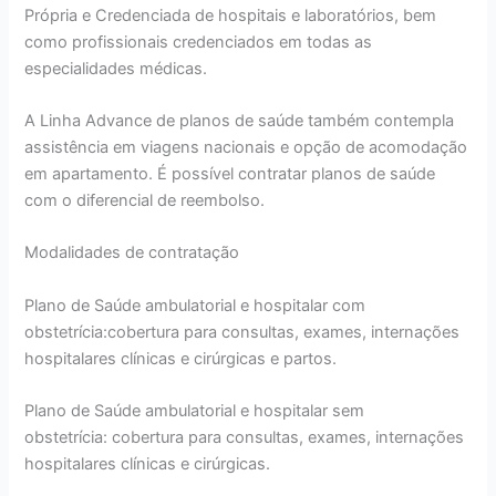
Própria e Credenciada de hospitais e laboratórios, bem
como profissionais credenciados em todas as
especialidades médicas.
A Linha Advance de planos de saúde também contempla
assistência em viagens nacionais e opção de acomodação
em apartamento. É possível contratar planos de saúde
com o diferencial de reembolso.
Modalidades de contratação
Plano de Saúde ambulatorial e hospitalar com
obstetrícia:cobertura para consultas, exames, internações
hospitalares clínicas e cirúrgicas e partos.
Plano de Saúde ambulatorial e hospitalar sem
obstetrícia: cobertura para consultas, exames, internações
hospitalares clínicas e cirúrgicas.