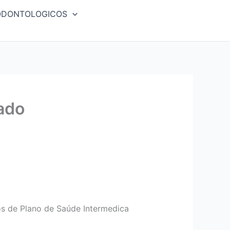
ODONTOLOGICOS
ado
s de Plano de Saúde Intermedica