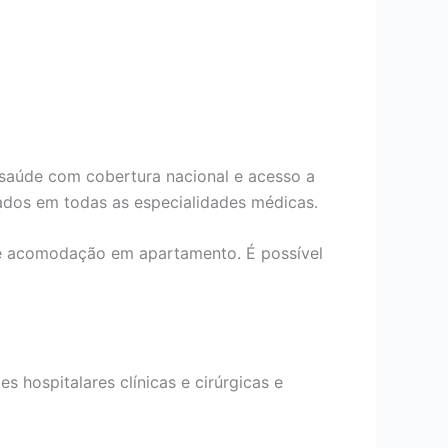
 saúde com cobertura nacional e acesso a
ados em todas as especialidades médicas.
de acomodação em apartamento. É possível
s hospitalares clínicas e cirúrgicas e