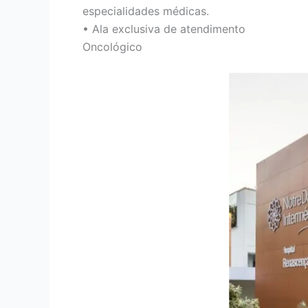
especialidades médicas.
• Ala exclusiva de atendimento
Oncológico