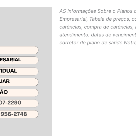
AS Informações Sobre o Planos 
Empresarial, Tabela de preços, c
carências, compra de carências, 
atendimento, datas de venciment
corretor de plano de saúde Notr