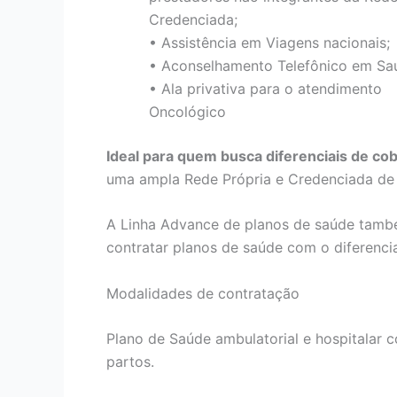
Credenciada;
• Assistência em Viagens nacionais;
• Aconselhamento Telefônico em Sa
• Ala privativa para o atendimento
Oncológico
Ideal para quem busca diferenciais de co
uma ampla Rede Própria e Credenciada de h
A Linha Advance de planos de saúde tamb
contratar planos de saúde com o diferenci
Modalidades de contratação
Plano de Saúde ambulatorial e hospitalar co
partos.