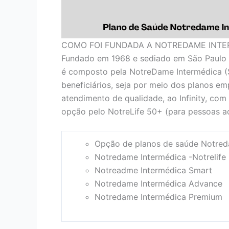
COMO FOI FUNDADA A NOTREDAME INTE
Fundado em 1968 e sediado em São Paulo 
é composto pela NotreDame Intermédica (
beneficiários, seja por meio dos planos em
atendimento de qualidade, ao Infinity, com
opção pelo NotreLife 50+ (para pessoas ac
Opção de planos de saúde Notred
Notredame Intermédica -Notrelife
Notreadme Intermédica Smart
Notredame Intermédica Advance
Notredame Intermédica Premium