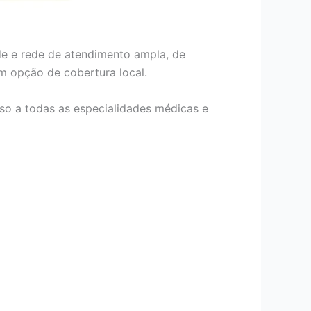
de e rede de atendimento ampla, de
om opção de cobertura local.
so a todas as especialidades médicas e