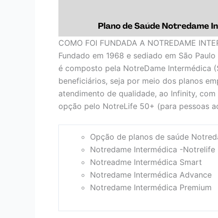
COMO FOI FUNDADA A NOTREDAME INTE
Fundado em 1968 e sediado em São Paulo 
é composto pela NotreDame Intermédica (
beneficiários, seja por meio dos planos em
atendimento de qualidade, ao Infinity, com
opção pelo NotreLife 50+ (para pessoas ac
Opção de planos de saúde Notred
Notredame Intermédica -Notrelife
Notreadme Intermédica Smart
Notredame Intermédica Advance
Notredame Intermédica Premium