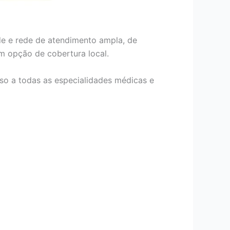
de e rede de atendimento ampla, de
om opção de cobertura local.
so a todas as especialidades médicas e