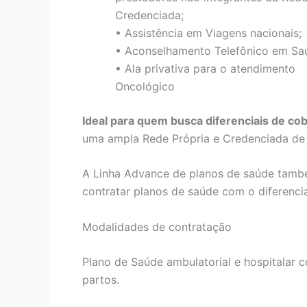
Credenciada;
• Assistência em Viagens nacionais;
• Aconselhamento Telefônico em Sa
• Ala privativa para o atendimento
Oncológico
Ideal para quem busca diferenciais de co
uma ampla Rede Própria e Credenciada de h
A Linha Advance de planos de saúde tamb
contratar planos de saúde com o diferenci
Modalidades de contratação
Plano de Saúde ambulatorial e hospitalar co
partos.