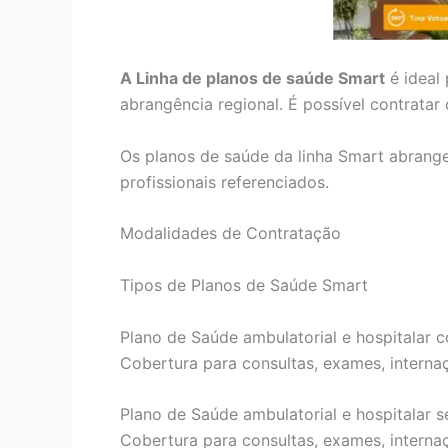
A Linha de planos de saúde Smart
é ideal
abrangência regional. É possível contrata
Os planos de saúde da linha Smart abrang
profissionais referenciados.
Modalidades de Contratação
Tipos de Planos de Saúde Smart
Plano de Saúde ambulatorial e hospitalar c
Cobertura para consultas, exames, internaçõ
Plano de Saúde ambulatorial e hospitalar s
Cobertura para consultas, exames, internaçõ