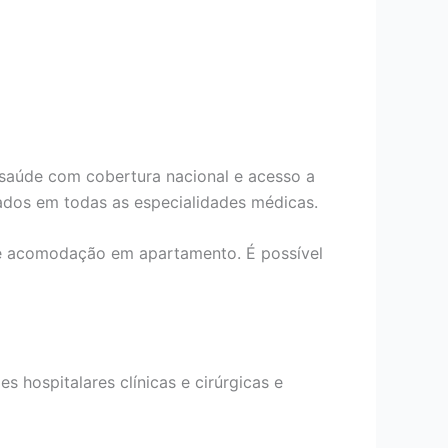
 saúde com cobertura nacional e acesso a
ados em todas as especialidades médicas.
de acomodação em apartamento. É possível
s hospitalares clínicas e cirúrgicas e