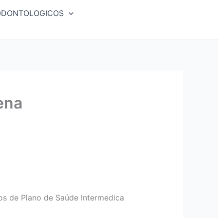
ODONTOLOGICOS
ena
s de Plano de Saúde Intermedica