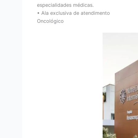
especialidades médicas.
• Ala exclusiva de atendimento
Oncológico