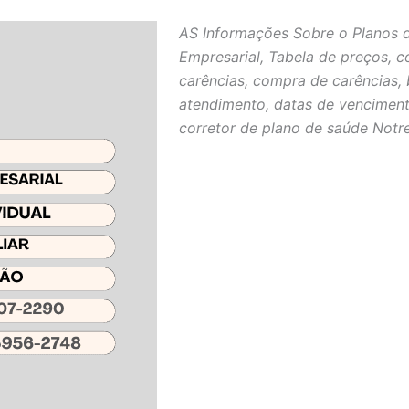
AS Informações Sobre o Planos 
Empresarial, Tabela de preços, c
carências, compra de carências, 
atendimento, datas de venciment
corretor de plano de saúde Notr