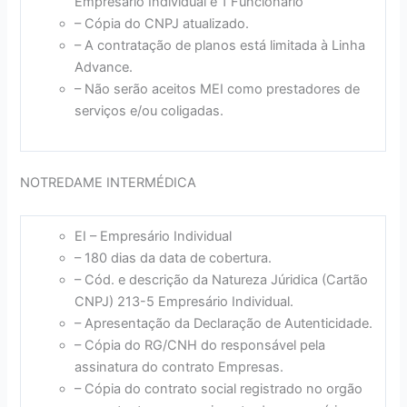
Empresário Individual e 1 Funcionário
– Cópia do CNPJ atualizado.
– A contratação de planos está limitada à Linha
Advance.
– Não serão aceitos MEI como prestadores de
serviços e/ou coligadas.
NOTREDAME INTERMÉDICA
EI – Empresário Individual
– 180 dias da data de cobertura.
– Cód. e descrição da Natureza Júridica (Cartão
CNPJ) 213-5 Empresário Individual.
– Apresentação da Declaração de Autenticidade.
– Cópia do RG/CNH do responsável pela
assinatura do contrato Empresas.
– Cópia do contrato social registrado no orgão