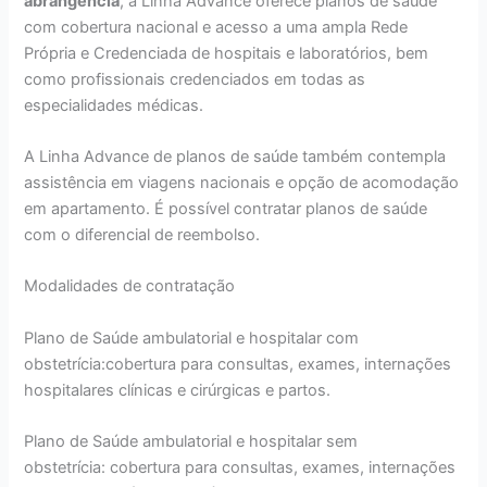
abrangência
, a Linha Advance oferece planos de saúde
com cobertura nacional e acesso a uma ampla Rede
Própria e Credenciada de hospitais e laboratórios, bem
como profissionais credenciados em todas as
especialidades médicas.
A Linha Advance de planos de saúde também contempla
assistência em viagens nacionais e opção de acomodação
em apartamento. É possível contratar planos de saúde
com o diferencial de reembolso.
Modalidades de contratação
Plano de Saúde ambulatorial e hospitalar com
obstetrícia:cobertura para consultas, exames, internações
hospitalares clínicas e cirúrgicas e partos.
Plano de Saúde ambulatorial e hospitalar sem
obstetrícia: cobertura para consultas, exames, internações