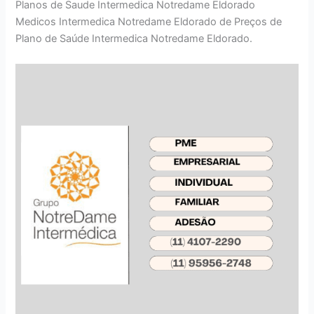
Planos de Saude Intermedica Notredame Eldorado
Medicos Intermedica Notredame Eldorado de Preços de
Plano de Saúde Intermedica Notredame Eldorado.