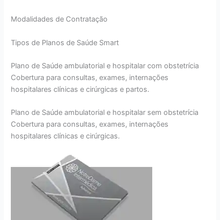
Modalidades de Contratação
Tipos de Planos de Saúde Smart
Plano de Saúde ambulatorial e hospitalar com obstetrícia
Cobertura para consultas, exames, internações
hospitalares clínicas e cirúrgicas e partos.
Plano de Saúde ambulatorial e hospitalar sem obstetrícia
Cobertura para consultas, exames, internações
hospitalares clínicas e cirúrgicas.