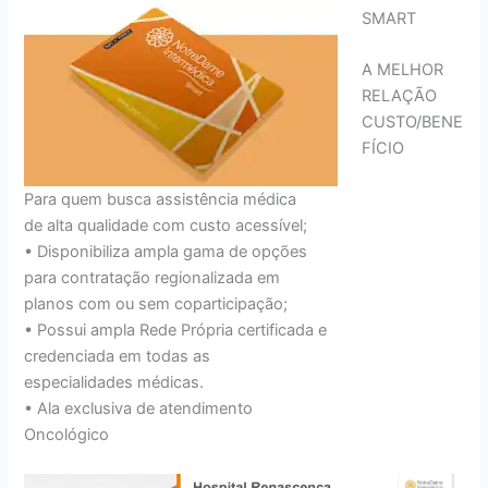
SMART
A MELHOR
RELAÇÃO
CUSTO/BENE
FÍCIO
Para quem busca assistência médica
de alta qualidade com custo acessível;
• Disponibiliza ampla gama de opções
para contratação regionalizada em
planos com ou sem coparticipação;
• Possui ampla Rede Própria certificada e
credenciada em todas as
especialidades médicas.
• Ala exclusiva de atendimento
Oncológico