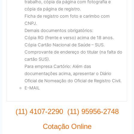
trabalho, cópia da página com fotografia e
cópia da página de registro.
Ficha de registro com foto e carimbo com
CNPJ.
Demais documentos obrigatórios:
Cópia RG (frente e verso) acima de 18 anos.
Cópia Cartão Nacional de Saúde – SUS.
Comprovante de endereço do titular (na falta do
cartão SUS).
Para empresa Cartório: Além das
documentações acima, apresentar o Diário
Oficial de Nomeação do Oficial de Registro Civil.
E-MAIL
(11) 4107-2290 (11) 95956-2748
Cotação Online