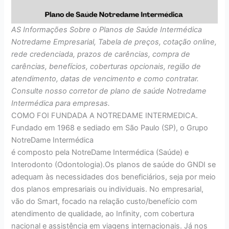
AS Informações Sobre o Planos de Saúde Intermédica
Notredame Empresarial, Tabela de preços, cotação online,
rede credenciada, prazos de carências, compra de
carências, benefícios, coberturas opcionais, região de
atendimento, datas de vencimento e como contratar.
Consulte nosso corretor de plano de saúde Notredame
Intermédica para empresas.
COMO FOI FUNDADA A NOTREDAME INTERMEDICA.
Fundado em 1968 e sediado em São Paulo (SP), o Grupo
NotreDame Intermédica
é composto pela NotreDame Intermédica (Saúde) e
Interodonto (Odontologia).Os planos de saúde do GNDI se
adequam às necessidades dos beneficiários, seja por meio
dos planos empresariais ou individuais. No empresarial,
vão do Smart, focado na relação custo/benefício com
atendimento de qualidade, ao Infinity, com cobertura
nacional e assistência em viagens internacionais. Já nos