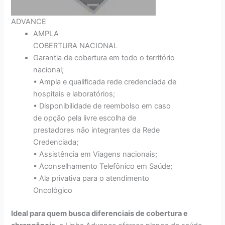
ADVANCE
AMPLA
COBERTURA NACIONAL
Garantia de cobertura em todo o território
nacional;
• Ampla e qualificada rede credenciada de
hospitais e laboratórios;
• Disponibilidade de reembolso em caso
de opção pela livre escolha de
prestadores não integrantes da Rede
Credenciada;
• Assistência em Viagens nacionais;
• Aconselhamento Telefônico em Saúde;
• Ala privativa para o atendimento
Oncológico
Ideal para quem busca diferenciais de cobertura e