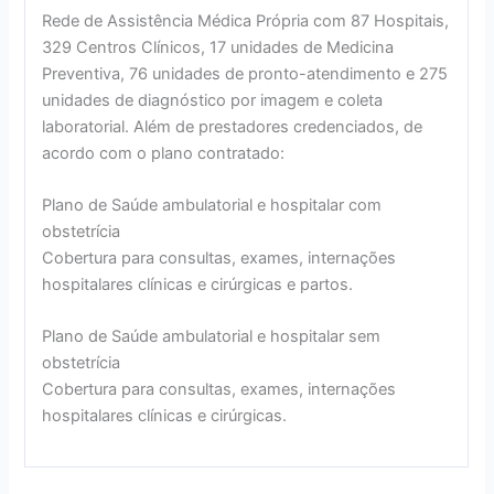
Rede de Assistência Médica Própria com 87 Hospitais,
329 Centros Clínicos, 17 unidades de Medicina
Preventiva, 76 unidades de pronto-atendimento e 275
unidades de diagnóstico por imagem e coleta
laboratorial. Além de prestadores credenciados, de
acordo com o plano contratado:
Plano de Saúde ambulatorial e hospitalar com
obstetrícia
Cobertura para consultas, exames, internações
hospitalares clínicas e cirúrgicas e partos.
Plano de Saúde ambulatorial e hospitalar sem
obstetrícia
Cobertura para consultas, exames, internações
hospitalares clínicas e cirúrgicas.