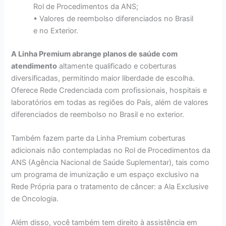
Rol de Procedimentos da ANS;
• Valores de reembolso diferenciados no Brasil
e no Exterior.
A Linha Premium abrange planos de saúde com
atendimento
altamente qualificado e coberturas
diversificadas, permitindo maior liberdade de escolha.
Oferece Rede Credenciada com profissionais, hospitais e
laboratórios em todas as regiões do País, além de valores
diferenciados de reembolso no Brasil e no exterior.
Também fazem parte da Linha Premium coberturas
adicionais não contempladas no Rol de Procedimentos da
ANS (Agência Nacional de Saúde Suplementar), tais como
um programa de imunização e um espaço exclusivo na
Rede Própria para o tratamento de câncer: a Ala Exclusive
de Oncologia.
Além disso, você também tem direito à assistência em