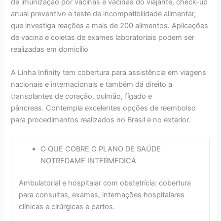
de imunização por vacinas e vacinas do viajante, check-up
anual preventivo e teste de incompatibilidade alimentar,
que investiga reações a mais de 200 alimentos. Aplicações
de vacina e coletas de exames laboratoriais podem ser
realizadas em domicílio
A Linha Infinity tem cobertura para assistência em viagens
nacionais e internacionais e também dá direito a
transplantes de coração, pulmão, fígado e
pâncreas. Contempla excelentes opções de reembolso
para procedimentos realizados no Brasil e no exterior.
O QUE COBRE O PLANO DE SAÚDE
NOTREDAME INTERMEDICA
Ambulatorial e hospitalar com obstetrícia: cobertura
para consultas, exames, internações hospitalares
clínicas e cirúrgicas e partos.