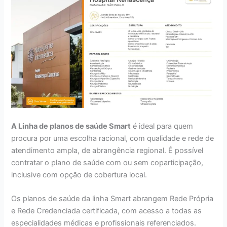
A Linha de planos de saúde Smart
é ideal para quem
procura por uma escolha racional, com qualidade e rede de
atendimento ampla, de abrangência regional. É possível
contratar o plano de saúde com ou sem coparticipação,
inclusive com opção de cobertura local.
Os planos de saúde da linha Smart abrangem Rede Própria
e Rede Credenciada certificada, com acesso a todas as
especialidades médicas e profissionais referenciados.