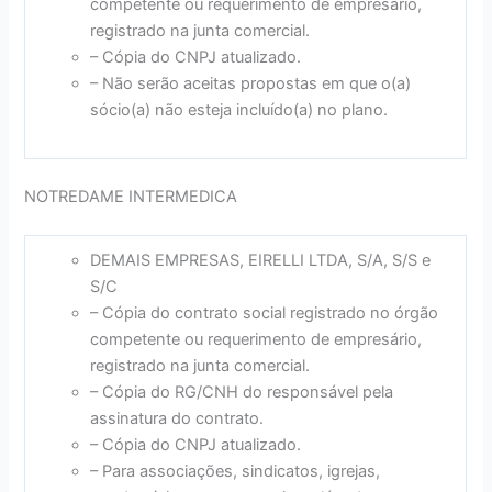
competente ou requerimento de empresário,
registrado na junta comercial.
– Cópia do CNPJ atualizado.
– Não serão aceitas propostas em que o(a)
sócio(a) não esteja incluído(a) no plano.
NOTREDAME INTERMEDICA
DEMAIS EMPRESAS, EIRELLI LTDA, S/A, S/S e
S/C
– Cópia do contrato social registrado no órgão
competente ou requerimento de empresário,
registrado na junta comercial.
– Cópia do RG/CNH do responsável pela
assinatura do contrato.
– Cópia do CNPJ atualizado.
– Para associações, sindicatos, igrejas,