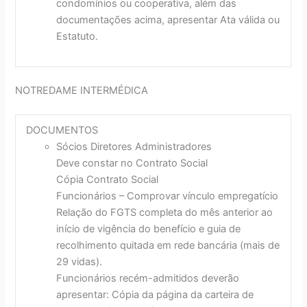
condomínios ou cooperativa, além das
documentações acima, apresentar Ata válida ou
Estatuto.
NOTREDAME INTERMÉDICA
DOCUMENTOS
Sócios Diretores Administradores
Deve constar no Contrato Social
Cópia Contrato Social
Funcionários – Comprovar vínculo empregatício
Relação do FGTS completa do mês anterior ao
início de vigência do benefício e guia de
recolhimento quitada em rede bancária (mais de
29 vidas).
Funcionários recém-admitidos deverão
apresentar: Cópia da página da carteira de