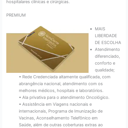
hospitalares clínicas e cirúrgicas.
PREMIUM
MAIS
LIBERDADE
DE ESCOLHA
Atendimento
diferenciado,
conforto e
qualidade;
• Rede Credenciada altamente qualificada, com
abrangência nacional, atendimento com os
melhores médicos, hospitais e laboratórios.
• Ala privativa para o atendimento Oncológico.
• Assistência em Viagens nacionais e
internacionais, Programa de Imunização de
Vacinas, Aconselhamento Telefônico em
Saúde, além de outras coberturas extras ao