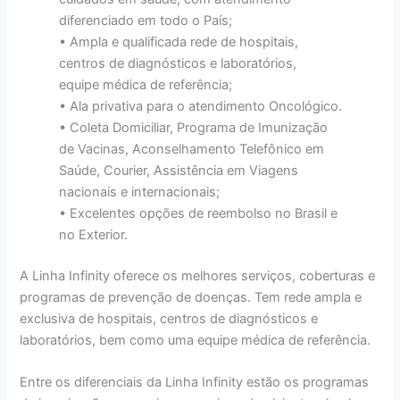
diferenciado em todo o País;
• Ampla e qualificada rede de hospitais,
centros de diagnósticos e laboratórios,
equipe médica de referência;
• Ala privativa para o atendimento Oncológico.
• Coleta Domiciliar, Programa de Imunização
de Vacinas, Aconselhamento Telefônico em
Saúde, Courier, Assistência em Viagens
nacionais e internacionais;
• Excelentes opções de reembolso no Brasil e
no Exterior.
A Linha Infinity oferece os melhores serviços, coberturas e
programas de prevenção de doenças. Tem rede ampla e
exclusiva de hospitais, centros de diagnósticos e
laboratórios, bem como uma equipe médica de referência.
Entre os diferenciais da Linha Infinity estão os programas