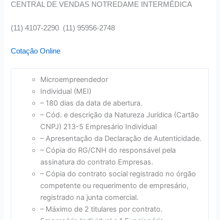
CENTRAL DE VENDAS NOTREDAME INTERMÉDICA
(11) 4107-2290 (11) 95956-2748
Cotação Online
Microempreendedor
Individual (MEI)
– 180 dias da data de abertura.
– Cód. e descrição da Natureza Jurídica (Cartão
CNPJ) 213-5 Empresário Individual
– Apresentação da Declaração de Autenticidade.
– Cópia do RG/CNH do responsável pela
assinatura do contrato Empresas.
– Cópia do contrato social registrado no órgão
competente ou requerimento de empresário,
registrado na junta comercial.
– Máximo de 2 titulares por contrato.