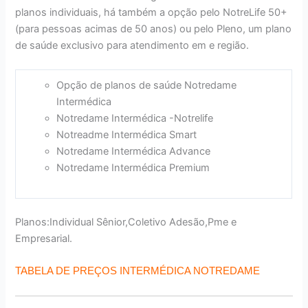
planos individuais, há também a opção pelo NotreLife 50+
(para pessoas acimas de 50 anos) ou pelo Pleno, um plano
de saúde exclusivo para atendimento em e região.
Opção de planos de saúde Notredame
Intermédica
Notredame Intermédica -Notrelife
Notreadme Intermédica Smart
Notredame Intermédica Advance
Notredame Intermédica Premium
Planos:Individual Sênior,Coletivo Adesão,Pme e
Empresarial.
TABELA DE PREÇOS INTERMÉDICA NOTREDAME