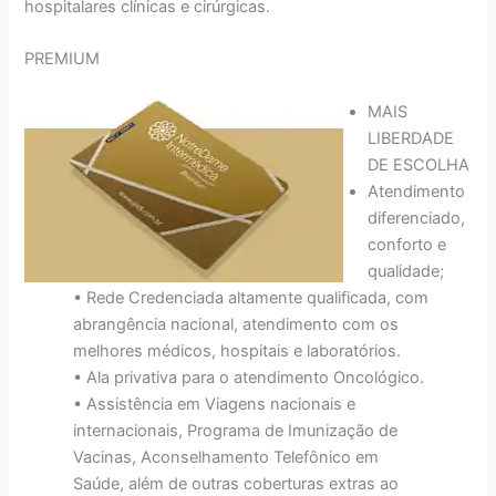
hospitalares clínicas e cirúrgicas.
PREMIUM
MAIS
LIBERDADE
DE ESCOLHA
Atendimento
diferenciado,
conforto e
qualidade;
• Rede Credenciada altamente qualificada, com
abrangência nacional, atendimento com os
melhores médicos, hospitais e laboratórios.
• Ala privativa para o atendimento Oncológico.
• Assistência em Viagens nacionais e
internacionais, Programa de Imunização de
Vacinas, Aconselhamento Telefônico em
Saúde, além de outras coberturas extras ao