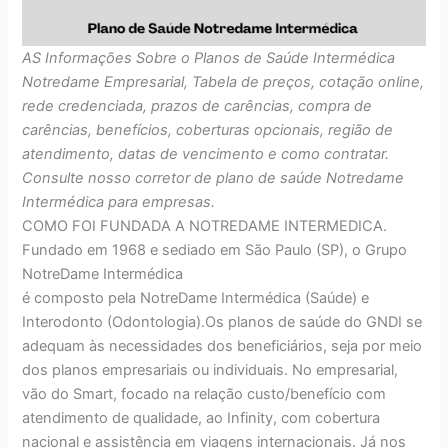
AS Informações Sobre o Planos de Saúde Intermédica
Notredame Empresarial, Tabela de preços, cotação online,
rede credenciada, prazos de carências, compra de
carências, benefícios, coberturas opcionais, região de
atendimento, datas de vencimento e como contratar.
Consulte nosso corretor de plano de saúde Notredame
Intermédica para empresas.
COMO FOI FUNDADA A NOTREDAME INTERMEDICA.
Fundado em 1968 e sediado em São Paulo (SP), o Grupo
NotreDame Intermédica
é composto pela NotreDame Intermédica (Saúde) e
Interodonto (Odontologia).Os planos de saúde do GNDI se
adequam às necessidades dos beneficiários, seja por meio
dos planos empresariais ou individuais. No empresarial,
vão do Smart, focado na relação custo/benefício com
atendimento de qualidade, ao Infinity, com cobertura
nacional e assistência em viagens internacionais. Já nos