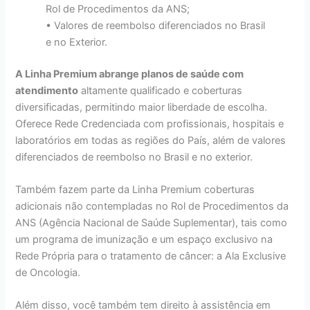
Rol de Procedimentos da ANS;
• Valores de reembolso diferenciados no Brasil
e no Exterior.
A Linha Premium abrange planos de saúde com
atendimento
altamente qualificado e coberturas
diversificadas, permitindo maior liberdade de escolha.
Oferece Rede Credenciada com profissionais, hospitais e
laboratórios em todas as regiões do País, além de valores
diferenciados de reembolso no Brasil e no exterior.
Também fazem parte da Linha Premium coberturas
adicionais não contempladas no Rol de Procedimentos da
ANS (Agência Nacional de Saúde Suplementar), tais como
um programa de imunização e um espaço exclusivo na
Rede Própria para o tratamento de câncer: a Ala Exclusive
de Oncologia.
Além disso, você também tem direito à assistência em