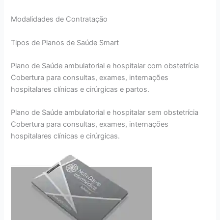
Modalidades de Contratação
Tipos de Planos de Saúde Smart
Plano de Saúde ambulatorial e hospitalar com obstetrícia
Cobertura para consultas, exames, internações
hospitalares clínicas e cirúrgicas e partos.
Plano de Saúde ambulatorial e hospitalar sem obstetrícia
Cobertura para consultas, exames, internações
hospitalares clínicas e cirúrgicas.