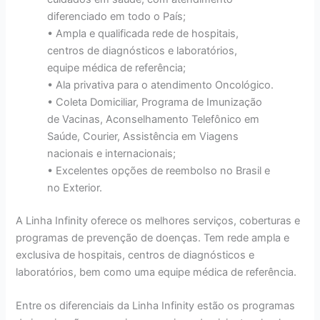
diferenciado em todo o País;
• Ampla e qualificada rede de hospitais,
centros de diagnósticos e laboratórios,
equipe médica de referência;
• Ala privativa para o atendimento Oncológico.
• Coleta Domiciliar, Programa de Imunização
de Vacinas, Aconselhamento Telefônico em
Saúde, Courier, Assistência em Viagens
nacionais e internacionais;
• Excelentes opções de reembolso no Brasil e
no Exterior.
A Linha Infinity oferece os melhores serviços, coberturas e
programas de prevenção de doenças. Tem rede ampla e
exclusiva de hospitais, centros de diagnósticos e
laboratórios, bem como uma equipe médica de referência.
Entre os diferenciais da Linha Infinity estão os programas