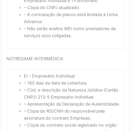
Empresário Individual e 1 Funcionário
– Cópia do CNPJ atualizado.
– A contratação de planos está limitada à Linha
Advance.
– Não serão aceitos MEI como prestadores de
serviços e/ou coligadas.
NOTREDAME INTERMÉDICA
EI – Empresário Individual
– 180 dias da data de cobertura.
– Cód. e descrição da Natureza Júridica (Cartão
CNPJ) 213-5 Empresário Individual.
– Apresentação da Declaração de Autenticidade.
– Cópia do RG/CNH do responsável pela
assinatura do contrato Empresas.
– Cópia do contrato social registrado no orgão