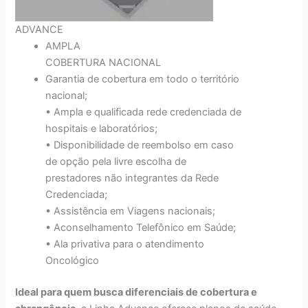
ADVANCE
AMPLA
COBERTURA NACIONAL
Garantia de cobertura em todo o território
nacional;
• Ampla e qualificada rede credenciada de
hospitais e laboratórios;
• Disponibilidade de reembolso em caso
de opção pela livre escolha de
prestadores não integrantes da Rede
Credenciada;
• Assistência em Viagens nacionais;
• Aconselhamento Telefônico em Saúde;
• Ala privativa para o atendimento
Oncológico
Ideal para quem busca diferenciais de cobertura e