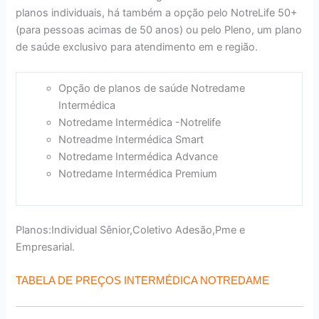
planos individuais, há também a opção pelo NotreLife 50+
(para pessoas acimas de 50 anos) ou pelo Pleno, um plano
de saúde exclusivo para atendimento em e região.
Opção de planos de saúde Notredame
Intermédica
Notredame Intermédica -Notrelife
Notreadme Intermédica Smart
Notredame Intermédica Advance
Notredame Intermédica Premium
Planos:Individual Sênior,Coletivo Adesão,Pme e
Empresarial.
TABELA DE PREÇOS INTERMÉDICA NOTREDAME