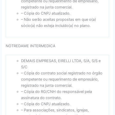
competente ou requerimento de empresário,
registrado na junta comercial.
– Cópia do CNPJ atualizado.
– Não serão aceitas propostas em que o(a)
sócio(a) não esteja incluído(a) no plano.
NOTREDAME INTERMEDICA
DEMAIS EMPRESAS, EIRELLI LTDA, S/A, S/S e
S/C
– Cópia do contrato social registrado no órgão
competente ou requerimento de empresário,
registrado na junta comercial.
– Cópia do RG/CNH do responsável pela
assinatura do contrato.
– Cópia do CNPJ atualizado.
– Para associações, sindicatos, igrejas,