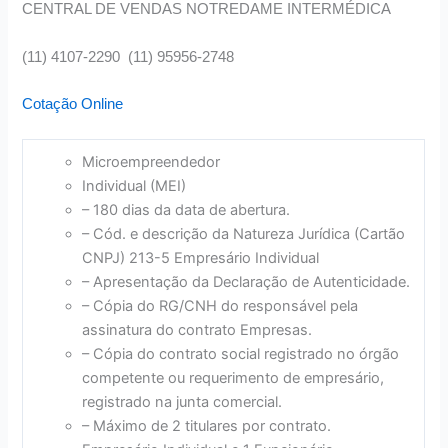
CENTRAL DE VENDAS NOTREDAME INTERMÉDICA
(11) 4107-2290 (11) 95956-2748
Cotação Online
Microempreendedor
Individual (MEI)
– 180 dias da data de abertura.
– Cód. e descrição da Natureza Jurídica (Cartão
CNPJ) 213-5 Empresário Individual
– Apresentação da Declaração de Autenticidade.
– Cópia do RG/CNH do responsável pela
assinatura do contrato Empresas.
– Cópia do contrato social registrado no órgão
competente ou requerimento de empresário,
registrado na junta comercial.
– Máximo de 2 titulares por contrato.