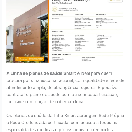
A Linha de planos de saúde Smart
é ideal para quem
procura por uma escolha racional, com qualidade e rede de
atendimento ampla, de abrangência regional. É possível
contratar o plano de saúde com ou sem coparticipação,
inclusive com opção de cobertura local.
Os planos de saúde da linha Smart abrangem Rede Própria
e Rede Credenciada certificada, com acesso a todas as
especialidades médicas e profissionais referenciados.