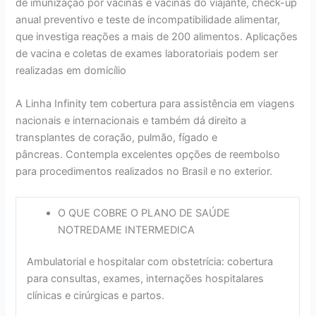
de imunização por vacinas e vacinas do viajante, check-up
anual preventivo e teste de incompatibilidade alimentar,
que investiga reações a mais de 200 alimentos. Aplicações
de vacina e coletas de exames laboratoriais podem ser
realizadas em domicílio
A Linha Infinity tem cobertura para assistência em viagens
nacionais e internacionais e também dá direito a
transplantes de coração, pulmão, fígado e
pâncreas. Contempla excelentes opções de reembolso
para procedimentos realizados no Brasil e no exterior.
O QUE COBRE O PLANO DE SAÚDE
NOTREDAME INTERMEDICA
Ambulatorial e hospitalar com obstetrícia: cobertura
para consultas, exames, internações hospitalares
clínicas e cirúrgicas e partos.