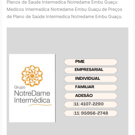
Planos de Saude Intermedica Notredame Embu Guaçu
Medicos Intermedica Notredame Embu Guaçu de Preços
de Plano de Saúde Intermedica Notredame Embu Guaçu.