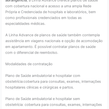
abrangência
, a Linha Advance oferece planos de saúde
com cobertura nacional e acesso a uma ampla Rede
Própria e Credenciada de hospitais e laboratórios, bem
como profissionais credenciados em todas as
especialidades médicas.
A Linha Advance de planos de saúde também contempla
assistência em viagens nacionais e opção de acomodação
em apartamento. É possível contratar planos de saúde
com o diferencial de reembolso.
Modalidades de contratação
Plano de Saúde ambulatorial e hospitalar com
obstetrícia:cobertura para consultas, exames, internações
hospitalares clínicas e cirúrgicas e partos.
Plano de Saúde ambulatorial e hospitalar sem
obstetrícia: cobertura para consultas, exames, internações