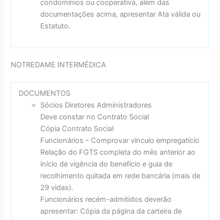
condomínios ou cooperativa, além das
documentações acima, apresentar Ata válida ou
Estatuto.
NOTREDAME INTERMÉDICA
DOCUMENTOS
Sócios Diretores Administradores
Deve constar no Contrato Social
Cópia Contrato Social
Funcionários – Comprovar vínculo empregatício
Relação do FGTS completa do mês anterior ao
início de vigência do benefício e guia de
recolhimento quitada em rede bancária (mais de
29 vidas).
Funcionários recém-admitidos deverão
apresentar: Cópia da página da carteira de