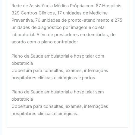
Rede de Assistência Médica Própria com 87 Hospitais,
329 Centros Clínicos, 17 unidades de Medicina
Preventiva, 76 unidades de pronto-atendimento e 275
unidades de diagnóstico por imagem e coleta
laboratorial. Além de prestadores credenciados, de
acordo com o plano contratado:
Plano de Saúde ambulatorial e hospitalar com
obstetrícia
Cobertura para consultas, exames, internações
hospitalares clínicas e cirúrgicas e partos.
Plano de Saúde ambulatorial e hospitalar sem
obstetrícia
Cobertura para consultas, exames, internações
hospitalares clínicas e cirúrgicas.