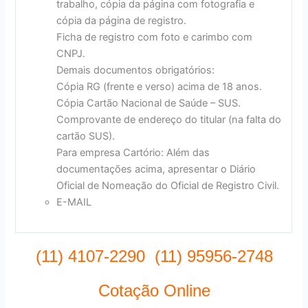
trabalho, cópia da página com fotografia e
cópia da página de registro.
Ficha de registro com foto e carimbo com
CNPJ.
Demais documentos obrigatórios:
Cópia RG (frente e verso) acima de 18 anos.
Cópia Cartão Nacional de Saúde – SUS.
Comprovante de endereço do titular (na falta do
cartão SUS).
Para empresa Cartório: Além das
documentações acima, apresentar o Diário
Oficial de Nomeação do Oficial de Registro Civil.
E-MAIL
(11) 4107-2290 (11) 95956-2748
Cotação Online