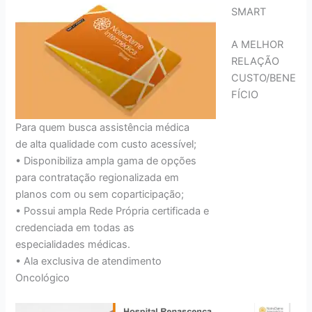
SMART
A MELHOR
RELAÇÃO
CUSTO/BENE
FÍCIO
Para quem busca assistência médica
de alta qualidade com custo acessível;
• Disponibiliza ampla gama de opções
para contratação regionalizada em
planos com ou sem coparticipação;
• Possui ampla Rede Própria certificada e
credenciada em todas as
especialidades médicas.
• Ala exclusiva de atendimento
Oncológico