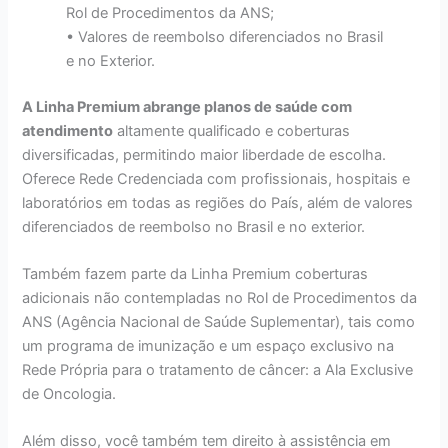
Rol de Procedimentos da ANS;
• Valores de reembolso diferenciados no Brasil
e no Exterior.
A Linha Premium abrange planos de saúde com
atendimento
altamente qualificado e coberturas
diversificadas, permitindo maior liberdade de escolha.
Oferece Rede Credenciada com profissionais, hospitais e
laboratórios em todas as regiões do País, além de valores
diferenciados de reembolso no Brasil e no exterior.
Também fazem parte da Linha Premium coberturas
adicionais não contempladas no Rol de Procedimentos da
ANS (Agência Nacional de Saúde Suplementar), tais como
um programa de imunização e um espaço exclusivo na
Rede Própria para o tratamento de câncer: a Ala Exclusive
de Oncologia.
Além disso, você também tem direito à assistência em