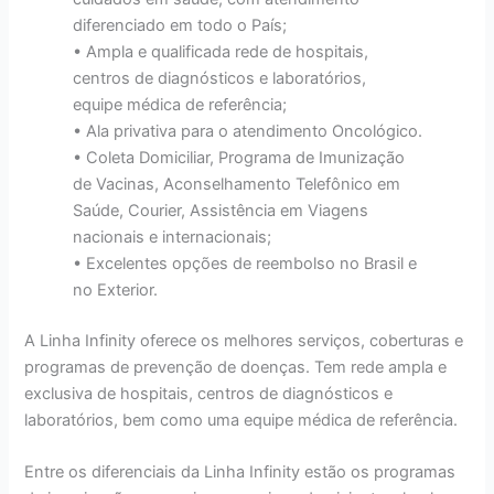
diferenciado em todo o País;
• Ampla e qualificada rede de hospitais,
centros de diagnósticos e laboratórios,
equipe médica de referência;
• Ala privativa para o atendimento Oncológico.
• Coleta Domiciliar, Programa de Imunização
de Vacinas, Aconselhamento Telefônico em
Saúde, Courier, Assistência em Viagens
nacionais e internacionais;
• Excelentes opções de reembolso no Brasil e
no Exterior.
A Linha Infinity oferece os melhores serviços, coberturas e
programas de prevenção de doenças. Tem rede ampla e
exclusiva de hospitais, centros de diagnósticos e
laboratórios, bem como uma equipe médica de referência.
Entre os diferenciais da Linha Infinity estão os programas