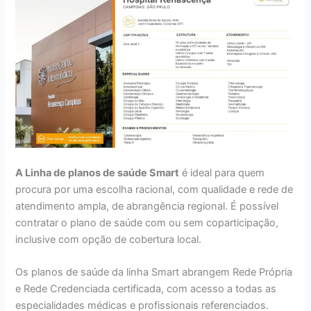
A Linha de planos de saúde Smart
é ideal para quem
procura por uma escolha racional, com qualidade e rede de
atendimento ampla, de abrangência regional. É possível
contratar o plano de saúde com ou sem coparticipação,
inclusive com opção de cobertura local.
Os planos de saúde da linha Smart abrangem Rede Própria
e Rede Credenciada certificada, com acesso a todas as
especialidades médicas e profissionais referenciados.