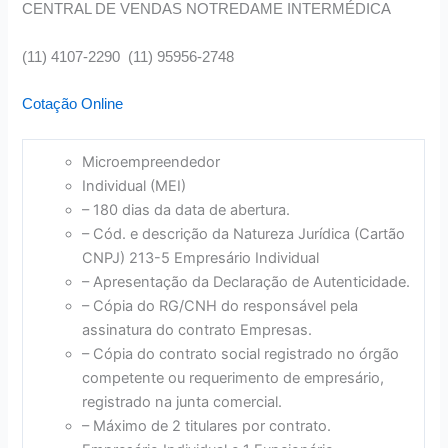
CENTRAL DE VENDAS NOTREDAME INTERMÉDICA
(11) 4107-2290 (11) 95956-2748
Cotação Online
Microempreendedor
Individual (MEI)
– 180 dias da data de abertura.
– Cód. e descrição da Natureza Jurídica (Cartão
CNPJ) 213-5 Empresário Individual
– Apresentação da Declaração de Autenticidade.
– Cópia do RG/CNH do responsável pela
assinatura do contrato Empresas.
– Cópia do contrato social registrado no órgão
competente ou requerimento de empresário,
registrado na junta comercial.
– Máximo de 2 titulares por contrato.