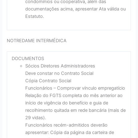
condomínios ou cooperativa, além das
documentações acima, apresentar Ata válida ou
Estatuto.
NOTREDAME INTERMÉDICA
DOCUMENTOS
Sócios Diretores Administradores
Deve constar no Contrato Social
Cópia Contrato Social
Funcionários – Comprovar vínculo empregatício
Relação do FGTS completa do mês anterior ao
início de vigência do benefício e guia de
recolhimento quitada em rede bancária (mais de
29 vidas).
Funcionários recém-admitidos deverão
apresentar: Cópia da página da carteira de