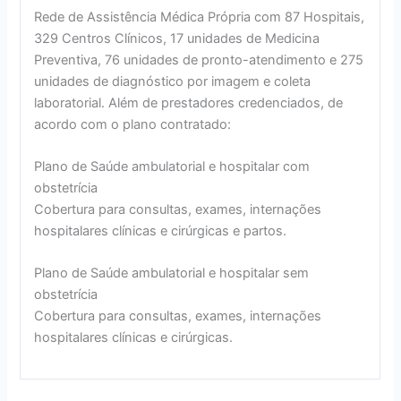
Rede de Assistência Médica Própria com 87 Hospitais,
329 Centros Clínicos, 17 unidades de Medicina
Preventiva, 76 unidades de pronto-atendimento e 275
unidades de diagnóstico por imagem e coleta
laboratorial. Além de prestadores credenciados, de
acordo com o plano contratado:
Plano de Saúde ambulatorial e hospitalar com
obstetrícia
Cobertura para consultas, exames, internações
hospitalares clínicas e cirúrgicas e partos.
Plano de Saúde ambulatorial e hospitalar sem
obstetrícia
Cobertura para consultas, exames, internações
hospitalares clínicas e cirúrgicas.