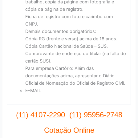
trabalho, cópia da página com fotografia e
cópia da página de registro.
Ficha de registro com foto e carimbo com
CNPJ.
Demais documentos obrigatórios:
Cópia RG (frente e verso) acima de 18 anos.
Cópia Cartão Nacional de Saúde – SUS.
Comprovante de endereço do titular (na falta do
cartão SUS).
Para empresa Cartório: Além das
documentações acima, apresentar o Diário
Oficial de Nomeação do Oficial de Registro Civil.
E-MAIL
(11) 4107-2290 (11) 95956-2748
Cotação Online