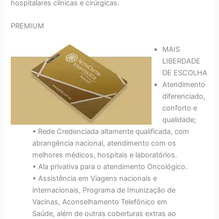
hospitalares clínicas e cirúrgicas.
PREMIUM
MAIS
LIBERDADE
DE ESCOLHA
Atendimento
diferenciado,
conforto e
qualidade;
• Rede Credenciada altamente qualificada, com
abrangência nacional, atendimento com os
melhores médicos, hospitais e laboratórios.
• Ala privativa para o atendimento Oncológico.
• Assistência em Viagens nacionais e
internacionais, Programa de Imunização de
Vacinas, Aconselhamento Telefônico em
Saúde, além de outras coberturas extras ao