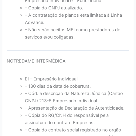
Empresário Individual e 1 Funcionário
– Cópia do CNPJ atualizado.
– A contratação de planos está limitada à Linha
Advance.
– Não serão aceitos MEI como prestadores de
serviços e/ou coligadas.
NOTREDAME INTERMÉDICA
EI – Empresário Individual
– 180 dias da data de cobertura.
– Cód. e descrição da Natureza Júridica (Cartão
CNPJ) 213-5 Empresário Individual.
– Apresentação da Declaração de Autenticidade.
– Cópia do RG/CNH do responsável pela
assinatura do contrato Empresas.
– Cópia do contrato social registrado no orgão