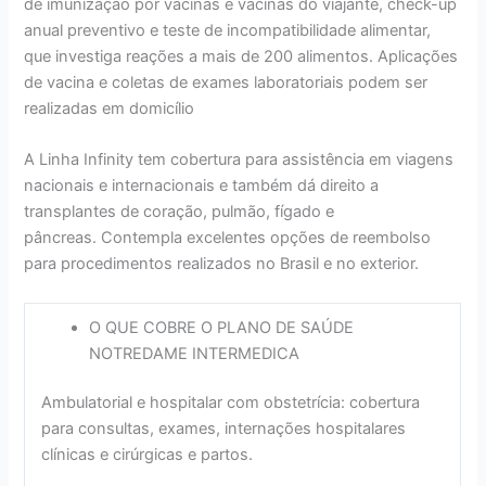
de imunização por vacinas e vacinas do viajante, check-up
anual preventivo e teste de incompatibilidade alimentar,
que investiga reações a mais de 200 alimentos. Aplicações
de vacina e coletas de exames laboratoriais podem ser
realizadas em domicílio
A Linha Infinity tem cobertura para assistência em viagens
nacionais e internacionais e também dá direito a
transplantes de coração, pulmão, fígado e
pâncreas. Contempla excelentes opções de reembolso
para procedimentos realizados no Brasil e no exterior.
O QUE COBRE O PLANO DE SAÚDE
NOTREDAME INTERMEDICA
Ambulatorial e hospitalar com obstetrícia: cobertura
para consultas, exames, internações hospitalares
clínicas e cirúrgicas e partos.