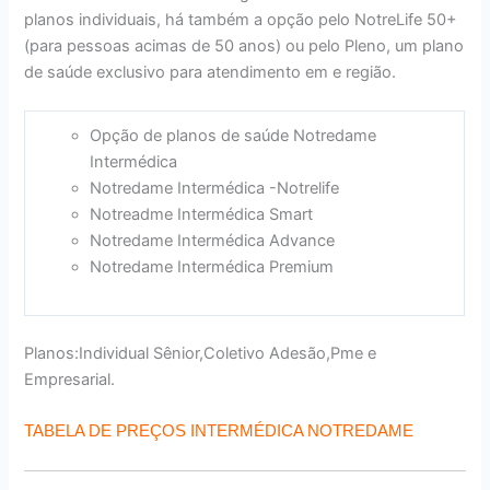
planos individuais, há também a opção pelo NotreLife 50+
(para pessoas acimas de 50 anos) ou pelo Pleno, um plano
de saúde exclusivo para atendimento em e região.
Opção de planos de saúde Notredame
Intermédica
Notredame Intermédica -Notrelife
Notreadme Intermédica Smart
Notredame Intermédica Advance
Notredame Intermédica Premium
Planos:Individual Sênior,Coletivo Adesão,Pme e
Empresarial.
TABELA DE PREÇOS INTERMÉDICA NOTREDAME