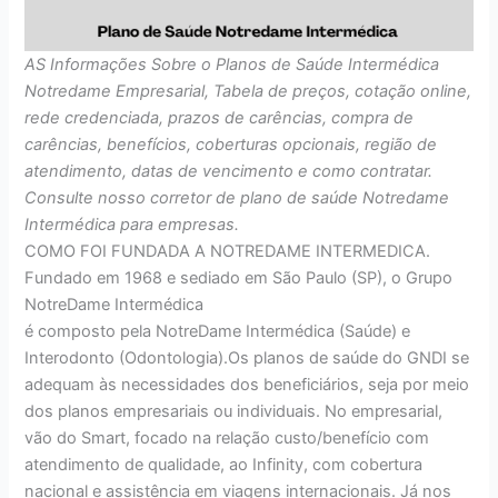
AS Informações Sobre o Planos de Saúde Intermédica
Notredame Empresarial, Tabela de preços, cotação online,
rede credenciada, prazos de carências, compra de
carências, benefícios, coberturas opcionais, região de
atendimento, datas de vencimento e como contratar.
Consulte nosso corretor de plano de saúde Notredame
Intermédica para empresas.
COMO FOI FUNDADA A NOTREDAME INTERMEDICA.
Fundado em 1968 e sediado em São Paulo (SP), o Grupo
NotreDame Intermédica
é composto pela NotreDame Intermédica (Saúde) e
Interodonto (Odontologia).Os planos de saúde do GNDI se
adequam às necessidades dos beneficiários, seja por meio
dos planos empresariais ou individuais. No empresarial,
vão do Smart, focado na relação custo/benefício com
atendimento de qualidade, ao Infinity, com cobertura
nacional e assistência em viagens internacionais. Já nos