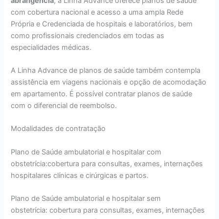
abrangência
, a Linha Advance oferece planos de saúde
com cobertura nacional e acesso a uma ampla Rede
Própria e Credenciada de hospitais e laboratórios, bem
como profissionais credenciados em todas as
especialidades médicas.
A Linha Advance de planos de saúde também contempla
assistência em viagens nacionais e opção de acomodação
em apartamento. É possível contratar planos de saúde
com o diferencial de reembolso.
Modalidades de contratação
Plano de Saúde ambulatorial e hospitalar com
obstetrícia:cobertura para consultas, exames, internações
hospitalares clínicas e cirúrgicas e partos.
Plano de Saúde ambulatorial e hospitalar sem
obstetrícia: cobertura para consultas, exames, internações