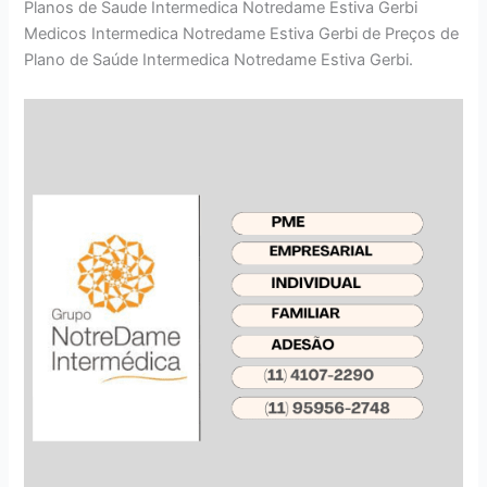
Planos de Saude Intermedica Notredame Estiva Gerbi
Medicos Intermedica Notredame Estiva Gerbi de Preços de
Plano de Saúde Intermedica Notredame Estiva Gerbi.