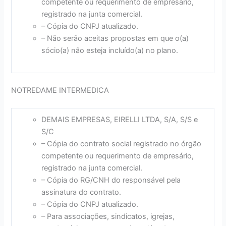
competente ou requerimento de empresário,
registrado na junta comercial.
– Cópia do CNPJ atualizado.
– Não serão aceitas propostas em que o(a)
sócio(a) não esteja incluído(a) no plano.
NOTREDAME INTERMEDICA
DEMAIS EMPRESAS, EIRELLI LTDA, S/A, S/S e
S/C
– Cópia do contrato social registrado no órgão
competente ou requerimento de empresário,
registrado na junta comercial.
– Cópia do RG/CNH do responsável pela
assinatura do contrato.
– Cópia do CNPJ atualizado.
– Para associações, sindicatos, igrejas,