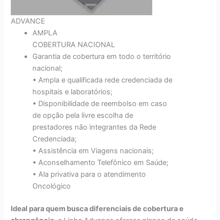
ADVANCE
AMPLA
COBERTURA NACIONAL
Garantia de cobertura em todo o território
nacional;
• Ampla e qualificada rede credenciada de
hospitais e laboratórios;
• Disponibilidade de reembolso em caso
de opção pela livre escolha de
prestadores não integrantes da Rede
Credenciada;
• Assistência em Viagens nacionais;
• Aconselhamento Telefônico em Saúde;
• Ala privativa para o atendimento
Oncológico
Ideal para quem busca diferenciais de cobertura e