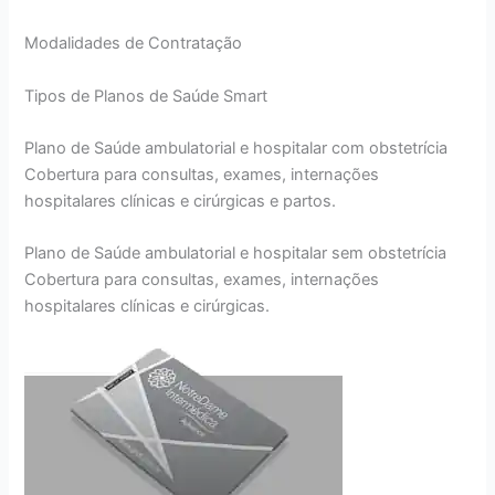
Modalidades de Contratação
Tipos de Planos de Saúde Smart
Plano de Saúde ambulatorial e hospitalar com obstetrícia
Cobertura para consultas, exames, internações
hospitalares clínicas e cirúrgicas e partos.
Plano de Saúde ambulatorial e hospitalar sem obstetrícia
Cobertura para consultas, exames, internações
hospitalares clínicas e cirúrgicas.