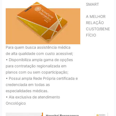
SMART
A MELHOR
RELAÇÃO
CUSTO/BENE
FÍCIO
Para quem busca assistência médica
de alta qualidade com custo acessível;
• Disponibiliza ampla gama de opções
para contratação regionalizada em
planos com ou sem coparticipação;
• Possui ampla Rede Própria certificada e
credenciada em todas as
especialidades médicas.
• Ala exclusiva de atendimento
Oncológico