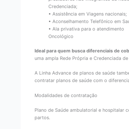
Credenciada;
• Assistência em Viagens nacionais;
• Aconselhamento Telefônico em Sa
• Ala privativa para o atendimento
Oncológico
Ideal para quem busca diferenciais de co
uma ampla Rede Própria e Credenciada de h
A Linha Advance de planos de saúde tamb
contratar planos de saúde com o diferenci
Modalidades de contratação
Plano de Saúde ambulatorial e hospitalar co
partos.