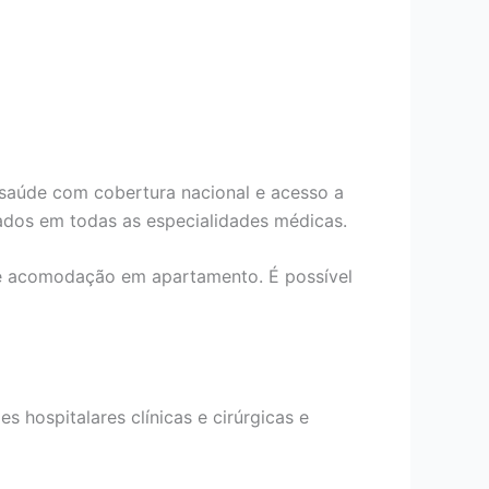
 saúde com cobertura nacional e acesso a
ados em todas as especialidades médicas.
de acomodação em apartamento. É possível
s hospitalares clínicas e cirúrgicas e