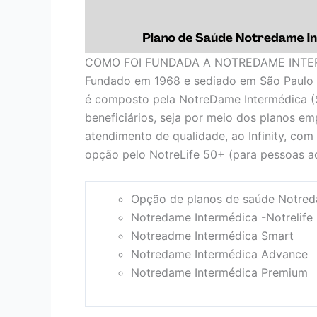
COMO FOI FUNDADA A NOTREDAME INTE
Fundado em 1968 e sediado em São Paulo 
é composto pela NotreDame Intermédica (
beneficiários, seja por meio dos planos em
atendimento de qualidade, ao Infinity, com
opção pelo NotreLife 50+ (para pessoas ac
Opção de planos de saúde Notred
Notredame Intermédica -Notrelife
Notreadme Intermédica Smart
Notredame Intermédica Advance
Notredame Intermédica Premium