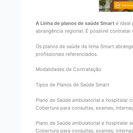
A Linha de planos de saúde Smart
é ideal
abrangência regional. É possível contrata
Os planos de saúde da linha Smart abrang
profissionais referenciados.
Modalidades de Contratação
Tipos de Planos de Saúde Smart
Plano de Saúde ambulatorial e hospitalar c
Cobertura para consultas, exames, internaçõ
Plano de Saúde ambulatorial e hospitalar s
Cobertura para consultas, exames, internaçõ