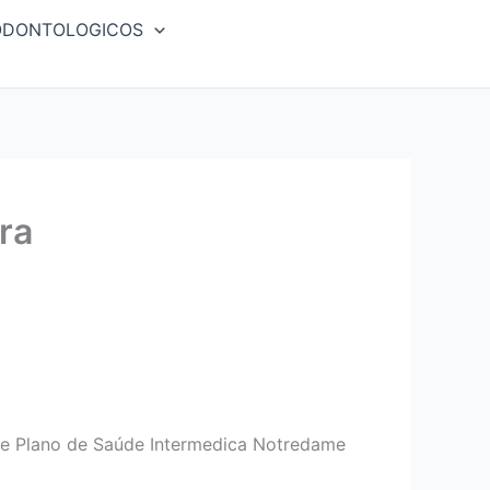
ODONTOLOGICOS
ra
de Plano de Saúde Intermedica Notredame