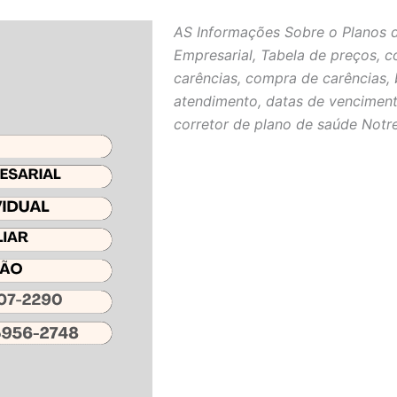
AS Informações Sobre o Planos 
Empresarial, Tabela de preços, c
carências, compra de carências, 
atendimento, datas de venciment
corretor de plano de saúde Notr