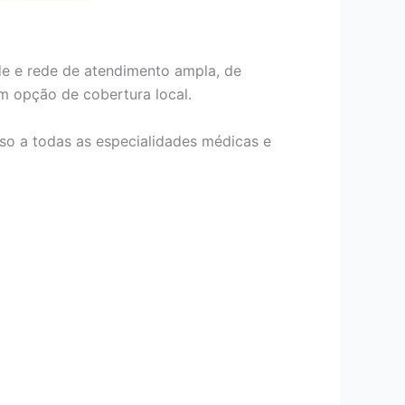
de e rede de atendimento ampla, de
om opção de cobertura local.
so a todas as especialidades médicas e