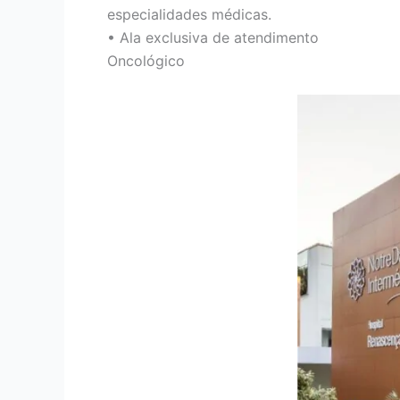
especialidades médicas.
• Ala exclusiva de atendimento
Oncológico