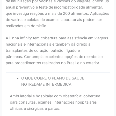
de imunização por vacinas e vacinas do viajante, check-up
anual preventivo e teste de incompatibilidade alimentar,
que investiga reações a mais de 200 alimentos. Aplicações
de vacina e coletas de exames laboratoriais podem ser
realizadas em domicílio
A Linha Infinity tem cobertura para assistência em viagens
nacionais e internacionais e também dá direito a
transplantes de coração, pulmão, fígado e
pâncreas. Contempla excelentes opções de reembolso
para procedimentos realizados no Brasil e no exterior.
O QUE COBRE O PLANO DE SAÚDE
NOTREDAME INTERMEDICA
Ambulatorial e hospitalar com obstetrícia: cobertura
para consultas, exames, internações hospitalares
clínicas e cirúrgicas e partos.