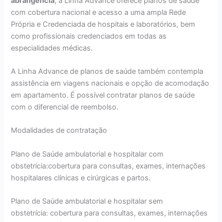
abrangência
, a Linha Advance oferece planos de saúde
com cobertura nacional e acesso a uma ampla Rede
Própria e Credenciada de hospitais e laboratórios, bem
como profissionais credenciados em todas as
especialidades médicas.
A Linha Advance de planos de saúde também contempla
assistência em viagens nacionais e opção de acomodação
em apartamento. É possível contratar planos de saúde
com o diferencial de reembolso.
Modalidades de contratação
Plano de Saúde ambulatorial e hospitalar com
obstetrícia:cobertura para consultas, exames, internações
hospitalares clínicas e cirúrgicas e partos.
Plano de Saúde ambulatorial e hospitalar sem
obstetrícia: cobertura para consultas, exames, internações