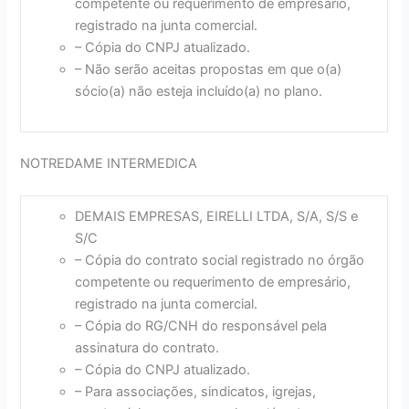
competente ou requerimento de empresário,
registrado na junta comercial.
– Cópia do CNPJ atualizado.
– Não serão aceitas propostas em que o(a)
sócio(a) não esteja incluído(a) no plano.
NOTREDAME INTERMEDICA
DEMAIS EMPRESAS, EIRELLI LTDA, S/A, S/S e
S/C
– Cópia do contrato social registrado no órgão
competente ou requerimento de empresário,
registrado na junta comercial.
– Cópia do RG/CNH do responsável pela
assinatura do contrato.
– Cópia do CNPJ atualizado.
– Para associações, sindicatos, igrejas,