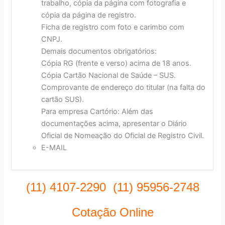
trabalho, cópia da página com fotografia e
cópia da página de registro.
Ficha de registro com foto e carimbo com
CNPJ.
Demais documentos obrigatórios:
Cópia RG (frente e verso) acima de 18 anos.
Cópia Cartão Nacional de Saúde – SUS.
Comprovante de endereço do titular (na falta do
cartão SUS).
Para empresa Cartório: Além das
documentações acima, apresentar o Diário
Oficial de Nomeação do Oficial de Registro Civil.
E-MAIL
(11) 4107-2290 (11) 95956-2748
Cotação Online