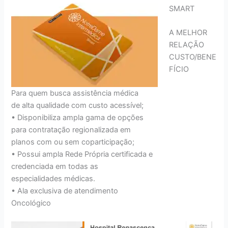
SMART
A MELHOR
RELAÇÃO
CUSTO/BENE
FÍCIO
Para quem busca assistência médica
de alta qualidade com custo acessível;
• Disponibiliza ampla gama de opções
para contratação regionalizada em
planos com ou sem coparticipação;
• Possui ampla Rede Própria certificada e
credenciada em todas as
especialidades médicas.
• Ala exclusiva de atendimento
Oncológico