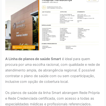
A Linha de planos de saúde Smart
é ideal para quem
procura por uma escolha racional, com qualidade e rede de
atendimento ampla, de abrangência regional. É possível
contratar o plano de saúde com ou sem coparticipação,
inclusive com opção de cobertura local.
Os planos de saúde da linha Smart abrangem Rede Própria
e Rede Credenciada certificada, com acesso a todas as
especialidades médicas e profissionais referenciados.