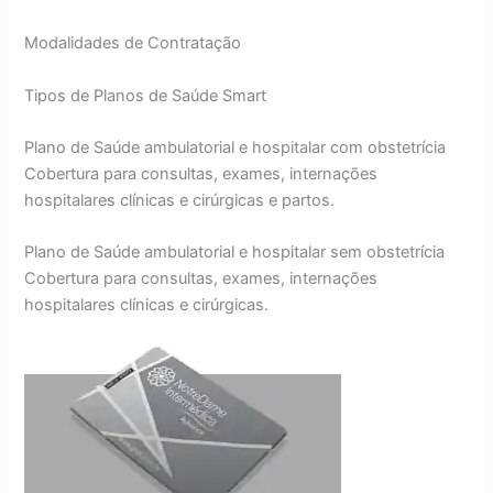
Modalidades de Contratação
Tipos de Planos de Saúde Smart
Plano de Saúde ambulatorial e hospitalar com obstetrícia
Cobertura para consultas, exames, internações
hospitalares clínicas e cirúrgicas e partos.
Plano de Saúde ambulatorial e hospitalar sem obstetrícia
Cobertura para consultas, exames, internações
hospitalares clínicas e cirúrgicas.