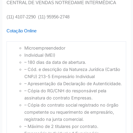
CENTRAL DE VENDAS NOTREDAME INTERMÉDICA
(11) 4107-2290 (11) 95956-2748
Cotação Online
Microempreendedor
Individual (MEI)
– 180 dias da data de abertura.
– Cód. e descrição da Natureza Jurídica (Cartão
CNPJ) 213-5 Empresário Individual
– Apresentação da Declaração de Autenticidade.
– Cópia do RG/CNH do responsável pela
assinatura do contrato Empresas.
– Cópia do contrato social registrado no órgão
competente ou requerimento de empresário,
registrado na junta comercial.
– Máximo de 2 titulares por contrato.