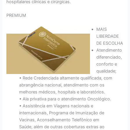
hospitalares clínicas e cirúrgicas.
PREMIUM
MAIS
LIBERDADE
DE ESCOLHA
Atendimento
diferenciado,
conforto e
qualidade;
• Rede Credenciada altamente qualificada, com
abrangência nacional, atendimento com os
melhores médicos, hospitais e laboratórios.
• Ala privativa para o atendimento Oncológico.
• Assistência em Viagens nacionais e
internacionais, Programa de Imunização de
Vacinas, Aconselhamento Telefônico em
Saúde, além de outras coberturas extras ao