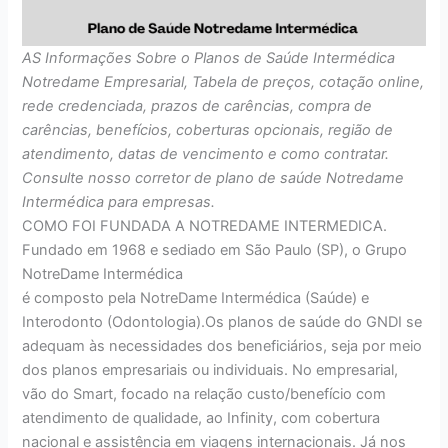
AS Informações Sobre o Planos de Saúde Intermédica
Notredame Empresarial, Tabela de preços, cotação online,
rede credenciada, prazos de carências, compra de
carências, benefícios, coberturas opcionais, região de
atendimento, datas de vencimento e como contratar.
Consulte nosso corretor de plano de saúde Notredame
Intermédica para empresas.
COMO FOI FUNDADA A NOTREDAME INTERMEDICA.
Fundado em 1968 e sediado em São Paulo (SP), o Grupo
NotreDame Intermédica
é composto pela NotreDame Intermédica (Saúde) e
Interodonto (Odontologia).Os planos de saúde do GNDI se
adequam às necessidades dos beneficiários, seja por meio
dos planos empresariais ou individuais. No empresarial,
vão do Smart, focado na relação custo/benefício com
atendimento de qualidade, ao Infinity, com cobertura
nacional e assistência em viagens internacionais. Já nos