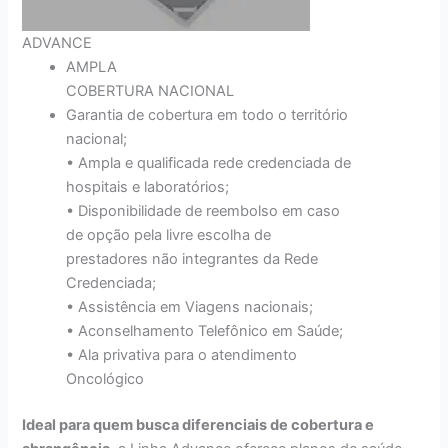
ADVANCE
AMPLA
COBERTURA NACIONAL
Garantia de cobertura em todo o território
nacional;
• Ampla e qualificada rede credenciada de
hospitais e laboratórios;
• Disponibilidade de reembolso em caso
de opção pela livre escolha de
prestadores não integrantes da Rede
Credenciada;
• Assistência em Viagens nacionais;
• Aconselhamento Telefônico em Saúde;
• Ala privativa para o atendimento
Oncológico
Ideal para quem busca diferenciais de cobertura e