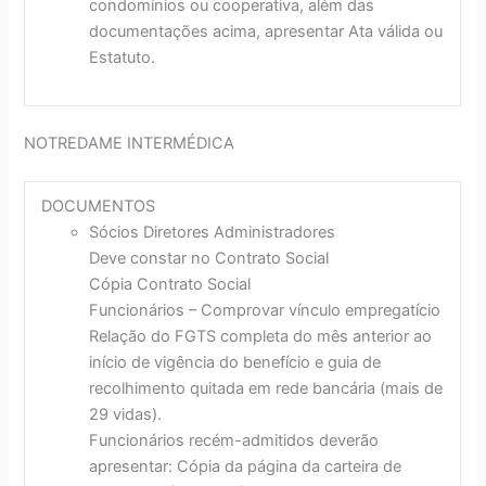
condomínios ou cooperativa, além das
documentações acima, apresentar Ata válida ou
Estatuto.
NOTREDAME INTERMÉDICA
DOCUMENTOS
Sócios Diretores Administradores
Deve constar no Contrato Social
Cópia Contrato Social
Funcionários – Comprovar vínculo empregatício
Relação do FGTS completa do mês anterior ao
início de vigência do benefício e guia de
recolhimento quitada em rede bancária (mais de
29 vidas).
Funcionários recém-admitidos deverão
apresentar: Cópia da página da carteira de