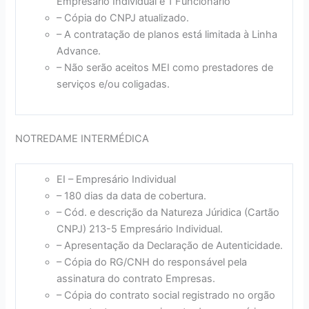
Empresário Individual e 1 Funcionário
– Cópia do CNPJ atualizado.
– A contratação de planos está limitada à Linha
Advance.
– Não serão aceitos MEI como prestadores de
serviços e/ou coligadas.
NOTREDAME INTERMÉDICA
EI – Empresário Individual
– 180 dias da data de cobertura.
– Cód. e descrição da Natureza Júridica (Cartão
CNPJ) 213-5 Empresário Individual.
– Apresentação da Declaração de Autenticidade.
– Cópia do RG/CNH do responsável pela
assinatura do contrato Empresas.
– Cópia do contrato social registrado no orgão