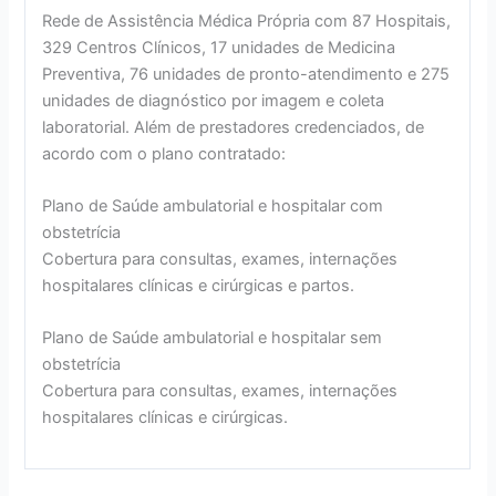
Rede de Assistência Médica Própria com 87 Hospitais,
329 Centros Clínicos, 17 unidades de Medicina
Preventiva, 76 unidades de pronto-atendimento e 275
unidades de diagnóstico por imagem e coleta
laboratorial. Além de prestadores credenciados, de
acordo com o plano contratado:
Plano de Saúde ambulatorial e hospitalar com
obstetrícia
Cobertura para consultas, exames, internações
hospitalares clínicas e cirúrgicas e partos.
Plano de Saúde ambulatorial e hospitalar sem
obstetrícia
Cobertura para consultas, exames, internações
hospitalares clínicas e cirúrgicas.