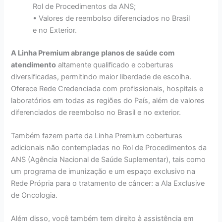
Rol de Procedimentos da ANS;
• Valores de reembolso diferenciados no Brasil
e no Exterior.
A Linha Premium abrange planos de saúde com
atendimento
altamente qualificado e coberturas
diversificadas, permitindo maior liberdade de escolha.
Oferece Rede Credenciada com profissionais, hospitais e
laboratórios em todas as regiões do País, além de valores
diferenciados de reembolso no Brasil e no exterior.
Também fazem parte da Linha Premium coberturas
adicionais não contempladas no Rol de Procedimentos da
ANS (Agência Nacional de Saúde Suplementar), tais como
um programa de imunização e um espaço exclusivo na
Rede Própria para o tratamento de câncer: a Ala Exclusive
de Oncologia.
Além disso, você também tem direito à assistência em