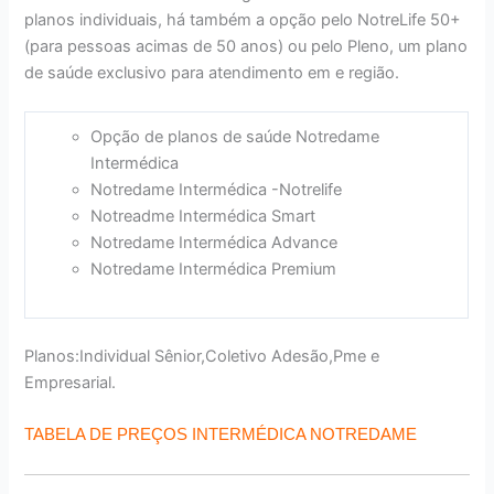
planos individuais, há também a opção pelo NotreLife 50+
(para pessoas acimas de 50 anos) ou pelo Pleno, um plano
de saúde exclusivo para atendimento em e região.
Opção de planos de saúde Notredame
Intermédica
Notredame Intermédica -Notrelife
Notreadme Intermédica Smart
Notredame Intermédica Advance
Notredame Intermédica Premium
Planos:Individual Sênior,Coletivo Adesão,Pme e
Empresarial.
TABELA DE PREÇOS INTERMÉDICA NOTREDAME