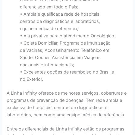
diferenciado em todo o País;
• Ampla e qualificada rede de hospitais,
centros de diagnósticos e laboratórios,
equipe médica de referência;
• Ala privativa para o atendimento Oncológico.
• Coleta Domiciliar, Programa de Imunização
de Vacinas, Aconselhamento Telefônico em
Saúde, Courier, Assistência em Viagens
nacionais e internacionais;
• Excelentes opções de reembolso no Brasil e
no Exterior.
A Linha Infinity oferece os melhores serviços, coberturas e
programas de prevenção de doenças. Tem rede ampla e
exclusiva de hospitais, centros de diagnósticos e
laboratórios, bem como uma equipe médica de referência.
Entre os diferenciais da Linha Infinity estão os programas