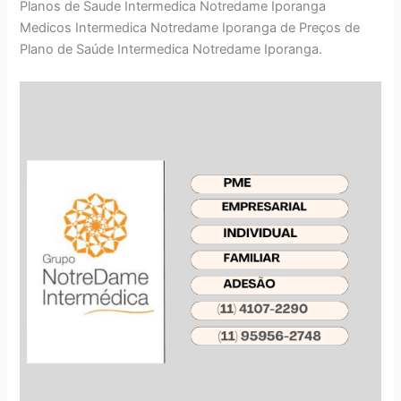
Planos de Saude Intermedica Notredame Iporanga
Medicos Intermedica Notredame Iporanga de Preços de
Plano de Saúde Intermedica Notredame Iporanga.