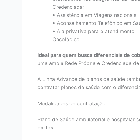
Credenciada;
• Assistência em Viagens nacionais;
• Aconselhamento Telefônico em Sa
• Ala privativa para o atendimento
Oncológico
Ideal para quem busca diferenciais de co
uma ampla Rede Própria e Credenciada de h
A Linha Advance de planos de saúde tamb
contratar planos de saúde com o diferenci
Modalidades de contratação
Plano de Saúde ambulatorial e hospitalar co
partos.