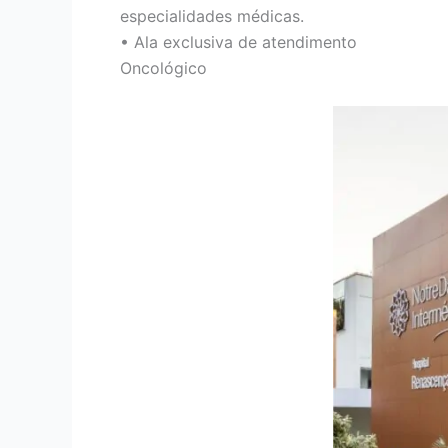
especialidades médicas.
• Ala exclusiva de atendimento
Oncológico