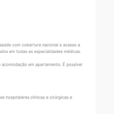
 saúde com cobertura nacional e acesso a
ados em todas as especialidades médicas.
de acomodação em apartamento. É possível
s hospitalares clínicas e cirúrgicas e