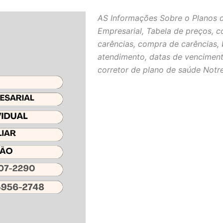
AS Informações Sobre o Planos 
Empresarial, Tabela de preços, c
carências, compra de carências, 
atendimento, datas de venciment
corretor de plano de saúde Notr