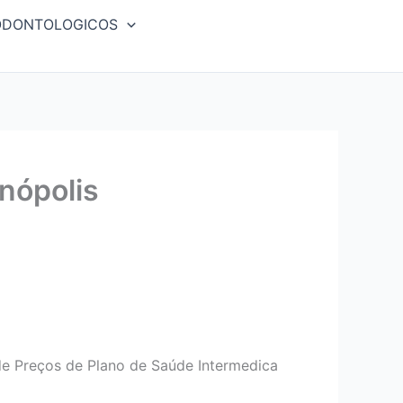
ODONTOLOGICOS
nópolis
e Preços de Plano de Saúde Intermedica