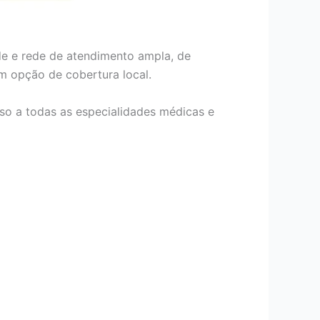
de e rede de atendimento ampla, de
om opção de cobertura local.
so a todas as especialidades médicas e