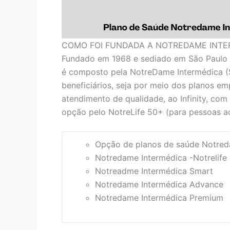
COMO FOI FUNDADA A NOTREDAME INTE
Fundado em 1968 e sediado em São Paulo 
é composto pela NotreDame Intermédica (
beneficiários, seja por meio dos planos em
atendimento de qualidade, ao Infinity, com
opção pelo NotreLife 50+ (para pessoas ac
Opção de planos de saúde Notred
Notredame Intermédica -Notrelife
Notreadme Intermédica Smart
Notredame Intermédica Advance
Notredame Intermédica Premium