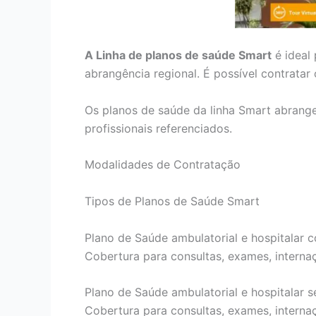
A Linha de planos de saúde Smart
é ideal
abrangência regional. É possível contrata
Os planos de saúde da linha Smart abrang
profissionais referenciados.
Modalidades de Contratação
Tipos de Planos de Saúde Smart
Plano de Saúde ambulatorial e hospitalar c
Cobertura para consultas, exames, internaçõ
Plano de Saúde ambulatorial e hospitalar s
Cobertura para consultas, exames, internaçõ