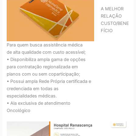
A MELHOR
RELAÇÃO
CUSTO/BENE
FÍCIO
Para quem busca assistência médica
de alta qualidade com custo acessível;
• Disponibiliza ampla gama de opções
para contratação regionalizada em
planos com ou sem coparticipação;
• Possui ampla Rede Própria certificada e
credenciada em todas as
especialidades médicas.
• Ala exclusiva de atendimento
Oncológico