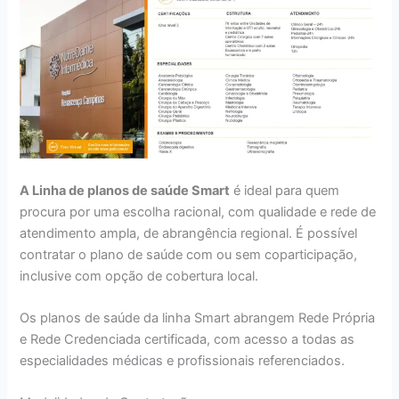
A Linha de planos de saúde Smart
é ideal para quem
procura por uma escolha racional, com qualidade e rede de
atendimento ampla, de abrangência regional. É possível
contratar o plano de saúde com ou sem coparticipação,
inclusive com opção de cobertura local.
Os planos de saúde da linha Smart abrangem Rede Própria
e Rede Credenciada certificada, com acesso a todas as
especialidades médicas e profissionais referenciados.