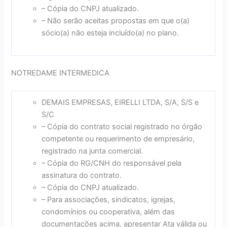
– Cópia do CNPJ atualizado.
– Não serão aceitas propostas em que o(a)
sócio(a) não esteja incluído(a) no plano.
NOTREDAME INTERMEDICA
DEMAIS EMPRESAS, EIRELLI LTDA, S/A, S/S e
S/C
– Cópia do contrato social registrado no órgão
competente ou requerimento de empresário,
registrado na junta comercial.
– Cópia do RG/CNH do responsável pela
assinatura do contrato.
– Cópia do CNPJ atualizado.
– Para associações, sindicatos, igrejas,
condomínios ou cooperativa, além das
documentações acima, apresentar Ata válida ou