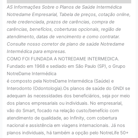
AS Informações Sobre o Planos de Saúde Intermédica
Notredame Empresarial, Tabela de preços, cotação online,
rede credenciada, prazos de carências, compra de
carências, benefícios, coberturas opcionais, região de
atendimento, datas de vencimento e como contratar.
Consulte nosso corretor de plano de saúde Notredame
Intermédica para empresas.
COMO FOI FUNDADA A NOTREDAME INTERMEDICA.
Fundado em 1968 e sediado em São Paulo (SP), o Grupo
NotreDame Intermédica
é composto pela NotreDame Intermédica (Saúde) e
Interodonto (Odontologia).Os planos de saúde do GNDI se
adequam às necessidades dos beneficiários, seja por meio
dos planos empresariais ou individuais. No empresarial,
vão do Smart, focado na relação custo/benefício com
atendimento de qualidade, ao Infinity, com cobertura
nacional e assistência em viagens internacionais. Já nos
planos individuais, há também a opção pelo NotreLife 50+