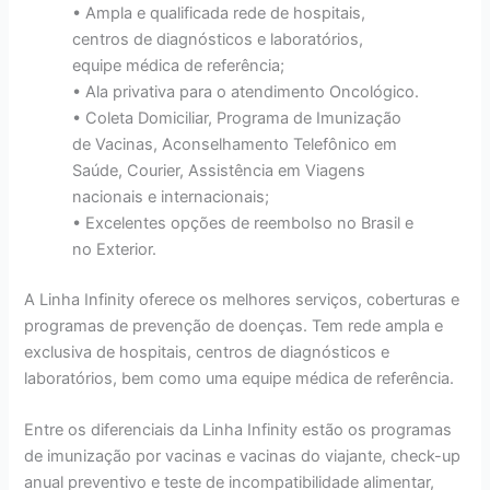
• Ampla e qualificada rede de hospitais,
centros de diagnósticos e laboratórios,
equipe médica de referência;
• Ala privativa para o atendimento Oncológico.
• Coleta Domiciliar, Programa de Imunização
de Vacinas, Aconselhamento Telefônico em
Saúde, Courier, Assistência em Viagens
nacionais e internacionais;
• Excelentes opções de reembolso no Brasil e
no Exterior.
A Linha Infinity oferece os melhores serviços, coberturas e
programas de prevenção de doenças. Tem rede ampla e
exclusiva de hospitais, centros de diagnósticos e
laboratórios, bem como uma equipe médica de referência.
Entre os diferenciais da Linha Infinity estão os programas
de imunização por vacinas e vacinas do viajante, check-up
anual preventivo e teste de incompatibilidade alimentar,