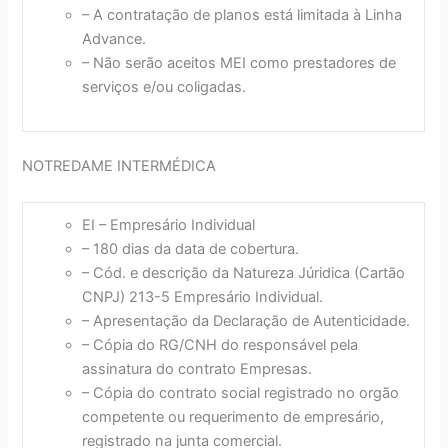
– A contratação de planos está limitada à Linha
Advance.
– Não serão aceitos MEI como prestadores de
serviços e/ou coligadas.
NOTREDAME INTERMÉDICA
EI – Empresário Individual
– 180 dias da data de cobertura.
– Cód. e descrição da Natureza Júridica (Cartão
CNPJ) 213-5 Empresário Individual.
– Apresentação da Declaração de Autenticidade.
– Cópia do RG/CNH do responsável pela
assinatura do contrato Empresas.
– Cópia do contrato social registrado no orgão
competente ou requerimento de empresário,
registrado na junta comercial.