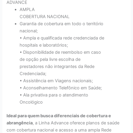
ADVANCE
AMPLA
COBERTURA NACIONAL
Garantia de cobertura em todo o território
nacional;
• Ampla e qualificada rede credenciada de
hospitais e laboratórios;
• Disponibilidade de reembolso em caso
de opção pela livre escolha de
prestadores não integrantes da Rede
Credenciada;
• Assistência em Viagens nacionais;
• Aconselhamento Telefônico em Saúde;
• Ala privativa para o atendimento
Oncológico
Ideal para quem busca diferenciais de cobertura e
abrangência
, a Linha Advance oferece planos de saúde
com cobertura nacional e acesso a uma ampla Rede