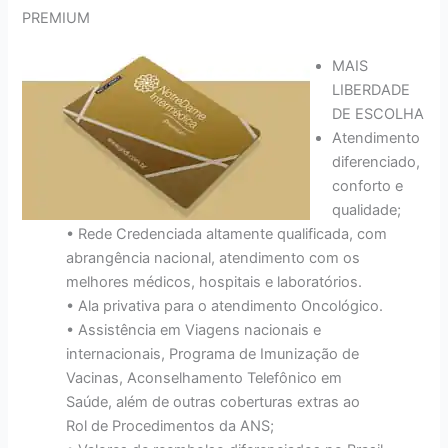
PREMIUM
MAIS
LIBERDADE
DE ESCOLHA
Atendimento
diferenciado,
conforto e
qualidade;
• Rede Credenciada altamente qualificada, com
abrangência nacional, atendimento com os
melhores médicos, hospitais e laboratórios.
• Ala privativa para o atendimento Oncológico.
• Assistência em Viagens nacionais e
internacionais, Programa de Imunização de
Vacinas, Aconselhamento Telefônico em
Saúde, além de outras coberturas extras ao
Rol de Procedimentos da ANS;