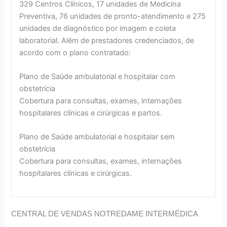
329 Centros Clínicos, 17 unidades de Medicina
Preventiva, 76 unidades de pronto-atendimento e 275
unidades de diagnóstico por imagem e coleta
laboratorial. Além de prestadores credenciados, de
acordo com o plano contratado:
Plano de Saúde ambulatorial e hospitalar com
obstetrícia
Cobertura para consultas, exames, internações
hospitalares clínicas e cirúrgicas e partos.
Plano de Saúde ambulatorial e hospitalar sem
obstetrícia
Cobertura para consultas, exames, internações
hospitalares clínicas e cirúrgicas.
CENTRAL DE VENDAS NOTREDAME INTERMÉDICA