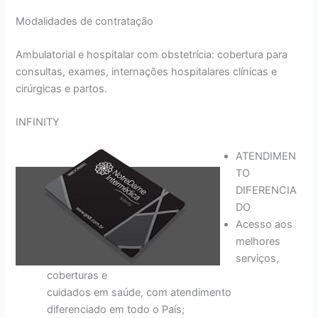
Modalidades de contratação
Ambulatorial e hospitalar com obstetrícia: cobertura para
consultas, exames, internações hospitalares clínicas e
cirúrgicas e partos.
INFINITY
ATENDIMEN
TO
DIFERENCIA
DO
Acesso aos
melhores
serviços,
coberturas e
cuidados em saúde, com atendimento
diferenciado em todo o País;