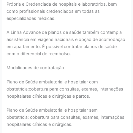
Própria e Credenciada de hospitais e laboratórios, bem
como profissionais credenciados em todas as
especialidades médicas.
A Linha Advance de planos de saúde também contempla
assistência em viagens nacionais e opção de acomodação
em apartamento. É possível contratar planos de saúde
com o diferencial de reembolso.
Modalidades de contratação
Plano de Saúde ambulatorial e hospitalar com
obstetrícia:cobertura para consultas, exames, internações
hospitalares clínicas e cirúrgicas e partos.
Plano de Saúde ambulatorial e hospitalar sem
obstetrícia: cobertura para consultas, exames, internações
hospitalares clínicas e cirúrgicas.