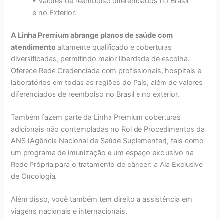
• Valores de reembolso diferenciados no Brasil
e no Exterior.
A Linha Premium abrange planos de saúde com
atendimento
altamente qualificado e coberturas
diversificadas, permitindo maior liberdade de escolha.
Oferece Rede Credenciada com profissionais, hospitais e
laboratórios em todas as regiões do País, além de valores
diferenciados de reembolso no Brasil e no exterior.
Também fazem parte da Linha Premium coberturas
adicionais não contempladas no Rol de Procedimentos da
ANS (Agência Nacional de Saúde Suplementar), tais como
um programa de imunização e um espaço exclusivo na
Rede Própria para o tratamento de câncer: a Ala Exclusive
de Oncologia.
Além disso, você também tem direito à assistência em
viagens nacionais e internacionais.