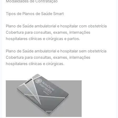
Modalidades de Contratação
Tipos de Planos de Saúde Smart
Plano de Saúde ambulatorial e hospitalar com obstetrícia
Cobertura para consultas, exames, internações
hospitalares clínicas e cirúrgicas e partos.
Plano de Saúde ambulatorial e hospitalar sem obstetrícia
Cobertura para consultas, exames, internações
hospitalares clínicas e cirúrgicas.