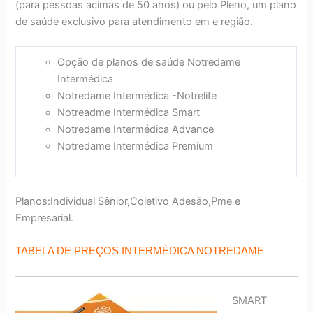
(para pessoas acimas de 50 anos) ou pelo Pleno, um plano
de saúde exclusivo para atendimento em e região.
Opção de planos de saúde Notredame
Intermédica
Notredame Intermédica -Notrelife
Notreadme Intermédica Smart
Notredame Intermédica Advance
Notredame Intermédica Premium
Planos:Individual Sênior,Coletivo Adesão,Pme e
Empresarial.
TABELA DE PREÇOS INTERMÉDICA NOTREDAME
SMART