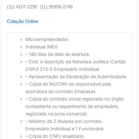
(11) 4107-2290 (11) 95956-2748
Cotação Online
Microempreendedor
Individual (MEI)
– 180 dias da data de abertura.
– Cód. e descrição da Natureza Jurídica (Cartão
CNPJ) 213-5 Empresário Individual
– Apresentação da Declaração de Autenticidade.
– Cópia do RG/CNH do responsável pela
assinatura do contrato Empresas.
– Cópia do contrato social registrado no órgão
competente ou requerimento de empresário,
registrado na junta comercial.
– Máximo de 2 titulares por contrato.
Empresário Individual e 1 Funcionário
– Cópia do CNPJ atualizado.