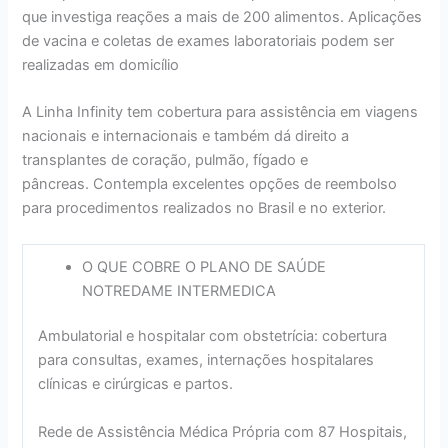
que investiga reações a mais de 200 alimentos. Aplicações
de vacina e coletas de exames laboratoriais podem ser
realizadas em domicílio
A Linha Infinity tem cobertura para assistência em viagens
nacionais e internacionais e também dá direito a
transplantes de coração, pulmão, fígado e
pâncreas. Contempla excelentes opções de reembolso
para procedimentos realizados no Brasil e no exterior.
O QUE COBRE O PLANO DE SAÚDE
NOTREDAME INTERMEDICA
Ambulatorial e hospitalar com obstetrícia: cobertura
para consultas, exames, internações hospitalares
clínicas e cirúrgicas e partos.
Rede de Assistência Médica Própria com 87 Hospitais,