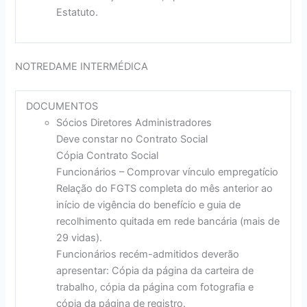
Estatuto.
NOTREDAME INTERMÉDICA
DOCUMENTOS
Sócios Diretores Administradores
Deve constar no Contrato Social
Cópia Contrato Social
Funcionários – Comprovar vínculo empregatício
Relação do FGTS completa do mês anterior ao
início de vigência do benefício e guia de
recolhimento quitada em rede bancária (mais de
29 vidas).
Funcionários recém-admitidos deverão
apresentar: Cópia da página da carteira de
trabalho, cópia da página com fotografia e
cópia da página de registro.