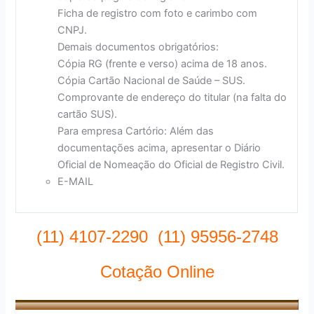
Ficha de registro com foto e carimbo com
CNPJ.
Demais documentos obrigatórios:
Cópia RG (frente e verso) acima de 18 anos.
Cópia Cartão Nacional de Saúde – SUS.
Comprovante de endereço do titular (na falta do
cartão SUS).
Para empresa Cartório: Além das
documentações acima, apresentar o Diário
Oficial de Nomeação do Oficial de Registro Civil.
E-MAIL
(11) 4107-2290 (11) 95956-2748
Cotação Online