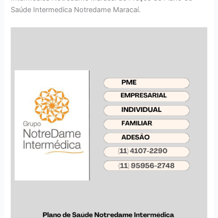
Saúde Intermedica Notredame Maracaí.