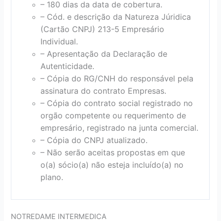
– 180 dias da data de cobertura.
– Cód. e descrição da Natureza Júridica
(Cartão CNPJ) 213-5 Empresário
Individual.
– Apresentação da Declaração de
Autenticidade.
– Cópia do RG/CNH do responsável pela
assinatura do contrato Empresas.
– Cópia do contrato social registrado no
orgão competente ou requerimento de
empresário, registrado na junta comercial.
– Cópia do CNPJ atualizado.
– Não serão aceitas propostas em que
o(a) sócio(a) não esteja incluído(a) no
plano.
NOTREDAME INTERMEDICA