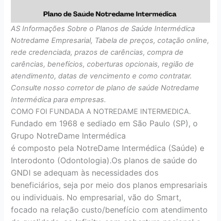
AS Informações Sobre o Planos de Saúde Intermédica
Notredame Empresarial, Tabela de preços, cotação online,
rede credenciada, prazos de carências, compra de
carências, benefícios, coberturas opcionais, região de
atendimento, datas de vencimento e como contratar.
Consulte nosso corretor de plano de saúde Notredame
Intermédica para empresas.
COMO FOI FUNDADA A NOTREDAME INTERMEDICA.
Fundado em 1968 e sediado em São Paulo (SP), o
Grupo NotreDame Intermédica
é composto pela NotreDame Intermédica (Saúde) e
Interodonto (Odontologia).Os planos de saúde do
GNDI se adequam às necessidades dos
beneficiários, seja por meio dos planos empresariais
ou individuais. No empresarial, vão do Smart,
focado na relação custo/benefício com atendimento