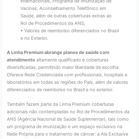
internacionais, Programa de Imunização de
Vacinas, Aconselhamento Telefônico em
Saúde, além de outras coberturas extras ao
Rol de Procedimentos da ANS;
• Valores de reembolso diferenciados no Brasil
e no Exterior.
A Linha Premium abrange planos de saúde com
atendimento
altamente qualificado e coberturas
diversificadas, permitindo maior liberdade de escolha.
Oferece Rede Credenciada com profissionais, hospitais e
laboratórios em todas as regiões do País, além de valores
diferenciados de reembolso no Brasil e no exterior.
Também fazem parte da Linha Premium coberturas
adicionais não contempladas no Rol de Procedimentos da
ANS (Agência Nacional de Saúde Suplementar), tais como
um programa de imunização e um espaço exclusivo na
Rede Própria para o tratamento de câncer: a Ala Exclusive