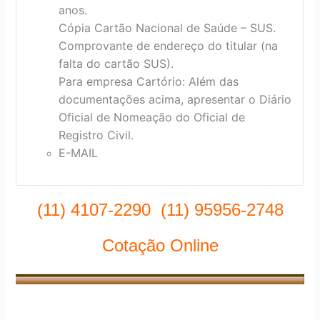
anos.
Cópia Cartão Nacional de Saúde – SUS.
Comprovante de endereço do titular (na
falta do cartão SUS).
Para empresa Cartório: Além das
documentações acima, apresentar o Diário
Oficial de Nomeação do Oficial de
Registro Civil.
E-MAIL
(11) 4107-2290 (11) 95956-2748
Cotação Online