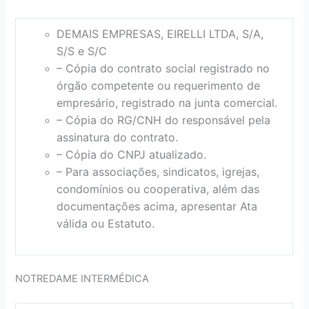
DEMAIS EMPRESAS, EIRELLI LTDA, S/A,
S/S e S/C
– Cópia do contrato social registrado no
órgão competente ou requerimento de
empresário, registrado na junta comercial.
– Cópia do RG/CNH do responsável pela
assinatura do contrato.
– Cópia do CNPJ atualizado.
– Para associações, sindicatos, igrejas,
condomínios ou cooperativa, além das
documentações acima, apresentar Ata
válida ou Estatuto.
NOTREDAME INTERMÉDICA