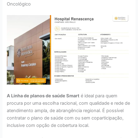
Oncológico
A Linha de planos de saúde Smart
é ideal para quem
procura por uma escolha racional, com qualidade e rede de
atendimento ampla, de abrangência regional. É possível
contratar o plano de saúde com ou sem coparticipação,
inclusive com opção de cobertura local.