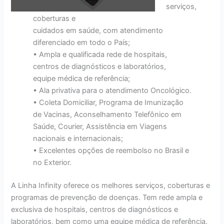
serviços,
coberturas e
cuidados em saúde, com atendimento
diferenciado em todo o País;
• Ampla e qualificada rede de hospitais,
centros de diagnósticos e laboratórios,
equipe médica de referência;
• Ala privativa para o atendimento Oncológico.
• Coleta Domiciliar, Programa de Imunização
de Vacinas, Aconselhamento Telefônico em
Saúde, Courier, Assistência em Viagens
nacionais e internacionais;
• Excelentes opções de reembolso no Brasil e
no Exterior.
A Linha Infinity oferece os melhores serviços, coberturas e
programas de prevenção de doenças. Tem rede ampla e
exclusiva de hospitais, centros de diagnósticos e
laboratórios, bem como uma equipe médica de referência.