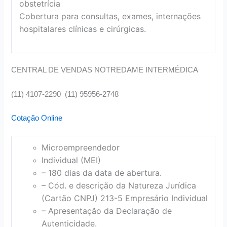
obstetrícia
Cobertura para consultas, exames, internações
hospitalares clínicas e cirúrgicas.
CENTRAL DE VENDAS NOTREDAME INTERMÉDICA
(11) 4107-2290 (11) 95956-2748
Cotação Online
Microempreendedor
Individual (MEI)
– 180 dias da data de abertura.
– Cód. e descrição da Natureza Jurídica
(Cartão CNPJ) 213-5 Empresário Individual
– Apresentação da Declaração de
Autenticidade.