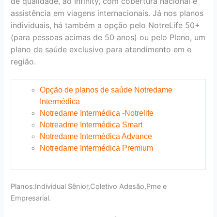
de qualidade, ao Infinity, com cobertura nacional e
assistência em viagens internacionais. Já nos planos
individuais, há também a opção pelo NotreLife 50+
(para pessoas acimas de 50 anos) ou pelo Pleno, um
plano de saúde exclusivo para atendimento em e
região.
Opção de planos de saúde Notredame
Intermédica
Notredame Intermédica -Notrelife
Notreadme Intermédica Smart
Notredame Intermédica Advance
Notredame Intermédica Premium
Planos:Individual Sênior,Coletivo Adesão,Pme e
Empresarial.