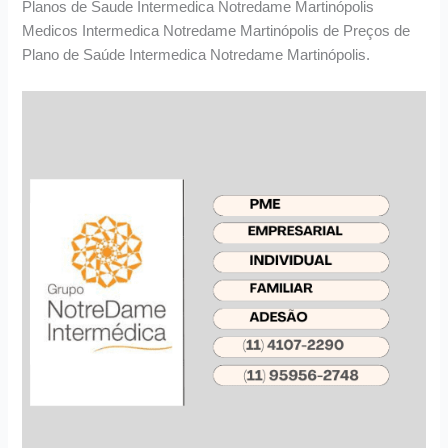
Planos de Saude Intermedica Notredame Martinópolis
Medicos Intermedica Notredame Martinópolis de Preços de
Plano de Saúde Intermedica Notredame Martinópolis.