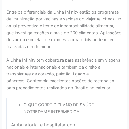
Entre os diferenciais da Linha Infinity estão os programas
de imunização por vacinas e vacinas do viajante, check-up
anual preventivo e teste de incompatibilidade alimentar,
que investiga reações a mais de 200 alimentos. Aplicações
de vacina e coletas de exames laboratoriais podem ser
realizadas em domicílio
A Linha Infinity tem cobertura para assistência em viagens
nacionais e internacionais e também dá direito a
transplantes de coração, pulmão, fígado e
pâncreas. Contempla excelentes opções de reembolso
para procedimentos realizados no Brasil e no exterior.
O QUE COBRE O PLANO DE SAÚDE
NOTREDAME INTERMEDICA
Ambulatorial e hospitalar com