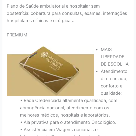
Plano de Saúde ambulatorial e hospitalar sem
obstetrícia: cobertura para consultas, exames, internações
hospitalares clínicas e cirúrgicas.
PREMIUM
MAIS
LIBERDADE
DE ESCOLHA
Atendimento
diferenciado,
conforto e
qualidade;
• Rede Credenciada altamente qualificada, com
abrangência nacional, atendimento com os
melhores médicos, hospitais e laboratórios.
• Ala privativa para o atendimento Oncológico.
• Assistência em Viagens nacionais e