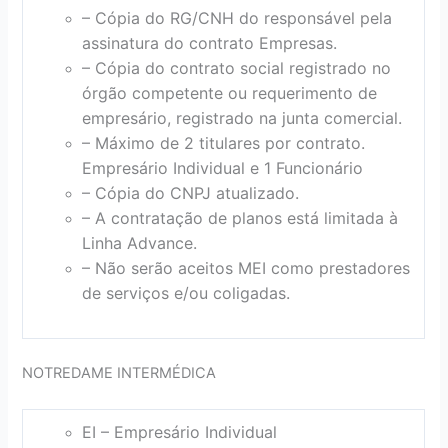
– Cópia do RG/CNH do responsável pela
assinatura do contrato Empresas.
– Cópia do contrato social registrado no
órgão competente ou requerimento de
empresário, registrado na junta comercial.
– Máximo de 2 titulares por contrato.
Empresário Individual e 1 Funcionário
– Cópia do CNPJ atualizado.
– A contratação de planos está limitada à
Linha Advance.
– Não serão aceitos MEI como prestadores
de serviços e/ou coligadas.
NOTREDAME INTERMÉDICA
EI – Empresário Individual