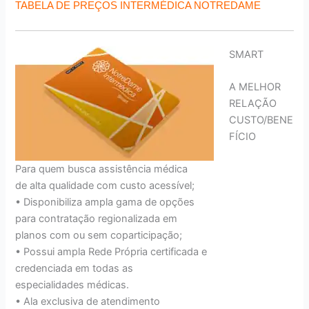
TABELA DE PREÇOS INTERMÉDICA NOTREDAME
SMART
A MELHOR
RELAÇÃO
CUSTO/BENE
FÍCIO
Para quem busca assistência médica
de alta qualidade com custo acessível;
• Disponibiliza ampla gama de opções
para contratação regionalizada em
planos com ou sem coparticipação;
• Possui ampla Rede Própria certificada e
credenciada em todas as
especialidades médicas.
• Ala exclusiva de atendimento