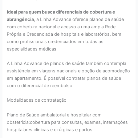
Ideal para quem busca diferenciais de cobertura e
abrangência
, a Linha Advance oferece planos de saúde
com cobertura nacional e acesso a uma ampla Rede
Própria e Credenciada de hospitais e laboratórios, bem
como profissionais credenciados em todas as
especialidades médicas.
A Linha Advance de planos de saúde também contempla
assistência em viagens nacionais e opção de acomodação
em apartamento. É possível contratar planos de saúde
com o diferencial de reembolso.
Modalidades de contratação
Plano de Saúde ambulatorial e hospitalar com
obstetrícia:cobertura para consultas, exames, internações
hospitalares clínicas e cirúrgicas e partos.