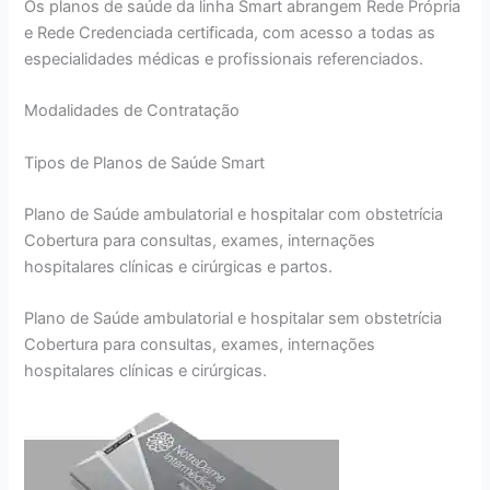
Os planos de saúde da linha Smart abrangem Rede Própria
e Rede Credenciada certificada, com acesso a todas as
especialidades médicas e profissionais referenciados.
Modalidades de Contratação
Tipos de Planos de Saúde Smart
Plano de Saúde ambulatorial e hospitalar com obstetrícia
Cobertura para consultas, exames, internações
hospitalares clínicas e cirúrgicas e partos.
Plano de Saúde ambulatorial e hospitalar sem obstetrícia
Cobertura para consultas, exames, internações
hospitalares clínicas e cirúrgicas.