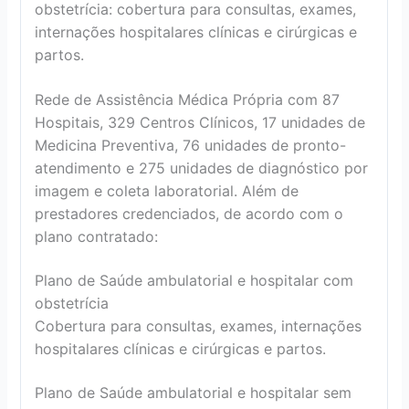
obstetrícia: cobertura para consultas, exames,
internações hospitalares clínicas e cirúrgicas e
partos.
Rede de Assistência Médica Própria com 87
Hospitais, 329 Centros Clínicos, 17 unidades de
Medicina Preventiva, 76 unidades de pronto-
atendimento e 275 unidades de diagnóstico por
imagem e coleta laboratorial. Além de
prestadores credenciados, de acordo com o
plano contratado:
Plano de Saúde ambulatorial e hospitalar com
obstetrícia
Cobertura para consultas, exames, internações
hospitalares clínicas e cirúrgicas e partos.
Plano de Saúde ambulatorial e hospitalar sem