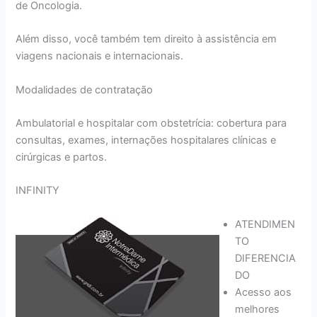
de Oncologia.
Além disso, você também tem direito à assistência em
viagens nacionais e internacionais.
Modalidades de contratação
Ambulatorial e hospitalar com obstetrícia: cobertura para
consultas, exames, internações hospitalares clínicas e
cirúrgicas e partos.
INFINITY
ATENDIMEN
TO
DIFERENCIA
DO
Acesso aos
melhores