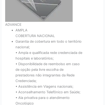
ADVANCE
AMPLA
COBERTURA NACIONAL
Garantia de cobertura em todo o território
nacional;
• Ampla e qualificada rede credenciada de
hospitais e laboratórios;
• Disponibilidade de reembolso em caso
de opção pela livre escolha de
prestadores não integrantes da Rede
Credenciada;
• Assistência em Viagens nacionais;
• Aconselhamento Telefônico em Saúde;
• Ala privativa para o atendimento
Oncológico