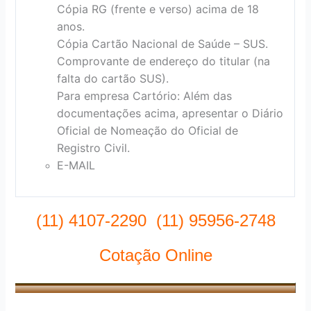
Cópia RG (frente e verso) acima de 18
anos.
Cópia Cartão Nacional de Saúde – SUS.
Comprovante de endereço do titular (na
falta do cartão SUS).
Para empresa Cartório: Além das
documentações acima, apresentar o Diário
Oficial de Nomeação do Oficial de
Registro Civil.
E-MAIL
(11) 4107-2290 (11) 95956-2748
Cotação Online