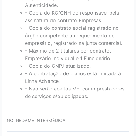
Autenticidade.
– Cópia do RG/CNH do responsável pela
assinatura do contrato Empresas.
– Cópia do contrato social registrado no
órgão competente ou requerimento de
empresário, registrado na junta comercial.
– Máximo de 2 titulares por contrato.
Empresário Individual e 1 Funcionário
– Cópia do CNPJ atualizado.
– A contratação de planos está limitada à
Linha Advance.
– Não serão aceitos MEI como prestadores
de serviços e/ou coligadas.
NOTREDAME INTERMÉDICA