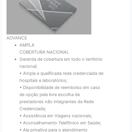
ADVANCE
AMPLA
COBERTURA NACIONAL
Garantia de cobertura em todo o território
nacional;
• Ampla e qualificada rede credenciada de
hospitais e laboratórios;
• Disponibilidade de reembolso em caso
de opção pela livre escolha de
prestadores não integrantes da Rede
Credenciada;
• Assistência em Viagens nacionais;
• Aconselhamento Telefônico em Saúde;
• Ala privativa para o atendimento