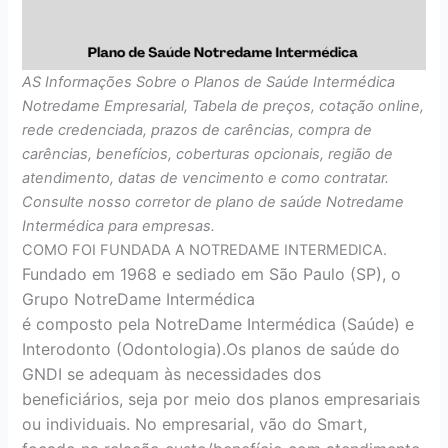
AS Informações Sobre o Planos de Saúde Intermédica
Notredame Empresarial, Tabela de preços, cotação online,
rede credenciada, prazos de carências, compra de
carências, benefícios, coberturas opcionais, região de
atendimento, datas de vencimento e como contratar.
Consulte nosso corretor de plano de saúde Notredame
Intermédica para empresas.
COMO FOI FUNDADA A NOTREDAME INTERMEDICA.
Fundado em 1968 e sediado em São Paulo (SP), o
Grupo NotreDame Intermédica
é composto pela NotreDame Intermédica (Saúde) e
Interodonto (Odontologia).Os planos de saúde do
GNDI se adequam às necessidades dos
beneficiários, seja por meio dos planos empresariais
ou individuais. No empresarial, vão do Smart,