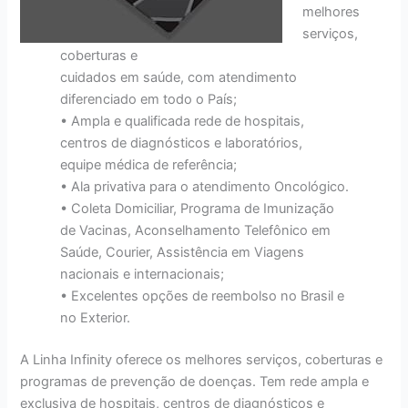
melhores
serviços,
coberturas e
cuidados em saúde, com atendimento
diferenciado em todo o País;
• Ampla e qualificada rede de hospitais,
centros de diagnósticos e laboratórios,
equipe médica de referência;
• Ala privativa para o atendimento Oncológico.
• Coleta Domiciliar, Programa de Imunização
de Vacinas, Aconselhamento Telefônico em
Saúde, Courier, Assistência em Viagens
nacionais e internacionais;
• Excelentes opções de reembolso no Brasil e
no Exterior.
A Linha Infinity oferece os melhores serviços, coberturas e
programas de prevenção de doenças. Tem rede ampla e
exclusiva de hospitais, centros de diagnósticos e