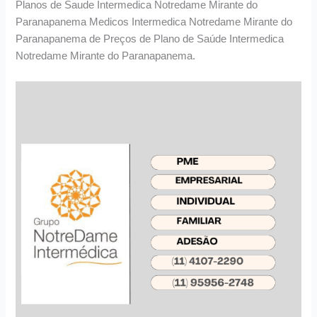
Planos de Saude Intermedica Notredame Mirante do
Paranapanema Medicos Intermedica Notredame Mirante do
Paranapanema de Preços de Plano de Saúde Intermedica
Notredame Mirante do Paranapanema.