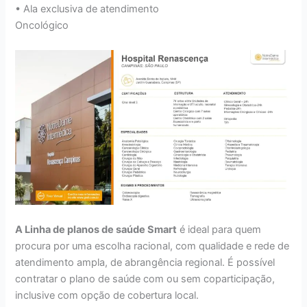
• Ala exclusiva de atendimento
Oncológico
A Linha de planos de saúde Smart
é ideal para quem
procura por uma escolha racional, com qualidade e rede de
atendimento ampla, de abrangência regional. É possível
contratar o plano de saúde com ou sem coparticipação,
inclusive com opção de cobertura local.