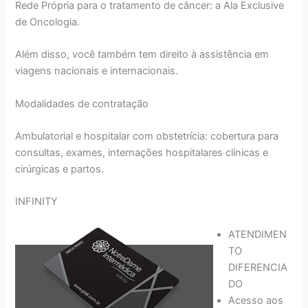
Rede Própria para o tratamento de câncer: a Ala Exclusive
de Oncologia.
Além disso, você também tem direito à assistência em
viagens nacionais e internacionais.
Modalidades de contratação
Ambulatorial e hospitalar com obstetrícia: cobertura para
consultas, exames, internações hospitalares clínicas e
cirúrgicas e partos.
INFINITY
ATENDIMEN
TO
DIFERENCIA
DO
Acesso aos