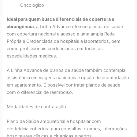
Oncológico
Ideal para quem busca diferenciais de cobertura e
abrangência
, a Linha Advance oferece planos de saúde
com cobertura nacional e acesso a uma ampla Rede
Própria e Credenciada de hospitais e laboratórios, bem
como profissionais credenciados em todas as
especialidades médicas.
A Linha Advance de planos de saúde também contempla
assistência em viagens nacionais e opção de acomodação
em apartamento. É possível contratar planos de saúde
com o diferencial de reembolso.
Modalidades de contratação
Plano de Saúde ambulatorial e hospitalar com
obstetrícia:cobertura para consultas, exames, internações
hospitalares clínicas e cirúrgicas e partos.