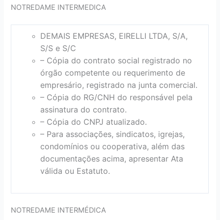
NOTREDAME INTERMEDICA
DEMAIS EMPRESAS, EIRELLI LTDA, S/A,
S/S e S/C
– Cópia do contrato social registrado no
órgão competente ou requerimento de
empresário, registrado na junta comercial.
– Cópia do RG/CNH do responsável pela
assinatura do contrato.
– Cópia do CNPJ atualizado.
– Para associações, sindicatos, igrejas,
condomínios ou cooperativa, além das
documentações acima, apresentar Ata
válida ou Estatuto.
NOTREDAME INTERMÉDICA