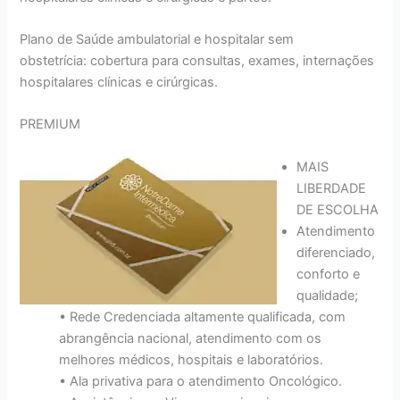
Plano de Saúde ambulatorial e hospitalar sem
obstetrícia: cobertura para consultas, exames, internações
hospitalares clínicas e cirúrgicas.
PREMIUM
MAIS
LIBERDADE
DE ESCOLHA
Atendimento
diferenciado,
conforto e
qualidade;
• Rede Credenciada altamente qualificada, com
abrangência nacional, atendimento com os
melhores médicos, hospitais e laboratórios.
• Ala privativa para o atendimento Oncológico.