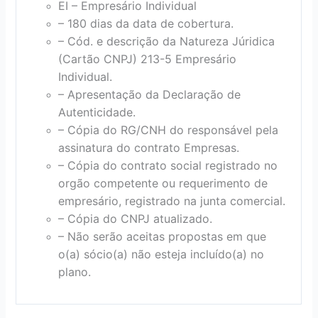
EI – Empresário Individual
– 180 dias da data de cobertura.
– Cód. e descrição da Natureza Júridica
(Cartão CNPJ) 213-5 Empresário
Individual.
– Apresentação da Declaração de
Autenticidade.
– Cópia do RG/CNH do responsável pela
assinatura do contrato Empresas.
– Cópia do contrato social registrado no
orgão competente ou requerimento de
empresário, registrado na junta comercial.
– Cópia do CNPJ atualizado.
– Não serão aceitas propostas em que
o(a) sócio(a) não esteja incluído(a) no
plano.