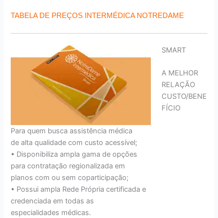
TABELA DE PREÇOS INTERMÉDICA NOTREDAME
SMART
A MELHOR
RELAÇÃO
CUSTO/BENE
FÍCIO
Para quem busca assistência médica
de alta qualidade com custo acessível;
• Disponibiliza ampla gama de opções
para contratação regionalizada em
planos com ou sem coparticipação;
• Possui ampla Rede Própria certificada e
credenciada em todas as
especialidades médicas.