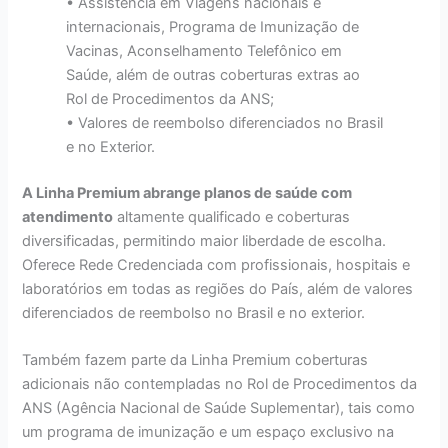
• Assistência em Viagens nacionais e
internacionais, Programa de Imunização de
Vacinas, Aconselhamento Telefônico em
Saúde, além de outras coberturas extras ao
Rol de Procedimentos da ANS;
• Valores de reembolso diferenciados no Brasil
e no Exterior.
A Linha Premium abrange planos de saúde com
atendimento
altamente qualificado e coberturas
diversificadas, permitindo maior liberdade de escolha.
Oferece Rede Credenciada com profissionais, hospitais e
laboratórios em todas as regiões do País, além de valores
diferenciados de reembolso no Brasil e no exterior.
Também fazem parte da Linha Premium coberturas
adicionais não contempladas no Rol de Procedimentos da
ANS (Agência Nacional de Saúde Suplementar), tais como
um programa de imunização e um espaço exclusivo na