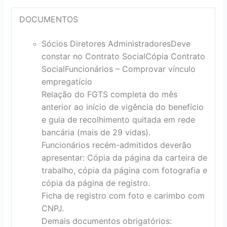
DOCUMENTOS
Sócios Diretores Administradores
Deve
constar no Contrato Social
Cópia Contrato
Social
Funcionários – Comprovar vínculo
empregatício
Relação do FGTS completa do mês
anterior ao início de vigência do benefício
e guia de recolhimento quitada em rede
bancária (mais de 29 vidas).
Funcionários recém-admitidos deverão
apresentar: Cópia da página da carteira de
trabalho, cópia da página com fotografia e
cópia da página de registro.
Ficha de registro com foto e carimbo com
CNPJ.
Demais documentos obrigatórios: