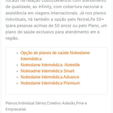
focado na relação custo/benefício com atendimento
de qualidade, ao Infinity, com cobertura nacional e
assistência em viagens internacionais. Já nos planos
individuais, há também a opção pelo NotreLife 50+
(para pessoas acimas de 50 anos) ou pelo Pleno, um
plano de saúde exclusivo para atendimento em e
região.
Opção de planos de saúde Notredame
Intermédica
Notredame Intermédica -Notrelife
Notreadme Intermédica Smart
Notredame Intermédica Advance
Notredame Intermédica Premium
Planos:Individual Sênior,Coletivo Adesão,Pme e
Empresarial.