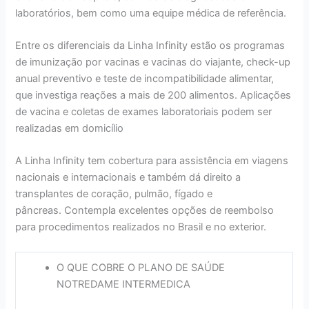
laboratórios, bem como uma equipe médica de referência.
Entre os diferenciais da Linha Infinity estão os programas
de imunização por vacinas e vacinas do viajante, check-up
anual preventivo e teste de incompatibilidade alimentar,
que investiga reações a mais de 200 alimentos. Aplicações
de vacina e coletas de exames laboratoriais podem ser
realizadas em domicílio
A Linha Infinity tem cobertura para assistência em viagens
nacionais e internacionais e também dá direito a
transplantes de coração, pulmão, fígado e
pâncreas. Contempla excelentes opções de reembolso
para procedimentos realizados no Brasil e no exterior.
O QUE COBRE O PLANO DE SAÚDE
NOTREDAME INTERMEDICA