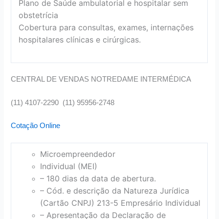
Plano de Saúde ambulatorial e hospitalar sem
obstetrícia
Cobertura para consultas, exames, internações
hospitalares clínicas e cirúrgicas.
CENTRAL DE VENDAS NOTREDAME INTERMÉDICA
(11) 4107-2290 (11) 95956-2748
Cotação Online
Microempreendedor
Individual (MEI)
– 180 dias da data de abertura.
– Cód. e descrição da Natureza Jurídica
(Cartão CNPJ) 213-5 Empresário Individual
– Apresentação da Declaração de