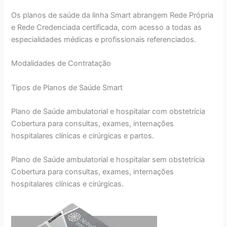
Os planos de saúde da linha Smart abrangem Rede Própria
e Rede Credenciada certificada, com acesso a todas as
especialidades médicas e profissionais referenciados.
Modalidades de Contratação
Tipos de Planos de Saúde Smart
Plano de Saúde ambulatorial e hospitalar com obstetrícia
Cobertura para consultas, exames, internações
hospitalares clínicas e cirúrgicas e partos.
Plano de Saúde ambulatorial e hospitalar sem obstetrícia
Cobertura para consultas, exames, internações
hospitalares clínicas e cirúrgicas.