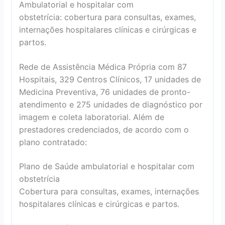
Ambulatorial e hospitalar com
obstetrícia: cobertura para consultas, exames,
internações hospitalares clínicas e cirúrgicas e
partos.
Rede de Assistência Médica Própria com 87
Hospitais, 329 Centros Clínicos, 17 unidades de
Medicina Preventiva, 76 unidades de pronto-
atendimento e 275 unidades de diagnóstico por
imagem e coleta laboratorial. Além de
prestadores credenciados, de acordo com o
plano contratado:
Plano de Saúde ambulatorial e hospitalar com
obstetrícia
Cobertura para consultas, exames, internações
hospitalares clínicas e cirúrgicas e partos.