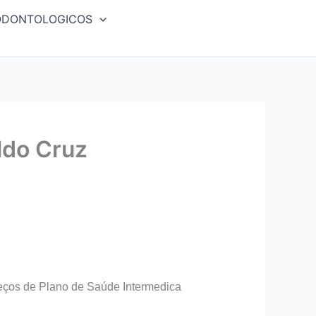
ODONTOLOGICOS
ldo Cruz
eços de Plano de Saúde Intermedica