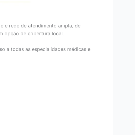
de e rede de atendimento ampla, de
om opção de cobertura local.
so a todas as especialidades médicas e