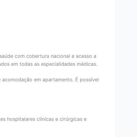
 saúde com cobertura nacional e acesso a
ados em todas as especialidades médicas.
de acomodação em apartamento. É possível
s hospitalares clínicas e cirúrgicas e