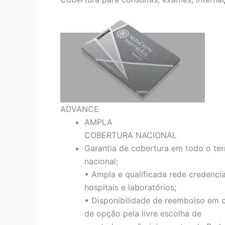
ADVANCE
AMPLA
COBERTURA NACIONAL
Garantia de cobertura em todo o terr
nacional;
• Ampla e qualificada rede credenci
hospitais e laboratórios;
• Disponibilidade de reembolso em 
de opção pela livre escolha de