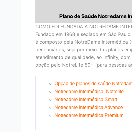
COMO FOI FUNDADA A NOTREDAME INTE
Fundado em 1968 e sediado em São Paulo 
é composto pela NotreDame Intermédica (
beneficiários, seja por meio dos planos em
atendimento de qualidade, ao Infinity, com
opção pelo NotreLife 50+ (para pessoas ac
Opção de planos de saúde Notredam
Notredame Intermédica -Notrelife
Notreadme Intermédica Smart
Notredame Intermédica Advance
Notredame Intermédica Premium