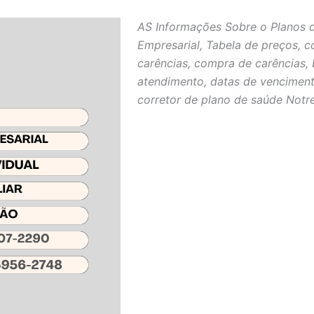
AS Informações Sobre o Planos 
Empresarial, Tabela de preços, c
carências, compra de carências, 
atendimento, datas de venciment
corretor de plano de saúde Notr