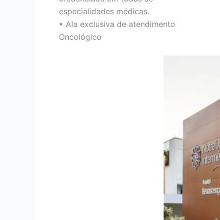
especialidades médicas.
• Ala exclusiva de atendimento
Oncológico