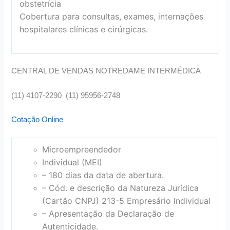
obstetrícia
Cobertura para consultas, exames, internações
hospitalares clínicas e cirúrgicas.
CENTRAL DE VENDAS NOTREDAME INTERMÉDICA
(11) 4107-2290 (11) 95956-2748
Cotação Online
Microempreendedor
Individual (MEI)
– 180 dias da data de abertura.
– Cód. e descrição da Natureza Jurídica
(Cartão CNPJ) 213-5 Empresário Individual
– Apresentação da Declaração de
Autenticidade.