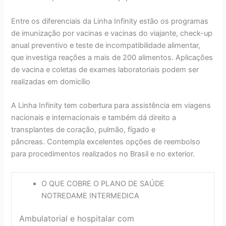
Entre os diferenciais da Linha Infinity estão os programas
de imunização por vacinas e vacinas do viajante, check-up
anual preventivo e teste de incompatibilidade alimentar,
que investiga reações a mais de 200 alimentos. Aplicações
de vacina e coletas de exames laboratoriais podem ser
realizadas em domicílio
A Linha Infinity tem cobertura para assistência em viagens
nacionais e internacionais e também dá direito a
transplantes de coração, pulmão, fígado e
pâncreas. Contempla excelentes opções de reembolso
para procedimentos realizados no Brasil e no exterior.
O QUE COBRE O PLANO DE SAÚDE
NOTREDAME INTERMEDICA
Ambulatorial e hospitalar com