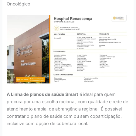
Oncológico
A Linha de planos de saúde Smart
é ideal para quem
procura por uma escolha racional, com qualidade e rede de
atendimento ampla, de abrangência regional. É possível
contratar o plano de saúde com ou sem coparticipação,
inclusive com opção de cobertura local.