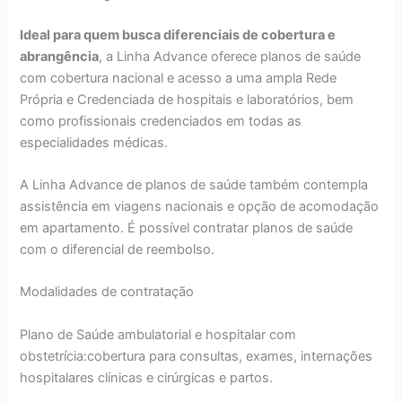
Ideal para quem busca diferenciais de cobertura e
abrangência
, a Linha Advance oferece planos de saúde
com cobertura nacional e acesso a uma ampla Rede
Própria e Credenciada de hospitais e laboratórios, bem
como profissionais credenciados em todas as
especialidades médicas.
A Linha Advance de planos de saúde também contempla
assistência em viagens nacionais e opção de acomodação
em apartamento. É possível contratar planos de saúde
com o diferencial de reembolso.
Modalidades de contratação
Plano de Saúde ambulatorial e hospitalar com
obstetrícia:cobertura para consultas, exames, internações
hospitalares clínicas e cirúrgicas e partos.