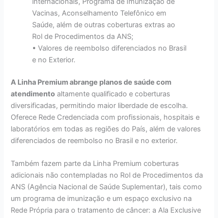
internacionais, Programa de Imunização de
Vacinas, Aconselhamento Telefônico em
Saúde, além de outras coberturas extras ao
Rol de Procedimentos da ANS;
• Valores de reembolso diferenciados no Brasil
e no Exterior.
A Linha Premium abrange planos de saúde com
atendimento
altamente qualificado e coberturas
diversificadas, permitindo maior liberdade de escolha.
Oferece Rede Credenciada com profissionais, hospitais e
laboratórios em todas as regiões do País, além de valores
diferenciados de reembolso no Brasil e no exterior.
Também fazem parte da Linha Premium coberturas
adicionais não contempladas no Rol de Procedimentos da
ANS (Agência Nacional de Saúde Suplementar), tais como
um programa de imunização e um espaço exclusivo na
Rede Própria para o tratamento de câncer: a Ala Exclusive