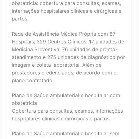
obstetrícia: cobertura para consultas, exames,
internações hospitalares clínicas e cirúrgicas e
partos.
Rede de Assistência Médica Própria com 87
Hospitais, 329 Centros Clínicos, 17 unidades de
Medicina Preventiva, 76 unidades de pronto-
atendimento e 275 unidades de diagnóstico por
imagem e coleta laboratorial. Além de
prestadores credenciados, de acordo com o
plano contratado:
Plano de Saúde ambulatorial e hospitalar com
obstetrícia
Cobertura para consultas, exames, internações
hospitalares clínicas e cirúrgicas e partos.
Plano de Saúde ambulatorial e hospitalar sem