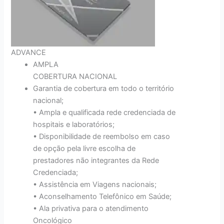
ADVANCE
AMPLA
COBERTURA NACIONAL
Garantia de cobertura em todo o território
nacional;
• Ampla e qualificada rede credenciada de
hospitais e laboratórios;
• Disponibilidade de reembolso em caso
de opção pela livre escolha de
prestadores não integrantes da Rede
Credenciada;
• Assistência em Viagens nacionais;
• Aconselhamento Telefônico em Saúde;
• Ala privativa para o atendimento
Oncológico