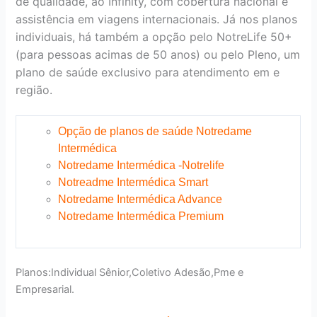
de qualidade, ao Infinity, com cobertura nacional e
assistência em viagens internacionais. Já nos planos
individuais, há também a opção pelo NotreLife 50+
(para pessoas acimas de 50 anos) ou pelo Pleno, um
plano de saúde exclusivo para atendimento em e
região.
Opção de planos de saúde Notredame
Intermédica
Notredame Intermédica -Notrelife
Notreadme Intermédica Smart
Notredame Intermédica Advance
Notredame Intermédica Premium
Planos:Individual Sênior,Coletivo Adesão,Pme e
Empresarial.