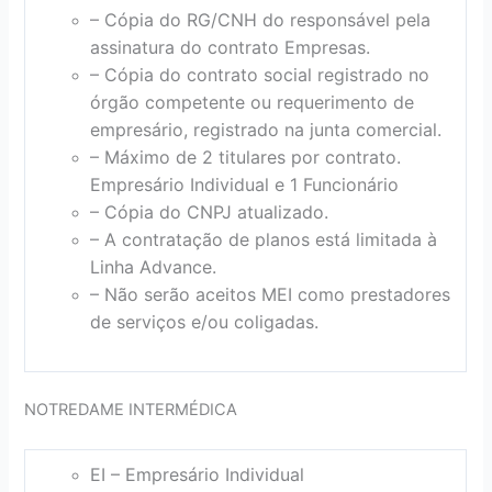
– Cópia do RG/CNH do responsável pela
assinatura do contrato Empresas.
– Cópia do contrato social registrado no
órgão competente ou requerimento de
empresário, registrado na junta comercial.
– Máximo de 2 titulares por contrato.
Empresário Individual e 1 Funcionário
– Cópia do CNPJ atualizado.
– A contratação de planos está limitada à
Linha Advance.
– Não serão aceitos MEI como prestadores
de serviços e/ou coligadas.
NOTREDAME INTERMÉDICA
EI – Empresário Individual