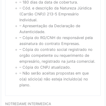
– 180 dias da data de cobertura.
– Cód. e descrição da Natureza Júridica
(Cartão CNPJ) 213-5 Empresário
Individual.
– Apresentação da Declaração de
Autenticidade.
– Cópia do RG/CNH do responsável pela
assinatura do contrato Empresas.
– Cópia do contrato social registrado no
orgão competente ou requerimento de
empresário, registrado na junta comercial.
– Cópia do CNPJ atualizado.
– Não serão aceitas propostas em que
o(a) sócio(a) não esteja incluído(a) no
plano.
NOTREDAME INTERMEDICA