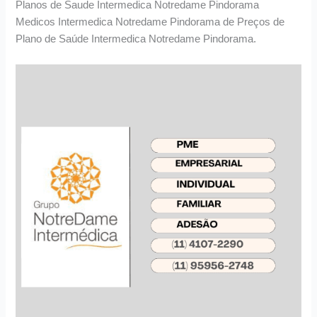
Planos de Saude Intermedica Notredame Pindorama
Medicos Intermedica Notredame Pindorama de Preços de
Plano de Saúde Intermedica Notredame Pindorama.