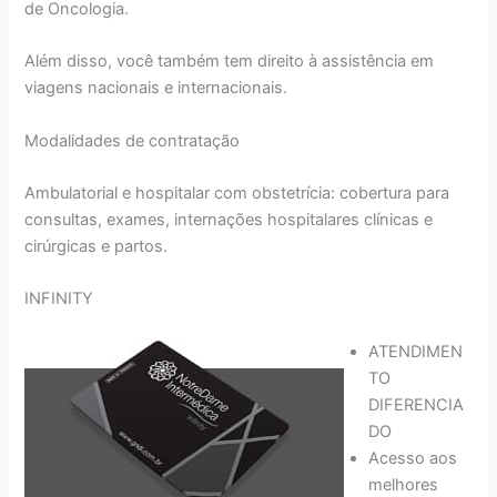
de Oncologia.
Além disso, você também tem direito à assistência em
viagens nacionais e internacionais.
Modalidades de contratação
Ambulatorial e hospitalar com obstetrícia: cobertura para
consultas, exames, internações hospitalares clínicas e
cirúrgicas e partos.
INFINITY
ATENDIMEN
TO
DIFERENCIA
DO
Acesso aos
melhores