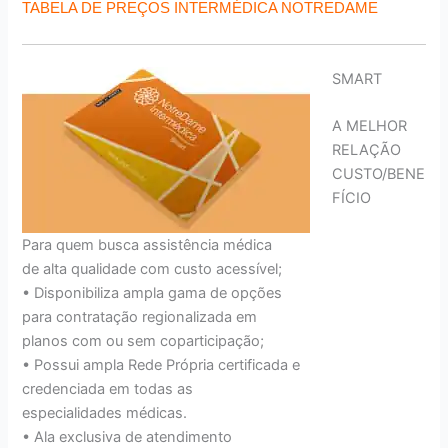
TABELA DE PREÇOS INTERMÉDICA NOTREDAME
SMART
A MELHOR
RELAÇÃO
CUSTO/BENE
FÍCIO
Para quem busca assistência médica
de alta qualidade com custo acessível;
• Disponibiliza ampla gama de opções
para contratação regionalizada em
planos com ou sem coparticipação;
• Possui ampla Rede Própria certificada e
credenciada em todas as
especialidades médicas.
• Ala exclusiva de atendimento