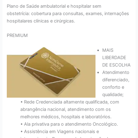
Plano de Saúde ambulatorial e hospitalar sem
obstetrícia: cobertura para consultas, exames, internações
hospitalares clínicas e cirúrgicas.
PREMIUM
MAIS
LIBERDADE
DE ESCOLHA
Atendimento
diferenciado,
conforto e
qualidade;
• Rede Credenciada altamente qualificada, com
abrangência nacional, atendimento com os
melhores médicos, hospitais e laboratórios.
• Ala privativa para o atendimento Oncológico.
• Assistência em Viagens nacionais e