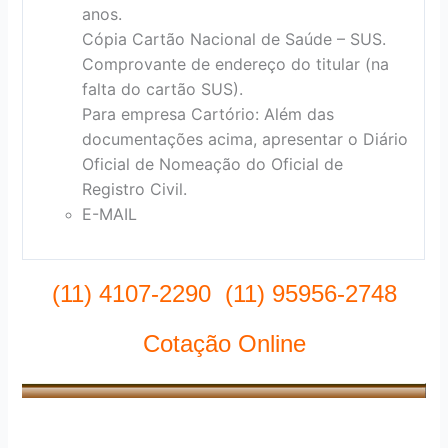
anos.
Cópia Cartão Nacional de Saúde – SUS.
Comprovante de endereço do titular (na
falta do cartão SUS).
Para empresa Cartório: Além das
documentações acima, apresentar o Diário
Oficial de Nomeação do Oficial de
Registro Civil.
E-MAIL
(11) 4107-2290 (11) 95956-2748
Cotação Online