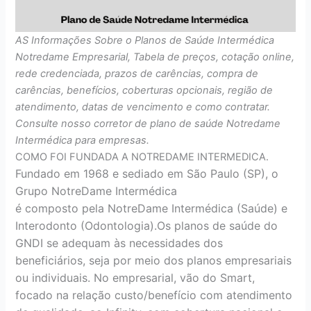
AS Informações Sobre o Planos de Saúde Intermédica
Notredame Empresarial, Tabela de preços, cotação online,
rede credenciada, prazos de carências, compra de
carências, benefícios, coberturas opcionais, região de
atendimento, datas de vencimento e como contratar.
Consulte nosso corretor de plano de saúde Notredame
Intermédica para empresas.
COMO FOI FUNDADA A NOTREDAME INTERMEDICA.
Fundado em 1968 e sediado em São Paulo (SP), o
Grupo NotreDame Intermédica
é composto pela NotreDame Intermédica (Saúde) e
Interodonto (Odontologia).Os planos de saúde do
GNDI se adequam às necessidades dos
beneficiários, seja por meio dos planos empresariais
ou individuais. No empresarial, vão do Smart,
focado na relação custo/benefício com atendimento