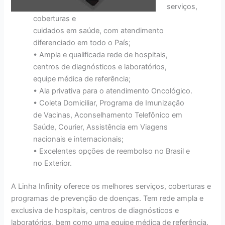
serviços,
coberturas e
cuidados em saúde, com atendimento
diferenciado em todo o País;
• Ampla e qualificada rede de hospitais,
centros de diagnósticos e laboratórios,
equipe médica de referência;
• Ala privativa para o atendimento Oncológico.
• Coleta Domiciliar, Programa de Imunização
de Vacinas, Aconselhamento Telefônico em
Saúde, Courier, Assistência em Viagens
nacionais e internacionais;
• Excelentes opções de reembolso no Brasil e
no Exterior.
A Linha Infinity oferece os melhores serviços, coberturas e
programas de prevenção de doenças. Tem rede ampla e
exclusiva de hospitais, centros de diagnósticos e
laboratórios, bem como uma equipe médica de referência.