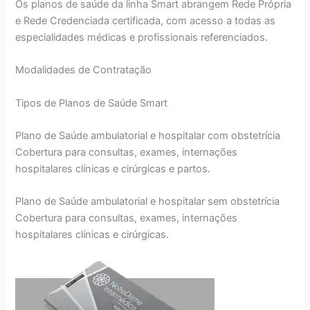
Os planos de saúde da linha Smart abrangem Rede Própria
e Rede Credenciada certificada, com acesso a todas as
especialidades médicas e profissionais referenciados.
Modalidades de Contratação
Tipos de Planos de Saúde Smart
Plano de Saúde ambulatorial e hospitalar com obstetrícia
Cobertura para consultas, exames, internações
hospitalares clínicas e cirúrgicas e partos.
Plano de Saúde ambulatorial e hospitalar sem obstetrícia
Cobertura para consultas, exames, internações
hospitalares clínicas e cirúrgicas.