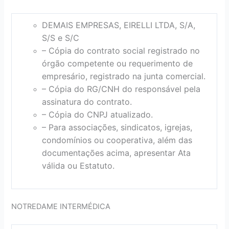
DEMAIS EMPRESAS, EIRELLI LTDA, S/A,
S/S e S/C
– Cópia do contrato social registrado no
órgão competente ou requerimento de
empresário, registrado na junta comercial.
– Cópia do RG/CNH do responsável pela
assinatura do contrato.
– Cópia do CNPJ atualizado.
– Para associações, sindicatos, igrejas,
condomínios ou cooperativa, além das
documentações acima, apresentar Ata
válida ou Estatuto.
NOTREDAME INTERMÉDICA