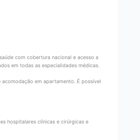
 saúde com cobertura nacional e acesso a
ados em todas as especialidades médicas.
de acomodação em apartamento. É possível
s hospitalares clínicas e cirúrgicas e