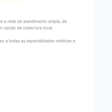
de e rede de atendimento ampla, de
om opção de cobertura local.
so a todas as especialidades médicas e