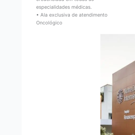
especialidades médicas.
• Ala exclusiva de atendimento
Oncológico