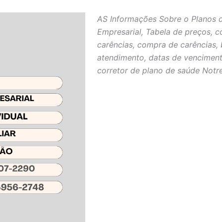
AS Informações Sobre o Planos 
Empresarial, Tabela de preços, c
carências, compra de carências, 
atendimento, datas de venciment
corretor de plano de saúde Notr