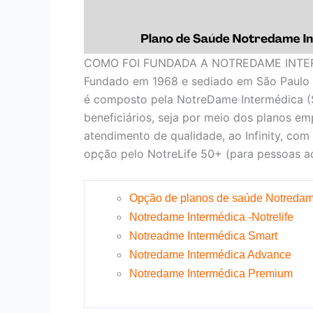
COMO FOI FUNDADA A NOTREDAME INTE
Fundado em 1968 e sediado em São Paulo 
é composto pela NotreDame Intermédica (
beneficiários, seja por meio dos planos em
atendimento de qualidade, ao Infinity, com
opção pelo NotreLife 50+ (para pessoas ac
Opção de planos de saúde Notredam
Notredame Intermédica -Notrelife
Notreadme Intermédica Smart
Notredame Intermédica Advance
Notredame Intermédica Premium