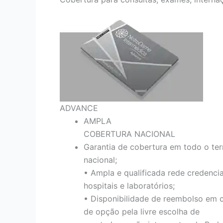
ADVANCE
AMPLA
COBERTURA NACIONAL
Garantia de cobertura em todo o terr
nacional;
• Ampla e qualificada rede credenci
hospitais e laboratórios;
• Disponibilidade de reembolso em 
de opção pela livre escolha de