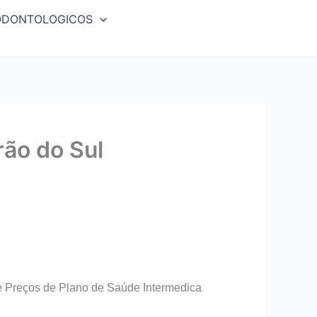
ODONTOLOGICOS
ão do Sul
e Preços de Plano de Saúde Intermedica