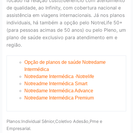
focado na relação custo/benefício com atendimento
de qualidade, ao Infinity, com cobertura nacional e
assistência em viagens internacionais. Já nos planos
individuais, há também a opção pelo NotreLife 50+
(para pessoas acimas de 50 anos) ou pelo Pleno, um
plano de saúde exclusivo para atendimento em e
região.
Opção de planos de saúde Notredame
Intermédica
Notredame Intermédica -Notrelife
Notreadme Intermédica Smart
Notredame Intermédica Advance
Notredame Intermédica Premium
Planos:Individual Sênior,Coletivo Adesão,Pme e
Empresarial.