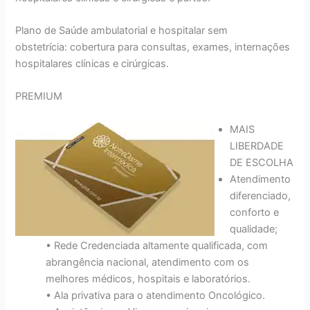
Plano de Saúde ambulatorial e hospitalar sem
obstetrícia: cobertura para consultas, exames, internações
hospitalares clínicas e cirúrgicas.
PREMIUM
MAIS
LIBERDADE
DE ESCOLHA
Atendimento
diferenciado,
conforto e
qualidade;
• Rede Credenciada altamente qualificada, com
abrangência nacional, atendimento com os
melhores médicos, hospitais e laboratórios.
• Ala privativa para o atendimento Oncológico.