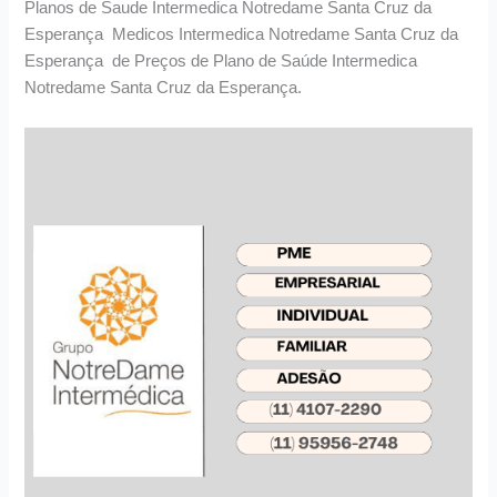
Planos de Saude Intermedica Notredame Santa Cruz da
Esperança Medicos Intermedica Notredame Santa Cruz da
Esperança de Preços de Plano de Saúde Intermedica
Notredame Santa Cruz da Esperança.