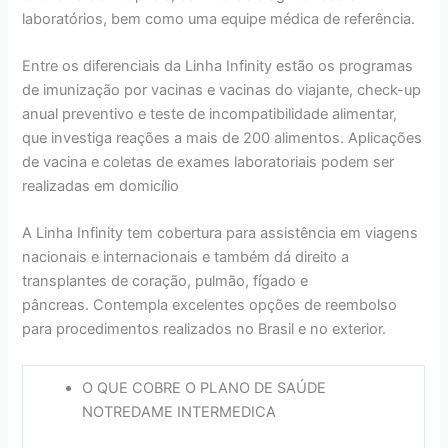
laboratórios, bem como uma equipe médica de referência.
Entre os diferenciais da Linha Infinity estão os programas
de imunização por vacinas e vacinas do viajante, check-up
anual preventivo e teste de incompatibilidade alimentar,
que investiga reações a mais de 200 alimentos. Aplicações
de vacina e coletas de exames laboratoriais podem ser
realizadas em domicílio
A Linha Infinity tem cobertura para assistência em viagens
nacionais e internacionais e também dá direito a
transplantes de coração, pulmão, fígado e
pâncreas. Contempla excelentes opções de reembolso
para procedimentos realizados no Brasil e no exterior.
O QUE COBRE O PLANO DE SAÚDE
NOTREDAME INTERMEDICA