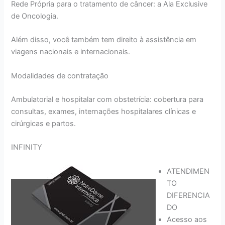
Rede Própria para o tratamento de câncer: a Ala Exclusive
de Oncologia.
Além disso, você também tem direito à assistência em
viagens nacionais e internacionais.
Modalidades de contratação
Ambulatorial e hospitalar com obstetrícia: cobertura para
consultas, exames, internações hospitalares clínicas e
cirúrgicas e partos.
INFINITY
ATENDIMEN
TO
DIFERENCIA
DO
Acesso aos