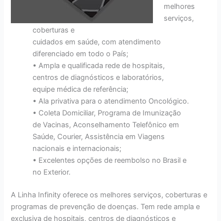
melhores
serviços,
coberturas e
cuidados em saúde, com atendimento
diferenciado em todo o País;
• Ampla e qualificada rede de hospitais,
centros de diagnósticos e laboratórios,
equipe médica de referência;
• Ala privativa para o atendimento Oncológico.
• Coleta Domiciliar, Programa de Imunização
de Vacinas, Aconselhamento Telefônico em
Saúde, Courier, Assistência em Viagens
nacionais e internacionais;
• Excelentes opções de reembolso no Brasil e
no Exterior.
A Linha Infinity oferece os melhores serviços, coberturas e
programas de prevenção de doenças. Tem rede ampla e
exclusiva de hospitais, centros de diagnósticos e