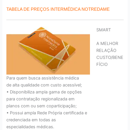
TABELA DE PREÇOS INTERMÉDICA NOTREDAME
SMART
A MELHOR
RELAÇÃO
CUSTO/BENE
FÍCIO
Para quem busca assistência médica
de alta qualidade com custo acessível;
• Disponibiliza ampla gama de opções
para contratação regionalizada em
planos com ou sem coparticipação;
• Possui ampla Rede Própria certificada e
credenciada em todas as
especialidades médicas.