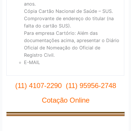
anos.
Cópia Cartão Nacional de Saúde – SUS.
Comprovante de endereço do titular (na
falta do cartão SUS).
Para empresa Cartório: Além das
documentações acima, apresentar o Diário
Oficial de Nomeação do Oficial de
Registro Civil.
E-MAIL
(11) 4107-2290 (11) 95956-2748
Cotação Online