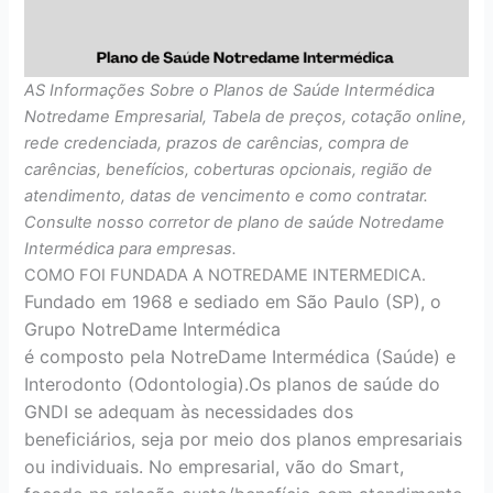
AS Informações Sobre o Planos de Saúde Intermédica
Notredame Empresarial, Tabela de preços, cotação online,
rede credenciada, prazos de carências, compra de
carências, benefícios, coberturas opcionais, região de
atendimento, datas de vencimento e como contratar.
Consulte nosso corretor de plano de saúde Notredame
Intermédica para empresas.
COMO FOI FUNDADA A NOTREDAME INTERMEDICA.
Fundado em 1968 e sediado em São Paulo (SP), o
Grupo NotreDame Intermédica
é composto pela NotreDame Intermédica (Saúde) e
Interodonto (Odontologia).Os planos de saúde do
GNDI se adequam às necessidades dos
beneficiários, seja por meio dos planos empresariais
ou individuais. No empresarial, vão do Smart,