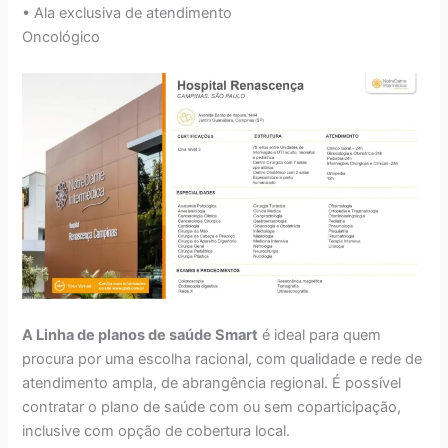
• Ala exclusiva de atendimento
Oncológico
A Linha de planos de saúde Smart
é ideal para quem
procura por uma escolha racional, com qualidade e rede de
atendimento ampla, de abrangência regional. É possível
contratar o plano de saúde com ou sem coparticipação,
inclusive com opção de cobertura local.