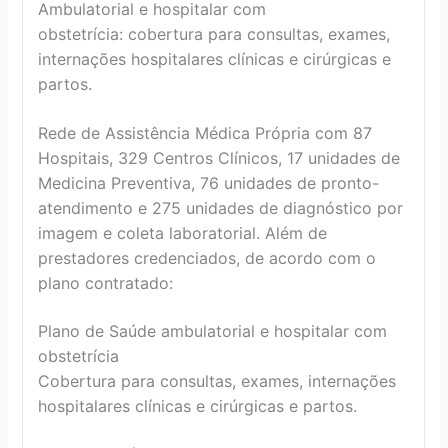
Ambulatorial e hospitalar com
obstetrícia: cobertura para consultas, exames,
internações hospitalares clínicas e cirúrgicas e
partos.
Rede de Assistência Médica Própria com 87
Hospitais, 329 Centros Clínicos, 17 unidades de
Medicina Preventiva, 76 unidades de pronto-
atendimento e 275 unidades de diagnóstico por
imagem e coleta laboratorial. Além de
prestadores credenciados, de acordo com o
plano contratado:
Plano de Saúde ambulatorial e hospitalar com
obstetrícia
Cobertura para consultas, exames, internações
hospitalares clínicas e cirúrgicas e partos.