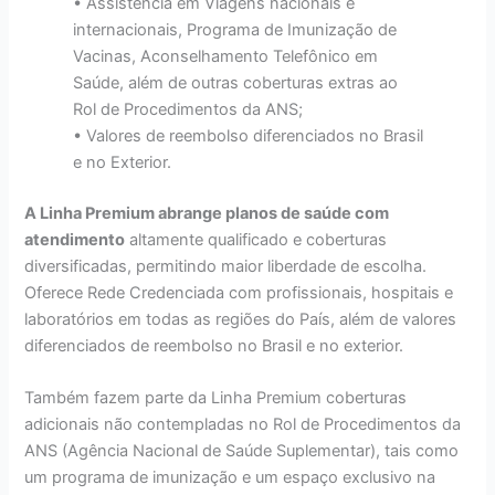
• Assistência em Viagens nacionais e
internacionais, Programa de Imunização de
Vacinas, Aconselhamento Telefônico em
Saúde, além de outras coberturas extras ao
Rol de Procedimentos da ANS;
• Valores de reembolso diferenciados no Brasil
e no Exterior.
A Linha Premium abrange planos de saúde com
atendimento
altamente qualificado e coberturas
diversificadas, permitindo maior liberdade de escolha.
Oferece Rede Credenciada com profissionais, hospitais e
laboratórios em todas as regiões do País, além de valores
diferenciados de reembolso no Brasil e no exterior.
Também fazem parte da Linha Premium coberturas
adicionais não contempladas no Rol de Procedimentos da
ANS (Agência Nacional de Saúde Suplementar), tais como
um programa de imunização e um espaço exclusivo na