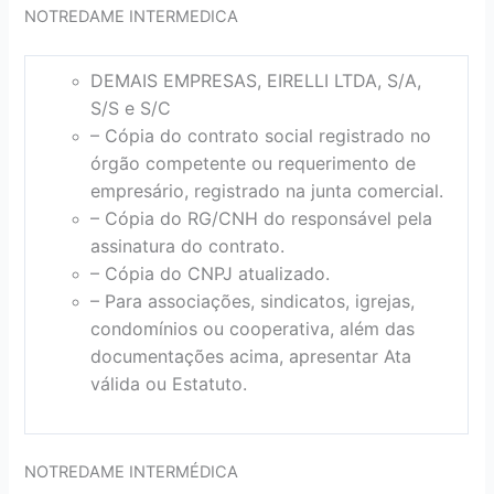
NOTREDAME INTERMEDICA
DEMAIS EMPRESAS, EIRELLI LTDA, S/A,
S/S e S/C
– Cópia do contrato social registrado no
órgão competente ou requerimento de
empresário, registrado na junta comercial.
– Cópia do RG/CNH do responsável pela
assinatura do contrato.
– Cópia do CNPJ atualizado.
– Para associações, sindicatos, igrejas,
condomínios ou cooperativa, além das
documentações acima, apresentar Ata
válida ou Estatuto.
NOTREDAME INTERMÉDICA