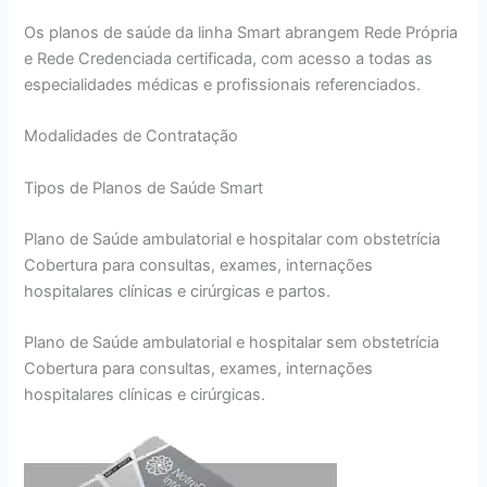
Os planos de saúde da linha Smart abrangem Rede Própria
e Rede Credenciada certificada, com acesso a todas as
especialidades médicas e profissionais referenciados.
Modalidades de Contratação
Tipos de Planos de Saúde Smart
Plano de Saúde ambulatorial e hospitalar com obstetrícia
Cobertura para consultas, exames, internações
hospitalares clínicas e cirúrgicas e partos.
Plano de Saúde ambulatorial e hospitalar sem obstetrícia
Cobertura para consultas, exames, internações
hospitalares clínicas e cirúrgicas.