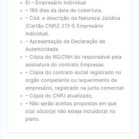
EI – Empresário Individual
– 180 dias da data de cobertura.
– Cód. e descrição da Natureza Júridica
(Cartão CNPJ) 213-5 Empresário
Individual.
– Apresentação da Declaração de
Autenticidade.
– Cópia do RG/CNH do responsável pela
assinatura do contrato Empresas.
– Cópia do contrato social registrado no
orgão competente ou requerimento de
empresário, registrado na junta comercial.
– Cópia do CNPJ atualizado.
– Não serão aceitas propostas em que
o(a) sócio(a) não esteja incluído(a) no
plano.