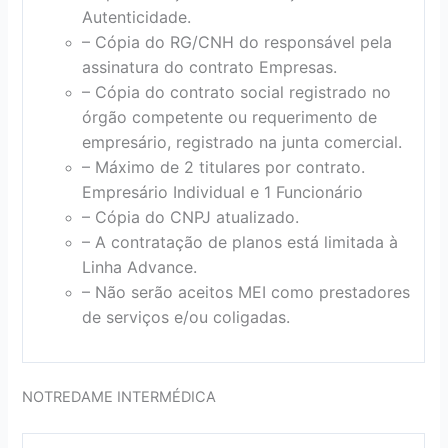
Autenticidade.
– Cópia do RG/CNH do responsável pela
assinatura do contrato Empresas.
– Cópia do contrato social registrado no
órgão competente ou requerimento de
empresário, registrado na junta comercial.
– Máximo de 2 titulares por contrato.
Empresário Individual e 1 Funcionário
– Cópia do CNPJ atualizado.
– A contratação de planos está limitada à
Linha Advance.
– Não serão aceitos MEI como prestadores
de serviços e/ou coligadas.
NOTREDAME INTERMÉDICA