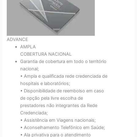
ADVANCE
AMPLA
COBERTURA NACIONAL
Garantia de cobertura em todo o território
nacional;
• Ampla e qualificada rede credenciada de
hospitais e laboratórios;
• Disponibilidade de reembolso em caso
de opção pela livre escolha de
prestadores não integrantes da Rede
Credenciada;
• Assistência em Viagens nacionais;
• Aconselhamento Telefônico em Saúde;
• Ala privativa para o atendimento