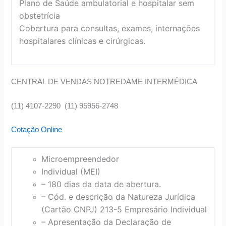
Plano de Saúde ambulatorial e hospitalar sem
obstetrícia
Cobertura para consultas, exames, internações
hospitalares clínicas e cirúrgicas.
CENTRAL DE VENDAS NOTREDAME INTERMÉDICA
(11) 4107-2290 (11) 95956-2748
Cotação Online
Microempreendedor
Individual (MEI)
– 180 dias da data de abertura.
– Cód. e descrição da Natureza Jurídica
(Cartão CNPJ) 213-5 Empresário Individual
– Apresentação da Declaração de