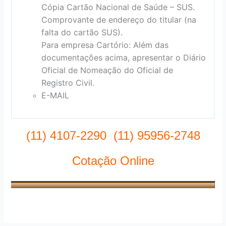
Cópia Cartão Nacional de Saúde – SUS.
Comprovante de endereço do titular (na
falta do cartão SUS).
Para empresa Cartório: Além das
documentações acima, apresentar o Diário
Oficial de Nomeação do Oficial de
Registro Civil.
E-MAIL
(11) 4107-2290 (11) 95956-2748
Cotação Online