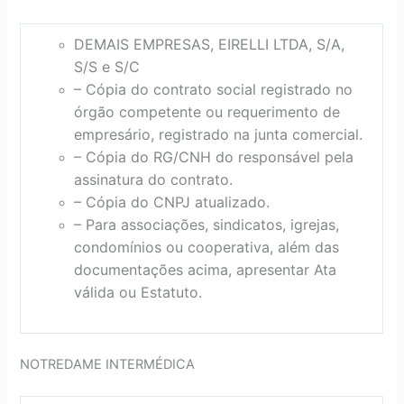
DEMAIS EMPRESAS, EIRELLI LTDA, S/A,
S/S e S/C
– Cópia do contrato social registrado no
órgão competente ou requerimento de
empresário, registrado na junta comercial.
– Cópia do RG/CNH do responsável pela
assinatura do contrato.
– Cópia do CNPJ atualizado.
– Para associações, sindicatos, igrejas,
condomínios ou cooperativa, além das
documentações acima, apresentar Ata
válida ou Estatuto.
NOTREDAME INTERMÉDICA