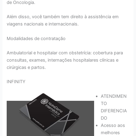
de Oncologia.
Além disso, você também tem direito à assistência em
viagens nacionais e internacionais.
Modalidades de contratação
Ambulatorial e hospitalar com obstetrícia: cobertura para
consultas, exames, internações hospitalares clínicas e
cirúrgicas e partos.
INFINITY
ATENDIMEN
TO
DIFERENCIA
DO
Acesso aos
melhores