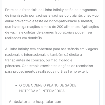
Entre os diferenciais da Linha Infinity estão os programas
de imunização por vacinas e vacinas do viajante, check-up
anual preventivo e teste de incompatibilidade alimentar,
que investiga reações a mais de 200 alimentos. Aplicações
de vacina e coletas de exames laboratoriais podem ser
realizadas em domicílio
A Linha Infinity tem cobertura para assistência em viagens
nacionais e internacionais e também dá direito a
transplantes de coração, pulmão, fígado e
pâncreas. Contempla excelentes opções de reembolso
para procedimentos realizados no Brasil e no exterior.
O QUE COBRE O PLANO DE SAÚDE
NOTREDAME INTERMEDICA
Ambulatorial e hospitalar com