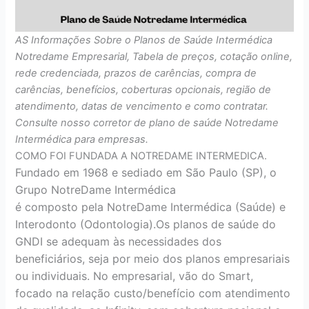
AS Informações Sobre o Planos de Saúde Intermédica
Notredame Empresarial, Tabela de preços, cotação online,
rede credenciada, prazos de carências, compra de
carências, benefícios, coberturas opcionais, região de
atendimento, datas de vencimento e como contratar.
Consulte nosso corretor de plano de saúde Notredame
Intermédica para empresas.
COMO FOI FUNDADA A NOTREDAME INTERMEDICA.
Fundado em 1968 e sediado em São Paulo (SP), o
Grupo NotreDame Intermédica
é composto pela NotreDame Intermédica (Saúde) e
Interodonto (Odontologia).Os planos de saúde do
GNDI se adequam às necessidades dos
beneficiários, seja por meio dos planos empresariais
ou individuais. No empresarial, vão do Smart,
focado na relação custo/benefício com atendimento