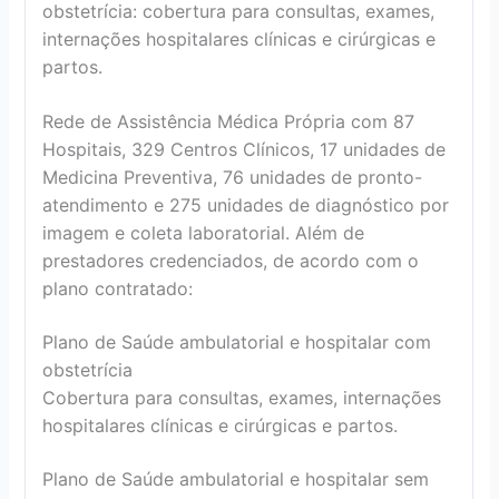
obstetrícia: cobertura para consultas, exames,
internações hospitalares clínicas e cirúrgicas e
partos.
Rede de Assistência Médica Própria com 87
Hospitais, 329 Centros Clínicos, 17 unidades de
Medicina Preventiva, 76 unidades de pronto-
atendimento e 275 unidades de diagnóstico por
imagem e coleta laboratorial. Além de
prestadores credenciados, de acordo com o
plano contratado:
Plano de Saúde ambulatorial e hospitalar com
obstetrícia
Cobertura para consultas, exames, internações
hospitalares clínicas e cirúrgicas e partos.
Plano de Saúde ambulatorial e hospitalar sem