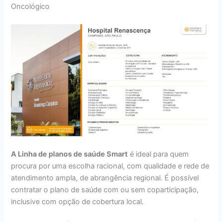
Oncológico
A Linha de planos de saúde Smart
é ideal para quem
procura por uma escolha racional, com qualidade e rede de
atendimento ampla, de abrangência regional. É possível
contratar o plano de saúde com ou sem coparticipação,
inclusive com opção de cobertura local.