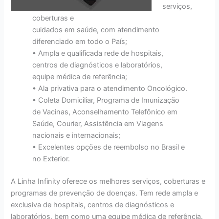
serviços,
coberturas e
cuidados em saúde, com atendimento
diferenciado em todo o País;
• Ampla e qualificada rede de hospitais,
centros de diagnósticos e laboratórios,
equipe médica de referência;
• Ala privativa para o atendimento Oncológico.
• Coleta Domiciliar, Programa de Imunização
de Vacinas, Aconselhamento Telefônico em
Saúde, Courier, Assistência em Viagens
nacionais e internacionais;
• Excelentes opções de reembolso no Brasil e
no Exterior.
A Linha Infinity oferece os melhores serviços, coberturas e
programas de prevenção de doenças. Tem rede ampla e
exclusiva de hospitais, centros de diagnósticos e
laboratórios, bem como uma equipe médica de referência.