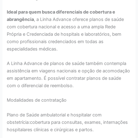
Ideal para quem busca diferenciais de cobertura e
abrangência
, a Linha Advance oferece planos de saúde
com cobertura nacional e acesso a uma ampla Rede
Própria e Credenciada de hospitais e laboratórios, bem
como profissionais credenciados em todas as
especialidades médicas.
A Linha Advance de planos de saúde também contempla
assistência em viagens nacionais e opção de acomodação
em apartamento. É possível contratar planos de saúde
com o diferencial de reembolso.
Modalidades de contratação
Plano de Saúde ambulatorial e hospitalar com
obstetrícia:cobertura para consultas, exames, internações
hospitalares clínicas e cirúrgicas e partos.