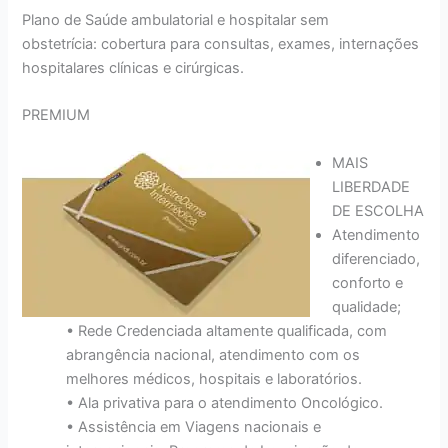
Plano de Saúde ambulatorial e hospitalar sem
obstetrícia: cobertura para consultas, exames, internações
hospitalares clínicas e cirúrgicas.
PREMIUM
MAIS
LIBERDADE
DE ESCOLHA
Atendimento
diferenciado,
conforto e
qualidade;
• Rede Credenciada altamente qualificada, com
abrangência nacional, atendimento com os
melhores médicos, hospitais e laboratórios.
• Ala privativa para o atendimento Oncológico.
• Assistência em Viagens nacionais e