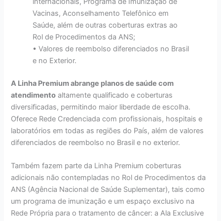
internacionais, Programa de Imunização de
Vacinas, Aconselhamento Telefônico em
Saúde, além de outras coberturas extras ao
Rol de Procedimentos da ANS;
• Valores de reembolso diferenciados no Brasil
e no Exterior.
A Linha Premium abrange planos de saúde com
atendimento
altamente qualificado e coberturas
diversificadas, permitindo maior liberdade de escolha.
Oferece Rede Credenciada com profissionais, hospitais e
laboratórios em todas as regiões do País, além de valores
diferenciados de reembolso no Brasil e no exterior.
Também fazem parte da Linha Premium coberturas
adicionais não contempladas no Rol de Procedimentos da
ANS (Agência Nacional de Saúde Suplementar), tais como
um programa de imunização e um espaço exclusivo na
Rede Própria para o tratamento de câncer: a Ala Exclusive