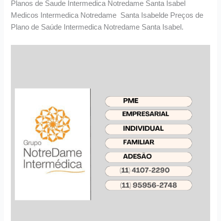
Planos de Saude Intermedica Notredame Santa Isabel
Medicos Intermedica Notredame Santa Isabelde Preços de
Plano de Saúde Intermedica Notredame Santa Isabel.