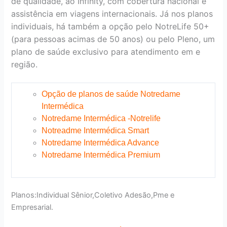
de qualidade, ao Infinity, com cobertura nacional e
assistência em viagens internacionais. Já nos planos
individuais, há também a opção pelo NotreLife 50+
(para pessoas acimas de 50 anos) ou pelo Pleno, um
plano de saúde exclusivo para atendimento em e
região.
Opção de planos de saúde Notredame
Intermédica
Notredame Intermédica -Notrelife
Notreadme Intermédica Smart
Notredame Intermédica Advance
Notredame Intermédica Premium
Planos:Individual Sênior,Coletivo Adesão,Pme e
Empresarial.