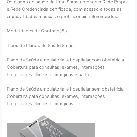
Os planos de saúde da linha Smart abrangem Rede Própria
e Rede Credenciada certificada, com acesso a todas as
especialidades médicas e profissionais referenciados.
Modalidades de Contratação
Tipos de Planos de Saúde Smart
Plano de Saúde ambulatorial e hospitalar com obstetrícia
Cobertura para consultas, exames, internações
hospitalares clínicas e cirúrgicas e partos.
Plano de Saúde ambulatorial e hospitalar sem obstetrícia
Cobertura para consultas, exames, internações
hospitalares clínicas e cirúrgicas.