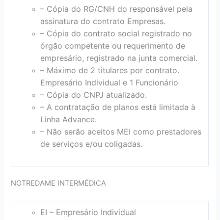
– Cópia do RG/CNH do responsável pela
assinatura do contrato Empresas.
– Cópia do contrato social registrado no
órgão competente ou requerimento de
empresário, registrado na junta comercial.
– Máximo de 2 titulares por contrato.
Empresário Individual e 1 Funcionário
– Cópia do CNPJ atualizado.
– A contratação de planos está limitada à
Linha Advance.
– Não serão aceitos MEI como prestadores
de serviços e/ou coligadas.
NOTREDAME INTERMÉDICA
EI – Empresário Individual