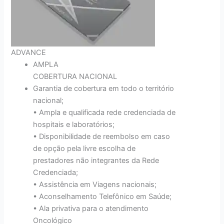
ADVANCE
AMPLA
COBERTURA NACIONAL
Garantia de cobertura em todo o território
nacional;
• Ampla e qualificada rede credenciada de
hospitais e laboratórios;
• Disponibilidade de reembolso em caso
de opção pela livre escolha de
prestadores não integrantes da Rede
Credenciada;
• Assistência em Viagens nacionais;
• Aconselhamento Telefônico em Saúde;
• Ala privativa para o atendimento
Oncológico