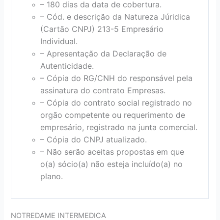
– 180 dias da data de cobertura.
– Cód. e descrição da Natureza Júridica
(Cartão CNPJ) 213-5 Empresário
Individual.
– Apresentação da Declaração de
Autenticidade.
– Cópia do RG/CNH do responsável pela
assinatura do contrato Empresas.
– Cópia do contrato social registrado no
orgão competente ou requerimento de
empresário, registrado na junta comercial.
– Cópia do CNPJ atualizado.
– Não serão aceitas propostas em que
o(a) sócio(a) não esteja incluído(a) no
plano.
NOTREDAME INTERMEDICA