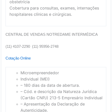
obstetrícia
Cobertura para consultas, exames, internações
hospitalares clínicas e cirúrgicas.
CENTRAL DE VENDAS NOTREDAME INTERMÉDICA
(11) 4107-2290 (11) 95956-2748
Cotação Online
Microempreendedor
Individual (MEI)
– 180 dias da data de abertura.
– Cód. e descrição da Natureza Jurídica
(Cartão CNPJ) 213-5 Empresário Individual
– Apresentação da Declaração de
Autenticidade.