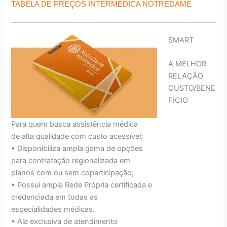
TABELA DE PREÇOS INTERMÉDICA NOTREDAME
SMART
A MELHOR
RELAÇÃO
CUSTO/BENE
FÍCIO
Para quem busca assistência médica
de alta qualidade com custo acessível;
• Disponibiliza ampla gama de opções
para contratação regionalizada em
planos com ou sem coparticipação;
• Possui ampla Rede Própria certificada e
credenciada em todas as
especialidades médicas.
• Ala exclusiva de atendimento