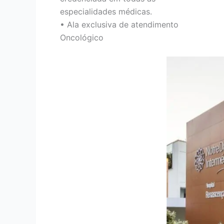
especialidades médicas.
• Ala exclusiva de atendimento
Oncológico