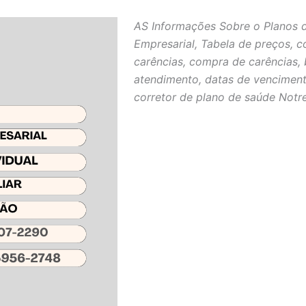
AS Informações Sobre o Planos 
Empresarial, Tabela de preços, c
carências, compra de carências, 
atendimento, datas de venciment
corretor de plano de saúde Notr