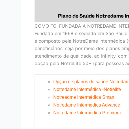
COMO FOI FUNDADA A NOTREDAME INTE
Fundado em 1968 e sediado em São Paulo 
é composto pela NotreDame Intermédica (
beneficiários, seja por meio dos planos em
atendimento de qualidade, ao Infinity, com
opção pelo NotreLife 50+ (para pessoas ac
Opção de planos de saúde Notredam
Notredame Intermédica -Notrelife
Notreadme Intermédica Smart
Notredame Intermédica Advance
Notredame Intermédica Premium