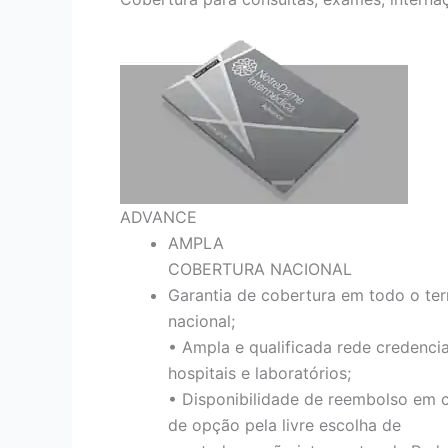
ADVANCE
AMPLA
COBERTURA NACIONAL
Garantia de cobertura em todo o terr
nacional;
• Ampla e qualificada rede credenci
hospitais e laboratórios;
• Disponibilidade de reembolso em 
de opção pela livre escolha de