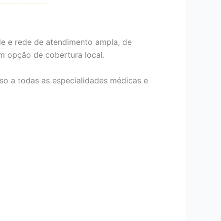
de e rede de atendimento ampla, de
om opção de cobertura local.
so a todas as especialidades médicas e