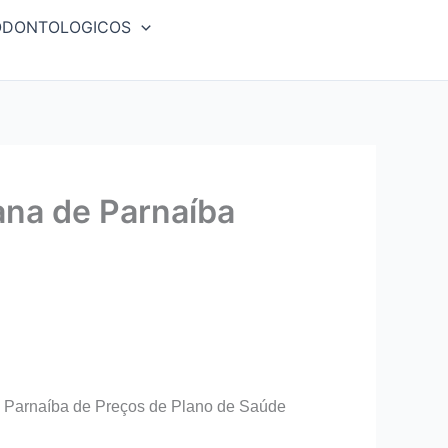
ODONTOLOGICOS
na de Parnaíba
 Parnaíba de Preços de Plano de Saúde