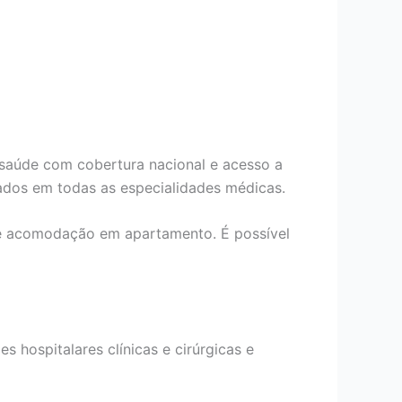
 saúde com cobertura nacional e acesso a
ados em todas as especialidades médicas.
de acomodação em apartamento. É possível
s hospitalares clínicas e cirúrgicas e