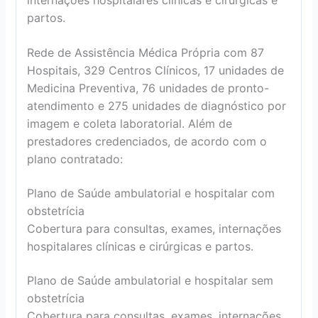
internações hospitalares clínicas e cirúrgicas e
partos.
Rede de Assistência Médica Própria com 87
Hospitais, 329 Centros Clínicos, 17 unidades de
Medicina Preventiva, 76 unidades de pronto-
atendimento e 275 unidades de diagnóstico por
imagem e coleta laboratorial. Além de
prestadores credenciados, de acordo com o
plano contratado:
Plano de Saúde ambulatorial e hospitalar com
obstetrícia
Cobertura para consultas, exames, internações
hospitalares clínicas e cirúrgicas e partos.
Plano de Saúde ambulatorial e hospitalar sem
obstetrícia
Cobertura para consultas, exames, internações