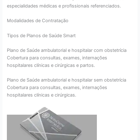
especialidades médicas e profissionais referenciados.
Modalidades de Contratação
Tipos de Planos de Saúde Smart
Plano de Saúde ambulatorial e hospitalar com obstetrícia
Cobertura para consultas, exames, internações
hospitalares clínicas e cirúrgicas e partos.
Plano de Saúde ambulatorial e hospitalar sem obstetrícia
Cobertura para consultas, exames, internações
hospitalares clínicas e cirúrgicas.