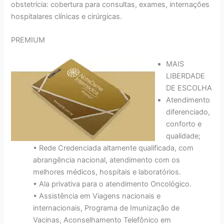
obstetrícia: cobertura para consultas, exames, internações
hospitalares clínicas e cirúrgicas.
PREMIUM
MAIS
LIBERDADE
DE ESCOLHA
Atendimento
diferenciado,
conforto e
qualidade;
• Rede Credenciada altamente qualificada, com
abrangência nacional, atendimento com os
melhores médicos, hospitais e laboratórios.
• Ala privativa para o atendimento Oncológico.
• Assistência em Viagens nacionais e
internacionais, Programa de Imunização de
Vacinas, Aconselhamento Telefônico em