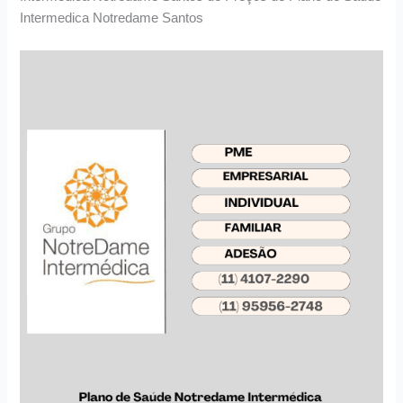
Intermedica Notredame Santos