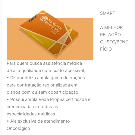
SMART
A MELHOR
RELAÇÃO
CUSTO/BENE
FÍCIO
Para quem busca assistência médica
de alta qualidade com custo acessível;
• Disponibiliza ampla gama de opções
para contratação regionalizada em
planos com ou sem coparticipação;
• Possui ampla Rede Própria certificada e
credenciada em todas as
especialidades médicas.
• Ala exclusiva de atendimento
Oncológico