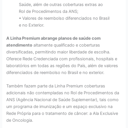
Saúde, além de outras coberturas extras ao
Rol de Procedimentos da ANS;
• Valores de reembolso diferenciados no Brasil
e no Exterior.
A Linha Premium abrange planos de saúde com
atendimento
altamente qualificado e coberturas
diversificadas, permitindo maior liberdade de escolha.
Oferece Rede Credenciada com profissionais, hospitais e
laboratórios em todas as regiões do País, além de valores
diferenciados de reembolso no Brasil e no exterior.
Também fazem parte da Linha Premium coberturas
adicionais não contempladas no Rol de Procedimentos da
ANS (Agência Nacional de Saúde Suplementar), tais como
um programa de imunização e um espaço exclusivo na
Rede Própria para o tratamento de câncer: a Ala Exclusive
de Oncologia.