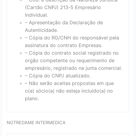
(Cartão CNPJ) 213-5 Empresário
Individual.
– Apresentação da Declaração de
Autenticidade.
– Cópia do RG/CNH do responsável pela
assinatura do contrato Empresas.
– Cópia do contrato social registrado no
orgão competente ou requerimento de
empresário, registrado na junta comercial.
– Cópia do CNPJ atualizado.
– Não serão aceitas propostas em que
o(a) sócio(a) não esteja incluído(a) no
plano.
NOTREDAME INTERMEDICA