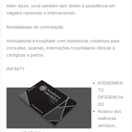
Além disso, você também tem direito à assistência em
viagens nacionais e internacionais.
Modalidades de contratação
Ambulatorial e hospitalar com obstetrícia: cobertura para
consultas, exames, internações hospitalares clínicas e
cirúrgicas e partos.
INFINITY
ATENDIMEN
TO
DIFERENCIA
DO
Acesso aos
melhores
serviços,