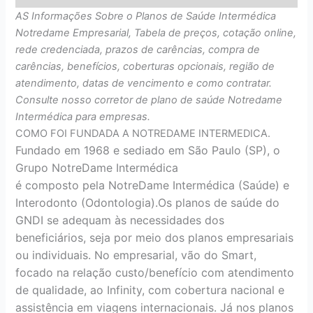
AS Informações Sobre o Planos de Saúde Intermédica
Notredame Empresarial, Tabela de preços, cotação online,
rede credenciada, prazos de carências, compra de
carências, benefícios, coberturas opcionais, região de
atendimento, datas de vencimento e como contratar.
Consulte nosso corretor de plano de saúde Notredame
Intermédica para empresas.
COMO FOI FUNDADA A NOTREDAME INTERMEDICA.
Fundado em 1968 e sediado em São Paulo (SP), o
Grupo NotreDame Intermédica
é composto pela NotreDame Intermédica (Saúde) e
Interodonto (Odontologia).Os planos de saúde do
GNDI se adequam às necessidades dos
beneficiários, seja por meio dos planos empresariais
ou individuais. No empresarial, vão do Smart,
focado na relação custo/benefício com atendimento
de qualidade, ao Infinity, com cobertura nacional e
assistência em viagens internacionais. Já nos planos