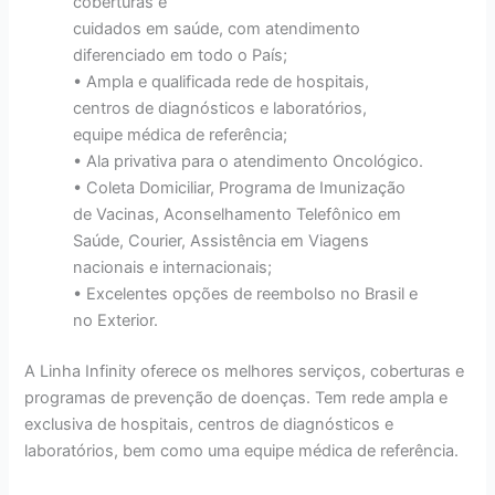
coberturas e
cuidados em saúde, com atendimento
diferenciado em todo o País;
• Ampla e qualificada rede de hospitais,
centros de diagnósticos e laboratórios,
equipe médica de referência;
• Ala privativa para o atendimento Oncológico.
• Coleta Domiciliar, Programa de Imunização
de Vacinas, Aconselhamento Telefônico em
Saúde, Courier, Assistência em Viagens
nacionais e internacionais;
• Excelentes opções de reembolso no Brasil e
no Exterior.
A Linha Infinity oferece os melhores serviços, coberturas e
programas de prevenção de doenças. Tem rede ampla e
exclusiva de hospitais, centros de diagnósticos e
laboratórios, bem como uma equipe médica de referência.