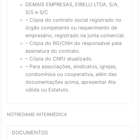
DEMAIS EMPRESAS, EIRELLI LTDA, S/A,
S/S e S/C
– Cópia do contrato social registrado no
órgão competente ou requerimento de
empresário, registrado na junta comercial.
– Cópia do RG/CNH do responsável pela
assinatura do contrato.
– Cópia do CNPJ atualizado.
– Para associações, sindicatos, igrejas,
condomínios ou cooperativa, além das
documentações acima, apresentar Ata
válida ou Estatuto.
NOTREDAME INTERMÉDICA
DOCUMENTOS