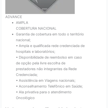
ADVANCE
AMPLA
COBERTURA NACIONAL
Garantia de cobertura em todo o território
nacional;
• Ampla e qualificada rede credenciada de
hospitais e laboratórios;
• Disponibilidade de reembolso em caso
de opção pela livre escolha de
prestadores não integrantes da Rede
Credenciada;
• Assistência em Viagens nacionais;
• Aconselhamento Telefônico em Saúde;
• Ala privativa para o atendimento
Oncológico