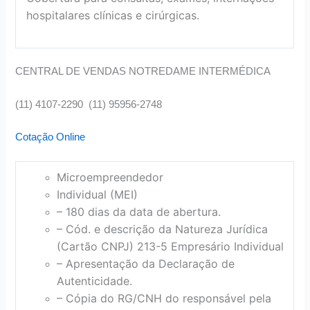
hospitalares clínicas e cirúrgicas.
CENTRAL DE VENDAS NOTREDAME INTERMÉDICA
(11) 4107-2290 (11) 95956-2748
Cotação Online
Microempreendedor
Individual (MEI)
– 180 dias da data de abertura.
– Cód. e descrição da Natureza Jurídica
(Cartão CNPJ) 213-5 Empresário Individual
– Apresentação da Declaração de
Autenticidade.
– Cópia do RG/CNH do responsável pela