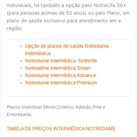
individuais, há também a opção pelo NotreLife 50+
(para pessoas acimas de 50 anos) ou pelo Pleno, um
plano de saúde exclusivo para atendimento em e
região.
Opção de planos de saúde Notredame
Intermédica
Notredame Intermédica -Notrelife
Notreadme Intermédica Smart
Notredame Intermédica Advance
Notredame Intermédica Premium
Planos:Individual Sênior,Coletivo Adesão,Pme e
Empresarial.
TABELA DE PREÇOS INTERMÉDICA NOTREDAME