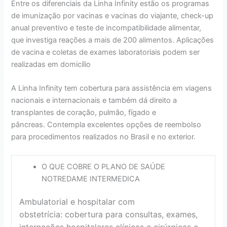
Entre os diferenciais da Linha Infinity estão os programas
de imunização por vacinas e vacinas do viajante, check-up
anual preventivo e teste de incompatibilidade alimentar,
que investiga reações a mais de 200 alimentos. Aplicações
de vacina e coletas de exames laboratoriais podem ser
realizadas em domicílio
A Linha Infinity tem cobertura para assistência em viagens
nacionais e internacionais e também dá direito a
transplantes de coração, pulmão, fígado e
pâncreas. Contempla excelentes opções de reembolso
para procedimentos realizados no Brasil e no exterior.
O QUE COBRE O PLANO DE SAÚDE
NOTREDAME INTERMEDICA
Ambulatorial e hospitalar com
obstetrícia: cobertura para consultas, exames,