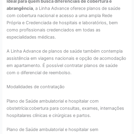
Ideal para quem busca diferenciais de cobertura e
abrangência
, a Linha Advance oferece planos de saúde
com cobertura nacional e acesso a uma ampla Rede
Própria e Credenciada de hospitais e laboratórios, bem
como profissionais credenciados em todas as
especialidades médicas.
A Linha Advance de planos de saúde também contempla
assistência em viagens nacionais e opção de acomodação
em apartamento. É possível contratar planos de saúde
com o diferencial de reembolso.
Modalidades de contratação
Plano de Saúde ambulatorial e hospitalar com
obstetrícia:cobertura para consultas, exames, internações
hospitalares clínicas e cirúrgicas e partos.
Plano de Saúde ambulatorial e hospitalar sem