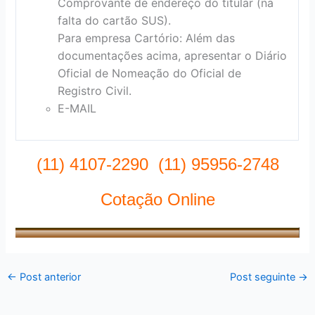
Comprovante de endereço do titular (na
falta do cartão SUS).
Para empresa Cartório: Além das
documentações acima, apresentar o Diário
Oficial de Nomeação do Oficial de
Registro Civil.
E-MAIL
(11) 4107-2290 (11) 95956-2748
Cotação Online
←
Post anterior
Post seguinte
→