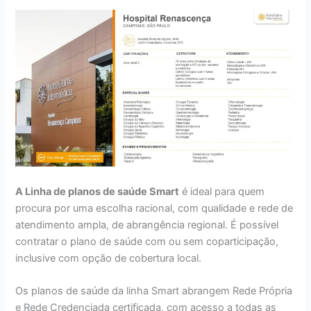
A Linha de planos de saúde Smart
é ideal para quem
procura por uma escolha racional, com qualidade e rede de
atendimento ampla, de abrangência regional. É possível
contratar o plano de saúde com ou sem coparticipação,
inclusive com opção de cobertura local.
Os planos de saúde da linha Smart abrangem Rede Própria
e Rede Credenciada certificada, com acesso a todas as