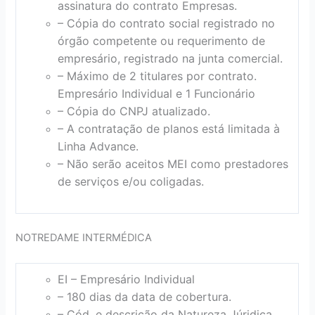
assinatura do contrato Empresas.
– Cópia do contrato social registrado no
órgão competente ou requerimento de
empresário, registrado na junta comercial.
– Máximo de 2 titulares por contrato.
Empresário Individual e 1 Funcionário
– Cópia do CNPJ atualizado.
– A contratação de planos está limitada à
Linha Advance.
– Não serão aceitos MEI como prestadores
de serviços e/ou coligadas.
NOTREDAME INTERMÉDICA
EI – Empresário Individual
– 180 dias da data de cobertura.
– Cód. e descrição da Natureza Júridica