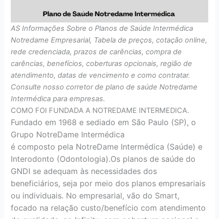
AS Informações Sobre o Planos de Saúde Intermédica
Notredame Empresarial, Tabela de preços, cotação online,
rede credenciada, prazos de carências, compra de
carências, benefícios, coberturas opcionais, região de
atendimento, datas de vencimento e como contratar.
Consulte nosso corretor de plano de saúde Notredame
Intermédica para empresas.
COMO FOI FUNDADA A NOTREDAME INTERMEDICA.
Fundado em 1968 e sediado em São Paulo (SP), o
Grupo NotreDame Intermédica
é composto pela NotreDame Intermédica (Saúde) e
Interodonto (Odontologia).Os planos de saúde do
GNDI se adequam às necessidades dos
beneficiários, seja por meio dos planos empresariais
ou individuais. No empresarial, vão do Smart,
focado na relação custo/benefício com atendimento