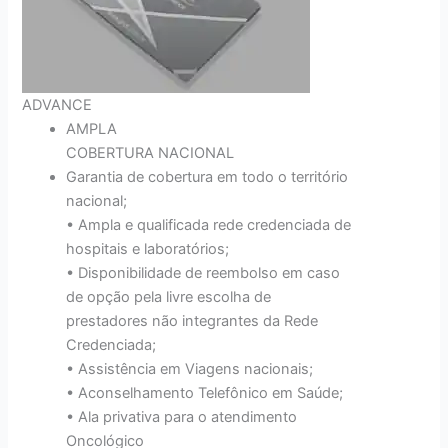
ADVANCE
AMPLA
COBERTURA NACIONAL
Garantia de cobertura em todo o território
nacional;
• Ampla e qualificada rede credenciada de
hospitais e laboratórios;
• Disponibilidade de reembolso em caso
de opção pela livre escolha de
prestadores não integrantes da Rede
Credenciada;
• Assistência em Viagens nacionais;
• Aconselhamento Telefônico em Saúde;
• Ala privativa para o atendimento
Oncológico