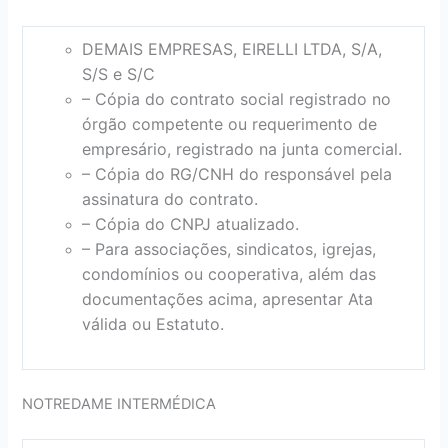
DEMAIS EMPRESAS, EIRELLI LTDA, S/A,
S/S e S/C
– Cópia do contrato social registrado no
órgão competente ou requerimento de
empresário, registrado na junta comercial.
– Cópia do RG/CNH do responsável pela
assinatura do contrato.
– Cópia do CNPJ atualizado.
– Para associações, sindicatos, igrejas,
condomínios ou cooperativa, além das
documentações acima, apresentar Ata
válida ou Estatuto.
NOTREDAME INTERMÉDICA