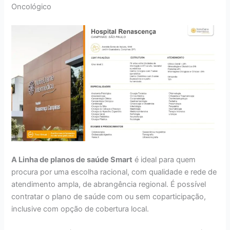
Oncológico
A Linha de planos de saúde Smart
é ideal para quem
procura por uma escolha racional, com qualidade e rede de
atendimento ampla, de abrangência regional. É possível
contratar o plano de saúde com ou sem coparticipação,
inclusive com opção de cobertura local.