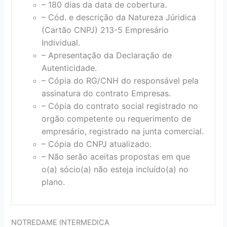
– 180 dias da data de cobertura.
– Cód. e descrição da Natureza Júridica
(Cartão CNPJ) 213-5 Empresário
Individual.
– Apresentação da Declaração de
Autenticidade.
– Cópia do RG/CNH do responsável pela
assinatura do contrato Empresas.
– Cópia do contrato social registrado no
orgão competente ou requerimento de
empresário, registrado na junta comercial.
– Cópia do CNPJ atualizado.
– Não serão aceitas propostas em que
o(a) sócio(a) não esteja incluído(a) no
plano.
NOTREDAME INTERMEDICA