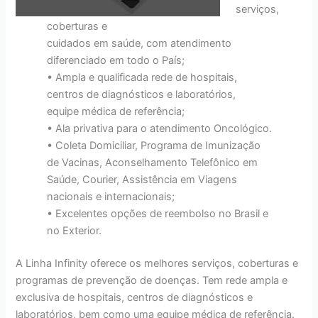
serviços,
coberturas e
cuidados em saúde, com atendimento
diferenciado em todo o País;
• Ampla e qualificada rede de hospitais,
centros de diagnósticos e laboratórios,
equipe médica de referência;
• Ala privativa para o atendimento Oncológico.
• Coleta Domiciliar, Programa de Imunização
de Vacinas, Aconselhamento Telefônico em
Saúde, Courier, Assistência em Viagens
nacionais e internacionais;
• Excelentes opções de reembolso no Brasil e
no Exterior.
A Linha Infinity oferece os melhores serviços, coberturas e
programas de prevenção de doenças. Tem rede ampla e
exclusiva de hospitais, centros de diagnósticos e
laboratórios, bem como uma equipe médica de referência.