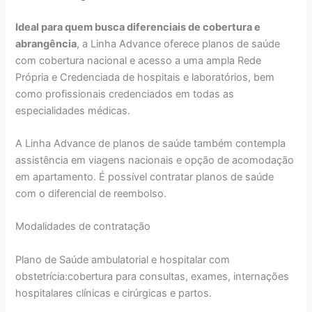
Ideal para quem busca diferenciais de cobertura e
abrangência
, a Linha Advance oferece planos de saúde
com cobertura nacional e acesso a uma ampla Rede
Própria e Credenciada de hospitais e laboratórios, bem
como profissionais credenciados em todas as
especialidades médicas.
A Linha Advance de planos de saúde também contempla
assistência em viagens nacionais e opção de acomodação
em apartamento. É possível contratar planos de saúde
com o diferencial de reembolso.
Modalidades de contratação
Plano de Saúde ambulatorial e hospitalar com
obstetrícia:cobertura para consultas, exames, internações
hospitalares clínicas e cirúrgicas e partos.