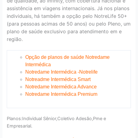
de qualidade, ao Infinity, com cobertura nacional e
assistência em viagens internacionais. Já nos planos
individuais, há também a opção pelo NotreLife 50+
(para pessoas acimas de 50 anos) ou pelo Pleno, um
plano de saúde exclusivo para atendimento em e
região.
Opção de planos de saúde Notredame
Intermédica
Notredame Intermédica -Notrelife
Notreadme Intermédica Smart
Notredame Intermédica Advance
Notredame Intermédica Premium
Planos:Individual Sênior,Coletivo Adesão,Pme e
Empresarial.