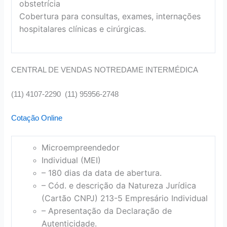
obstetrícia
Cobertura para consultas, exames, internações
hospitalares clínicas e cirúrgicas.
CENTRAL DE VENDAS NOTREDAME INTERMÉDICA
(11) 4107-2290 (11) 95956-2748
Cotação Online
Microempreendedor
Individual (MEI)
– 180 dias da data de abertura.
– Cód. e descrição da Natureza Jurídica
(Cartão CNPJ) 213-5 Empresário Individual
– Apresentação da Declaração de
Autenticidade.