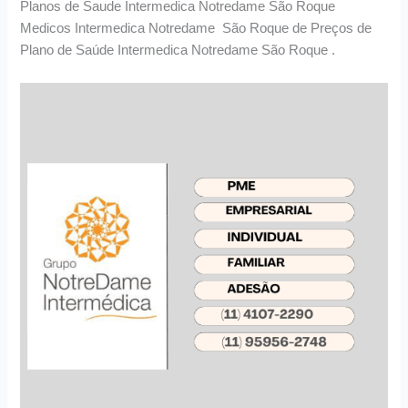
Planos de Saude Intermedica Notredame São Roque
Medicos Intermedica Notredame São Roque de Preços de
Plano de Saúde Intermedica Notredame São Roque .