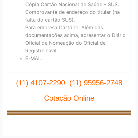
Cópia Cartão Nacional de Saúde – SUS.
Comprovante de endereço do titular (na
falta do cartão SUS).
Para empresa Cartório: Além das
documentações acima, apresentar o Diário
Oficial de Nomeação do Oficial de
Registro Civil.
E-MAIL
(11) 4107-2290 (11) 95956-2748
Cotação Online