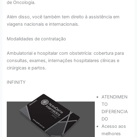
de Oncologia.
Além disso, você também tem direito à assistência em
viagens nacionais e internacionais.
Modalidades de contratação
Ambulatorial e hospitalar com obstetrícia: cobertura para
consultas, exames, internações hospitalares clínicas e
cirúrgicas e partos.
INFINITY
ATENDIMEN
TO
DIFERENCIA
DO
Acesso aos
melhores