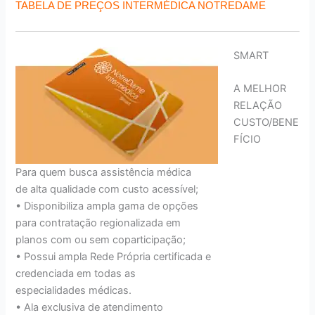
TABELA DE PREÇOS INTERMÉDICA NOTREDAME
SMART
A MELHOR
RELAÇÃO
CUSTO/BENE
FÍCIO
Para quem busca assistência médica
de alta qualidade com custo acessível;
• Disponibiliza ampla gama de opções
para contratação regionalizada em
planos com ou sem coparticipação;
• Possui ampla Rede Própria certificada e
credenciada em todas as
especialidades médicas.
• Ala exclusiva de atendimento