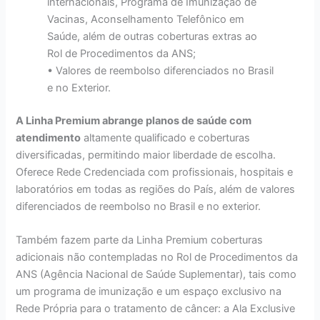
internacionais, Programa de Imunização de
Vacinas, Aconselhamento Telefônico em
Saúde, além de outras coberturas extras ao
Rol de Procedimentos da ANS;
• Valores de reembolso diferenciados no Brasil
e no Exterior.
A Linha Premium abrange planos de saúde com
atendimento
altamente qualificado e coberturas
diversificadas, permitindo maior liberdade de escolha.
Oferece Rede Credenciada com profissionais, hospitais e
laboratórios em todas as regiões do País, além de valores
diferenciados de reembolso no Brasil e no exterior.
Também fazem parte da Linha Premium coberturas
adicionais não contempladas no Rol de Procedimentos da
ANS (Agência Nacional de Saúde Suplementar), tais como
um programa de imunização e um espaço exclusivo na
Rede Própria para o tratamento de câncer: a Ala Exclusive