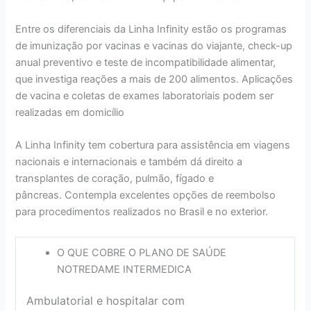
Entre os diferenciais da Linha Infinity estão os programas
de imunização por vacinas e vacinas do viajante, check-up
anual preventivo e teste de incompatibilidade alimentar,
que investiga reações a mais de 200 alimentos. Aplicações
de vacina e coletas de exames laboratoriais podem ser
realizadas em domicílio
A Linha Infinity tem cobertura para assistência em viagens
nacionais e internacionais e também dá direito a
transplantes de coração, pulmão, fígado e
pâncreas. Contempla excelentes opções de reembolso
para procedimentos realizados no Brasil e no exterior.
O QUE COBRE O PLANO DE SAÚDE
NOTREDAME INTERMEDICA
Ambulatorial e hospitalar com