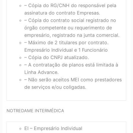
– Cópia do RG/CNH do responsável pela
assinatura do contrato Empresas.
– Cópia do contrato social registrado no
órgão competente ou requerimento de
empresário, registrado na junta comercial.
– Máximo de 2 titulares por contrato.
Empresário Individual e 1 Funcionário
– Cópia do CNPJ atualizado.
– A contratação de planos está limitada à
Linha Advance.
– Não serão aceitos MEI como prestadores
de serviços e/ou coligadas.
NOTREDAME INTERMÉDICA
EI – Empresário Individual