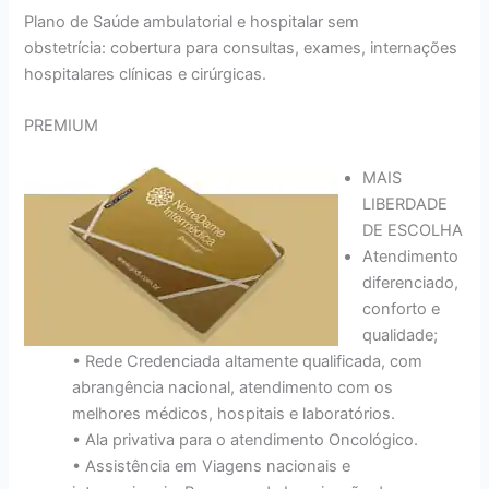
Plano de Saúde ambulatorial e hospitalar sem
obstetrícia: cobertura para consultas, exames, internações
hospitalares clínicas e cirúrgicas.
PREMIUM
MAIS
LIBERDADE
DE ESCOLHA
Atendimento
diferenciado,
conforto e
qualidade;
• Rede Credenciada altamente qualificada, com
abrangência nacional, atendimento com os
melhores médicos, hospitais e laboratórios.
• Ala privativa para o atendimento Oncológico.
• Assistência em Viagens nacionais e