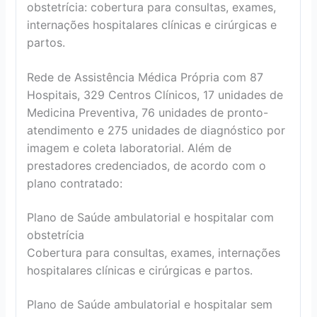
obstetrícia: cobertura para consultas, exames,
internações hospitalares clínicas e cirúrgicas e
partos.
Rede de Assistência Médica Própria com 87
Hospitais, 329 Centros Clínicos, 17 unidades de
Medicina Preventiva, 76 unidades de pronto-
atendimento e 275 unidades de diagnóstico por
imagem e coleta laboratorial. Além de
prestadores credenciados, de acordo com o
plano contratado:
Plano de Saúde ambulatorial e hospitalar com
obstetrícia
Cobertura para consultas, exames, internações
hospitalares clínicas e cirúrgicas e partos.
Plano de Saúde ambulatorial e hospitalar sem