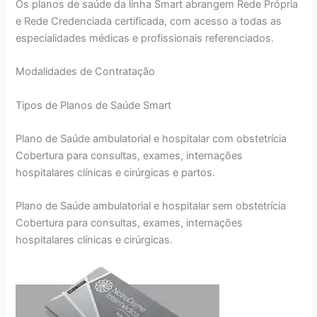
Os planos de saúde da linha Smart abrangem Rede Própria
e Rede Credenciada certificada, com acesso a todas as
especialidades médicas e profissionais referenciados.
Modalidades de Contratação
Tipos de Planos de Saúde Smart
Plano de Saúde ambulatorial e hospitalar com obstetrícia
Cobertura para consultas, exames, internações
hospitalares clínicas e cirúrgicas e partos.
Plano de Saúde ambulatorial e hospitalar sem obstetrícia
Cobertura para consultas, exames, internações
hospitalares clínicas e cirúrgicas.