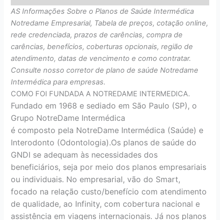
AS Informações Sobre o Planos de Saúde Intermédica
Notredame Empresarial, Tabela de preços, cotação online,
rede credenciada, prazos de carências, compra de
carências, benefícios, coberturas opcionais, região de
atendimento, datas de vencimento e como contratar.
Consulte nosso corretor de plano de saúde Notredame
Intermédica para empresas.
COMO FOI FUNDADA A NOTREDAME INTERMEDICA.
Fundado em 1968 e sediado em São Paulo (SP), o
Grupo NotreDame Intermédica
é composto pela NotreDame Intermédica (Saúde) e
Interodonto (Odontologia).Os planos de saúde do
GNDI se adequam às necessidades dos
beneficiários, seja por meio dos planos empresariais
ou individuais. No empresarial, vão do Smart,
focado na relação custo/benefício com atendimento
de qualidade, ao Infinity, com cobertura nacional e
assistência em viagens internacionais. Já nos planos