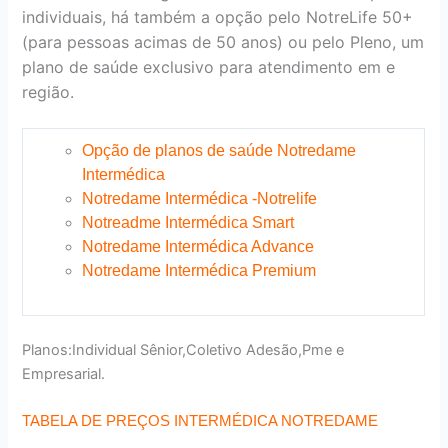
individuais, há também a opção pelo NotreLife 50+
(para pessoas acimas de 50 anos) ou pelo Pleno, um
plano de saúde exclusivo para atendimento em e
região.
Opção de planos de saúde Notredame
Intermédica
Notredame Intermédica -Notrelife
Notreadme Intermédica Smart
Notredame Intermédica Advance
Notredame Intermédica Premium
Planos:Individual Sênior,Coletivo Adesão,Pme e
Empresarial.
TABELA DE PREÇOS INTERMÉDICA NOTREDAME