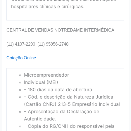
hospitalares clínicas e cirúrgicas.
CENTRAL DE VENDAS NOTREDAME INTERMÉDICA
(11) 4107-2290 (11) 95956-2748
Cotação Online
Microempreendedor
Individual (MEI)
– 180 dias da data de abertura.
– Cód. e descrição da Natureza Jurídica
(Cartão CNPJ) 213-5 Empresário Individual
– Apresentação da Declaração de
Autenticidade.
– Cópia do RG/CNH do responsável pela