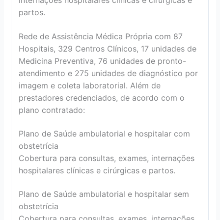
internações hospitalares clínicas e cirúrgicas e
partos.
Rede de Assistência Médica Própria com 87
Hospitais, 329 Centros Clínicos, 17 unidades de
Medicina Preventiva, 76 unidades de pronto-
atendimento e 275 unidades de diagnóstico por
imagem e coleta laboratorial. Além de
prestadores credenciados, de acordo com o
plano contratado:
Plano de Saúde ambulatorial e hospitalar com
obstetrícia
Cobertura para consultas, exames, internações
hospitalares clínicas e cirúrgicas e partos.
Plano de Saúde ambulatorial e hospitalar sem
obstetrícia
Cobertura para consultas, exames, internações