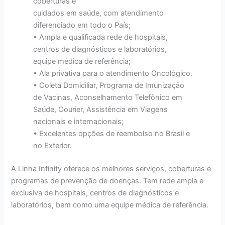
coberturas e
cuidados em saúde, com atendimento
diferenciado em todo o País;
• Ampla e qualificada rede de hospitais,
centros de diagnósticos e laboratórios,
equipe médica de referência;
• Ala privativa para o atendimento Oncológico.
• Coleta Domiciliar, Programa de Imunização
de Vacinas, Aconselhamento Telefônico em
Saúde, Courier, Assistência em Viagens
nacionais e internacionais;
• Excelentes opções de reembolso no Brasil e
no Exterior.
A Linha Infinity oferece os melhores serviços, coberturas e
programas de prevenção de doenças. Tem rede ampla e
exclusiva de hospitais, centros de diagnósticos e
laboratórios, bem como uma equipe médica de referência.