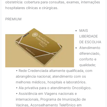
obstetrícia: cobertura para consultas, exames, internações
hospitalares clínicas e cirúrgicas.
PREMIUM
MAIS
LIBERDADE
DE ESCOLHA
Atendimento
diferenciado,
conforto e
qualidade;
• Rede Credenciada altamente qualificada, com
abrangência nacional, atendimento com os
melhores médicos, hospitais e laboratórios.
• Ala privativa para o atendimento Oncológico.
• Assistência em Viagens nacionais e
internacionais, Programa de Imunização de
Vacinas, Aconselhamento Telefônico em