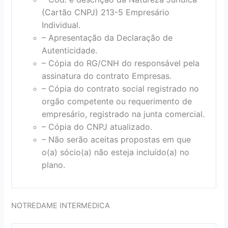
(Cartão CNPJ) 213-5 Empresário
Individual.
– Apresentação da Declaração de
Autenticidade.
– Cópia do RG/CNH do responsável pela
assinatura do contrato Empresas.
– Cópia do contrato social registrado no
orgão competente ou requerimento de
empresário, registrado na junta comercial.
– Cópia do CNPJ atualizado.
– Não serão aceitas propostas em que
o(a) sócio(a) não esteja incluído(a) no
plano.
NOTREDAME INTERMEDICA