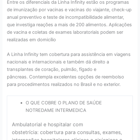
Entre os diferenciais da Linha Infinity estão os programas
de imunização por vacinas e vacinas do viajante, check-up
anual preventivo e teste de incompatibilidade alimentar,
que investiga reações a mais de 200 alimentos. Aplicações
de vacina e coletas de exames laboratoriais podem ser
realizadas em domicílio
A Linha Infinity tem cobertura para assistência em viagens
nacionais e internacionais e também dá direito a
transplantes de coração, pulmão, fígado e
pâncreas. Contempla excelentes opções de reembolso
para procedimentos realizados no Brasil e no exterior.
O QUE COBRE O PLANO DE SAÚDE
NOTREDAME INTERMEDICA
Ambulatorial e hospitalar com
obstetrícia: cobertura para consultas, exames,