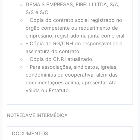
DEMAIS EMPRESAS, EIRELLI LTDA, S/A,
S/S e S/C
– Cópia do contrato social registrado no
órgão competente ou requerimento de
empresário, registrado na junta comercial.
– Cópia do RG/CNH do responsável pela
assinatura do contrato.
– Cópia do CNPJ atualizado.
– Para associações, sindicatos, igrejas,
condomínios ou cooperativa, além das
documentações acima, apresentar Ata
válida ou Estatuto.
NOTREDAME INTERMÉDICA
DOCUMENTOS