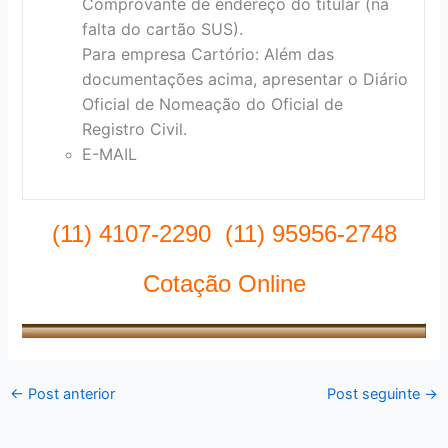
Comprovante de endereço do titular (na
falta do cartão SUS).
Para empresa Cartório: Além das
documentações acima, apresentar o Diário
Oficial de Nomeação do Oficial de
Registro Civil.
E-MAIL
(11) 4107-2290 (11) 95956-2748
Cotação Online
←
Post anterior
Post seguinte
→