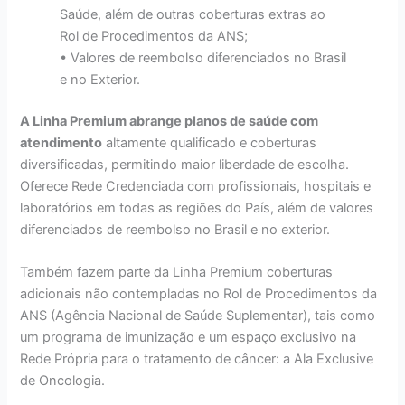
Saúde, além de outras coberturas extras ao
Rol de Procedimentos da ANS;
• Valores de reembolso diferenciados no Brasil
e no Exterior.
A Linha Premium abrange planos de saúde com
atendimento
altamente qualificado e coberturas
diversificadas, permitindo maior liberdade de escolha.
Oferece Rede Credenciada com profissionais, hospitais e
laboratórios em todas as regiões do País, além de valores
diferenciados de reembolso no Brasil e no exterior.
Também fazem parte da Linha Premium coberturas
adicionais não contempladas no Rol de Procedimentos da
ANS (Agência Nacional de Saúde Suplementar), tais como
um programa de imunização e um espaço exclusivo na
Rede Própria para o tratamento de câncer: a Ala Exclusive
de Oncologia.