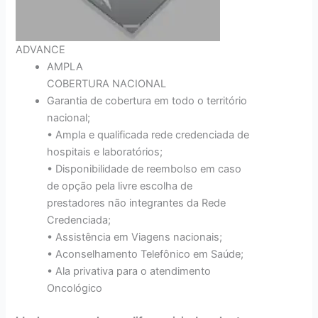
ADVANCE
AMPLA
COBERTURA NACIONAL
Garantia de cobertura em todo o território
nacional;
• Ampla e qualificada rede credenciada de
hospitais e laboratórios;
• Disponibilidade de reembolso em caso
de opção pela livre escolha de
prestadores não integrantes da Rede
Credenciada;
• Assistência em Viagens nacionais;
• Aconselhamento Telefônico em Saúde;
• Ala privativa para o atendimento
Oncológico