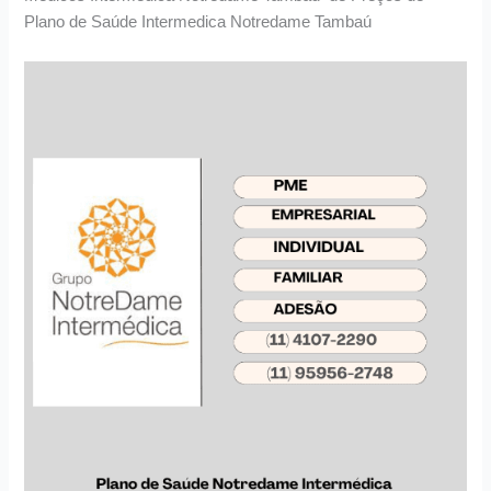
Plano de Saúde Intermedica Notredame Tambaú