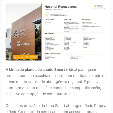
A Linha de planos de saúde Smart
é ideal para quem
procura por uma escolha racional, com qualidade e rede de
atendimento ampla, de abrangência regional. É possível
contratar o plano de saúde com ou sem coparticipação,
inclusive com opção de cobertura local.
Os planos de saúde da linha Smart abrangem Rede Própria
e Rede Credenciada certificada, com acesso a todas as