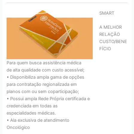
SMART
A MELHOR
RELAÇÃO
CUSTO/BENE
FÍCIO
Para quem busca assistência médica
de alta qualidade com custo acessível;
• Disponibiliza ampla gama de opções
para contratação regionalizada em
planos com ou sem coparticipação;
• Possui ampla Rede Própria certificada e
credenciada em todas as
especialidades médicas.
• Ala exclusiva de atendimento
Oncológico