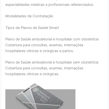
especialidades médicas e profissionais referenciados.
Modalidades de Contratação
Tipos de Planos de Saúde Smart
Plano de Saúde ambulatorial e hospitalar com obstetrícia
Cobertura para consultas, exames, internações
hospitalares clínicas e cirúrgicas e partos.
Plano de Saúde ambulatorial e hospitalar sem obstetrícia
Cobertura para consultas, exames, internações
hospitalares clínicas e cirúrgicas.