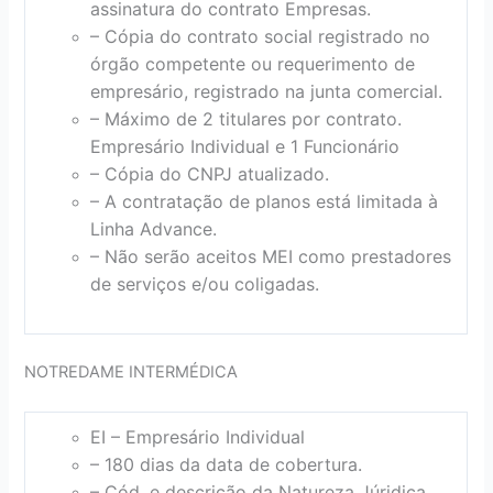
assinatura do contrato Empresas.
– Cópia do contrato social registrado no
órgão competente ou requerimento de
empresário, registrado na junta comercial.
– Máximo de 2 titulares por contrato.
Empresário Individual e 1 Funcionário
– Cópia do CNPJ atualizado.
– A contratação de planos está limitada à
Linha Advance.
– Não serão aceitos MEI como prestadores
de serviços e/ou coligadas.
NOTREDAME INTERMÉDICA
EI – Empresário Individual
– 180 dias da data de cobertura.
– Cód. e descrição da Natureza Júridica