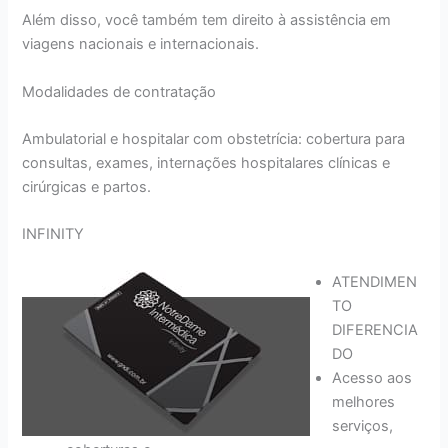
Além disso, você também tem direito à assistência em
viagens nacionais e internacionais.
Modalidades de contratação
Ambulatorial e hospitalar com obstetrícia: cobertura para
consultas, exames, internações hospitalares clínicas e
cirúrgicas e partos.
INFINITY
ATENDIMEN
TO
DIFERENCIA
DO
Acesso aos
melhores
serviços,