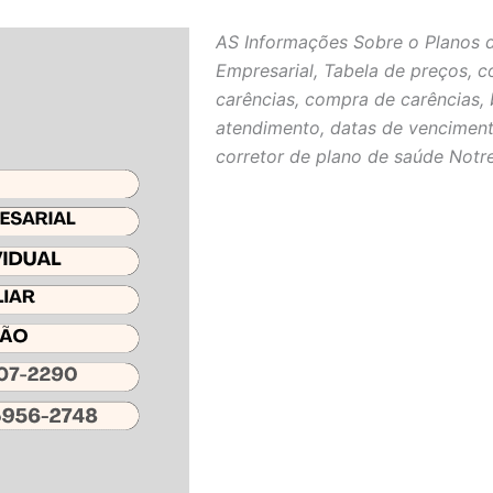
AS Informações Sobre o Planos 
Empresarial, Tabela de preços, c
carências, compra de carências, 
atendimento, datas de venciment
corretor de plano de saúde Notr