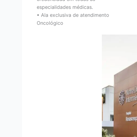
especialidades médicas.
• Ala exclusiva de atendimento
Oncológico