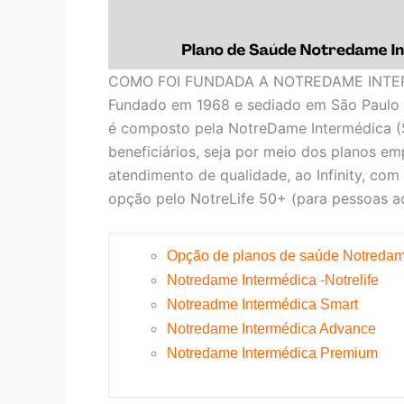
COMO FOI FUNDADA A NOTREDAME INTE
Fundado em 1968 e sediado em São Paulo 
é composto pela NotreDame Intermédica (
beneficiários, seja por meio dos planos em
atendimento de qualidade, ao Infinity, com
opção pelo NotreLife 50+ (para pessoas ac
Opção de planos de saúde Notredam
Notredame Intermédica -Notrelife
Notreadme Intermédica Smart
Notredame Intermédica Advance
Notredame Intermédica Premium