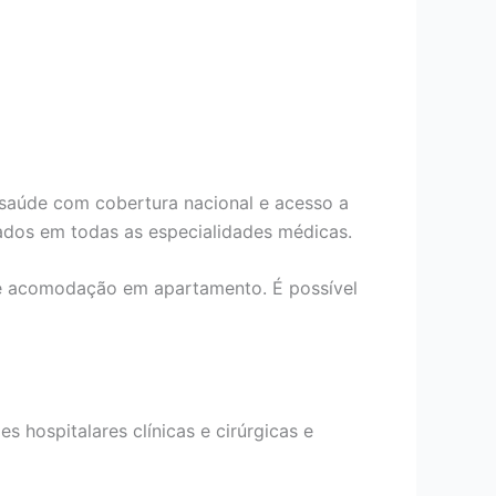
 saúde com cobertura nacional e acesso a
ados em todas as especialidades médicas.
de acomodação em apartamento. É possível
s hospitalares clínicas e cirúrgicas e