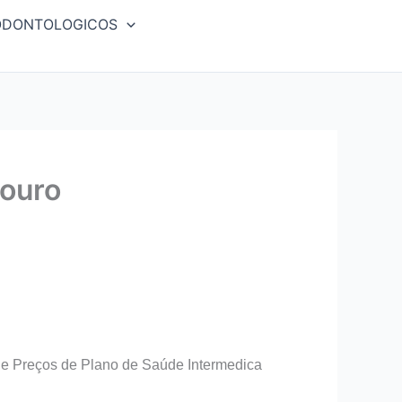
ODONTOLOGICOS
douro
e Preços de Plano de Saúde Intermedica