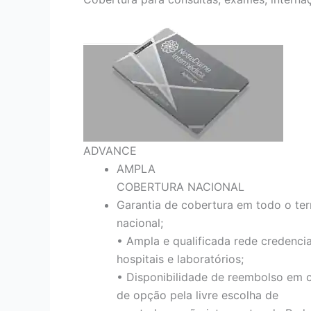
ADVANCE
AMPLA
COBERTURA NACIONAL
Garantia de cobertura em todo o terr
nacional;
• Ampla e qualificada rede credenci
hospitais e laboratórios;
• Disponibilidade de reembolso em 
de opção pela livre escolha de