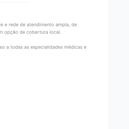
de e rede de atendimento ampla, de
om opção de cobertura local.
so a todas as especialidades médicas e