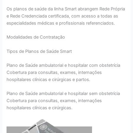
Os planos de saúde da linha Smart abrangem Rede Própria
e Rede Credenciada certificada, com acesso a todas as
especialidades médicas e profissionais referenciados.
Modalidades de Contratação
Tipos de Planos de Saúde Smart
Plano de Saúde ambulatorial e hospitalar com obstetrícia
Cobertura para consultas, exames, internações
hospitalares clínicas e cirúrgicas e partos.
Plano de Saúde ambulatorial e hospitalar sem obstetrícia
Cobertura para consultas, exames, internações
hospitalares clínicas e cirúrgicas.