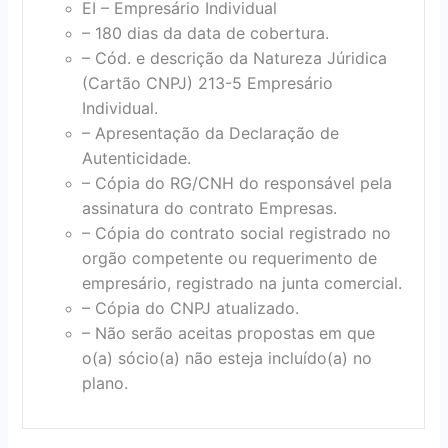
EI – Empresário Individual
– 180 dias da data de cobertura.
– Cód. e descrição da Natureza Júridica
(Cartão CNPJ) 213-5 Empresário
Individual.
– Apresentação da Declaração de
Autenticidade.
– Cópia do RG/CNH do responsável pela
assinatura do contrato Empresas.
– Cópia do contrato social registrado no
orgão competente ou requerimento de
empresário, registrado na junta comercial.
– Cópia do CNPJ atualizado.
– Não serão aceitas propostas em que
o(a) sócio(a) não esteja incluído(a) no
plano.