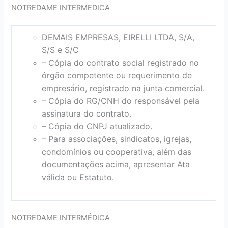
NOTREDAME INTERMEDICA
DEMAIS EMPRESAS, EIRELLI LTDA, S/A,
S/S e S/C
– Cópia do contrato social registrado no
órgão competente ou requerimento de
empresário, registrado na junta comercial.
– Cópia do RG/CNH do responsável pela
assinatura do contrato.
– Cópia do CNPJ atualizado.
– Para associações, sindicatos, igrejas,
condomínios ou cooperativa, além das
documentações acima, apresentar Ata
válida ou Estatuto.
NOTREDAME INTERMÉDICA