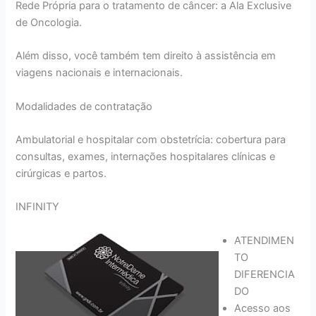
Rede Própria para o tratamento de câncer: a Ala Exclusive
de Oncologia.
Além disso, você também tem direito à assistência em
viagens nacionais e internacionais.
Modalidades de contratação
Ambulatorial e hospitalar com obstetrícia: cobertura para
consultas, exames, internações hospitalares clínicas e
cirúrgicas e partos.
INFINITY
ATENDIMEN
TO
DIFERENCIA
DO
Acesso aos