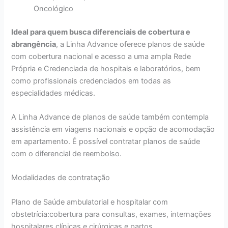
Oncológico
Ideal para quem busca diferenciais de cobertura e
abrangência
, a Linha Advance oferece planos de saúde
com cobertura nacional e acesso a uma ampla Rede
Própria e Credenciada de hospitais e laboratórios, bem
como profissionais credenciados em todas as
especialidades médicas.
A Linha Advance de planos de saúde também contempla
assistência em viagens nacionais e opção de acomodação
em apartamento. É possível contratar planos de saúde
com o diferencial de reembolso.
Modalidades de contratação
Plano de Saúde ambulatorial e hospitalar com
obstetrícia:cobertura para consultas, exames, internações
hospitalares clínicas e cirúrgicas e partos.