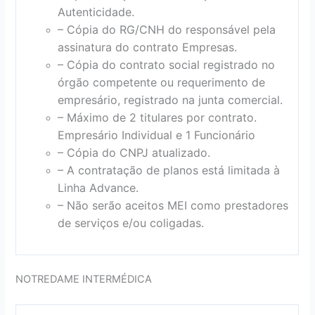
Autenticidade.
– Cópia do RG/CNH do responsável pela
assinatura do contrato Empresas.
– Cópia do contrato social registrado no
órgão competente ou requerimento de
empresário, registrado na junta comercial.
– Máximo de 2 titulares por contrato.
Empresário Individual e 1 Funcionário
– Cópia do CNPJ atualizado.
– A contratação de planos está limitada à
Linha Advance.
– Não serão aceitos MEI como prestadores
de serviços e/ou coligadas.
NOTREDAME INTERMÉDICA