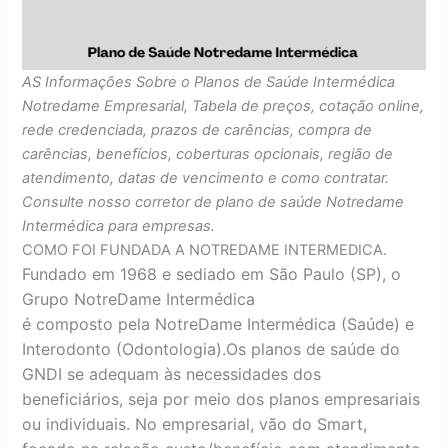
AS Informações Sobre o Planos de Saúde Intermédica
Notredame Empresarial, Tabela de preços, cotação online,
rede credenciada, prazos de carências, compra de
carências, benefícios, coberturas opcionais, região de
atendimento, datas de vencimento e como contratar.
Consulte nosso corretor de plano de saúde Notredame
Intermédica para empresas.
COMO FOI FUNDADA A NOTREDAME INTERMEDICA.
Fundado em 1968 e sediado em São Paulo (SP), o
Grupo NotreDame Intermédica
é composto pela NotreDame Intermédica (Saúde) e
Interodonto (Odontologia).Os planos de saúde do
GNDI se adequam às necessidades dos
beneficiários, seja por meio dos planos empresariais
ou individuais. No empresarial, vão do Smart,