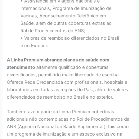
• Assistência em Viagens nacionais e
internacionais, Programa de Imunização de
Vacinas, Aconselhamento Telefônico em
Saúde, além de outras coberturas extras ao
Rol de Procedimentos da ANS;
• Valores de reembolso diferenciados no Brasil
e no Exterior.
A Linha Premium abrange planos de saúde com
atendimento
altamente qualificado e coberturas
diversificadas, permitindo maior liberdade de escolha.
Oferece Rede Credenciada com profissionais, hospitais e
laboratórios em todas as regiões do País, além de valores
diferenciados de reembolso no Brasil e no exterior.
Também fazem parte da Linha Premium coberturas
adicionais não contempladas no Rol de Procedimentos da
ANS (Agência Nacional de Saúde Suplementar), tais como
um programa de imunização e um espaço exclusivo na