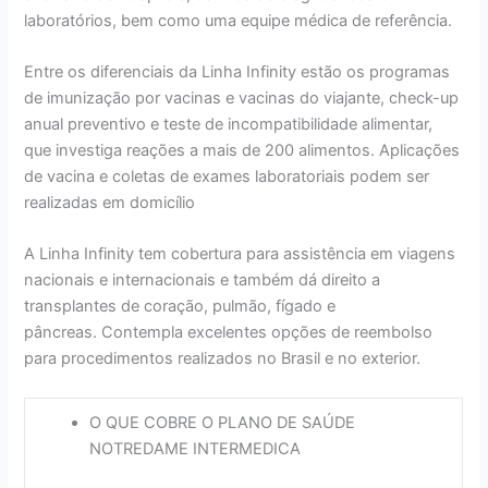
laboratórios, bem como uma equipe médica de referência.
Entre os diferenciais da Linha Infinity estão os programas
de imunização por vacinas e vacinas do viajante, check-up
anual preventivo e teste de incompatibilidade alimentar,
que investiga reações a mais de 200 alimentos. Aplicações
de vacina e coletas de exames laboratoriais podem ser
realizadas em domicílio
A Linha Infinity tem cobertura para assistência em viagens
nacionais e internacionais e também dá direito a
transplantes de coração, pulmão, fígado e
pâncreas. Contempla excelentes opções de reembolso
para procedimentos realizados no Brasil e no exterior.
O QUE COBRE O PLANO DE SAÚDE
NOTREDAME INTERMEDICA