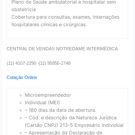
Plano de Saúde ambulatorial e hospitalar sem
obstetrícia
Cobertura para consultas, exames, internações
hospitalares clínicas e cirúrgicas.
CENTRAL DE VENDAS NOTREDAME INTERMÉDICA
(11) 4107-2290 (11) 95956-2748
Cotação Online
Microempreendedor
Individual (MEI)
– 180 dias da data de abertura.
– Cód. e descrição da Natureza Jurídica
(Cartão CNPJ) 213-5 Empresário Individual
– Apresentação da Declaração de