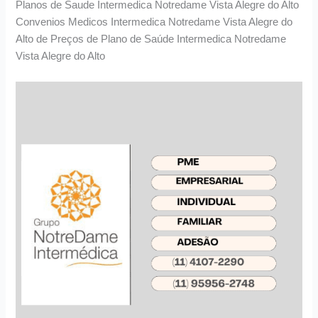
Planos de Saude Intermedica Notredame Vista Alegre do Alto
Convenios Medicos Intermedica Notredame Vista Alegre do
Alto de Preços de Plano de Saúde Intermedica Notredame
Vista Alegre do Alto