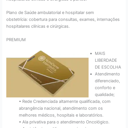
Plano de Saúde ambulatorial e hospitalar sem
obstetrícia: cobertura para consultas, exames, internações
hospitalares clínicas e cirúrgicas.
PREMIUM
MAIS
LIBERDADE
DE ESCOLHA
Atendimento
diferenciado,
conforto e
qualidade;
• Rede Credenciada altamente qualificada, com
abrangência nacional, atendimento com os
melhores médicos, hospitais e laboratórios.
• Ala privativa para o atendimento Oncológico.