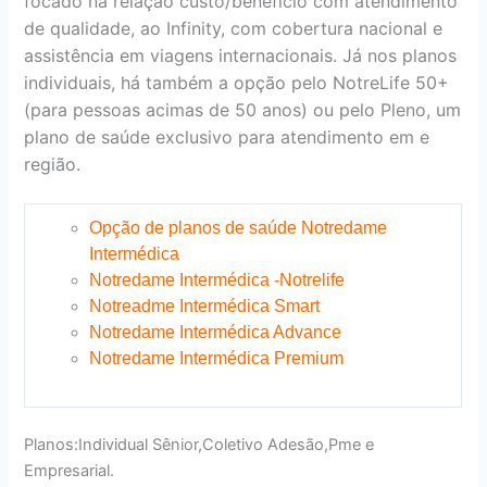
focado na relação custo/benefício com atendimento
de qualidade, ao Infinity, com cobertura nacional e
assistência em viagens internacionais. Já nos planos
individuais, há também a opção pelo NotreLife 50+
(para pessoas acimas de 50 anos) ou pelo Pleno, um
plano de saúde exclusivo para atendimento em e
região.
Opção de planos de saúde Notredame
Intermédica
Notredame Intermédica -Notrelife
Notreadme Intermédica Smart
Notredame Intermédica Advance
Notredame Intermédica Premium
Planos:Individual Sênior,Coletivo Adesão,Pme e
Empresarial.