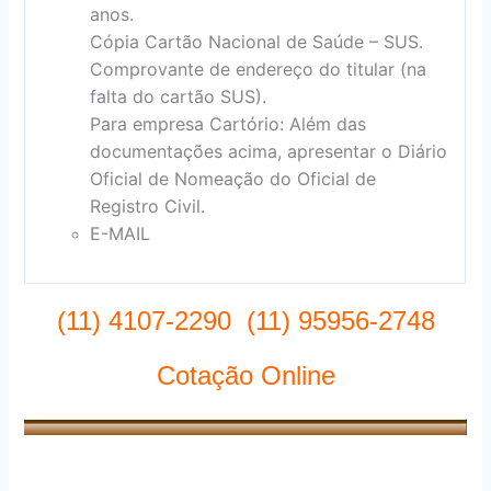
anos.
Cópia Cartão Nacional de Saúde – SUS.
Comprovante de endereço do titular (na
falta do cartão SUS).
Para empresa Cartório: Além das
documentações acima, apresentar o Diário
Oficial de Nomeação do Oficial de
Registro Civil.
E-MAIL
(11) 4107-2290 (11) 95956-2748
Cotação Online