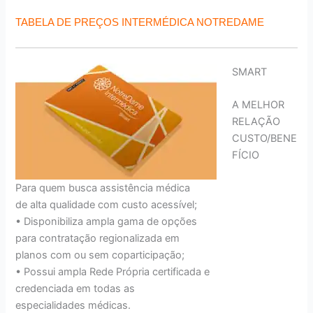
TABELA DE PREÇOS INTERMÉDICA NOTREDAME
SMART
A MELHOR
RELAÇÃO
CUSTO/BENE
FÍCIO
Para quem busca assistência médica
de alta qualidade com custo acessível;
• Disponibiliza ampla gama de opções
para contratação regionalizada em
planos com ou sem coparticipação;
• Possui ampla Rede Própria certificada e
credenciada em todas as
especialidades médicas.