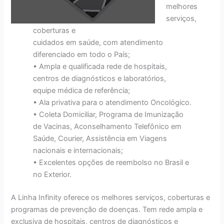
melhores
serviços,
coberturas e
cuidados em saúde, com atendimento
diferenciado em todo o País;
• Ampla e qualificada rede de hospitais,
centros de diagnósticos e laboratórios,
equipe médica de referência;
• Ala privativa para o atendimento Oncológico.
• Coleta Domiciliar, Programa de Imunização
de Vacinas, Aconselhamento Telefônico em
Saúde, Courier, Assistência em Viagens
nacionais e internacionais;
• Excelentes opções de reembolso no Brasil e
no Exterior.
A Linha Infinity oferece os melhores serviços, coberturas e
programas de prevenção de doenças. Tem rede ampla e
exclusiva de hospitais, centros de diagnósticos e