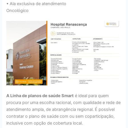
• Ala exclusiva de atendimento
Oncológico
A Linha de planos de saúde Smart
é ideal para quem
procura por uma escolha racional, com qualidade e rede de
atendimento ampla, de abrangência regional. É possível
contratar o plano de saúde com ou sem coparticipação,
inclusive com opção de cobertura local.