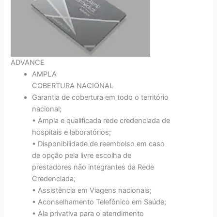
ADVANCE
AMPLA
COBERTURA NACIONAL
Garantia de cobertura em todo o território
nacional;
• Ampla e qualificada rede credenciada de
hospitais e laboratórios;
• Disponibilidade de reembolso em caso
de opção pela livre escolha de
prestadores não integrantes da Rede
Credenciada;
• Assistência em Viagens nacionais;
• Aconselhamento Telefônico em Saúde;
• Ala privativa para o atendimento