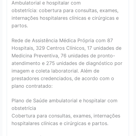
Ambulatorial e hospitalar com
obstetrícia: cobertura para consultas, exames,
internações hospitalares clínicas e cirúrgicas e
partos.
Rede de Assistência Médica Própria com 87
Hospitais, 329 Centros Clínicos, 17 unidades de
Medicina Preventiva, 76 unidades de pronto-
atendimento e 275 unidades de diagnóstico por
imagem e coleta laboratorial. Além de
prestadores credenciados, de acordo com o
plano contratado:
Plano de Saúde ambulatorial e hospitalar com
obstetrícia
Cobertura para consultas, exames, internações
hospitalares clínicas e cirúrgicas e partos.