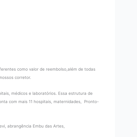
iferentes como valor de reembolso,além de todas
nossos corretor.
ais, médicos e laboratórios. Essa estrutura de
onta com mais 11 hospitais, maternidades, Pronto-
vi, abrangência Embu das Artes,