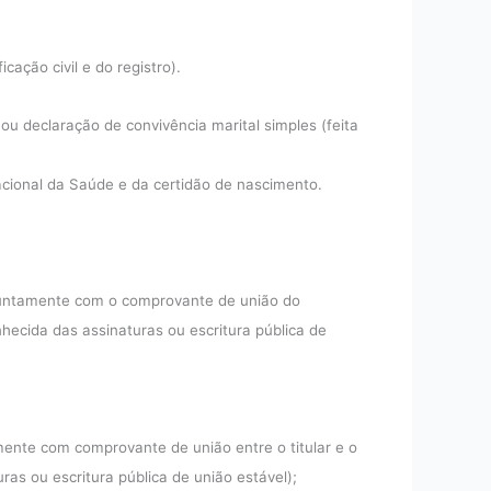
cação civil e do registro).
 declaração de convivência marital simples (feita
cional da Saúde e da certidão de nascimento.
juntamente com o comprovante de união do
ecida das assinaturas ou escritura pública de
ente com comprovante de união entre o titular e o
as ou escritura pública de união estável);