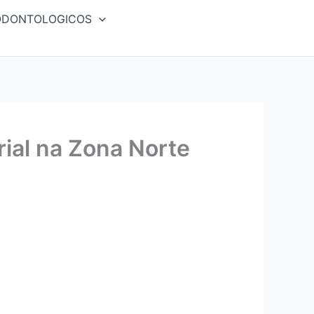
ODONTOLOGICOS
ial na Zona Norte