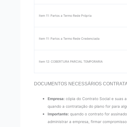
Item 11: Partos a Termo Rede Própria
Item 11: Partos a Termo Rede Credenciada
Item 12: COBERTURA PARCIAL TEMPORARIA
DOCUMENTOS NECESSÁRIOS CONTRATA
Empresa:
cópia do Contrato Social e suas 
quando a contratação do plano for para alg
Importante:
quando o contrato for assinado
administrar a empresa, firmar compromisso