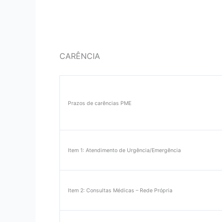
CARÊNCIA
Prazos de carências PME
Item 1: Atendimento de Urgência/Emergência
Item 2: Consultas Médicas – Rede Própria