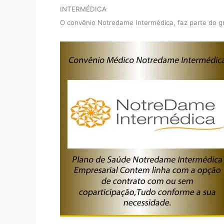
INTERMÉDICA
O convênio Notredame Intermédica, faz parte do g