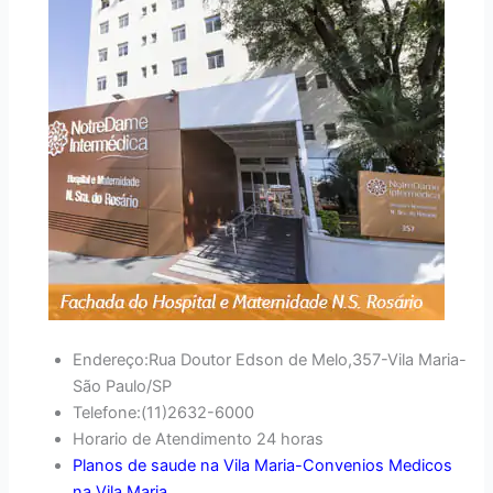
Endereço:Rua Doutor Edson de Melo,357-Vila Maria-
São Paulo/SP
Telefone:(11)2632-6000
Horario de Atendimento 24 horas
Planos de saude na Vila Maria-Convenios Medicos
na Vila Maria