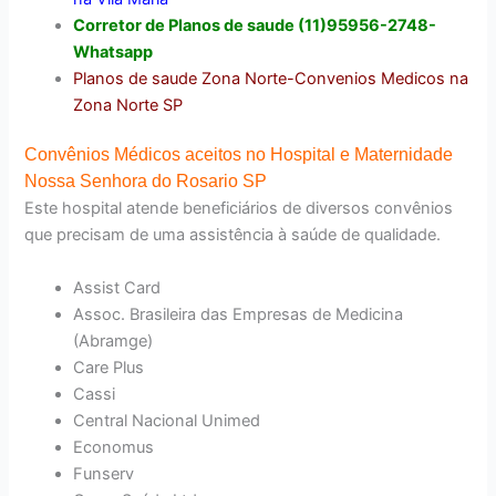
Corretor de Planos de saude (11)95956-2748-
Whatsapp
Planos de saude Zona Norte-Convenios Medicos na
Zona Norte SP
Convênios Médicos aceitos no Hospital e Maternidade
Nossa Senhora do Rosario SP
Este hospital atende beneficiários de diversos convênios
que precisam de uma assistência à saúde de qualidade.
Assist Card
Assoc. Brasileira das Empresas de Medicina
(Abramge)
Care Plus
Cassi
Central Nacional Unimed
Economus
Funserv