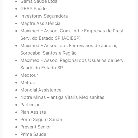
Gama Saúde Ltda.
GEAP Saúde
Investprev Seguradora
Mapfre Assistência
Maximed – Assoc. Com. Ind e Empresas de Prest.
Serv. do Estado SP (ACIESP)
Maximed – Assoc. dos Ferroviários de Jundiaí,
Sorocaba, Santos e Região
Maximed – Assoc. Regional dos Usuários de Serv.
Saúde do Estado SP
Medtour
Metrus
Mondial Assistance
Notre Minas – antiga Vitallis Medisanitas
Particular
Plan Assiste
Porto Seguro Saúde
Prevent Senior
Prime Saúde