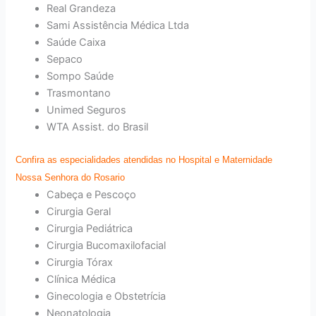
Real Grandeza
Sami Assistência Médica Ltda
Saúde Caixa
Sepaco
Sompo Saúde
Trasmontano
Unimed Seguros
WTA Assist. do Brasil
Confira as especialidades atendidas no Hospital e Maternidade
Nossa Senhora do Rosario
Cabeça e Pescoço
Cirurgia Geral
Cirurgia Pediátrica
Cirurgia Bucomaxilofacial
Cirurgia Tórax
Clínica Médica
Ginecologia e Obstetrícia
Neonatologia