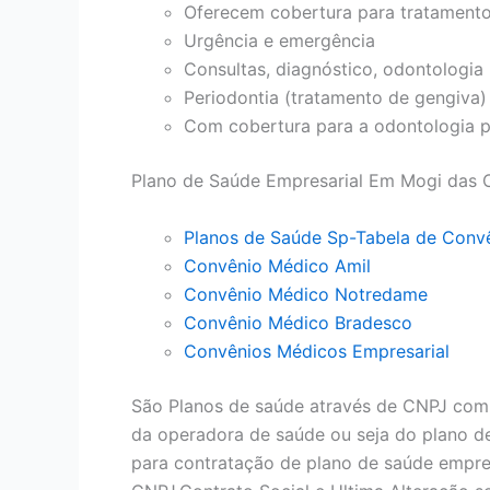
Oferecem cobertura para tratament
Urgência e emergência
Consultas, diagnóstico, odontologia 
Periodontia (tratamento de gengiva)
Com cobertura para a odontologia p
Plano de Saúde Empresarial Em Mogi das 
Planos de Saúde Sp-Tabela de Conv
Convênio Médico Amil
Convênio Médico Notredame
Convênio Médico Bradesco
Convênios Médicos Empresarial
São Planos de saúde através de CNPJ com
da operadora de saúde ou seja do plano d
para contratação de plano de saúde empres