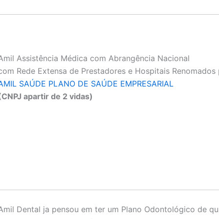
Amil Assistência Médica com Abrangência Nacional
com Rede Extensa de Prestadores e Hospitais Renomados 
AMIL SAÚDE PLANO DE SAÚDE EMPRESARIAL
(CNPJ apartir de 2 vidas)
Amil Dental ja pensou em ter um Plano Odontológico de qu