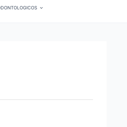
ODONTOLOGICOS