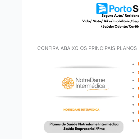
CONFIRA ABAIXO OS PRINCIPAIS PLANOS