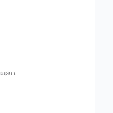
ospitais