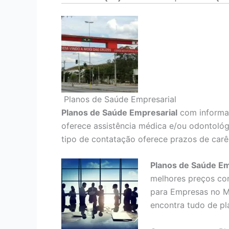
Planos de Saúde Empresarial
Planos de Saúde Empresarial
com informaç
oferece assistência médica e/ou odontológ
tipo de contatação oferece prazos de carê
Planos de Saúde Em
melhores preços co
para Empresas no M
encontra tudo de pl