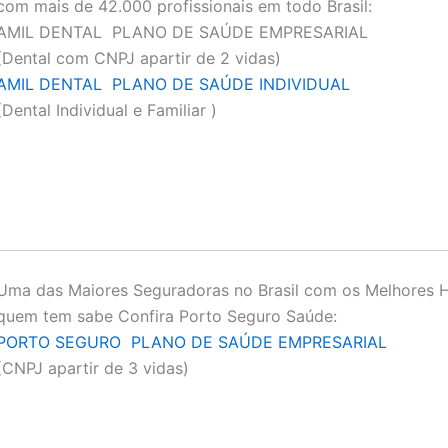
com mais de 42.000 profissionais em todo Brasil:
AMIL DENTAL PLANO DE SAÚDE EMPRESARIAL
(Dental com CNPJ apartir de 2 vidas)
AMIL DENTAL PLANO DE SAÚDE INDIVIDUAL
(Dental Individual e Familiar )
Uma das Maiores Seguradoras no Brasil com os Melhores H
quem tem sabe Confira Porto Seguro Saúde:
PORTO SEGURO PLANO DE SAÚDE EMPRESARIAL
(CNPJ apartir de 3 vidas)