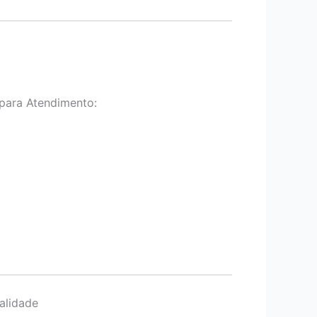
para Atendimento:
alidade