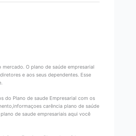
 mercado. O plano de saúde empresarial
 diretores e aos seus dependentes. Esse
e.
os do Plano de saude Empresarial com os
mento,informaçoes carência plano de saúde
plano de saude empresariais aqui você