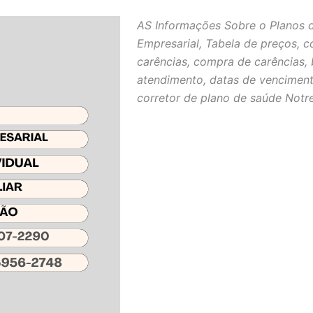
AS Informações Sobre o Planos 
Empresarial, Tabela de preços, c
carências, compra de carências, 
atendimento, datas de venciment
corretor de plano de saúde Notr