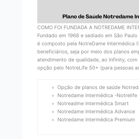
COMO FOI FUNDADA A NOTREDAME INTE
Fundado em 1968 e sediado em São Paulo 
é composto pela NotreDame Intermédica (
beneficiários, seja por meio dos planos em
atendimento de qualidade, ao Infinity, com
opção pelo NotreLife 50+ (para pessoas ac
Opção de planos de saúde Notred
Notredame Intermédica -Notrelife
Notreadme Intermédica Smart
Notredame Intermédica Advance
Notredame Intermédica Premium