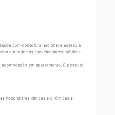
 saúde com cobertura nacional e acesso a
ados em todas as especialidades médicas.
de acomodação em apartamento. É possível
s hospitalares clínicas e cirúrgicas e