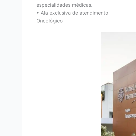
especialidades médicas.
• Ala exclusiva de atendimento
Oncológico