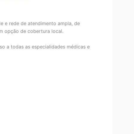
de e rede de atendimento ampla, de
om opção de cobertura local.
so a todas as especialidades médicas e