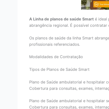
A Linha de planos de saúde Smart
é ideal
abrangência regional. É possível contrata
Os planos de saúde da linha Smart abrang
profissionais referenciados.
Modalidades de Contratação
Tipos de Planos de Saúde Smart
Plano de Saúde ambulatorial e hospitalar c
Cobertura para consultas, exames, internaçõ
Plano de Saúde ambulatorial e hospitalar s
Cobertura para consultas, exames, internaçõ