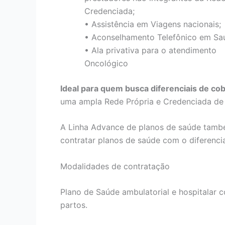
Credenciada;
• Assistência em Viagens nacionais;
• Aconselhamento Telefônico em Sa
• Ala privativa para o atendimento
Oncológico
Ideal para quem busca diferenciais de co
uma ampla Rede Própria e Credenciada de h
A Linha Advance de planos de saúde tamb
contratar planos de saúde com o diferenci
Modalidades de contratação
Plano de Saúde ambulatorial e hospitalar co
partos.