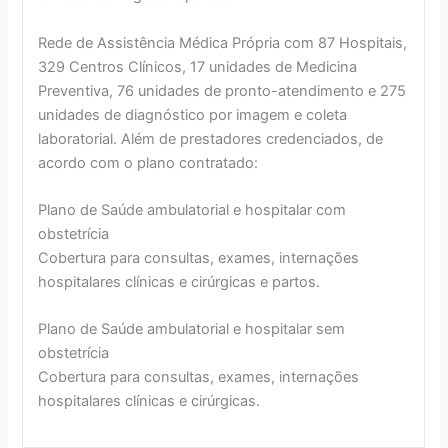
Rede de Assistência Médica Própria com 87 Hospitais,
329 Centros Clínicos, 17 unidades de Medicina
Preventiva, 76 unidades de pronto-atendimento e 275
unidades de diagnóstico por imagem e coleta
laboratorial. Além de prestadores credenciados, de
acordo com o plano contratado:
Plano de Saúde ambulatorial e hospitalar com
obstetrícia
Cobertura para consultas, exames, internações
hospitalares clínicas e cirúrgicas e partos.
Plano de Saúde ambulatorial e hospitalar sem
obstetrícia
Cobertura para consultas, exames, internações
hospitalares clínicas e cirúrgicas.