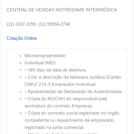
CENTRAL DE VENDAS NOTREDAME INTERMÉDICA
(11) 4107-2290 (11) 95956-2748
Cotação Online
Microempreendedor
Individual (MEI)
– 180 dias da data de abertura.
– Cód. e descrição da Natureza Jurídica (Cartão
CNPJ) 213-5 Empresário Individual
– Apresentação da Declaração de Autenticidade.
– Cópia do RG/CNH do responsável pela
assinatura do contrato Empresas.
– Cópia do contrato social registrado no órgão
competente ou requerimento de empresário,
registrado na junta comercial.