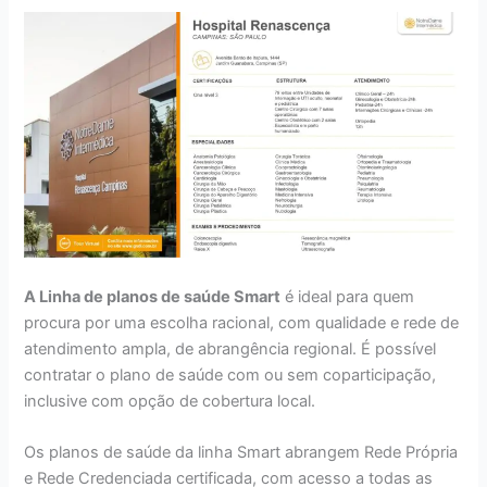
A Linha de planos de saúde Smart
é ideal para quem
procura por uma escolha racional, com qualidade e rede de
atendimento ampla, de abrangência regional. É possível
contratar o plano de saúde com ou sem coparticipação,
inclusive com opção de cobertura local.
Os planos de saúde da linha Smart abrangem Rede Própria
e Rede Credenciada certificada, com acesso a todas as