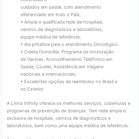
cuidados em saúde, com atendimento
diferenciado em todo o País;
• Ampla e qualificada rede de hospitais,
centros de diagnósticos e laboratórios,
equipe médica de referência;
• Ala privativa para o atendimento Oncológico.
• Coleta Domiciliar, Programa de Imunização
de Vacinas, Aconselhamento Telefônico em
Saúde, Courier, Assistência em Viagens
nacionais e internacionais;
• Excelentes opções de reembolso no Brasil e
no Exterior.
A Linha Infinity oferece os melhores serviços, coberturas e
programas de prevenção de doenças. Tem rede ampla e
exclusiva de hospitais, centros de diagnósticos e
laboratórios, bem como uma equipe médica de referência.