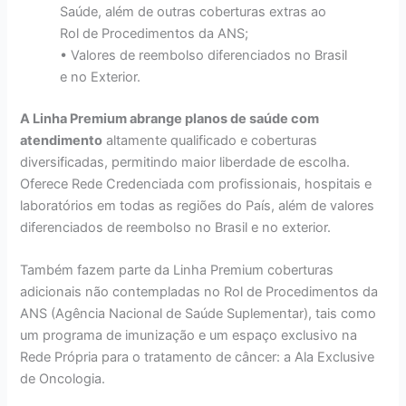
Saúde, além de outras coberturas extras ao
Rol de Procedimentos da ANS;
• Valores de reembolso diferenciados no Brasil
e no Exterior.
A Linha Premium abrange planos de saúde com
atendimento
altamente qualificado e coberturas
diversificadas, permitindo maior liberdade de escolha.
Oferece Rede Credenciada com profissionais, hospitais e
laboratórios em todas as regiões do País, além de valores
diferenciados de reembolso no Brasil e no exterior.
Também fazem parte da Linha Premium coberturas
adicionais não contempladas no Rol de Procedimentos da
ANS (Agência Nacional de Saúde Suplementar), tais como
um programa de imunização e um espaço exclusivo na
Rede Própria para o tratamento de câncer: a Ala Exclusive
de Oncologia.