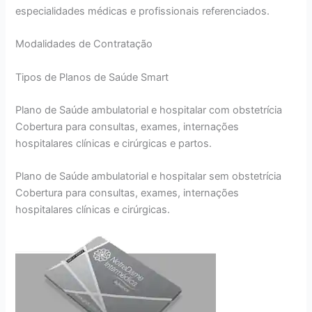
especialidades médicas e profissionais referenciados.
Modalidades de Contratação
Tipos de Planos de Saúde Smart
Plano de Saúde ambulatorial e hospitalar com obstetrícia
Cobertura para consultas, exames, internações
hospitalares clínicas e cirúrgicas e partos.
Plano de Saúde ambulatorial e hospitalar sem obstetrícia
Cobertura para consultas, exames, internações
hospitalares clínicas e cirúrgicas.