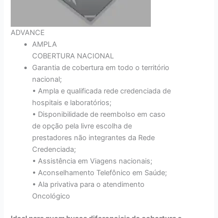
ADVANCE
AMPLA
COBERTURA NACIONAL
Garantia de cobertura em todo o território
nacional;
• Ampla e qualificada rede credenciada de
hospitais e laboratórios;
• Disponibilidade de reembolso em caso
de opção pela livre escolha de
prestadores não integrantes da Rede
Credenciada;
• Assistência em Viagens nacionais;
• Aconselhamento Telefônico em Saúde;
• Ala privativa para o atendimento
Oncológico