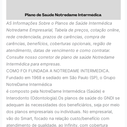
AS Informações Sobre o Planos de Saúde Intermédica
Notredame Empresarial, Tabela de preços, cotação online,
rede credenciada, prazos de carências, compra de
carências, benefícios, coberturas opcionais, região de
atendimento, datas de vencimento e como contratar.
Consulte nosso corretor de plano de saúde Notredame
Intermédica para empresas.
COMO FOI FUNDADA A NOTREDAME INTERMEDICA.
Fundado em 1968 e sediado em São Paulo (SP), o Grupo
NotreDame Intermédica
é composto pela NotreDame Intermédica (Saúde) e
Interodonto (Odontologia).Os planos de saúde do GNDI se
adequam às necessidades dos beneficiários, seja por meio
dos planos empresariais ou individuais. No empresarial,
vão do Smart, focado na relação custo/benefício com
atendimento de qualidade, ao Infinity, com cobertura