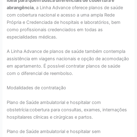
Ideal para quem busca diferenciais de cobertura e
abrangência
, a Linha Advance oferece planos de saúde
com cobertura nacional e acesso a uma ampla Rede
Própria e Credenciada de hospitais e laboratórios, bem
como profissionais credenciados em todas as
especialidades médicas.
A Linha Advance de planos de saúde também contempla
assistência em viagens nacionais e opção de acomodação
em apartamento. É possível contratar planos de saúde
com o diferencial de reembolso.
Modalidades de contratação
Plano de Saúde ambulatorial e hospitalar com
obstetrícia:cobertura para consultas, exames, internações
hospitalares clínicas e cirúrgicas e partos.
Plano de Saúde ambulatorial e hospitalar sem