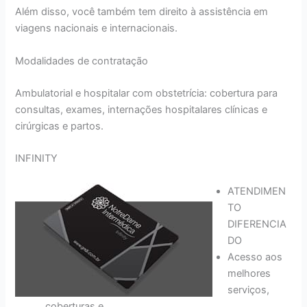
Além disso, você também tem direito à assistência em
viagens nacionais e internacionais.
Modalidades de contratação
Ambulatorial e hospitalar com obstetrícia: cobertura para
consultas, exames, internações hospitalares clínicas e
cirúrgicas e partos.
INFINITY
ATENDIMEN
TO
DIFERENCIA
DO
Acesso aos
melhores
serviços,
coberturas e