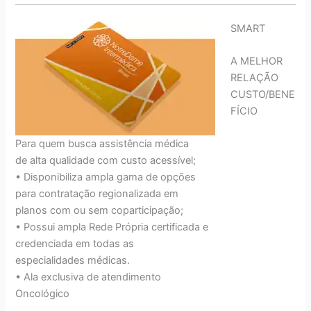
SMART
A MELHOR
RELAÇÃO
CUSTO/BENE
FÍCIO
Para quem busca assistência médica
de alta qualidade com custo acessível;
• Disponibiliza ampla gama de opções
para contratação regionalizada em
planos com ou sem coparticipação;
• Possui ampla Rede Própria certificada e
credenciada em todas as
especialidades médicas.
• Ala exclusiva de atendimento
Oncológico