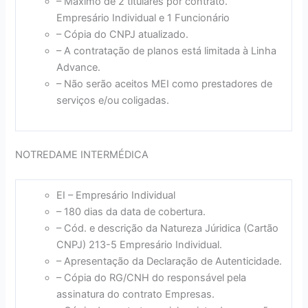
– Máximo de 2 titulares por contrato.
Empresário Individual e 1 Funcionário
– Cópia do CNPJ atualizado.
– A contratação de planos está limitada à Linha
Advance.
– Não serão aceitos MEI como prestadores de
serviços e/ou coligadas.
NOTREDAME INTERMÉDICA
EI – Empresário Individual
– 180 dias da data de cobertura.
– Cód. e descrição da Natureza Júridica (Cartão
CNPJ) 213-5 Empresário Individual.
– Apresentação da Declaração de Autenticidade.
– Cópia do RG/CNH do responsável pela
assinatura do contrato Empresas.