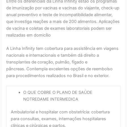
Entre os diferenciais da Linha Infinity estão os programas
de imunização por vacinas e vacinas do viajante, check-up
anual preventivo e teste de incompatibilidade alimentar,
que investiga reações a mais de 200 alimentos. Aplicações
de vacina e coletas de exames laboratoriais podem ser
realizadas em domicílio
A Linha Infinity tem cobertura para assistência em viagens
nacionais e internacionais e também dá direito a
transplantes de coração, pulmão, fígado e
pâncreas. Contempla excelentes opções de reembolso
para procedimentos realizados no Brasil e no exterior.
O QUE COBRE O PLANO DE SAÚDE
NOTREDAME INTERMEDICA
Ambulatorial e hospitalar com obstetrícia: cobertura
para consultas, exames, internações hospitalares
clínicas e cirúrgicas e partos.