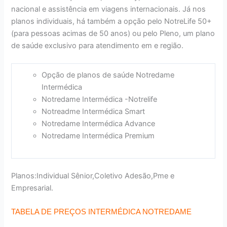
nacional e assistência em viagens internacionais. Já nos
planos individuais, há também a opção pelo NotreLife 50+
(para pessoas acimas de 50 anos) ou pelo Pleno, um plano
de saúde exclusivo para atendimento em e região.
Opção de planos de saúde Notredame
Intermédica
Notredame Intermédica -Notrelife
Notreadme Intermédica Smart
Notredame Intermédica Advance
Notredame Intermédica Premium
Planos:Individual Sênior,Coletivo Adesão,Pme e
Empresarial.
TABELA DE PREÇOS INTERMÉDICA NOTREDAME