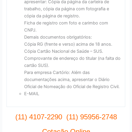
apresentar: Cópia da página da carteira de
trabalho, cópia da página com fotografia e
cópia da página de registro.
Ficha de registro com foto e carimbo com
CNPJ.
Demais documentos obrigatórios:
Cópia RG (frente e verso) acima de 18 anos.
Cópia Cartão Nacional de Saúde – SUS.
Comprovante de endereço do titular (na falta do
cartão SUS).
Para empresa Cartório: Além das
documentações acima, apresentar o Diário
Oficial de Nomeação do Oficial de Registro Civil.
E-MAIL
(11) 4107-2290 (11) 95956-2748
Cotação Online