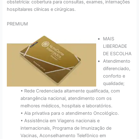
obstetrícia: cobertura para consultas, exames, internações
hospitalares clínicas e cirúrgicas.
PREMIUM
MAIS
LIBERDADE
DE ESCOLHA
Atendimento
diferenciado,
conforto e
qualidade;
• Rede Credenciada altamente qualificada, com
abrangência nacional, atendimento com os
melhores médicos, hospitais e laboratórios.
• Ala privativa para o atendimento Oncológico.
• Assistência em Viagens nacionais e
internacionais, Programa de Imunização de
Vacinas, Aconselhamento Telefônico em