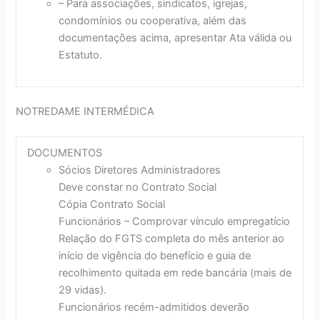
– Para associações, sindicatos, igrejas,
condomínios ou cooperativa, além das
documentações acima, apresentar Ata válida ou
Estatuto.
NOTREDAME INTERMÉDICA
DOCUMENTOS
Sócios Diretores Administradores
Deve constar no Contrato Social
Cópia Contrato Social
Funcionários – Comprovar vínculo empregatício
Relação do FGTS completa do mês anterior ao
início de vigência do benefício e guia de
recolhimento quitada em rede bancária (mais de
29 vidas).
Funcionários recém-admitidos deverão