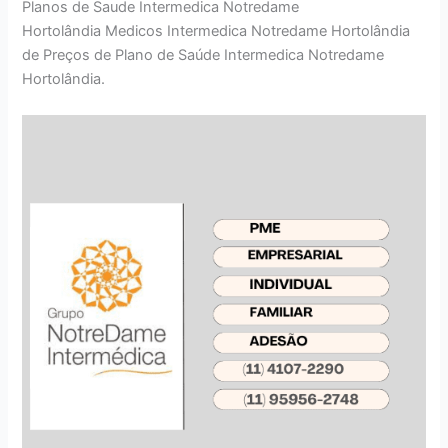
Planos de Saude Intermedica Notredame
Hortolândia Medicos Intermedica Notredame Hortolândia
de Preços de Plano de Saúde Intermedica Notredame
Hortolândia.