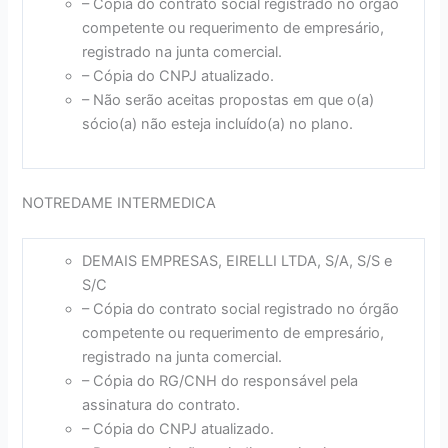
– Cópia do contrato social registrado no orgão
competente ou requerimento de empresário,
registrado na junta comercial.
– Cópia do CNPJ atualizado.
– Não serão aceitas propostas em que o(a)
sócio(a) não esteja incluído(a) no plano.
NOTREDAME INTERMEDICA
DEMAIS EMPRESAS, EIRELLI LTDA, S/A, S/S e
S/C
– Cópia do contrato social registrado no órgão
competente ou requerimento de empresário,
registrado na junta comercial.
– Cópia do RG/CNH do responsável pela
assinatura do contrato.
– Cópia do CNPJ atualizado.