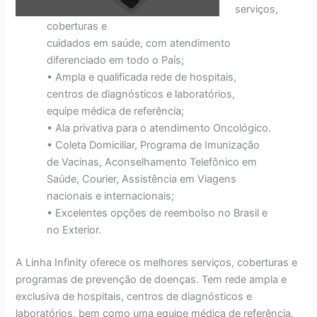
serviços,
coberturas e
cuidados em saúde, com atendimento
diferenciado em todo o País;
• Ampla e qualificada rede de hospitais,
centros de diagnósticos e laboratórios,
equipe médica de referência;
• Ala privativa para o atendimento Oncológico.
• Coleta Domiciliar, Programa de Imunização
de Vacinas, Aconselhamento Telefônico em
Saúde, Courier, Assistência em Viagens
nacionais e internacionais;
• Excelentes opções de reembolso no Brasil e
no Exterior.
A Linha Infinity oferece os melhores serviços, coberturas e
programas de prevenção de doenças. Tem rede ampla e
exclusiva de hospitais, centros de diagnósticos e
laboratórios, bem como uma equipe médica de referência.