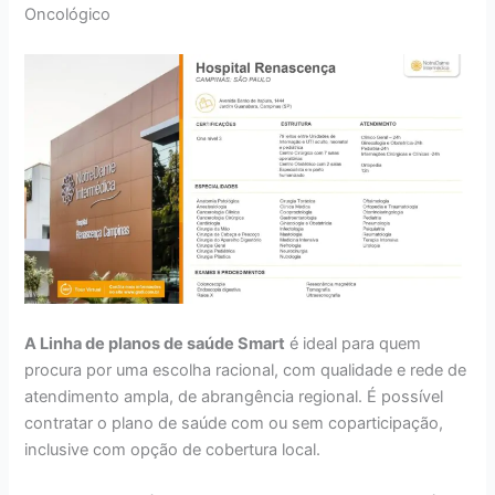
Oncológico
A Linha de planos de saúde Smart
é ideal para quem
procura por uma escolha racional, com qualidade e rede de
atendimento ampla, de abrangência regional. É possível
contratar o plano de saúde com ou sem coparticipação,
inclusive com opção de cobertura local.