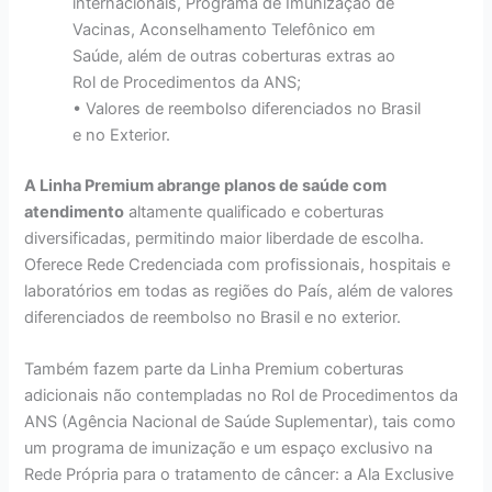
internacionais, Programa de Imunização de
Vacinas, Aconselhamento Telefônico em
Saúde, além de outras coberturas extras ao
Rol de Procedimentos da ANS;
• Valores de reembolso diferenciados no Brasil
e no Exterior.
A Linha Premium abrange planos de saúde com
atendimento
altamente qualificado e coberturas
diversificadas, permitindo maior liberdade de escolha.
Oferece Rede Credenciada com profissionais, hospitais e
laboratórios em todas as regiões do País, além de valores
diferenciados de reembolso no Brasil e no exterior.
Também fazem parte da Linha Premium coberturas
adicionais não contempladas no Rol de Procedimentos da
ANS (Agência Nacional de Saúde Suplementar), tais como
um programa de imunização e um espaço exclusivo na
Rede Própria para o tratamento de câncer: a Ala Exclusive