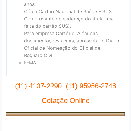
anos.
Cópia Cartão Nacional de Saúde – SUS.
Comprovante de endereço do titular (na
falta do cartão SUS).
Para empresa Cartório: Além das
documentações acima, apresentar o Diário
Oficial de Nomeação do Oficial de
Registro Civil.
E-MAIL
(11) 4107-2290 (11) 95956-2748
Cotação Online