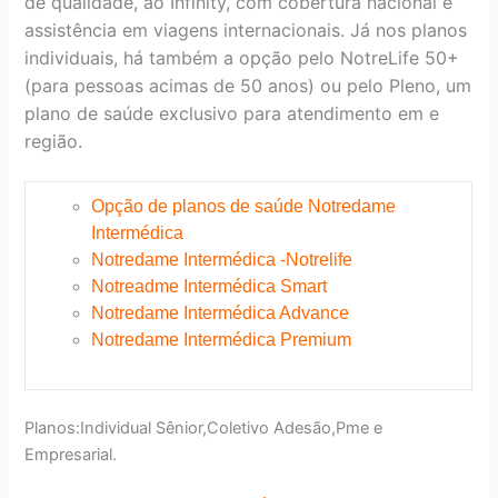
de qualidade, ao Infinity, com cobertura nacional e
assistência em viagens internacionais. Já nos planos
individuais, há também a opção pelo NotreLife 50+
(para pessoas acimas de 50 anos) ou pelo Pleno, um
plano de saúde exclusivo para atendimento em e
região.
Opção de planos de saúde Notredame
Intermédica
Notredame Intermédica -Notrelife
Notreadme Intermédica Smart
Notredame Intermédica Advance
Notredame Intermédica Premium
Planos:Individual Sênior,Coletivo Adesão,Pme e
Empresarial.