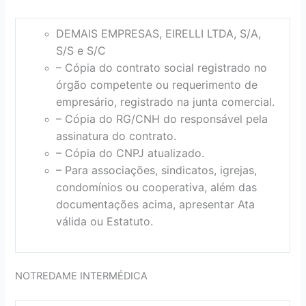
DEMAIS EMPRESAS, EIRELLI LTDA, S/A,
S/S e S/C
– Cópia do contrato social registrado no
órgão competente ou requerimento de
empresário, registrado na junta comercial.
– Cópia do RG/CNH do responsável pela
assinatura do contrato.
– Cópia do CNPJ atualizado.
– Para associações, sindicatos, igrejas,
condomínios ou cooperativa, além das
documentações acima, apresentar Ata
válida ou Estatuto.
NOTREDAME INTERMÉDICA