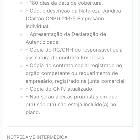
– 180 dias da data de cobertura.
– Cód. e descrição da Natureza Júridica
(Cartão CNPJ) 213-5 Empresário
Individual.
– Apresentação da Declaração de
Autenticidade.
– Cópia do RG/CNH do responsável pela
assinatura do contrato Empresas.
– Cópia do contrato social registrado no
orgão competente ou requerimento de
empresário, registrado na junta comercial.
– Cópia do CNPJ atualizado.
– Não serão aceitas propostas em que
o(a) sócio(a) não esteja incluído(a) no
plano.
NOTREDAME INTERMEDICA