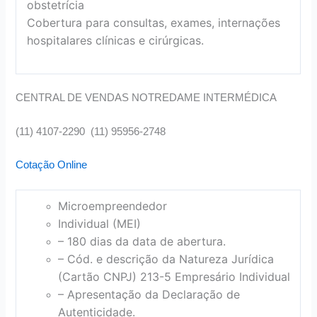
obstetrícia
Cobertura para consultas, exames, internações
hospitalares clínicas e cirúrgicas.
CENTRAL DE VENDAS NOTREDAME INTERMÉDICA
(11) 4107-2290 (11) 95956-2748
Cotação Online
Microempreendedor
Individual (MEI)
– 180 dias da data de abertura.
– Cód. e descrição da Natureza Jurídica
(Cartão CNPJ) 213-5 Empresário Individual
– Apresentação da Declaração de
Autenticidade.