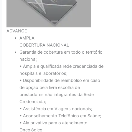
ADVANCE
AMPLA
COBERTURA NACIONAL
Garantia de cobertura em todo o território
nacional;
• Ampla e qualificada rede credenciada de
hospitais e laboratórios;
• Disponibilidade de reembolso em caso
de opção pela livre escolha de
prestadores não integrantes da Rede
Credenciada;
• Assistência em Viagens nacionais;
• Aconselhamento Telefônico em Saúde;
• Ala privativa para o atendimento
Oncológico