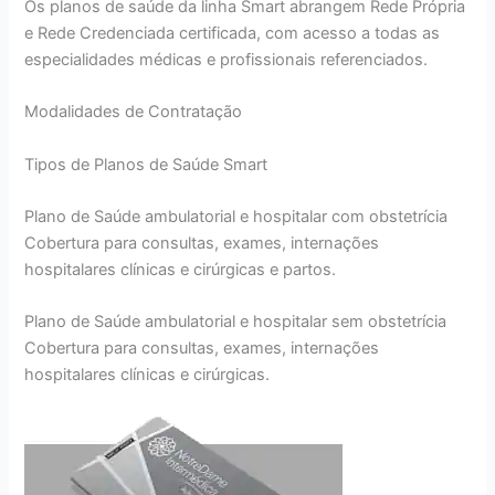
Os planos de saúde da linha Smart abrangem Rede Própria
e Rede Credenciada certificada, com acesso a todas as
especialidades médicas e profissionais referenciados.
Modalidades de Contratação
Tipos de Planos de Saúde Smart
Plano de Saúde ambulatorial e hospitalar com obstetrícia
Cobertura para consultas, exames, internações
hospitalares clínicas e cirúrgicas e partos.
Plano de Saúde ambulatorial e hospitalar sem obstetrícia
Cobertura para consultas, exames, internações
hospitalares clínicas e cirúrgicas.