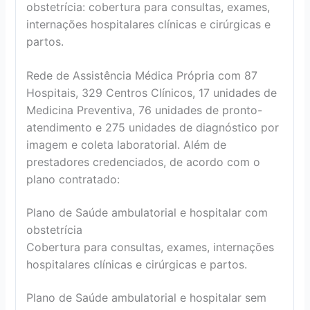
obstetrícia: cobertura para consultas, exames,
internações hospitalares clínicas e cirúrgicas e
partos.
Rede de Assistência Médica Própria com 87
Hospitais, 329 Centros Clínicos, 17 unidades de
Medicina Preventiva, 76 unidades de pronto-
atendimento e 275 unidades de diagnóstico por
imagem e coleta laboratorial. Além de
prestadores credenciados, de acordo com o
plano contratado:
Plano de Saúde ambulatorial e hospitalar com
obstetrícia
Cobertura para consultas, exames, internações
hospitalares clínicas e cirúrgicas e partos.
Plano de Saúde ambulatorial e hospitalar sem