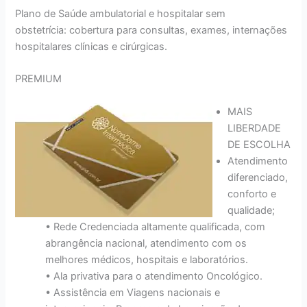
Plano de Saúde ambulatorial e hospitalar sem
obstetrícia: cobertura para consultas, exames, internações
hospitalares clínicas e cirúrgicas.
PREMIUM
MAIS
LIBERDADE
DE ESCOLHA
Atendimento
diferenciado,
conforto e
qualidade;
• Rede Credenciada altamente qualificada, com
abrangência nacional, atendimento com os
melhores médicos, hospitais e laboratórios.
• Ala privativa para o atendimento Oncológico.
• Assistência em Viagens nacionais e