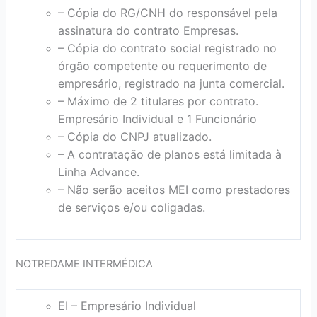
– Cópia do RG/CNH do responsável pela
assinatura do contrato Empresas.
– Cópia do contrato social registrado no
órgão competente ou requerimento de
empresário, registrado na junta comercial.
– Máximo de 2 titulares por contrato.
Empresário Individual e 1 Funcionário
– Cópia do CNPJ atualizado.
– A contratação de planos está limitada à
Linha Advance.
– Não serão aceitos MEI como prestadores
de serviços e/ou coligadas.
NOTREDAME INTERMÉDICA
EI – Empresário Individual