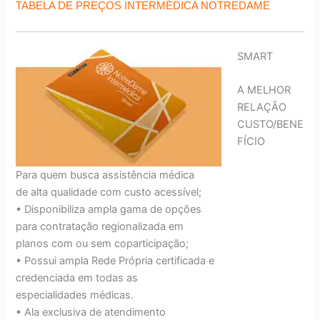
TABELA DE PREÇOS INTERMÉDICA NOTREDAME
SMART
A MELHOR
RELAÇÃO
CUSTO/BENE
FÍCIO
Para quem busca assistência médica
de alta qualidade com custo acessível;
• Disponibiliza ampla gama de opções
para contratação regionalizada em
planos com ou sem coparticipação;
• Possui ampla Rede Própria certificada e
credenciada em todas as
especialidades médicas.
• Ala exclusiva de atendimento