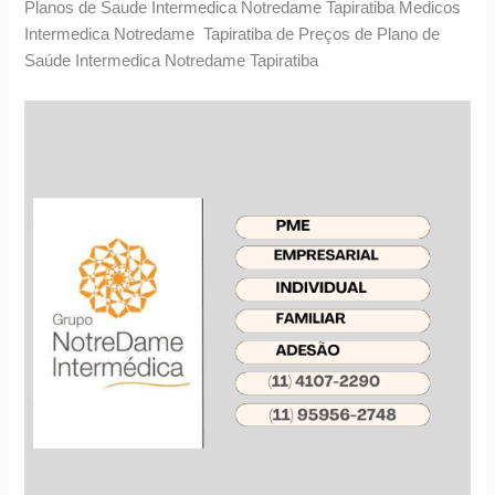
Planos de Saude Intermedica Notredame Tapiratiba Medicos
Intermedica Notredame Tapiratiba de Preços de Plano de
Saúde Intermedica Notredame Tapiratiba