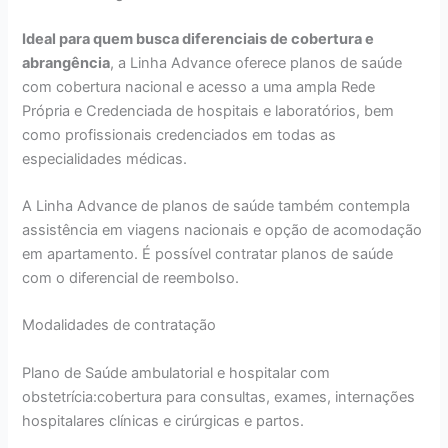
Ideal para quem busca diferenciais de cobertura e
abrangência
, a Linha Advance oferece planos de saúde
com cobertura nacional e acesso a uma ampla Rede
Própria e Credenciada de hospitais e laboratórios, bem
como profissionais credenciados em todas as
especialidades médicas.
A Linha Advance de planos de saúde também contempla
assistência em viagens nacionais e opção de acomodação
em apartamento. É possível contratar planos de saúde
com o diferencial de reembolso.
Modalidades de contratação
Plano de Saúde ambulatorial e hospitalar com
obstetrícia:cobertura para consultas, exames, internações
hospitalares clínicas e cirúrgicas e partos.