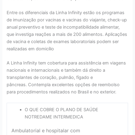
Entre os diferenciais da Linha Infinity estão os programas
de imunização por vacinas e vacinas do viajante, check-up
anual preventivo e teste de incompatibilidade alimentar,
que investiga reações a mais de 200 alimentos. Aplicações
de vacina e coletas de exames laboratoriais podem ser
realizadas em domicílio
A Linha Infinity tem cobertura para assistência em viagens
nacionais e internacionais e também dá direito a
transplantes de coração, pulmão, fígado e
pâncreas. Contempla excelentes opções de reembolso
para procedimentos realizados no Brasil e no exterior.
O QUE COBRE O PLANO DE SAÚDE
NOTREDAME INTERMEDICA
Ambulatorial e hospitalar com