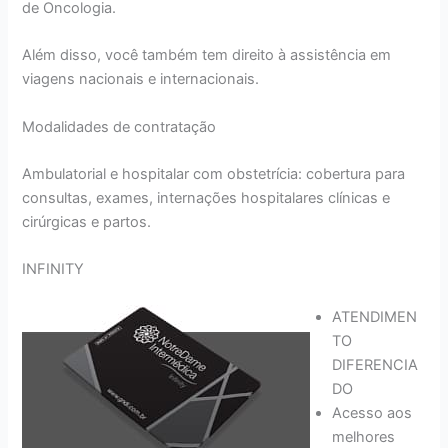
de Oncologia.
Além disso, você também tem direito à assistência em
viagens nacionais e internacionais.
Modalidades de contratação
Ambulatorial e hospitalar com obstetrícia: cobertura para
consultas, exames, internações hospitalares clínicas e
cirúrgicas e partos.
INFINITY
ATENDIMEN
TO
DIFERENCIA
DO
Acesso aos
melhores