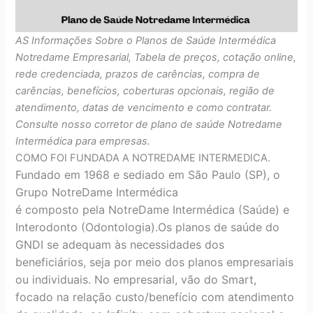
AS Informações Sobre o Planos de Saúde Intermédica
Notredame Empresarial, Tabela de preços, cotação online,
rede credenciada, prazos de carências, compra de
carências, benefícios, coberturas opcionais, região de
atendimento, datas de vencimento e como contratar.
Consulte nosso corretor de plano de saúde Notredame
Intermédica para empresas.
COMO FOI FUNDADA A NOTREDAME INTERMEDICA.
Fundado em 1968 e sediado em São Paulo (SP), o
Grupo NotreDame Intermédica
é composto pela NotreDame Intermédica (Saúde) e
Interodonto (Odontologia).Os planos de saúde do
GNDI se adequam às necessidades dos
beneficiários, seja por meio dos planos empresariais
ou individuais. No empresarial, vão do Smart,
focado na relação custo/benefício com atendimento