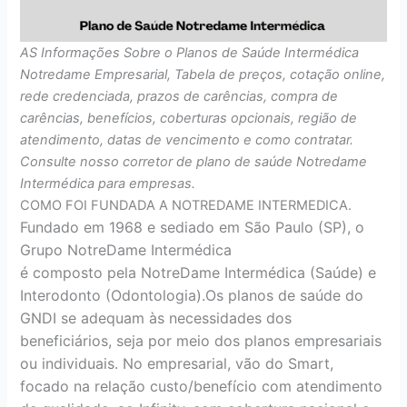
AS Informações Sobre o Planos de Saúde Intermédica
Notredame Empresarial, Tabela de preços, cotação online,
rede credenciada, prazos de carências, compra de
carências, benefícios, coberturas opcionais, região de
atendimento, datas de vencimento e como contratar.
Consulte nosso corretor de plano de saúde Notredame
Intermédica para empresas.
COMO FOI FUNDADA A NOTREDAME INTERMEDICA.
Fundado em 1968 e sediado em São Paulo (SP), o
Grupo NotreDame Intermédica
é composto pela NotreDame Intermédica (Saúde) e
Interodonto (Odontologia).Os planos de saúde do
GNDI se adequam às necessidades dos
beneficiários, seja por meio dos planos empresariais
ou individuais. No empresarial, vão do Smart,
focado na relação custo/benefício com atendimento