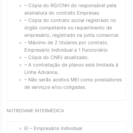
– Cópia do RG/CNH do responsável pela
assinatura do contrato Empresas.
– Cópia do contrato social registrado no
órgão competente ou requerimento de
empresário, registrado na junta comercial.
– Máximo de 2 titulares por contrato.
Empresário Individual e 1 Funcionário
– Cópia do CNPJ atualizado.
– A contratação de planos está limitada à
Linha Advance.
– Não serão aceitos MEI como prestadores
de serviços e/ou coligadas.
NOTREDAME INTERMÉDICA
EI – Empresário Individual