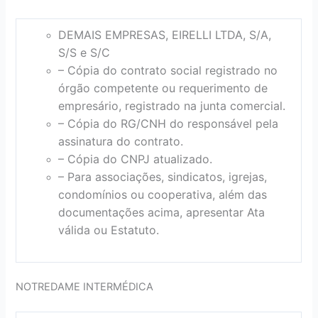
DEMAIS EMPRESAS, EIRELLI LTDA, S/A,
S/S e S/C
– Cópia do contrato social registrado no
órgão competente ou requerimento de
empresário, registrado na junta comercial.
– Cópia do RG/CNH do responsável pela
assinatura do contrato.
– Cópia do CNPJ atualizado.
– Para associações, sindicatos, igrejas,
condomínios ou cooperativa, além das
documentações acima, apresentar Ata
válida ou Estatuto.
NOTREDAME INTERMÉDICA