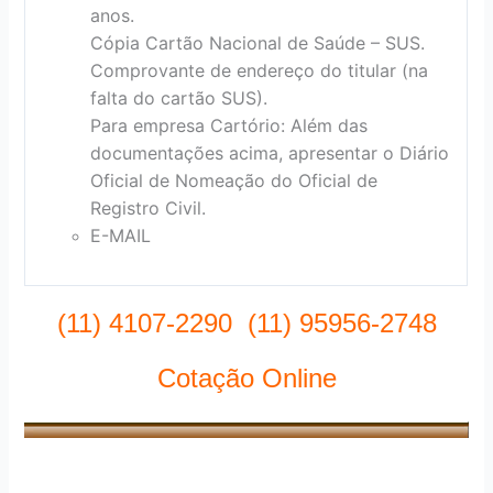
anos.
Cópia Cartão Nacional de Saúde – SUS.
Comprovante de endereço do titular (na
falta do cartão SUS).
Para empresa Cartório: Além das
documentações acima, apresentar o Diário
Oficial de Nomeação do Oficial de
Registro Civil.
E-MAIL
(11) 4107-2290 (11) 95956-2748
Cotação Online