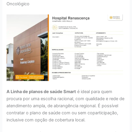
Oncológico
A Linha de planos de saúde Smart
é ideal para quem
procura por uma escolha racional, com qualidade e rede de
atendimento ampla, de abrangência regional. É possível
contratar o plano de saúde com ou sem coparticipação,
inclusive com opção de cobertura local.