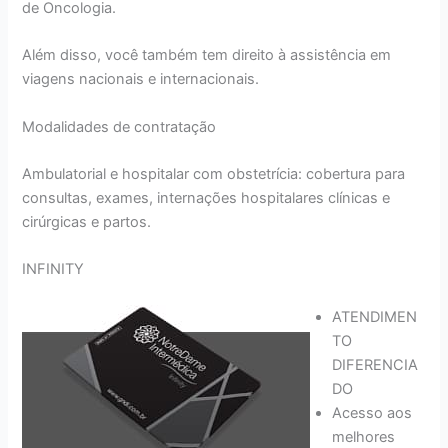
de Oncologia.
Além disso, você também tem direito à assistência em
viagens nacionais e internacionais.
Modalidades de contratação
Ambulatorial e hospitalar com obstetrícia: cobertura para
consultas, exames, internações hospitalares clínicas e
cirúrgicas e partos.
INFINITY
ATENDIMEN
TO
DIFERENCIA
DO
Acesso aos
melhores