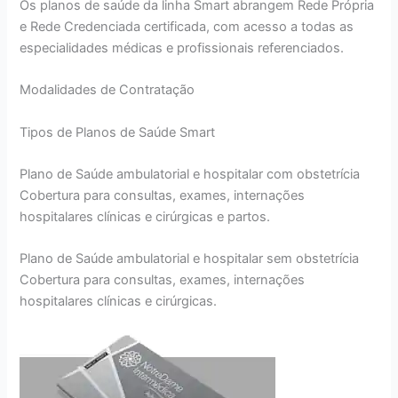
Os planos de saúde da linha Smart abrangem Rede Própria
e Rede Credenciada certificada, com acesso a todas as
especialidades médicas e profissionais referenciados.
Modalidades de Contratação
Tipos de Planos de Saúde Smart
Plano de Saúde ambulatorial e hospitalar com obstetrícia
Cobertura para consultas, exames, internações
hospitalares clínicas e cirúrgicas e partos.
Plano de Saúde ambulatorial e hospitalar sem obstetrícia
Cobertura para consultas, exames, internações
hospitalares clínicas e cirúrgicas.