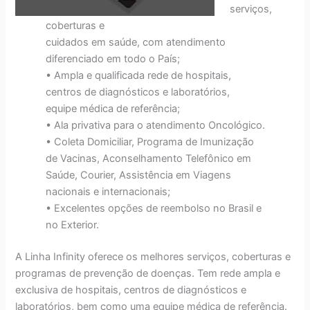
serviços,
coberturas e
cuidados em saúde, com atendimento
diferenciado em todo o País;
• Ampla e qualificada rede de hospitais,
centros de diagnósticos e laboratórios,
equipe médica de referência;
• Ala privativa para o atendimento Oncológico.
• Coleta Domiciliar, Programa de Imunização
de Vacinas, Aconselhamento Telefônico em
Saúde, Courier, Assistência em Viagens
nacionais e internacionais;
• Excelentes opções de reembolso no Brasil e
no Exterior.
A Linha Infinity oferece os melhores serviços, coberturas e
programas de prevenção de doenças. Tem rede ampla e
exclusiva de hospitais, centros de diagnósticos e
laboratórios, bem como uma equipe médica de referência.