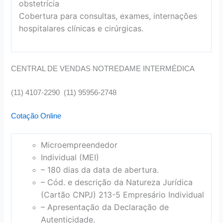
obstetrícia
Cobertura para consultas, exames, internações
hospitalares clínicas e cirúrgicas.
CENTRAL DE VENDAS NOTREDAME INTERMÉDICA
(11) 4107-2290 (11) 95956-2748
Cotação Online
Microempreendedor
Individual (MEI)
– 180 dias da data de abertura.
– Cód. e descrição da Natureza Jurídica
(Cartão CNPJ) 213-5 Empresário Individual
– Apresentação da Declaração de
Autenticidade.