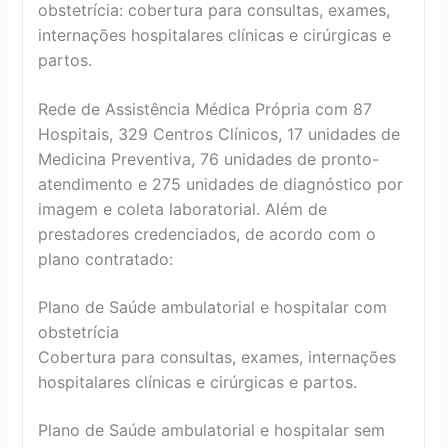
obstetrícia: cobertura para consultas, exames,
internações hospitalares clínicas e cirúrgicas e
partos.
Rede de Assistência Médica Própria com 87
Hospitais, 329 Centros Clínicos, 17 unidades de
Medicina Preventiva, 76 unidades de pronto-
atendimento e 275 unidades de diagnóstico por
imagem e coleta laboratorial. Além de
prestadores credenciados, de acordo com o
plano contratado:
Plano de Saúde ambulatorial e hospitalar com
obstetrícia
Cobertura para consultas, exames, internações
hospitalares clínicas e cirúrgicas e partos.
Plano de Saúde ambulatorial e hospitalar sem