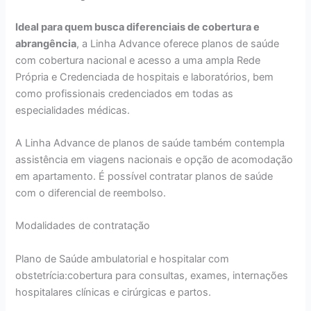
Ideal para quem busca diferenciais de cobertura e
abrangência
, a Linha Advance oferece planos de saúde
com cobertura nacional e acesso a uma ampla Rede
Própria e Credenciada de hospitais e laboratórios, bem
como profissionais credenciados em todas as
especialidades médicas.
A Linha Advance de planos de saúde também contempla
assistência em viagens nacionais e opção de acomodação
em apartamento. É possível contratar planos de saúde
com o diferencial de reembolso.
Modalidades de contratação
Plano de Saúde ambulatorial e hospitalar com
obstetrícia:cobertura para consultas, exames, internações
hospitalares clínicas e cirúrgicas e partos.