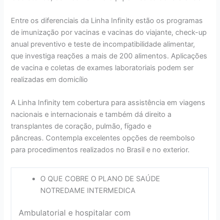
Entre os diferenciais da Linha Infinity estão os programas
de imunização por vacinas e vacinas do viajante, check-up
anual preventivo e teste de incompatibilidade alimentar,
que investiga reações a mais de 200 alimentos. Aplicações
de vacina e coletas de exames laboratoriais podem ser
realizadas em domicílio
A Linha Infinity tem cobertura para assistência em viagens
nacionais e internacionais e também dá direito a
transplantes de coração, pulmão, fígado e
pâncreas. Contempla excelentes opções de reembolso
para procedimentos realizados no Brasil e no exterior.
O QUE COBRE O PLANO DE SAÚDE
NOTREDAME INTERMEDICA
Ambulatorial e hospitalar com