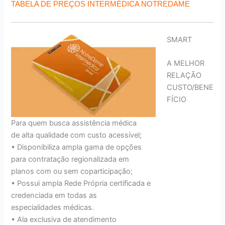
TABELA DE PREÇOS INTERMÉDICA NOTREDAME
SMART
A MELHOR
RELAÇÃO
CUSTO/BENE
FÍCIO
Para quem busca assistência médica
de alta qualidade com custo acessível;
• Disponibiliza ampla gama de opções
para contratação regionalizada em
planos com ou sem coparticipação;
• Possui ampla Rede Própria certificada e
credenciada em todas as
especialidades médicas.
• Ala exclusiva de atendimento