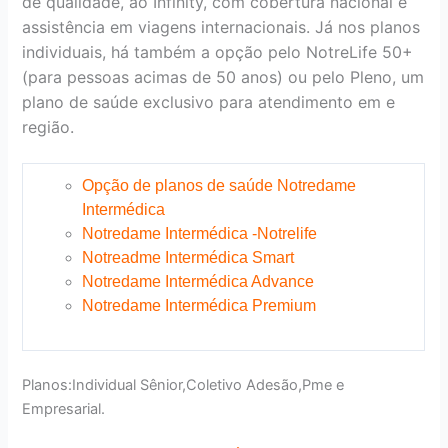
de qualidade, ao Infinity, com cobertura nacional e
assistência em viagens internacionais. Já nos planos
individuais, há também a opção pelo NotreLife 50+
(para pessoas acimas de 50 anos) ou pelo Pleno, um
plano de saúde exclusivo para atendimento em e
região.
Opção de planos de saúde Notredame
Intermédica
Notredame Intermédica -Notrelife
Notreadme Intermédica Smart
Notredame Intermédica Advance
Notredame Intermédica Premium
Planos:Individual Sênior,Coletivo Adesão,Pme e
Empresarial.