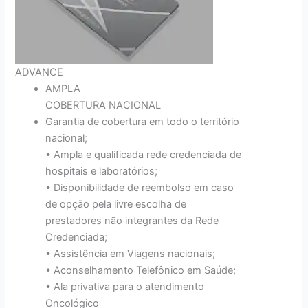
ADVANCE
AMPLA
COBERTURA NACIONAL
Garantia de cobertura em todo o território
nacional;
• Ampla e qualificada rede credenciada de
hospitais e laboratórios;
• Disponibilidade de reembolso em caso
de opção pela livre escolha de
prestadores não integrantes da Rede
Credenciada;
• Assistência em Viagens nacionais;
• Aconselhamento Telefônico em Saúde;
• Ala privativa para o atendimento
Oncológico