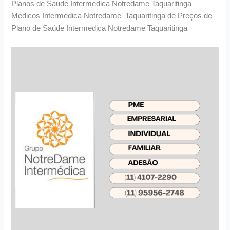
Planos de Saude Intermedica Notredame Taquaritinga
Medicos Intermedica Notredame Taquaritinga de Preços de
Plano de Saúde Intermedica Notredame Taquaritinga