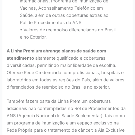
internacionais, Programa de Imunização de
Vacinas, Aconselhamento Telefônico em
Saúde, além de outras coberturas extras ao
Rol de Procedimentos da ANS;
• Valores de reembolso diferenciados no Brasil
e no Exterior.
A Linha Premium abrange planos de saúde com
atendimento
altamente qualificado e coberturas
diversificadas, permitindo maior liberdade de escolha.
Oferece Rede Credenciada com profissionais, hospitais e
laboratórios em todas as regiões do País, além de valores
diferenciados de reembolso no Brasil e no exterior.
Também fazem parte da Linha Premium coberturas
adicionais não contempladas no Rol de Procedimentos da
ANS (Agência Nacional de Saúde Suplementar), tais como
um programa de imunização e um espaço exclusivo na
Rede Própria para o tratamento de câncer: a Ala Exclusive