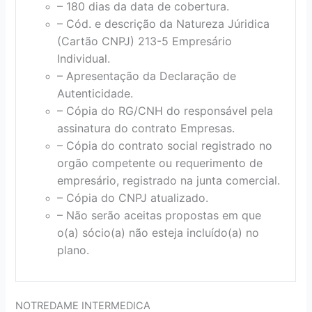
– 180 dias da data de cobertura.
– Cód. e descrição da Natureza Júridica
(Cartão CNPJ) 213-5 Empresário
Individual.
– Apresentação da Declaração de
Autenticidade.
– Cópia do RG/CNH do responsável pela
assinatura do contrato Empresas.
– Cópia do contrato social registrado no
orgão competente ou requerimento de
empresário, registrado na junta comercial.
– Cópia do CNPJ atualizado.
– Não serão aceitas propostas em que
o(a) sócio(a) não esteja incluído(a) no
plano.
NOTREDAME INTERMEDICA