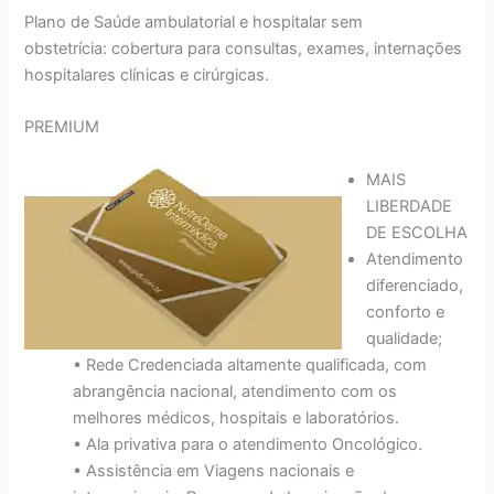
Plano de Saúde ambulatorial e hospitalar sem
obstetrícia: cobertura para consultas, exames, internações
hospitalares clínicas e cirúrgicas.
PREMIUM
MAIS
LIBERDADE
DE ESCOLHA
Atendimento
diferenciado,
conforto e
qualidade;
• Rede Credenciada altamente qualificada, com
abrangência nacional, atendimento com os
melhores médicos, hospitais e laboratórios.
• Ala privativa para o atendimento Oncológico.
• Assistência em Viagens nacionais e