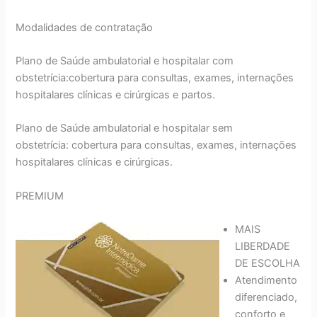
Modalidades de contratação
Plano de Saúde ambulatorial e hospitalar com
obstetrícia:cobertura para consultas, exames, internações
hospitalares clínicas e cirúrgicas e partos.
Plano de Saúde ambulatorial e hospitalar sem
obstetrícia: cobertura para consultas, exames, internações
hospitalares clínicas e cirúrgicas.
PREMIUM
MAIS
LIBERDADE
DE ESCOLHA
Atendimento
diferenciado,
conforto e