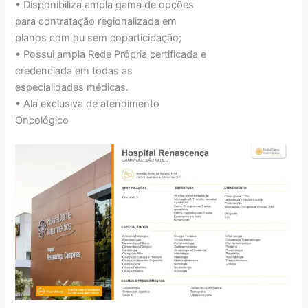
• Disponibiliza ampla gama de opções
para contratação regionalizada em
planos com ou sem coparticipação;
• Possui ampla Rede Própria certificada e
credenciada em todas as
especialidades médicas.
• Ala exclusiva de atendimento
Oncológico