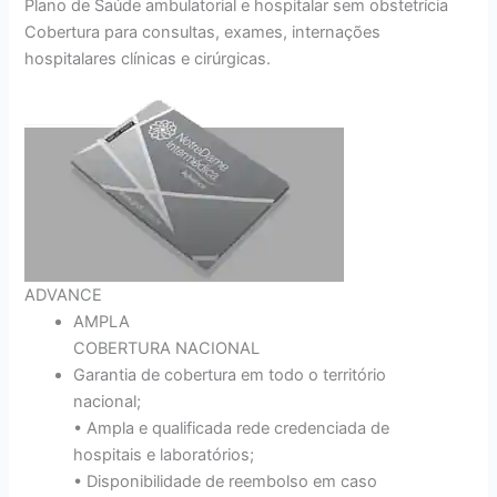
Plano de Saúde ambulatorial e hospitalar sem obstetrícia
Cobertura para consultas, exames, internações
hospitalares clínicas e cirúrgicas.
ADVANCE
AMPLA
COBERTURA NACIONAL
Garantia de cobertura em todo o território
nacional;
• Ampla e qualificada rede credenciada de
hospitais e laboratórios;
• Disponibilidade de reembolso em caso