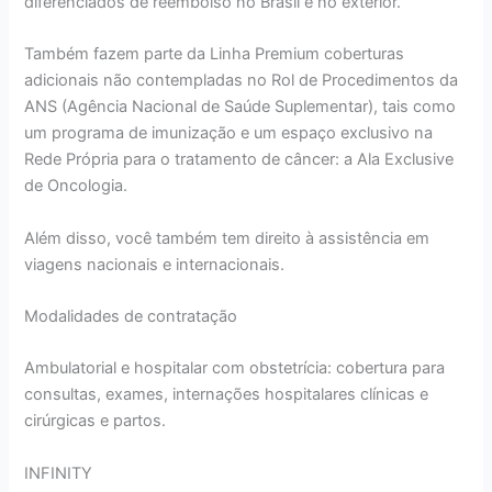
diferenciados de reembolso no Brasil e no exterior.
Também fazem parte da Linha Premium coberturas
adicionais não contempladas no Rol de Procedimentos da
ANS (Agência Nacional de Saúde Suplementar), tais como
um programa de imunização e um espaço exclusivo na
Rede Própria para o tratamento de câncer: a Ala Exclusive
de Oncologia.
Além disso, você também tem direito à assistência em
viagens nacionais e internacionais.
Modalidades de contratação
Ambulatorial e hospitalar com obstetrícia: cobertura para
consultas, exames, internações hospitalares clínicas e
cirúrgicas e partos.
INFINITY