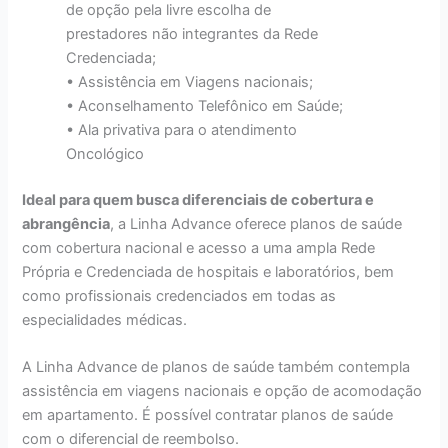
de opção pela livre escolha de
prestadores não integrantes da Rede
Credenciada;
• Assistência em Viagens nacionais;
• Aconselhamento Telefônico em Saúde;
• Ala privativa para o atendimento
Oncológico
Ideal para quem busca diferenciais de cobertura e
abrangência
, a Linha Advance oferece planos de saúde
com cobertura nacional e acesso a uma ampla Rede
Própria e Credenciada de hospitais e laboratórios, bem
como profissionais credenciados em todas as
especialidades médicas.
A Linha Advance de planos de saúde também contempla
assistência em viagens nacionais e opção de acomodação
em apartamento. É possível contratar planos de saúde
com o diferencial de reembolso.