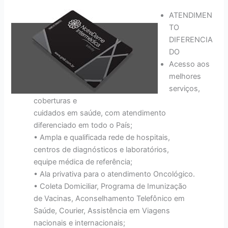
ATENDIMEN
TO
DIFERENCIA
DO
Acesso aos
melhores
serviços,
coberturas e
cuidados em saúde, com atendimento
diferenciado em todo o País;
• Ampla e qualificada rede de hospitais,
centros de diagnósticos e laboratórios,
equipe médica de referência;
• Ala privativa para o atendimento Oncológico.
• Coleta Domiciliar, Programa de Imunização
de Vacinas, Aconselhamento Telefônico em
Saúde, Courier, Assistência em Viagens
nacionais e internacionais;