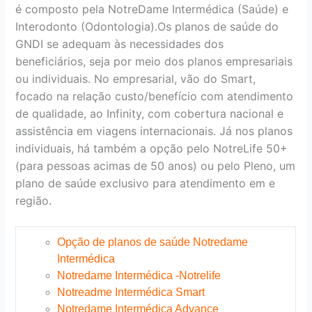
é composto pela NotreDame Intermédica (Saúde) e
Interodonto (Odontologia).Os planos de saúde do
GNDI se adequam às necessidades dos
beneficiários, seja por meio dos planos empresariais
ou individuais. No empresarial, vão do Smart,
focado na relação custo/benefício com atendimento
de qualidade, ao Infinity, com cobertura nacional e
assistência em viagens internacionais. Já nos planos
individuais, há também a opção pelo NotreLife 50+
(para pessoas acimas de 50 anos) ou pelo Pleno, um
plano de saúde exclusivo para atendimento em e
região.
Opção de planos de saúde Notredame
Intermédica
Notredame Intermédica -Notrelife
Notreadme Intermédica Smart
Notredame Intermédica Advance