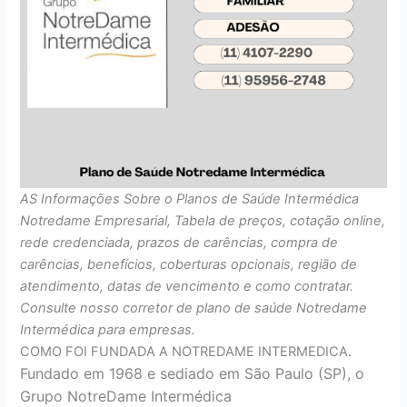
AS Informações Sobre o Planos de Saúde Intermédica
Notredame Empresarial, Tabela de preços, cotação online,
rede credenciada, prazos de carências, compra de
carências, benefícios, coberturas opcionais, região de
atendimento, datas de vencimento e como contratar.
Consulte nosso corretor de plano de saúde Notredame
Intermédica para empresas.
COMO FOI FUNDADA A NOTREDAME INTERMEDICA.
Fundado em 1968 e sediado em São Paulo (SP), o
Grupo NotreDame Intermédica