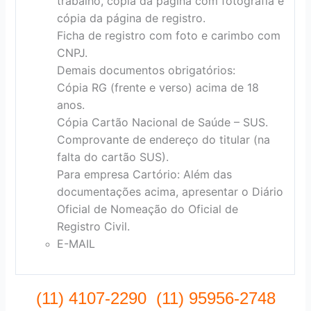
trabalho, cópia da página com fotografia e
cópia da página de registro.
Ficha de registro com foto e carimbo com
CNPJ.
Demais documentos obrigatórios:
Cópia RG (frente e verso) acima de 18
anos.
Cópia Cartão Nacional de Saúde – SUS.
Comprovante de endereço do titular (na
falta do cartão SUS).
Para empresa Cartório: Além das
documentações acima, apresentar o Diário
Oficial de Nomeação do Oficial de
Registro Civil.
E-MAIL
(11) 4107-2290 (11) 95956-2748