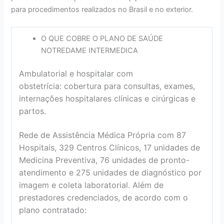
para procedimentos realizados no Brasil e no exterior.
O QUE COBRE O PLANO DE SAÚDE
NOTREDAME INTERMEDICA
Ambulatorial e hospitalar com
obstetrícia: cobertura para consultas, exames,
internações hospitalares clínicas e cirúrgicas e
partos.
Rede de Assistência Médica Própria com 87
Hospitais, 329 Centros Clínicos, 17 unidades de
Medicina Preventiva, 76 unidades de pronto-
atendimento e 275 unidades de diagnóstico por
imagem e coleta laboratorial. Além de
prestadores credenciados, de acordo com o
plano contratado: