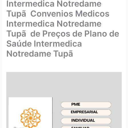
Intermedica Notredame
Tupã Convenios Medicos
Intermedica Notredame
Tupã de Preços de Plano de
Saúde Intermedica
Notredame Tupã