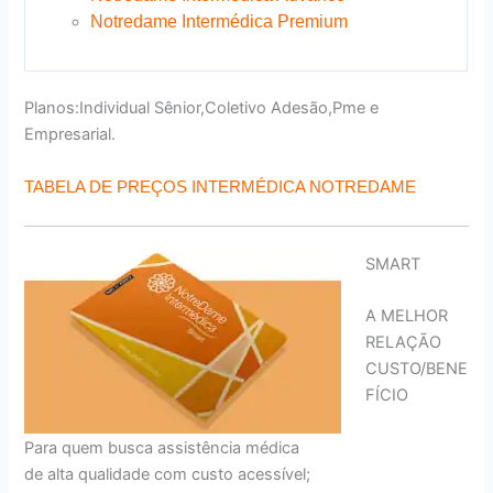
Notredame Intermédica Premium
Planos:Individual Sênior,Coletivo Adesão,Pme e
Empresarial.
TABELA DE PREÇOS INTERMÉDICA NOTREDAME
SMART
A MELHOR
RELAÇÃO
CUSTO/BENE
FÍCIO
Para quem busca assistência médica
de alta qualidade com custo acessível;