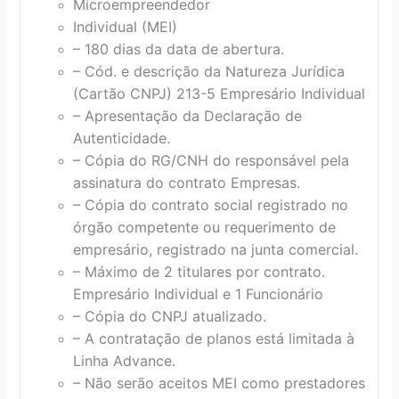
Microempreendedor
Individual (MEI)
– 180 dias da data de abertura.
– Cód. e descrição da Natureza Jurídica
(Cartão CNPJ) 213-5 Empresário Individual
– Apresentação da Declaração de
Autenticidade.
– Cópia do RG/CNH do responsável pela
assinatura do contrato Empresas.
– Cópia do contrato social registrado no
órgão competente ou requerimento de
empresário, registrado na junta comercial.
– Máximo de 2 titulares por contrato.
Empresário Individual e 1 Funcionário
– Cópia do CNPJ atualizado.
– A contratação de planos está limitada à
Linha Advance.
– Não serão aceitos MEI como prestadores