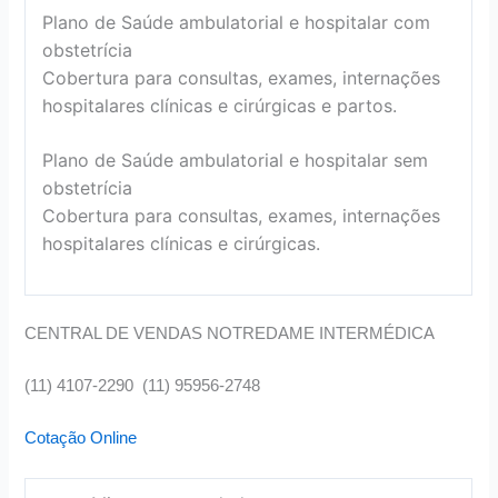
Plano de Saúde ambulatorial e hospitalar com
obstetrícia
Cobertura para consultas, exames, internações
hospitalares clínicas e cirúrgicas e partos.
Plano de Saúde ambulatorial e hospitalar sem
obstetrícia
Cobertura para consultas, exames, internações
hospitalares clínicas e cirúrgicas.
CENTRAL DE VENDAS NOTREDAME INTERMÉDICA
(11) 4107-2290 (11) 95956-2748
Cotação Online