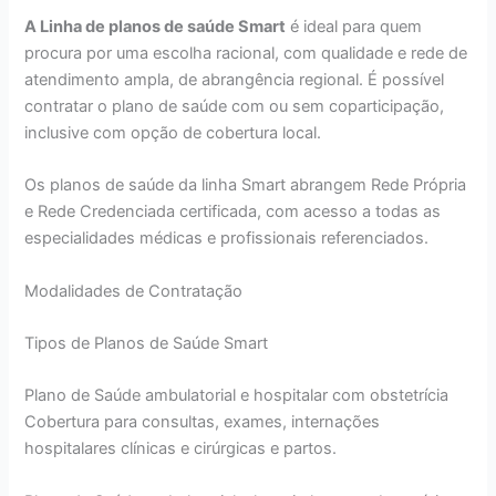
A Linha de planos de saúde Smart
é ideal para quem
procura por uma escolha racional, com qualidade e rede de
atendimento ampla, de abrangência regional. É possível
contratar o plano de saúde com ou sem coparticipação,
inclusive com opção de cobertura local.
Os planos de saúde da linha Smart abrangem Rede Própria
e Rede Credenciada certificada, com acesso a todas as
especialidades médicas e profissionais referenciados.
Modalidades de Contratação
Tipos de Planos de Saúde Smart
Plano de Saúde ambulatorial e hospitalar com obstetrícia
Cobertura para consultas, exames, internações
hospitalares clínicas e cirúrgicas e partos.