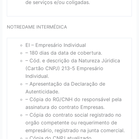
de serviços e/ou coligadas.
NOTREDAME INTERMÉDICA
EI – Empresário Individual
– 180 dias da data de cobertura.
– Cód. e descrição da Natureza Júridica
(Cartão CNPJ) 213-5 Empresário
Individual.
– Apresentação da Declaração de
Autenticidade.
– Cópia do RG/CNH do responsável pela
assinatura do contrato Empresas.
– Cópia do contrato social registrado no
orgão competente ou requerimento de
empresário, registrado na junta comercial.
– Cópia do CNPJ atualizado.