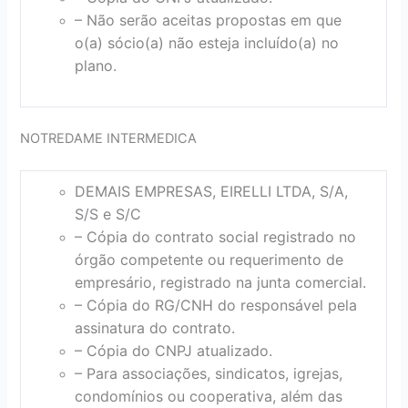
– Não serão aceitas propostas em que
o(a) sócio(a) não esteja incluído(a) no
plano.
NOTREDAME INTERMEDICA
DEMAIS EMPRESAS, EIRELLI LTDA, S/A,
S/S e S/C
– Cópia do contrato social registrado no
órgão competente ou requerimento de
empresário, registrado na junta comercial.
– Cópia do RG/CNH do responsável pela
assinatura do contrato.
– Cópia do CNPJ atualizado.
– Para associações, sindicatos, igrejas,
condomínios ou cooperativa, além das