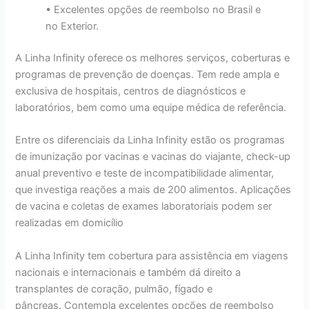
• Excelentes opções de reembolso no Brasil e
no Exterior.
A Linha Infinity oferece os melhores serviços, coberturas e
programas de prevenção de doenças. Tem rede ampla e
exclusiva de hospitais, centros de diagnósticos e
laboratórios, bem como uma equipe médica de referência.
Entre os diferenciais da Linha Infinity estão os programas
de imunização por vacinas e vacinas do viajante, check-up
anual preventivo e teste de incompatibilidade alimentar,
que investiga reações a mais de 200 alimentos. Aplicações
de vacina e coletas de exames laboratoriais podem ser
realizadas em domicílio
A Linha Infinity tem cobertura para assistência em viagens
nacionais e internacionais e também dá direito a
transplantes de coração, pulmão, fígado e
pâncreas. Contempla excelentes opções de reembolso