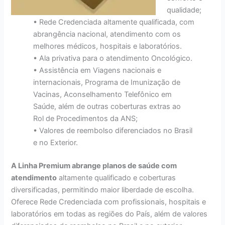
qualidade;
• Rede Credenciada altamente qualificada, com
abrangência nacional, atendimento com os
melhores médicos, hospitais e laboratórios.
• Ala privativa para o atendimento Oncológico.
• Assistência em Viagens nacionais e
internacionais, Programa de Imunização de
Vacinas, Aconselhamento Telefônico em
Saúde, além de outras coberturas extras ao
Rol de Procedimentos da ANS;
• Valores de reembolso diferenciados no Brasil
e no Exterior.
A Linha Premium abrange planos de saúde com
atendimento
altamente qualificado e coberturas
diversificadas, permitindo maior liberdade de escolha.
Oferece Rede Credenciada com profissionais, hospitais e
laboratórios em todas as regiões do País, além de valores