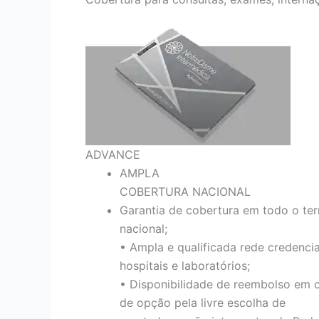
ADVANCE
AMPLA
COBERTURA NACIONAL
Garantia de cobertura em todo o terr
nacional;
• Ampla e qualificada rede credenci
hospitais e laboratórios;
• Disponibilidade de reembolso em 
de opção pela livre escolha de