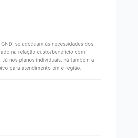
o GNDI se adequam às necessidades dos
ocado na relação custo/benefício com
. Já nos planos individuais, há também a
ivo para atendimento em e região.