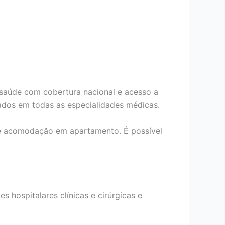
 saúde com cobertura nacional e acesso a
ados em todas as especialidades médicas.
de acomodação em apartamento. É possível
s hospitalares clínicas e cirúrgicas e