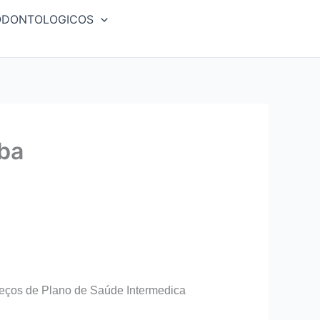
ODONTOLOGICOS
ba
eços de Plano de Saúde Intermedica