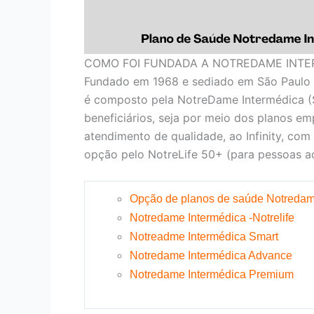
COMO FOI FUNDADA A NOTREDAME INTE
Fundado em 1968 e sediado em São Paulo 
é composto pela NotreDame Intermédica (
beneficiários, seja por meio dos planos em
atendimento de qualidade, ao Infinity, com
opção pelo NotreLife 50+ (para pessoas ac
Opção de planos de saúde Notredam
Notredame Intermédica -Notrelife
Notreadme Intermédica Smart
Notredame Intermédica Advance
Notredame Intermédica Premium