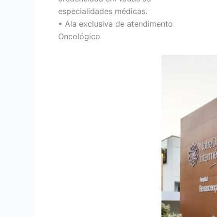
especialidades médicas.
• Ala exclusiva de atendimento
Oncológico