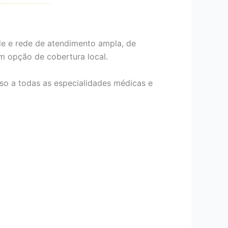
de e rede de atendimento ampla, de
om opção de cobertura local.
so a todas as especialidades médicas e