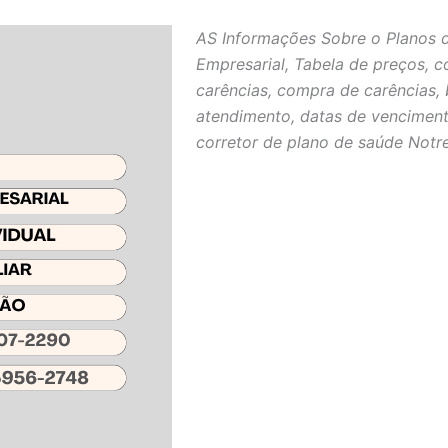
AS Informações Sobre o Planos 
Empresarial, Tabela de preços, c
carências, compra de carências, 
atendimento, datas de venciment
corretor de plano de saúde Notr