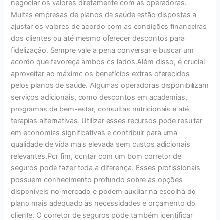
negociar os valores diretamente com as operadoras.
Muitas empresas de planos de saúde estão dispostas a
ajustar os valores de acordo com as condições financeiras
dos clientes ou até mesmo oferecer descontos para
fidelização. Sempre vale a pena conversar e buscar um
acordo que favoreça ambos os lados.Além disso, é crucial
aproveitar ao máximo os benefícios extras oferecidos
pelos planos de saúde. Algumas operadoras disponibilizam
serviços adicionais, como descontos em academias,
programas de bem-estar, consultas nutricionais e até
terapias alternativas. Utilizar esses recursos pode resultar
em economias significativas e contribuir para uma
qualidade de vida mais elevada sem custos adicionais
relevantes.Por fim, contar com um bom corretor de
seguros pode fazer toda a diferença. Esses profissionais
possuem conhecimento profundo sobre as opções
disponíveis no mercado e podem auxiliar na escolha do
plano mais adequado às necessidades e orçamento do
cliente. O corretor de seguros pode também identificar