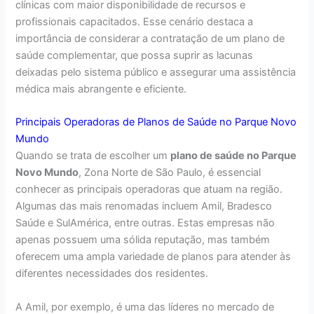
clínicas com maior disponibilidade de recursos e
profissionais capacitados. Esse cenário destaca a
importância de considerar a contratação de um plano de
saúde complementar, que possa suprir as lacunas
deixadas pelo sistema público e assegurar uma assistência
médica mais abrangente e eficiente.
Principais Operadoras de Planos de Saúde no Parque Novo
Mundo
Quando se trata de escolher um
plano de saúde no Parque
Novo Mundo
, Zona Norte de São Paulo, é essencial
conhecer as principais operadoras que atuam na região.
Algumas das mais renomadas incluem Amil, Bradesco
Saúde e SulAmérica, entre outras. Estas empresas não
apenas possuem uma sólida reputação, mas também
oferecem uma ampla variedade de planos para atender às
diferentes necessidades dos residentes.
A Amil, por exemplo, é uma das líderes no mercado de