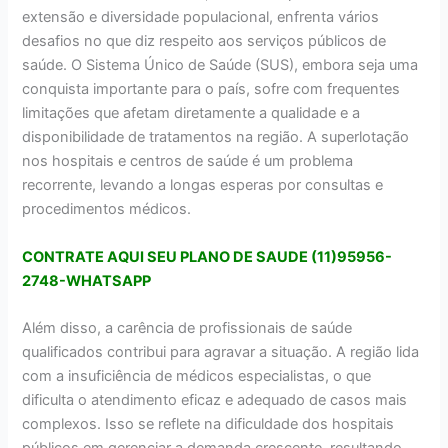
extensão e diversidade populacional, enfrenta vários
desafios no que diz respeito aos serviços públicos de
saúde. O Sistema Único de Saúde (SUS), embora seja uma
conquista importante para o país, sofre com frequentes
limitações que afetam diretamente a qualidade e a
disponibilidade de tratamentos na região. A superlotação
nos hospitais e centros de saúde é um problema
recorrente, levando a longas esperas por consultas e
procedimentos médicos.
CONTRATE AQUI SEU PLANO DE SAUDE (11)95956-
2748-WHATSAPP
Além disso, a carência de profissionais de saúde
qualificados contribui para agravar a situação. A região lida
com a insuficiência de médicos especialistas, o que
dificulta o atendimento eficaz e adequado de casos mais
complexos. Isso se reflete na dificuldade dos hospitais