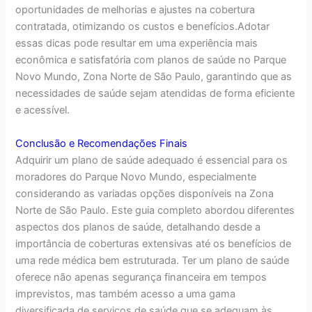
oportunidades de melhorias e ajustes na cobertura
contratada, otimizando os custos e benefícios.Adotar
essas dicas pode resultar em uma experiência mais
econômica e satisfatória com planos de saúde no Parque
Novo Mundo, Zona Norte de São Paulo, garantindo que as
necessidades de saúde sejam atendidas de forma eficiente
e acessível.
Conclusão e Recomendações Finais
Adquirir um plano de saúde adequado é essencial para os
moradores do Parque Novo Mundo, especialmente
considerando as variadas opções disponíveis na Zona
Norte de São Paulo. Este guia completo abordou diferentes
aspectos dos planos de saúde, detalhando desde a
importância de coberturas extensivas até os benefícios de
uma rede médica bem estruturada. Ter um plano de saúde
oferece não apenas segurança financeira em tempos
imprevistos, mas também acesso a uma gama
diversificada de serviços de saúde que se adequam às