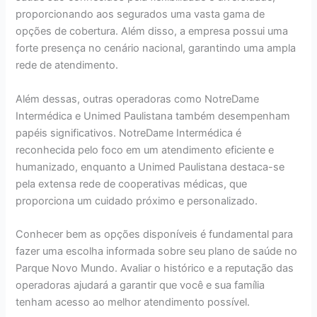
proporcionando aos segurados uma vasta gama de
opções de cobertura. Além disso, a empresa possui uma
forte presença no cenário nacional, garantindo uma ampla
rede de atendimento.
Além dessas, outras operadoras como NotreDame
Intermédica e Unimed Paulistana também desempenham
papéis significativos. NotreDame Intermédica é
reconhecida pelo foco em um atendimento eficiente e
humanizado, enquanto a Unimed Paulistana destaca-se
pela extensa rede de cooperativas médicas, que
proporciona um cuidado próximo e personalizado.
Conhecer bem as opções disponíveis é fundamental para
fazer uma escolha informada sobre seu plano de saúde no
Parque Novo Mundo. Avaliar o histórico e a reputação das
operadoras ajudará a garantir que você e sua família
tenham acesso ao melhor atendimento possível.