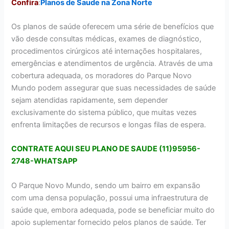
Confira
:
Planos de Saude na Zona Norte
Os planos de saúde oferecem uma série de benefícios que
vão desde consultas médicas, exames de diagnóstico,
procedimentos cirúrgicos até internações hospitalares,
emergências e atendimentos de urgência. Através de uma
cobertura adequada, os moradores do Parque Novo
Mundo podem assegurar que suas necessidades de saúde
sejam atendidas rapidamente, sem depender
exclusivamente do sistema público, que muitas vezes
enfrenta limitações de recursos e longas filas de espera.
CONTRATE AQUI SEU PLANO DE SAUDE (11)95956-
2748-WHATSAPP
O Parque Novo Mundo, sendo um bairro em expansão
com uma densa população, possui uma infraestrutura de
saúde que, embora adequada, pode se beneficiar muito do
apoio suplementar fornecido pelos planos de saúde. Ter