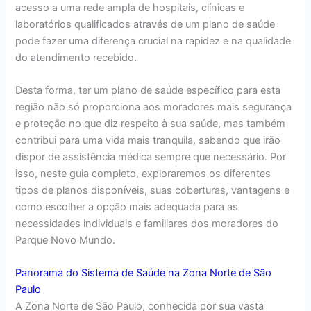
acesso a uma rede ampla de hospitais, clínicas e
laboratórios qualificados através de um plano de saúde
pode fazer uma diferença crucial na rapidez e na qualidade
do atendimento recebido.
Desta forma, ter um plano de saúde específico para esta
região não só proporciona aos moradores mais segurança
e proteção no que diz respeito à sua saúde, mas também
contribui para uma vida mais tranquila, sabendo que irão
dispor de assistência médica sempre que necessário. Por
isso, neste guia completo, exploraremos os diferentes
tipos de planos disponíveis, suas coberturas, vantagens e
como escolher a opção mais adequada para as
necessidades individuais e familiares dos moradores do
Parque Novo Mundo.
Panorama do Sistema de Saúde na Zona Norte de São
Paulo
A Zona Norte de São Paulo, conhecida por sua vasta