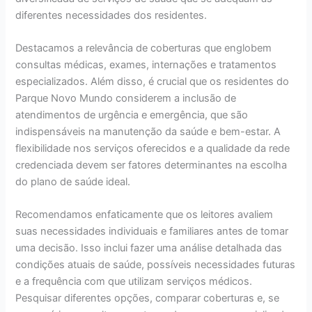
diferentes necessidades dos residentes.
Destacamos a relevância de coberturas que englobem
consultas médicas, exames, internações e tratamentos
especializados. Além disso, é crucial que os residentes do
Parque Novo Mundo considerem a inclusão de
atendimentos de urgência e emergência, que são
indispensáveis na manutenção da saúde e bem-estar. A
flexibilidade nos serviços oferecidos e a qualidade da rede
credenciada devem ser fatores determinantes na escolha
do plano de saúde ideal.
Recomendamos enfaticamente que os leitores avaliem
suas necessidades individuais e familiares antes de tomar
uma decisão. Isso inclui fazer uma análise detalhada das
condições atuais de saúde, possíveis necessidades futuras
e a frequência com que utilizam serviços médicos.
Pesquisar diferentes opções, comparar coberturas e, se