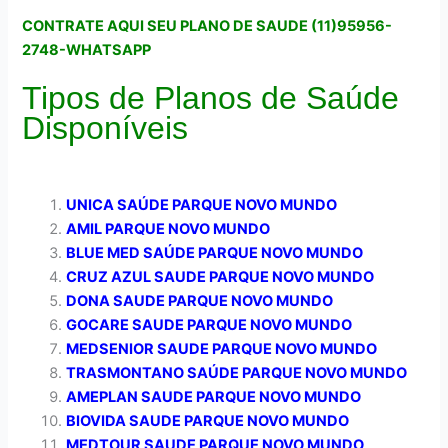
CONTRATE AQUI SEU PLANO DE SAUDE (11)95956-
2748-WHATSAPP
Tipos de Planos de Saúde
Disponíveis
UNICA SAÚDE PARQUE NOVO MUNDO
AMIL PARQUE NOVO MUNDO
BLUE MED SAÚDE PARQUE NOVO MUNDO
CRUZ AZUL SAUDE PARQUE NOVO MUNDO
DONA SAUDE PARQUE NOVO MUNDO
GOCARE SAUDE PARQUE NOVO MUNDO
MEDSENIOR SAUDE PARQUE NOVO MUNDO
TRASMONTANO SAÚDE PARQUE NOVO MUNDO
AMEPLAN SAUDE PARQUE NOVO MUNDO
BIOVIDA SAUDE PARQUE NOVO MUNDO
MEDTOUR SAUDE PARQUE NOVO MUNDO