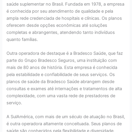
saúde suplementar no Brasil. Fundada em 1978, a empresa
é conhecida por seu atendimento de qualidade e pela
ampla rede credenciada de hospitais e clínicas. Os planos
oferecem desde opções econômicas até soluções
completas e abrangentes, atendendo tanto indivíduos
quanto famílias.
Outra operadora de destaque é a Bradesco Saúde, que faz
parte do Grupo Bradesco Seguros, uma instituição com
mais de 80 anos de história. Esta empresa é conhecida
pela estabilidade e confiabilidade de seus serviços. Os
planos de saúde da Bradesco Saúde abrangem desde
consultas e exames até internações e tratamentos de alta
complexidade, com uma vasta rede de prestadores de
serviço.
A SulAmérica, com mais de um século de atuação no Brasil,
é outra operadora altamente conceituada. Seus planos de
saúde são conhecidos pela flexibilidade e diversidade,