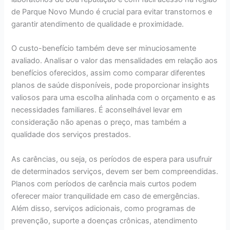
de Parque Novo Mundo é crucial para evitar transtornos e
garantir atendimento de qualidade e proximidade.
O custo-benefício também deve ser minuciosamente
avaliado. Analisar o valor das mensalidades em relação aos
benefícios oferecidos, assim como comparar diferentes
planos de saúde disponíveis, pode proporcionar insights
valiosos para uma escolha alinhada com o orçamento e as
necessidades familiares. É aconselhável levar em
consideração não apenas o preço, mas também a
qualidade dos serviços prestados.
As carências, ou seja, os períodos de espera para usufruir
de determinados serviços, devem ser bem compreendidas.
Planos com períodos de carência mais curtos podem
oferecer maior tranquilidade em caso de emergências.
Além disso, serviços adicionais, como programas de
prevenção, suporte a doenças crônicas, atendimento