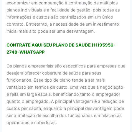
economizar em comparação à contratação de múltiplos
planos individuais e a facilidade de gestão, pois todas as
informações e custos são centralizados em um único
contrato. Entretanto, a necessidade de um investimento
inicial mais alto pode ser uma desvantagem.
CONTRATE AQUI SEU PLANO DE SAUDE (11)95956-
2748-WHATSAPP
Os planos empresariais são específicos para empresas que
desejam oferecer cobertura de saúde para seus
funcionários. Esse tipo de plano tende a ser mais
vantajoso em termos de custo, uma vez que a negociação
é feita em larga escala, beneficiando tanto o empregador
quanto o empregado. A principal vantagem é a redução de
custos per capita, enquanto a principal desvantagem pode
ser a limitação de escolha dos funcionários em relação às
operadoras e coberturas.