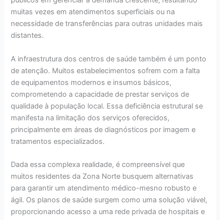
públicos em gerenciar a demanda crescente, resultando
muitas vezes em atendimentos superficiais ou na
necessidade de transferências para outras unidades mais
distantes.
A infraestrutura dos centros de saúde também é um ponto
de atenção. Muitos estabelecimentos sofrem com a falta
de equipamentos modernos e insumos básicos,
comprometendo a capacidade de prestar serviços de
qualidade à população local. Essa deficiência estrutural se
manifesta na limitação dos serviços oferecidos,
principalmente em áreas de diagnósticos por imagem e
tratamentos especializados.
Dada essa complexa realidade, é compreensível que
muitos residentes da Zona Norte busquem alternativas
para garantir um atendimento médico-mesno robusto e
ágil. Os planos de saúde surgem como uma solução viável,
proporcionando acesso a uma rede privada de hospitais e