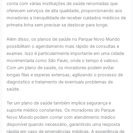
conta com várias instituições de saúde renomadas que
oferecem serviços de alta qualidade, proporcionando aos
moradores a tranquilidade de receber cuidados médicos de
primeira linha sem precisar se deslocar para longe.
Além disso, os planos de saúde no Parque Novo Mundo
possibilitam o agendamento mais rápido de consultas e
exames. Isso é particularmente importante em uma cidade
movimentada como São Paulo, onde o tempo é valioso.
Com um plano de saúde, os moradores podem evitar
longas filas e esperas extensas, agilizando o processo de
diagnóstico e tratamento de eventuais problemas de
saúde.
Ter um plano de saúde também implica segurança e
suporte médico constantes. Os moradores do Parque
Novo Mundo podem contar com atendimento médico
disponível quando necessário, garantindo uma resposta
rápida em caso de emergências médicas. A experiência de