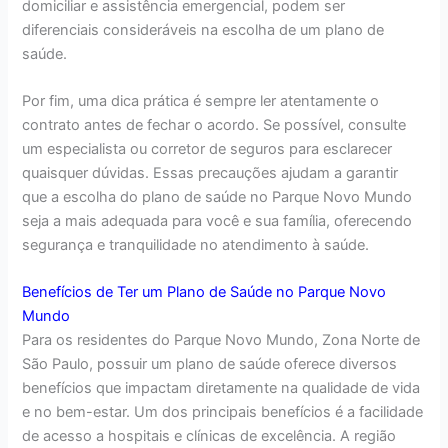
domiciliar e assistência emergencial, podem ser
diferenciais consideráveis na escolha de um plano de
saúde.
Por fim, uma dica prática é sempre ler atentamente o
contrato antes de fechar o acordo. Se possível, consulte
um especialista ou corretor de seguros para esclarecer
quaisquer dúvidas. Essas precauções ajudam a garantir
que a escolha do plano de saúde no Parque Novo Mundo
seja a mais adequada para você e sua família, oferecendo
segurança e tranquilidade no atendimento à saúde.
Benefícios de Ter um Plano de Saúde no Parque Novo
Mundo
Para os residentes do Parque Novo Mundo, Zona Norte de
São Paulo, possuir um plano de saúde oferece diversos
benefícios que impactam diretamente na qualidade de vida
e no bem-estar. Um dos principais benefícios é a facilidade
de acesso a hospitais e clínicas de excelência. A região