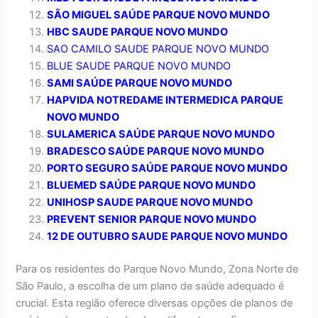
SÃO MIGUEL SAÚDE PARQUE NOVO MUNDO
HBC SAUDE PARQUE NOVO MUNDO
SAO CAMILO SAUDE PARQUE NOVO MUNDO
BLUE SAUDE PARQUE NOVO MUNDO
SAMI SAÚDE PARQUE NOVO MUNDO
HAPVIDA NOTREDAME INTERMEDICA PARQUE
NOVO MUNDO
SULAMERICA SAÚDE PARQUE NOVO MUNDO
BRADESCO SAÚDE PARQUE NOVO MUNDO
PORTO SEGURO SAÚDE PARQUE NOVO MUNDO
BLUEMED SAÚDE PARQUE NOVO MUNDO
UNIHOSP SAUDE PARQUE NOVO MUNDO
PREVENT SENIOR PARQUE NOVO MUNDO
12 DE OUTUBRO SAUDE PARQUE NOVO MUNDO
Para os residentes do Parque Novo Mundo, Zona Norte de
São Paulo, a escolha de um plano de saúde adequado é
crucial. Esta região oferece diversas opções de planos de