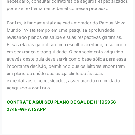
necessário, consultar corretores de seguros especializados
pode ser extremamente benéfico nesse processo.
Por fim, é fundamental que cada morador do Parque Novo
Mundo invista tempo em uma pesquisa aprofundada,
revisando planos de saúde e suas respectivas garantias.
Essas etapas garantirão uma escolha acertada, resultando
em segurança e tranquilidade. O conhecimento adquirido
através deste guia deve servir como base sólida para essa
importante decisão, permitindo que os leitores encontrem
um plano de saúde que esteja alinhado às suas
expectativas e necessidades, assegurando um cuidado
adequado e contínuo.
CONTRATE AQUI SEU PLANO DE SAUDE (11)95956-
2748-WHATSAPP