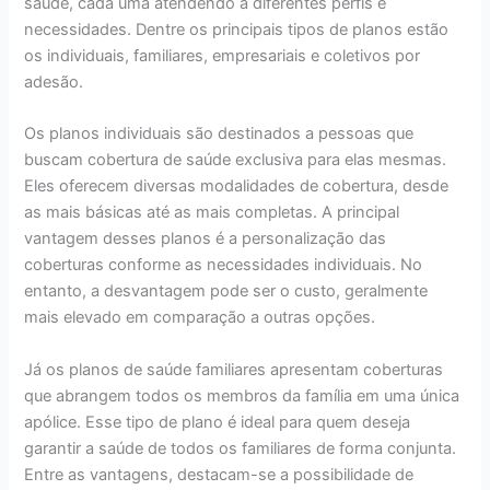
saúde, cada uma atendendo a diferentes perfis e
necessidades. Dentre os principais tipos de planos estão
os individuais, familiares, empresariais e coletivos por
adesão.
Os planos individuais são destinados a pessoas que
buscam cobertura de saúde exclusiva para elas mesmas.
Eles oferecem diversas modalidades de cobertura, desde
as mais básicas até as mais completas. A principal
vantagem desses planos é a personalização das
coberturas conforme as necessidades individuais. No
entanto, a desvantagem pode ser o custo, geralmente
mais elevado em comparação a outras opções.
Já os planos de saúde familiares apresentam coberturas
que abrangem todos os membros da família em uma única
apólice. Esse tipo de plano é ideal para quem deseja
garantir a saúde de todos os familiares de forma conjunta.
Entre as vantagens, destacam-se a possibilidade de