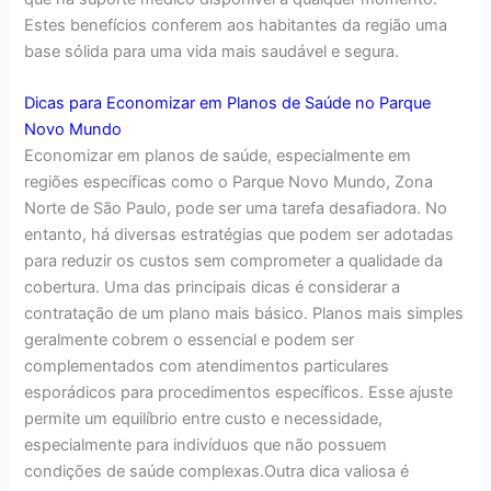
Estes benefícios conferem aos habitantes da região uma
base sólida para uma vida mais saudável e segura.
Dicas para Economizar em Planos de Saúde no Parque
Novo Mundo
Economizar em planos de saúde, especialmente em
regiões específicas como o Parque Novo Mundo, Zona
Norte de São Paulo, pode ser uma tarefa desafiadora. No
entanto, há diversas estratégias que podem ser adotadas
para reduzir os custos sem comprometer a qualidade da
cobertura. Uma das principais dicas é considerar a
contratação de um plano mais básico. Planos mais simples
geralmente cobrem o essencial e podem ser
complementados com atendimentos particulares
esporádicos para procedimentos específicos. Esse ajuste
permite um equilíbrio entre custo e necessidade,
especialmente para indivíduos que não possuem
condições de saúde complexas.Outra dica valiosa é