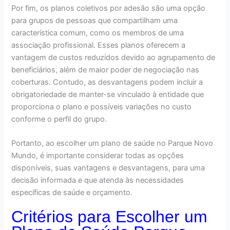
Por fim, os planos coletivos por adesão são uma opção
para grupos de pessoas que compartilham uma
característica comum, como os membros de uma
associação profissional. Esses planos oferecem a
vantagem de custos reduzidos devido ao agrupamento de
beneficiários, além de maior poder de negociação nas
coberturas. Contudo, as desvantagens podem incluir a
obrigatoriedade de manter-se vinculado à entidade que
proporciona o plano e possíveis variações no custo
conforme o perfil do grupo.
Portanto, ao escolher um plano de saúde no Parque Novo
Mundo, é importante considerar todas as opções
disponíveis, suas vantagens e desvantagens, para uma
decisão informada e que atenda às necessidades
específicas de saúde e orçamento.
Critérios para Escolher um