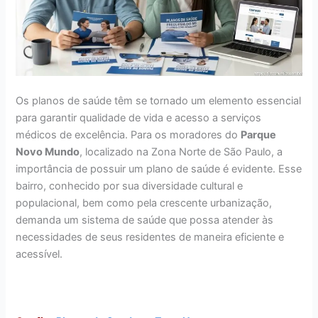
Os planos de saúde têm se tornado um elemento essencial
para garantir qualidade de vida e acesso a serviços
médicos de excelência. Para os moradores do
Parque
Novo Mundo
, localizado na Zona Norte de São Paulo, a
importância de possuir um plano de saúde é evidente. Esse
bairro, conhecido por sua diversidade cultural e
populacional, bem como pela crescente urbanização,
demanda um sistema de saúde que possa atender às
necessidades de seus residentes de maneira eficiente e
acessível.