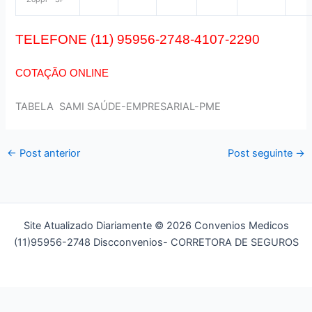
TELEFONE (11) 95956-2748-4107-2290
COTAÇÃO ONLINE
TABELA SAMI SAÚDE-EMPRESARIAL-PME
←
Post anterior
Post seguinte
→
Site Atualizado Diariamente © 2026 Convenios Medicos
(11)95956-2748 Discconvenios- CORRETORA DE SEGUROS