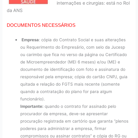
internações e cirurgias: está no
Rol
da ANS
DOCUMENTOS NECESSÁRIOS
Empresa
: cópia do Contrato Social e suas alterações
ou Requerimento do Empresário, com selo da Jucesp
ou carimbo que fica no verso da página ou Certificado
de Microempreendedor (MEI 6 meses) e/ou (ME) e
documento de identificação com foto e assinatura do
responsável pela empresa; cópia do cartão CNPJ, guia
quitada e relação do FGTS mais recente (somente
quando a contratação do plano for para algum
funcionário).
Importante:
quando o contrato for assinado pelo
procurador da empresa, deve-se apresentar
procuração registrada em cartório que garanta “plenos
poderes para administrar a empresa, firmar
compromissos ou assinar contratos” e cópia do RG ou